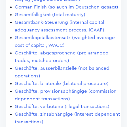
German Finish (so auch im Deutschen gesagt)
Gesamtfälligkeit (total maturity)
Gesamtbank-Steuerung (internal capital
adequancy assessment process, ICAAP)
Gesamtkapitalkostensatz (weighted average
cost of capital, WACC)
Geschäfte, abgesprochene (pre-arranged
trades, matched orders)
Geschäfte, ausserbilanzielle (not balanced
operations)
Geschäfte, bilaterale (bilateral procedure)
Geschäfte, provisionsabhängige (commission-
dependent transactions)
Geschäfte, verbotene (illegal transactions)
Geschäfte, zinsabhängige (interest-dependent
transactions)