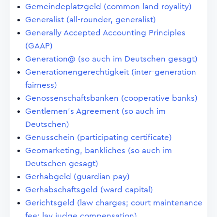
Gemeindeplatzgeld (common land royality)
Generalist (all-rounder, generalist)
Generally Accepted Accounting Principles
(GAAP)
Generation@ (so auch im Deutschen gesagt)
Generationengerechtigkeit (inter-generation
fairness)
Genossenschaftsbanken (cooperative banks)
Gentlemen's Agreement (so auch im
Deutschen)
Genusschein (participating certificate)
Geomarketing, bankliches (so auch im
Deutschen gesagt)
Gerhabgeld (guardian pay)
Gerhabschaftsgeld (ward capital)
Gerichtsgeld (law charges; court maintenance
fee; lay judge compensation)