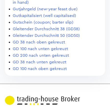
in hand)
Gutjahrgeld (new-year feast due)
Gutkapitalisiert (well capitalised)
Gutschein (coupon; barter slip)
Gleitender Durchschnitt 38 (GD38)
Gleitender Durchschnitt 50 (GD50)
GD 38 nach oben gekreuzt
GD 100 nach unten gekreuzt
GD 200 nach unten gekreuzt
GD 38 nach unten gekreuzt
GD 100 nach oben gekreuzt