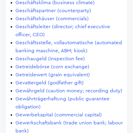
Geschäftsklima (business climate)
Geschäftspartner (counterparty)
Geschäftshäuser (commercials)
Geschäftsleiter (director; chief executive
officer, CEO)
Geschäftsstelle, vollautomatische (automated
banking maschine, ABM; kiosk)
Geschaugeld (inspection fee)
Getreidebörse (corn exchange)
Getreidewert (grain equivalent)
Gevattergeld (godfather gift)
Gewährgeld (caution money; recording duty)
Gewährträgerhaftung (public guarantee
obligation)
Gewerbekapital (commercial capital)
Gewerkschaftsbank (trade union bank; labour
bank)