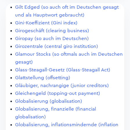
Gilt Edged (so auch oft im Deutschen gesagt
und als Hauptwort gebraucht)
Gini-Koeffizient (Gini index)
Girogeschäft (clearing business)
Giropay (so auch im Deutschen)
Girozentrale (central giro institution)
Glamour Stocks (so oftmals auch im Deutschen
gesagt)
Glass-Steagall-Gesetz (Glass-Steagall Act)
Glattstellung (offsetting)
Gläubiger, nachrangige (junior creditors)
Gleichengeld (topping-out payment)
Globalisierung (globalisation)
Globalisierung, finanzielle (financial
globalisation)
Globalisierung, inflationsmindernde (inflation