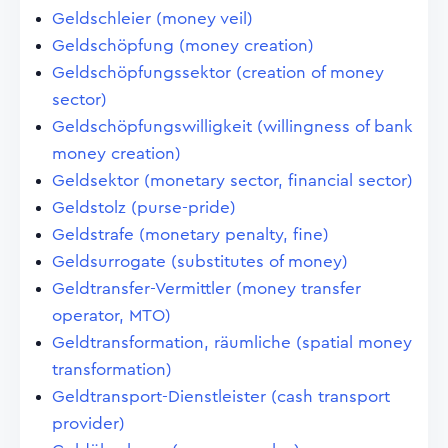
Geldschleier (money veil)
Geldschöpfung (money creation)
Geldschöpfungssektor (creation of money
sector)
Geldschöpfungswilligkeit (willingness of bank
money creation)
Geldsektor (monetary sector, financial sector)
Geldstolz (purse-pride)
Geldstrafe (monetary penalty, fine)
Geldsurrogate (substitutes of money)
Geldtransfer-Vermittler (money transfer
operator, MTO)
Geldtransformation, räumliche (spatial money
transformation)
Geldtransport-Dienstleister (cash transport
provider)