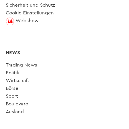
Sicherheit und Schutz
Cookie Einstellungen
Webshow
NEWS
Trading News
Politik
Wirtschaft
Börse
Sport
Boulevard
Ausland