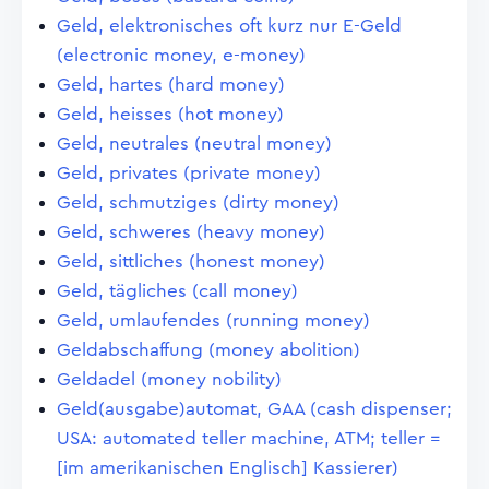
Geld, elektronisches oft kurz nur E-Geld
(electronic money, e-money)
Geld, hartes (hard money)
Geld, heisses (hot money)
Geld, neutrales (neutral money)
Geld, privates (private money)
Geld, schmutziges (dirty money)
Geld, schweres (heavy money)
Geld, sittliches (honest money)
Geld, tägliches (call money)
Geld, umlaufendes (running money)
Geldabschaffung (money abolition)
Geldadel (money nobility)
Geld(ausgabe)automat, GAA (cash dispenser;
USA: automated teller machine, ATM; teller =
[im amerikanischen Englisch] Kassierer)