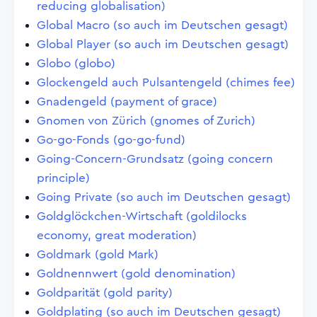
reducing globalisation)
Global Macro (so auch im Deutschen gesagt)
Global Player (so auch im Deutschen gesagt)
Globo (globo)
Glockengeld auch Pulsantengeld (chimes fee)
Gnadengeld (payment of grace)
Gnomen von Zürich (gnomes of Zurich)
Go-go-Fonds (go-go-fund)
Going-Concern-Grundsatz (going concern
principle)
Going Private (so auch im Deutschen gesagt)
Goldglöckchen-Wirtschaft (goldilocks
economy, great moderation)
Goldmark (gold Mark)
Goldnennwert (gold denomination)
Goldparität (gold parity)
Goldplating (so auch im Deutschen gesagt)