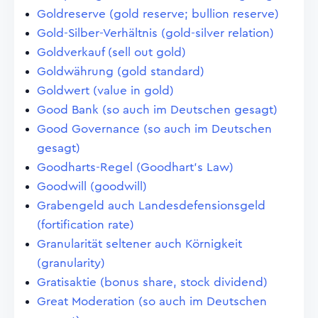
Goldreserve (gold reserve; bullion reserve)
Gold-Silber-Verhältnis (gold-silver relation)
Goldverkauf (sell out gold)
Goldwährung (gold standard)
Goldwert (value in gold)
Good Bank (so auch im Deutschen gesagt)
Good Governance (so auch im Deutschen
gesagt)
Goodharts-Regel (Goodhart's Law)
Goodwill (goodwill)
Grabengeld auch Landesdefensionsgeld
(fortification rate)
Granularität seltener auch Körnigkeit
(granularity)
Gratisaktie (bonus share, stock dividend)
Great Moderation (so auch im Deutschen