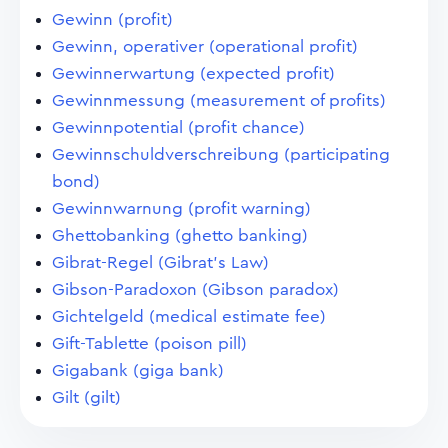
Gewinn (profit)
Gewinn, operativer (operational profit)
Gewinnerwartung (expected profit)
Gewinnmessung (measurement of profits)
Gewinnpotential (profit chance)
Gewinnschuldverschreibung (participating
bond)
Gewinnwarnung (profit warning)
Ghettobanking (ghetto banking)
Gibrat-Regel (Gibrat's Law)
Gibson-Paradoxon (Gibson paradox)
Gichtelgeld (medical estimate fee)
Gift-Tablette (poison pill)
Gigabank (giga bank)
Gilt (gilt)