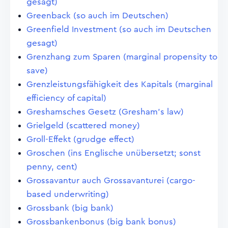
gesagt)
Greenback (so auch im Deutschen)
Greenfield Investment (so auch im Deutschen
gesagt)
Grenzhang zum Sparen (marginal propensity to
save)
Grenzleistungsfähigkeit des Kapitals (marginal
efficiency of capital)
Greshamsches Gesetz (Gresham's law)
Grielgeld (scattered money)
Groll-Effekt (grudge effect)
Groschen (ins Englische unübersetzt; sonst
penny, cent)
Grossavantur auch Grossavanturei (cargo-
based underwriting)
Grossbank (big bank)
Grossbankenbonus (big bank bonus)