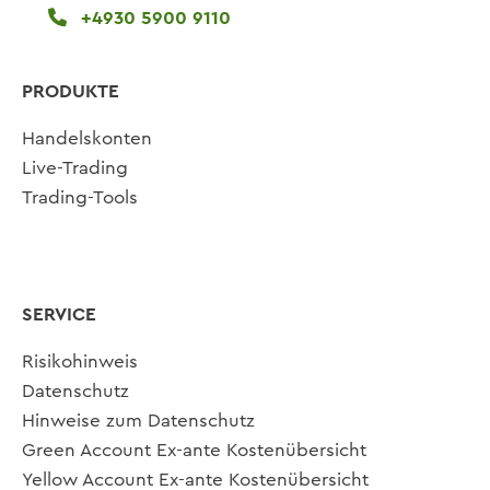
+4930 5900 9110
PRODUKTE
Handelskonten
Live-Trading
Trading-Tools
SERVICE
Risikohinweis
Datenschutz
Hinweise zum Datenschutz
Green Account Ex-ante Kostenübersicht
Yellow Account Ex-ante Kostenübersicht