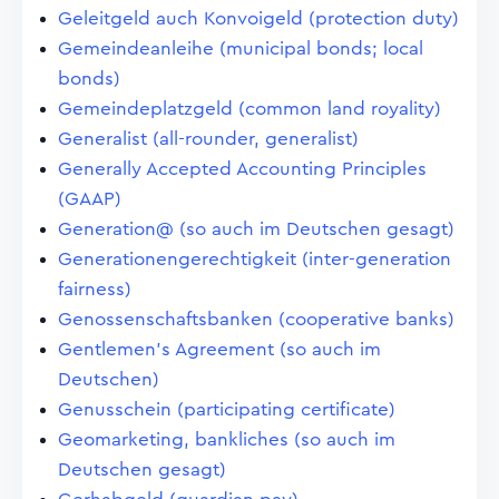
Geleitgeld auch Konvoigeld (protection duty)
Gemeindeanleihe (municipal bonds; local
bonds)
Gemeindeplatzgeld (common land royality)
Generalist (all-rounder, generalist)
Generally Accepted Accounting Principles
(GAAP)
Generation@ (so auch im Deutschen gesagt)
Generationengerechtigkeit (inter-generation
fairness)
Genossenschaftsbanken (cooperative banks)
Gentlemen's Agreement (so auch im
Deutschen)
Genusschein (participating certificate)
Geomarketing, bankliches (so auch im
Deutschen gesagt)