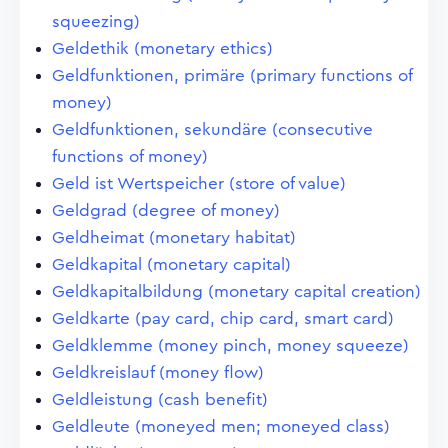
squeezing)
Geldethik (monetary ethics)
Geldfunktionen, primäre (primary functions of
money)
Geldfunktionen, sekundäre (consecutive
functions of money)
Geld ist Wertspeicher (store of value)
Geldgrad (degree of money)
Geldheimat (monetary habitat)
Geldkapital (monetary capital)
Geldkapitalbildung (monetary capital creation)
Geldkarte (pay card, chip card, smart card)
Geldklemme (money pinch, money squeeze)
Geldkreislauf (money flow)
Geldleistung (cash benefit)
Geldleute (moneyed men; moneyed class)