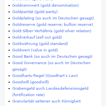
Goldnennwert (gold denomination)
Goldparität (gold parity)
Goldplating (so auch im Deutschen gesagt)
Goldreserve (gold reserve; bullion reserve)
Gold-Silber-Verhältnis (gold-silver relation)
Goldverkauf (sell out gold)
Goldwährung (gold standard)
Goldwert (value in gold)
Good Bank (so auch im Deutschen gesagt)
Good Governance (so auch im Deutschen
gesagt)
Goodharts-Regel (Goodhart's Law)
Goodwill (goodwill)
Grabengeld auch Landesdefensionsgeld
(fortification rate)
Granularität seltener auch Körnigkeit