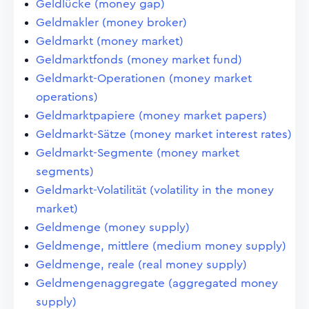
Geldlücke (money gap)
Geldmakler (money broker)
Geldmarkt (money market)
Geldmarktfonds (money market fund)
Geldmarkt-Operationen (money market
operations)
Geldmarktpapiere (money market papers)
Geldmarkt-Sätze (money market interest rates)
Geldmarkt-Segmente (money market
segments)
Geldmarkt-Volatilität (volatility in the money
market)
Geldmenge (money supply)
Geldmenge, mittlere (medium money supply)
Geldmenge, reale (real money supply)
Geldmengenaggregate (aggregated money
supply)