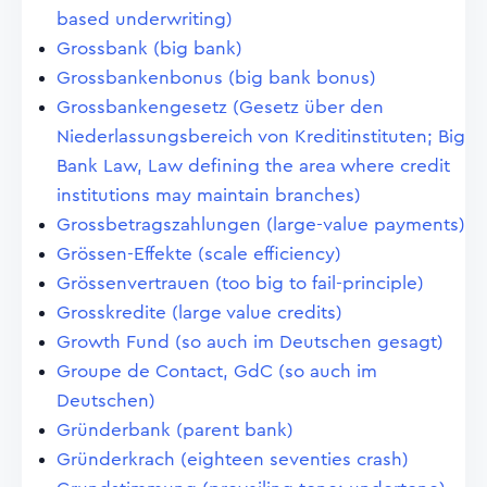
based underwriting)
Grossbank (big bank)
Grossbankenbonus (big bank bonus)
Grossbankengesetz (Gesetz über den
Niederlassungsbereich von Kreditinstituten; Big
Bank Law, Law defining the area where credit
institutions may maintain branches)
Grossbetragszahlungen (large-value payments)
Grössen-Effekte (scale efficiency)
Grössenvertrauen (too big to fail-principle)
Grosskredite (large value credits)
Growth Fund (so auch im Deutschen gesagt)
Groupe de Contact, GdC (so auch im
Deutschen)
Gründerbank (parent bank)
Gründerkrach (eighteen seventies crash)