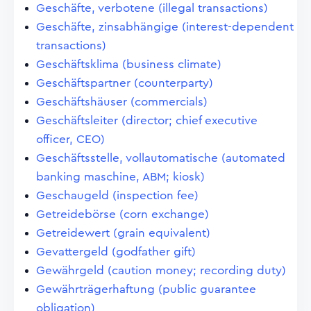
Geschäfte, verbotene (illegal transactions)
Geschäfte, zinsabhängige (interest-dependent
transactions)
Geschäftsklima (business climate)
Geschäftspartner (counterparty)
Geschäftshäuser (commercials)
Geschäftsleiter (director; chief executive
officer, CEO)
Geschäftsstelle, vollautomatische (automated
banking maschine, ABM; kiosk)
Geschaugeld (inspection fee)
Getreidebörse (corn exchange)
Getreidewert (grain equivalent)
Gevattergeld (godfather gift)
Gewährgeld (caution money; recording duty)
Gewährträgerhaftung (public guarantee
obligation)