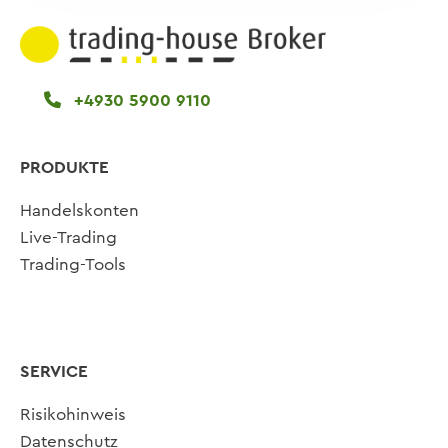
+4930 5900 9110
PRODUKTE
Handelskonten
Live-Trading
Trading-Tools
SERVICE
Risikohinweis
Datenschutz