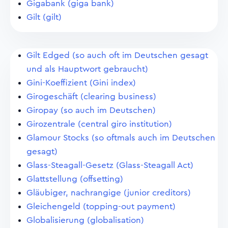
Gigabank (giga bank)
Gilt (gilt)
Gilt Edged (so auch oft im Deutschen gesagt
und als Hauptwort gebraucht)
Gini-Koeffizient (Gini index)
Girogeschäft (clearing business)
Giropay (so auch im Deutschen)
Girozentrale (central giro institution)
Glamour Stocks (so oftmals auch im Deutschen
gesagt)
Glass-Steagall-Gesetz (Glass-Steagall Act)
Glattstellung (offsetting)
Gläubiger, nachrangige (junior creditors)
Gleichengeld (topping-out payment)
Globalisierung (globalisation)