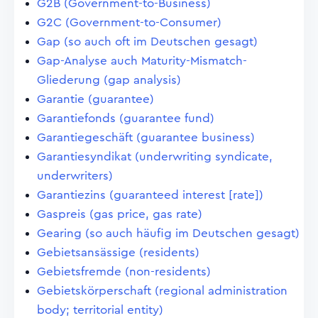
G2B (Government-to-Business)
G2C (Government-to-Consumer)
Gap (so auch oft im Deutschen gesagt)
Gap-Analyse auch Maturity-Mismatch-
Gliederung (gap analysis)
Garantie (guarantee)
Garantiefonds (guarantee fund)
Garantiegeschäft (guarantee business)
Garantiesyndikat (underwriting syndicate,
underwriters)
Garantiezins (guaranteed interest [rate])
Gaspreis (gas price, gas rate)
Gearing (so auch häufig im Deutschen gesagt)
Gebietsansässige (residents)
Gebietsfremde (non-residents)
Gebietskörperschaft (regional administration
body; territorial entity)