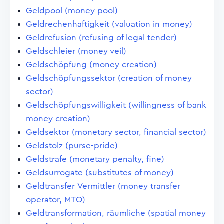
Geldpool (money pool)
Geldrechenhaftigkeit (valuation in money)
Geldrefusion (refusing of legal tender)
Geldschleier (money veil)
Geldschöpfung (money creation)
Geldschöpfungssektor (creation of money
sector)
Geldschöpfungswilligkeit (willingness of bank
money creation)
Geldsektor (monetary sector, financial sector)
Geldstolz (purse-pride)
Geldstrafe (monetary penalty, fine)
Geldsurrogate (substitutes of money)
Geldtransfer-Vermittler (money transfer
operator, MTO)
Geldtransformation, räumliche (spatial money