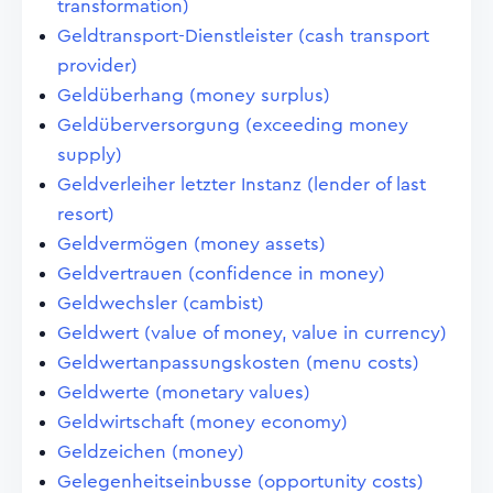
transformation)
Geldtransport-Dienstleister (cash transport
provider)
Geldüberhang (money surplus)
Geldüberversorgung (exceeding money
supply)
Geldverleiher letzter Instanz (lender of last
resort)
Geldvermögen (money assets)
Geldvertrauen (confidence in money)
Geldwechsler (cambist)
Geldwert (value of money, value in currency)
Geldwertanpassungskosten (menu costs)
Geldwerte (monetary values)
Geldwirtschaft (money economy)
Geldzeichen (money)
Gelegenheitseinbusse (opportunity costs)