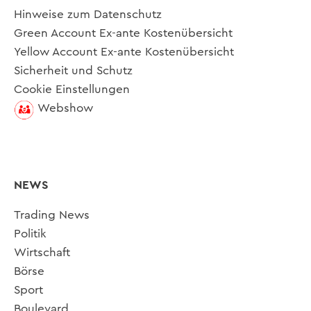
Hinweise zum Datenschutz
Green Account Ex-ante Kostenübersicht
Yellow Account Ex-ante Kostenübersicht
Sicherheit und Schutz
Cookie Einstellungen
Webshow
NEWS
Trading News
Politik
Wirtschaft
Börse
Sport
Boulevard