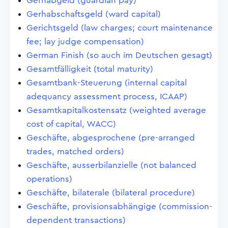
Gerhabgeld (guardian pay)
Gerhabschaftsgeld (ward capital)
Gerichtsgeld (law charges; court maintenance
fee; lay judge compensation)
German Finish (so auch im Deutschen gesagt)
Gesamtfälligkeit (total maturity)
Gesamtbank-Steuerung (internal capital
adequancy assessment process, ICAAP)
Gesamtkapitalkostensatz (weighted average
cost of capital, WACC)
Geschäfte, abgesprochene (pre-arranged
trades, matched orders)
Geschäfte, ausserbilanzielle (not balanced
operations)
Geschäfte, bilaterale (bilateral procedure)
Geschäfte, provisionsabhängige (commission-
dependent transactions)