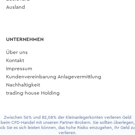
Ausland
UNTERNEHMEN
Über uns
Kontakt
Impressum
Kundenvereinbarung Anlagevermittlung
Nachhaltigkeit
trading-house Holding
Zwischen 56% und 82,08% der Kleinanlegerkonten verlieren Geld
beim CFD-Handel mit unseren Partner-Brokern. Sie sollten überlegen,
ob Sie es sich leisten können, das hohe Risiko einzugehen, Ihr Geld zu
Update cookies preferences
verlieren.