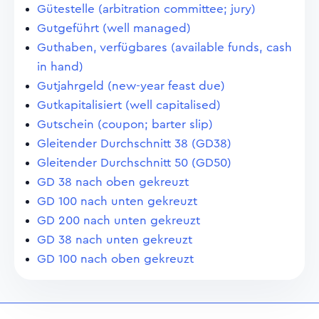
Gütestelle (arbitration committee; jury)
Gutgeführt (well managed)
Guthaben, verfügbares (available funds, cash
in hand)
Gutjahrgeld (new-year feast due)
Gutkapitalisiert (well capitalised)
Gutschein (coupon; barter slip)
Gleitender Durchschnitt 38 (GD38)
Gleitender Durchschnitt 50 (GD50)
GD 38 nach oben gekreuzt
GD 100 nach unten gekreuzt
GD 200 nach unten gekreuzt
GD 38 nach unten gekreuzt
GD 100 nach oben gekreuzt