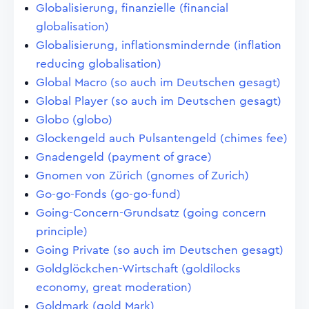
Globalisierung, finanzielle (financial
globalisation)
Globalisierung, inflationsmindernde (inflation
reducing globalisation)
Global Macro (so auch im Deutschen gesagt)
Global Player (so auch im Deutschen gesagt)
Globo (globo)
Glockengeld auch Pulsantengeld (chimes fee)
Gnadengeld (payment of grace)
Gnomen von Zürich (gnomes of Zurich)
Go-go-Fonds (go-go-fund)
Going-Concern-Grundsatz (going concern
principle)
Going Private (so auch im Deutschen gesagt)
Goldglöckchen-Wirtschaft (goldilocks
economy, great moderation)
Goldmark (gold Mark)