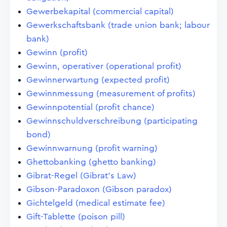
Gewerbekapital (commercial capital)
Gewerkschaftsbank (trade union bank; labour
bank)
Gewinn (profit)
Gewinn, operativer (operational profit)
Gewinnerwartung (expected profit)
Gewinnmessung (measurement of profits)
Gewinnpotential (profit chance)
Gewinnschuldverschreibung (participating
bond)
Gewinnwarnung (profit warning)
Ghettobanking (ghetto banking)
Gibrat-Regel (Gibrat's Law)
Gibson-Paradoxon (Gibson paradox)
Gichtelgeld (medical estimate fee)
Gift-Tablette (poison pill)