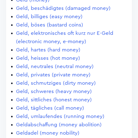
Geld, beschädigtes (damaged money)
Geld, billiges (easy money)
Geld, böses (bastard coins)
Geld, elektronisches oft kurz nur E-Geld
(electronic money, e-money)
Geld, hartes (hard money)
Geld, heisses (hot money)
Geld, neutrales (neutral money)
Geld, privates (private money)
Geld, schmutziges (dirty money)
Geld, schweres (heavy money)
Geld, sittliches (honest money)
Geld, tägliches (call money)
Geld, umlaufendes (running money)
Geldabschaffung (money abolition)
Geldadel (money nobility)