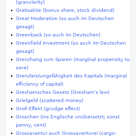
(granularity)
Gratisaktie (bonus share, stock dividend)
Great Moderation (so auch im Deutschen
gesagt)
Greenback (so auch im Deutschen)
Greenfield Investment (so auch im Deutschen
gesagt)
Grenzhang zum Sparen (marginal propensity to
save)
Grenzleistungsfähigkeit des Kapitals (marginal
efficiency of capital)
Greshamsches Gesetz (Gresham's law)
Grielgeld (scattered money)
Groll-Effekt (grudge effect)
Groschen (ins Englische unübersetzt; sonst
penny, cent)
Grossavantur auch Grossavanturei (cargo-