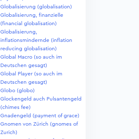
Globalisierung (globalisation)
Globalisierung, finanzielle
(financial globalisation)
Globalisierung,
inflationsmindernde (inflation
reducing globalisation)
Global Macro (so auch im
Deutschen gesagt)
Global Player (so auch im
Deutschen gesagt)
Globo (globo)
Glockengeld auch Pulsantengeld
(chimes fee)
Gnadengeld (payment of grace)
Gnomen von Zürich (gnomes of
Zurich)