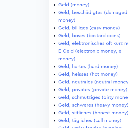
Geld (money)
Geld, beschädigtes (damaged
money)
Geld, billiges (easy money)
Geld, böses (bastard coins)
Geld, elektronisches oft kurz n
E-Geld (electronic money, e-
money)
Geld, hartes (hard money)
Geld, heisses (hot money)
Geld, neutrales (neutral money
Geld, privates (private money)
Geld, schmutziges (dirty mone
Geld, schweres (heavy money
Geld, sittliches (honest money
Geld, tägliches (call money)