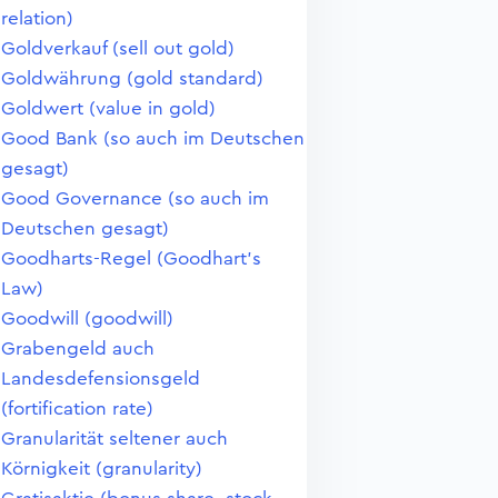
relation)
Goldverkauf (sell out gold)
Goldwährung (gold standard)
Goldwert (value in gold)
Good Bank (so auch im Deutschen
gesagt)
Good Governance (so auch im
Deutschen gesagt)
Goodharts-Regel (Goodhart's
Law)
Goodwill (goodwill)
Grabengeld auch
Landesdefensionsgeld
(fortification rate)
Granularität seltener auch
Körnigkeit (granularity)