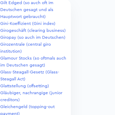
Gilt Edged (so auch oft im
Deutschen gesagt und als
Hauptwort gebraucht)
Gini-Koeffizient (Gini index)
Girogeschäft (clearing business)
Giropay (so auch im Deutschen)
Girozentrale (central giro
institution)
Glamour Stocks (so oftmals auch
im Deutschen gesagt)
Glass-Steagall-Gesetz (Glass-
Steagall Act)
Glattstellung (offsetting)
Gläubiger, nachrangige (junior
creditors)
Gleichengeld (topping-out
payment)