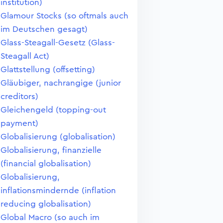
institution)
Glamour Stocks (so oftmals auch
im Deutschen gesagt)
Glass-Steagall-Gesetz (Glass-
Steagall Act)
Glattstellung (offsetting)
Gläubiger, nachrangige (junior
creditors)
Gleichengeld (topping-out
payment)
Globalisierung (globalisation)
Globalisierung, finanzielle
(financial globalisation)
Globalisierung,
inflationsmindernde (inflation
reducing globalisation)
Global Macro (so auch im