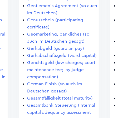
Gentlemen's Agreement (so auch
im Deutschen)
h
Genusschein (participating
certificate)
ral
Geomarketing, bankliches (so
auch im Deutschen gesagt)
-
Gerhabgeld (guardian pay)
Gerhabschaftsgeld (ward capital)
Gerichtsgeld (law charges; court
ge
maintenance fee; lay judge
 in
compensation)
German Finish (so auch im
Deutschen gesagt)
Gesamtfälligkeit (total maturity)
Gesamtbank-Steuerung (internal
capital adequancy assessment