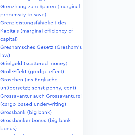
Grenzhang zum Sparen (marginal
propensity to save)
Grenzleistungsfähigkeit des
Kapitals (marginal efficiency of
capital)
Greshamsches Gesetz (Gresham's
law)
Grielgeld (scattered money)
Groll-Effekt (grudge effect)
Groschen (ins Englische
unübersetzt; sonst penny, cent)
Grossavantur auch Grossavanturei
(cargo-based underwriting)
Grossbank (big bank)
Grossbankenbonus (big bank
bonus)