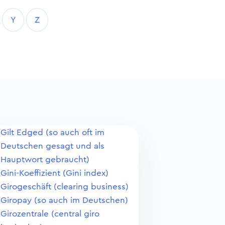
Y
Z
Gilt Edged (so auch oft im
Deutschen gesagt und als
Hauptwort gebraucht)
Gini-Koeffizient (Gini index)
Girogeschäft (clearing business)
Giropay (so auch im Deutschen)
Girozentrale (central giro