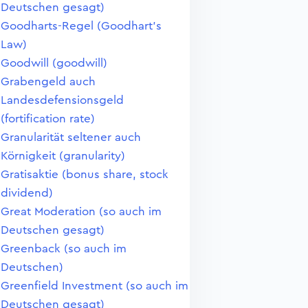
Deutschen gesagt)
Goodharts-Regel (Goodhart's
Law)
Goodwill (goodwill)
Grabengeld auch
Landesdefensionsgeld
(fortification rate)
Granularität seltener auch
Körnigkeit (granularity)
Gratisaktie (bonus share, stock
dividend)
Great Moderation (so auch im
Deutschen gesagt)
Greenback (so auch im
Deutschen)
Greenfield Investment (so auch im
Deutschen gesagt)