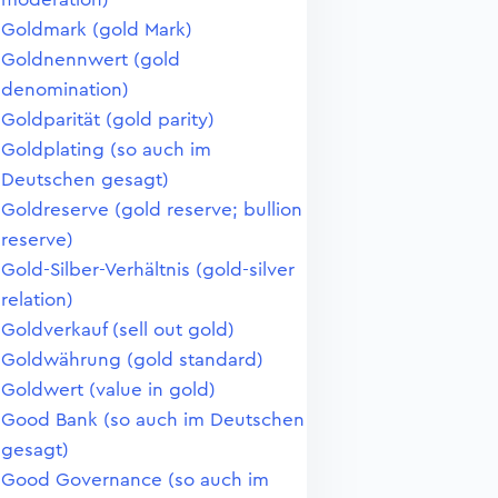
Goldmark (gold Mark)
Goldnennwert (gold
denomination)
Goldparität (gold parity)
Goldplating (so auch im
Deutschen gesagt)
Goldreserve (gold reserve; bullion
reserve)
Gold-Silber-Verhältnis (gold-silver
relation)
Goldverkauf (sell out gold)
Goldwährung (gold standard)
Goldwert (value in gold)
Good Bank (so auch im Deutschen
gesagt)
Good Governance (so auch im