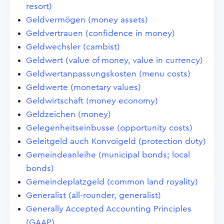
resort)
Geldvermögen (money assets)
Geldvertrauen (confidence in money)
Geldwechsler (cambist)
Geldwert (value of money, value in currency)
Geldwertanpassungskosten (menu costs)
Geldwerte (monetary values)
Geldwirtschaft (money economy)
Geldzeichen (money)
Gelegenheitseinbusse (opportunity costs)
Geleitgeld auch Konvoigeld (protection duty)
Gemeindeanleihe (municipal bonds; local
bonds)
Gemeindeplatzgeld (common land royality)
Generalist (all-rounder, generalist)
Generally Accepted Accounting Principles
(GAAP)