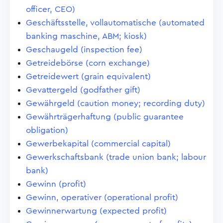
officer, CEO)
Geschäftsstelle, vollautomatische (automated
banking maschine, ABM; kiosk)
Geschaugeld (inspection fee)
Getreidebörse (corn exchange)
Getreidewert (grain equivalent)
Gevattergeld (godfather gift)
Gewährgeld (caution money; recording duty)
Gewährträgerhaftung (public guarantee
obligation)
Gewerbekapital (commercial capital)
Gewerkschaftsbank (trade union bank; labour
bank)
Gewinn (profit)
Gewinn, operativer (operational profit)
Gewinnerwartung (expected profit)