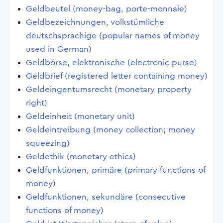
Geldbeutel (money-bag, porte-monnaie)
Geldbezeichnungen, volkstümliche
deutschsprachige (popular names of money
used in German)
Geldbörse, elektronische (electronic purse)
Geldbrief (registered letter containing money)
Geldeingentumsrecht (monetary property
right)
Geldeinheit (monetary unit)
Geldeintreibung (money collection; money
squeezing)
Geldethik (monetary ethics)
Geldfunktionen, primäre (primary functions of
money)
Geldfunktionen, sekundäre (consecutive
functions of money)