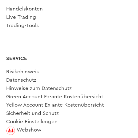
Handelskonten
Live-Trading
Trading-Tools
SERVICE
Risikohinweis
Datenschutz
Hinweise zum Datenschutz
Green Account Ex-ante Kostenübersicht
Yellow Account Ex-ante Kostenübersicht
Sicherheit und Schutz
Cookie Einstellungen
Webshow