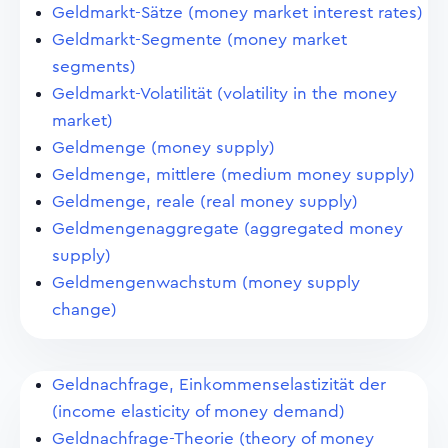
Geldmarkt-Sätze (money market interest rates)
Geldmarkt-Segmente (money market
segments)
Geldmarkt-Volatilität (volatility in the money
market)
Geldmenge (money supply)
Geldmenge, mittlere (medium money supply)
Geldmenge, reale (real money supply)
Geldmengenaggregate (aggregated money
supply)
Geldmengenwachstum (money supply
change)
Geldnachfrage, Einkommenselastizität der
(income elasticity of money demand)
Geldnachfrage-Theorie (theory of money