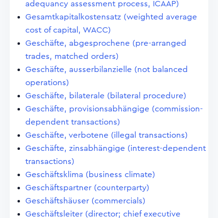
adequancy assessment process, ICAAP)
Gesamtkapitalkostensatz (weighted average
cost of capital, WACC)
Geschäfte, abgesprochene (pre-arranged
trades, matched orders)
Geschäfte, ausserbilanzielle (not balanced
operations)
Geschäfte, bilaterale (bilateral procedure)
Geschäfte, provisionsabhängige (commission-
dependent transactions)
Geschäfte, verbotene (illegal transactions)
Geschäfte, zinsabhängige (interest-dependent
transactions)
Geschäftsklima (business climate)
Geschäftspartner (counterparty)
Geschäftshäuser (commercials)
Geschäftsleiter (director; chief executive