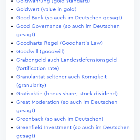
Goldwährung (gold standard)
Goldwert (value in gold)
Good Bank (so auch im Deutschen gesagt)
Good Governance (so auch im Deutschen
gesagt)
Goodharts-Regel (Goodhart's Law)
Goodwill (goodwill)
Grabengeld auch Landesdefensionsgeld
(fortification rate)
Granularität seltener auch Körnigkeit
(granularity)
Gratisaktie (bonus share, stock dividend)
Great Moderation (so auch im Deutschen
gesagt)
Greenback (so auch im Deutschen)
Greenfield Investment (so auch im Deutschen
gesagt)