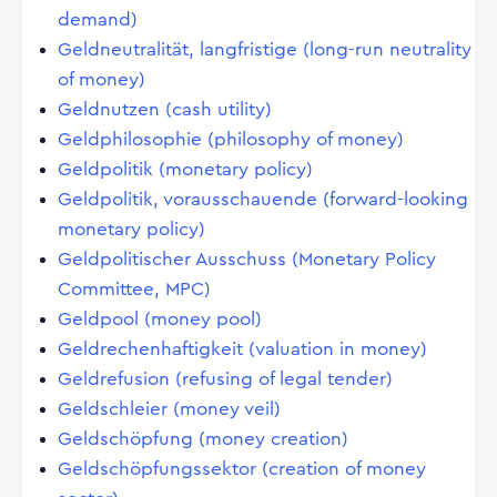
demand)
Geldneutralität, langfristige (long-run neutrality
of money)
Geldnutzen (cash utility)
Geldphilosophie (philosophy of money)
Geldpolitik (monetary policy)
Geldpolitik, vorausschauende (forward-looking
monetary policy)
Geldpolitischer Ausschuss (Monetary Policy
Committee, MPC)
Geldpool (money pool)
Geldrechenhaftigkeit (valuation in money)
Geldrefusion (refusing of legal tender)
Geldschleier (money veil)
Geldschöpfung (money creation)
Geldschöpfungssektor (creation of money