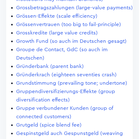
Grossbetragszahlungen (large-value payments)
Grössen-Effekte (scale efficiency)
Grössenvertrauen (too big to fail-principle)
Grosskredite (large value credits)
Growth Fund (so auch im Deutschen gesagt)
Groupe de Contact, GdC (so auch im
Deutschen)
Gründerbank (parent bank)
Gründerkrach (eighteen seventies crash)
Grundstimmung (prevailing tone; undertone)
Gruppendiversifizierungs-Effekte (group
diversification effects)
Gruppe verbundener Kunden (group of
connected customers)
Grutgeld (spice blend fee)
Gespinstgeld auch Gespunstgeld (weaving