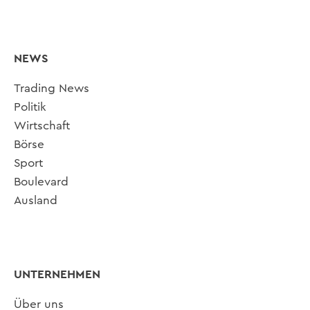
NEWS
Trading News
Politik
Wirtschaft
Börse
Sport
Boulevard
Ausland
UNTERNEHMEN
Über uns