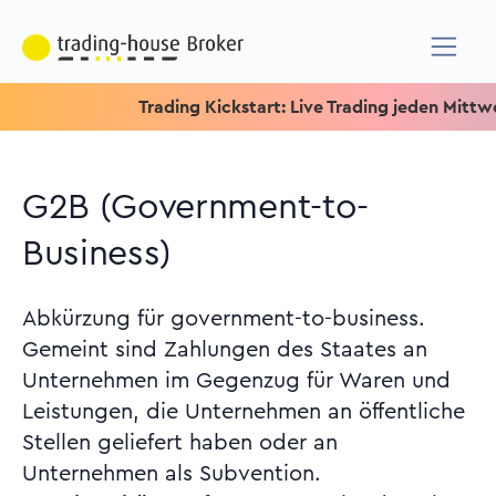
Trading Kickstart: Live Trading jeden Mittwoch um 
G2B (Government-to-
Business)
Abkürzung für government-to-business.
Gemeint sind Zahlungen des Staates an
Unternehmen im Gegenzug für Waren und
Leistungen, die Unternehmen an öffentliche
Stellen geliefert haben oder an
Unternehmen als Subvention.