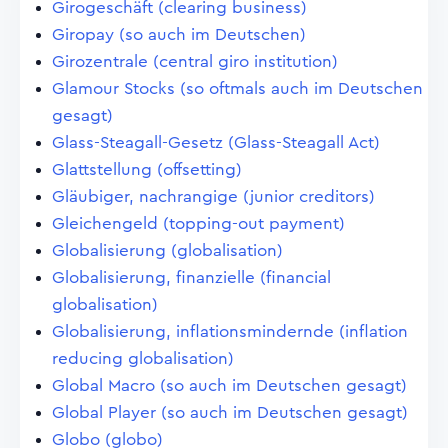
Girogeschäft (clearing business)
Giropay (so auch im Deutschen)
Girozentrale (central giro institution)
Glamour Stocks (so oftmals auch im Deutschen
gesagt)
Glass-Steagall-Gesetz (Glass-Steagall Act)
Glattstellung (offsetting)
Gläubiger, nachrangige (junior creditors)
Gleichengeld (topping-out payment)
Globalisierung (globalisation)
Globalisierung, finanzielle (financial
globalisation)
Globalisierung, inflationsmindernde (inflation
reducing globalisation)
Global Macro (so auch im Deutschen gesagt)
Global Player (so auch im Deutschen gesagt)
Globo (globo)