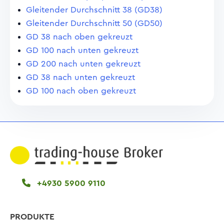
Gleitender Durchschnitt 38 (GD38)
Gleitender Durchschnitt 50 (GD50)
GD 38 nach oben gekreuzt
GD 100 nach unten gekreuzt
GD 200 nach unten gekreuzt
GD 38 nach unten gekreuzt
GD 100 nach oben gekreuzt
+4930 5900 9110
PRODUKTE