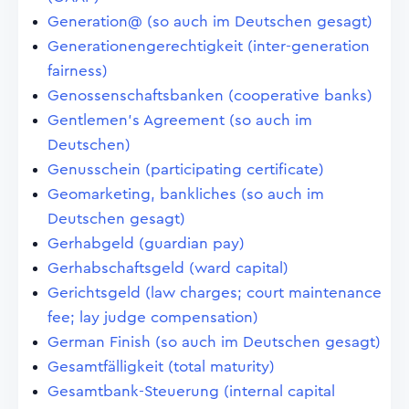
Generation@ (so auch im Deutschen gesagt)
Generationengerechtigkeit (inter-generation
fairness)
Genossenschaftsbanken (cooperative banks)
Gentlemen's Agreement (so auch im
Deutschen)
Genusschein (participating certificate)
Geomarketing, bankliches (so auch im
Deutschen gesagt)
Gerhabgeld (guardian pay)
Gerhabschaftsgeld (ward capital)
Gerichtsgeld (law charges; court maintenance
fee; lay judge compensation)
German Finish (so auch im Deutschen gesagt)
Gesamtfälligkeit (total maturity)
Gesamtbank-Steuerung (internal capital