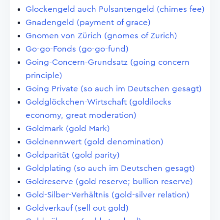
Glockengeld auch Pulsantengeld (chimes fee)
Gnadengeld (payment of grace)
Gnomen von Zürich (gnomes of Zurich)
Go-go-Fonds (go-go-fund)
Going-Concern-Grundsatz (going concern
principle)
Going Private (so auch im Deutschen gesagt)
Goldglöckchen-Wirtschaft (goldilocks
economy, great moderation)
Goldmark (gold Mark)
Goldnennwert (gold denomination)
Goldparität (gold parity)
Goldplating (so auch im Deutschen gesagt)
Goldreserve (gold reserve; bullion reserve)
Gold-Silber-Verhältnis (gold-silver relation)
Goldverkauf (sell out gold)