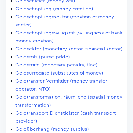
Geldschleier (money veil)
Geldschöpfung (money creation)
Geldschöpfungssektor (creation of money
sector)
Geldschöpfungswilligkeit (willingness of bank
money creation)
Geldsektor (monetary sector, financial sector)
Geldstolz (purse-pride)
Geldstrafe (monetary penalty, fine)
Geldsurrogate (substitutes of money)
Geldtransfer-Vermittler (money transfer
operator, MTO)
Geldtransformation, räumliche (spatial money
transformation)
Geldtransport-Dienstleister (cash transport
provider)
Geldüberhang (money surplus)