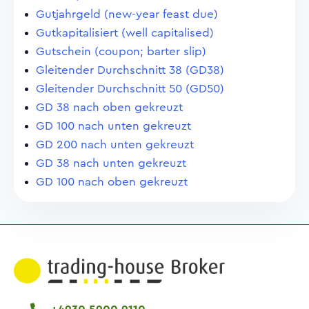
Gutjahrgeld (new-year feast due)
Gutkapitalisiert (well capitalised)
Gutschein (coupon; barter slip)
Gleitender Durchschnitt 38 (GD38)
Gleitender Durchschnitt 50 (GD50)
GD 38 nach oben gekreuzt
GD 100 nach unten gekreuzt
GD 200 nach unten gekreuzt
GD 38 nach unten gekreuzt
GD 100 nach oben gekreuzt