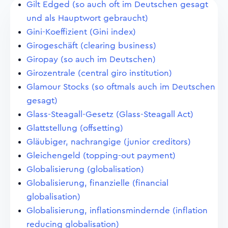
Gilt Edged (so auch oft im Deutschen gesagt
und als Hauptwort gebraucht)
Gini-Koeffizient (Gini index)
Girogeschäft (clearing business)
Giropay (so auch im Deutschen)
Girozentrale (central giro institution)
Glamour Stocks (so oftmals auch im Deutschen
gesagt)
Glass-Steagall-Gesetz (Glass-Steagall Act)
Glattstellung (offsetting)
Gläubiger, nachrangige (junior creditors)
Gleichengeld (topping-out payment)
Globalisierung (globalisation)
Globalisierung, finanzielle (financial
globalisation)
Globalisierung, inflationsmindernde (inflation
reducing globalisation)