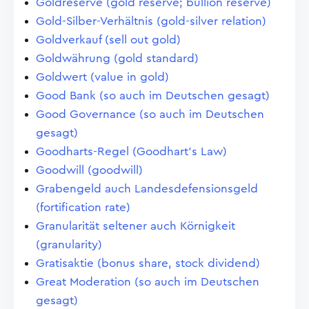
Goldreserve (gold reserve; bullion reserve)
Gold-Silber-Verhältnis (gold-silver relation)
Goldverkauf (sell out gold)
Goldwährung (gold standard)
Goldwert (value in gold)
Good Bank (so auch im Deutschen gesagt)
Good Governance (so auch im Deutschen
gesagt)
Goodharts-Regel (Goodhart's Law)
Goodwill (goodwill)
Grabengeld auch Landesdefensionsgeld
(fortification rate)
Granularität seltener auch Körnigkeit
(granularity)
Gratisaktie (bonus share, stock dividend)
Great Moderation (so auch im Deutschen
gesagt)