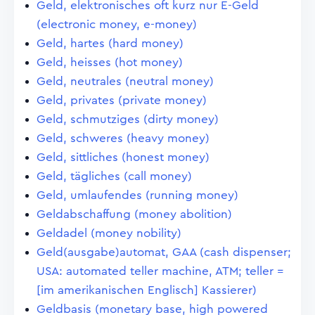
Geld, elektronisches oft kurz nur E-Geld
(electronic money, e-money)
Geld, hartes (hard money)
Geld, heisses (hot money)
Geld, neutrales (neutral money)
Geld, privates (private money)
Geld, schmutziges (dirty money)
Geld, schweres (heavy money)
Geld, sittliches (honest money)
Geld, tägliches (call money)
Geld, umlaufendes (running money)
Geldabschaffung (money abolition)
Geldadel (money nobility)
Geld(ausgabe)automat, GAA (cash dispenser;
USA: automated teller machine, ATM; teller =
[im amerikanischen Englisch] Kassierer)
Geldbasis (monetary base, high powered