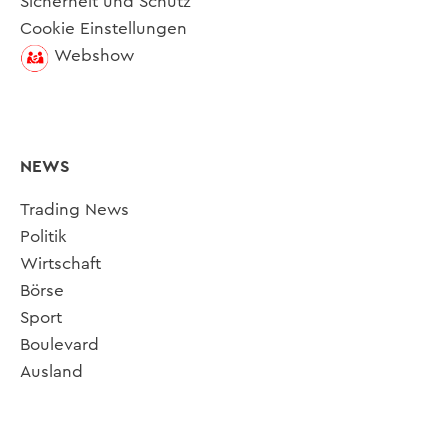
Sicherheit und Schutz
Cookie Einstellungen
Webshow
NEWS
Trading News
Politik
Wirtschaft
Börse
Sport
Boulevard
Ausland