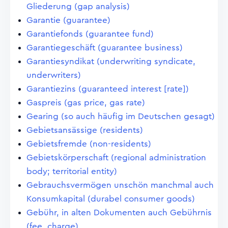
Gliederung (gap analysis)
Garantie (guarantee)
Garantiefonds (guarantee fund)
Garantiegeschäft (guarantee business)
Garantiesyndikat (underwriting syndicate,
underwriters)
Garantiezins (guaranteed interest [rate])
Gaspreis (gas price, gas rate)
Gearing (so auch häufig im Deutschen gesagt)
Gebietsansässige (residents)
Gebietsfremde (non-residents)
Gebietskörperschaft (regional administration
body; territorial entity)
Gebrauchsvermögen unschön manchmal auch
Konsumkapital (durabel consumer goods)
Gebühr, in alten Dokumenten auch Gebührnis
(fee, charge)