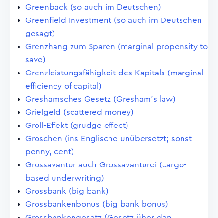
Greenback (so auch im Deutschen)
Greenfield Investment (so auch im Deutschen
gesagt)
Grenzhang zum Sparen (marginal propensity to
save)
Grenzleistungsfähigkeit des Kapitals (marginal
efficiency of capital)
Greshamsches Gesetz (Gresham's law)
Grielgeld (scattered money)
Groll-Effekt (grudge effect)
Groschen (ins Englische unübersetzt; sonst
penny, cent)
Grossavantur auch Grossavanturei (cargo-
based underwriting)
Grossbank (big bank)
Grossbankenbonus (big bank bonus)
Grossbankengesetz (Gesetz über den