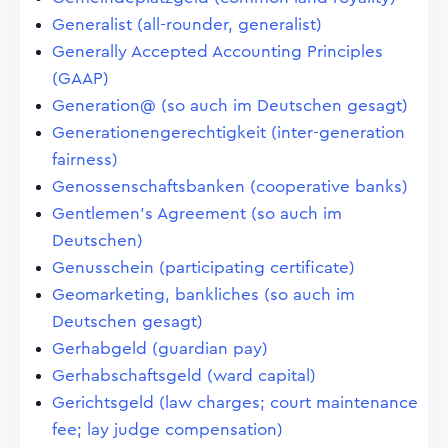
Generalist (all-rounder, generalist)
Generally Accepted Accounting Principles
(GAAP)
Generation@ (so auch im Deutschen gesagt)
Generationengerechtigkeit (inter-generation
fairness)
Genossenschaftsbanken (cooperative banks)
Gentlemen's Agreement (so auch im
Deutschen)
Genusschein (participating certificate)
Geomarketing, bankliches (so auch im
Deutschen gesagt)
Gerhabgeld (guardian pay)
Gerhabschaftsgeld (ward capital)
Gerichtsgeld (law charges; court maintenance
fee; lay judge compensation)