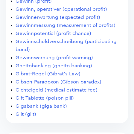
Gewinn (profit)
Gewinn, operativer (operational profit)
Gewinnerwartung (expected profit)
Gewinnmessung (measurement of profits)
Gewinnpotential (profit chance)
Gewinnschuldverschreibung (participating
bond)
Gewinnwarnung (profit warning)
Ghettobanking (ghetto banking)
Gibrat-Regel (Gibrat's Law)
Gibson-Paradoxon (Gibson paradox)
Gichtelgeld (medical estimate fee)
Gift-Tablette (poison pill)
Gigabank (giga bank)
Gilt (gilt)