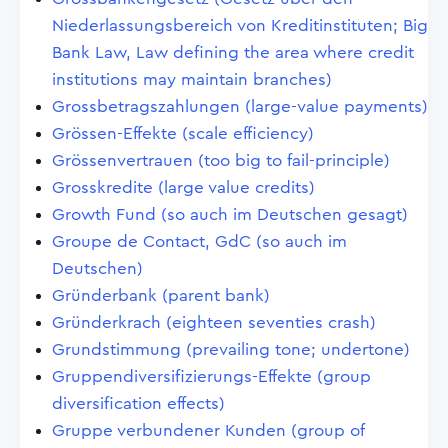
Niederlassungsbereich von Kreditinstituten; Big
Bank Law, Law defining the area where credit
institutions may maintain branches)
Grossbetragszahlungen (large-value payments)
Grössen-Effekte (scale efficiency)
Grössenvertrauen (too big to fail-principle)
Grosskredite (large value credits)
Growth Fund (so auch im Deutschen gesagt)
Groupe de Contact, GdC (so auch im
Deutschen)
Gründerbank (parent bank)
Gründerkrach (eighteen seventies crash)
Grundstimmung (prevailing tone; undertone)
Gruppendiversifizierungs-Effekte (group
diversification effects)
Gruppe verbundener Kunden (group of