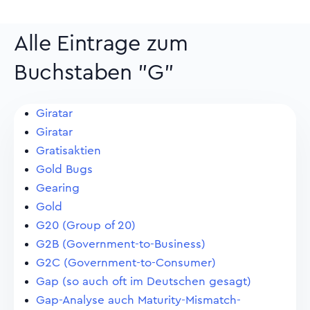
Alle Eintrage zum
Buchstaben "G"
Giratar
Giratar
Gratisaktien
Gold Bugs
Gearing
Gold
G20 (Group of 20)
G2B (Government-to-Business)
G2C (Government-to-Consumer)
Gap (so auch oft im Deutschen gesagt)
Gap-Analyse auch Maturity-Mismatch-