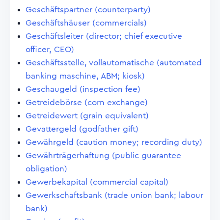
Geschäftspartner (counterparty)
Geschäftshäuser (commercials)
Geschäftsleiter (director; chief executive
officer, CEO)
Geschäftsstelle, vollautomatische (automated
banking maschine, ABM; kiosk)
Geschaugeld (inspection fee)
Getreidebörse (corn exchange)
Getreidewert (grain equivalent)
Gevattergeld (godfather gift)
Gewährgeld (caution money; recording duty)
Gewährträgerhaftung (public guarantee
obligation)
Gewerbekapital (commercial capital)
Gewerkschaftsbank (trade union bank; labour
bank)