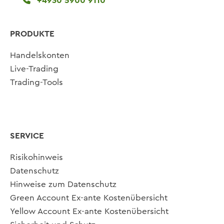
+4930 5900 9110
PRODUKTE
Handelskonten
Live-Trading
Trading-Tools
SERVICE
Risikohinweis
Datenschutz
Hinweise zum Datenschutz
Green Account Ex-ante Kostenübersicht
Yellow Account Ex-ante Kostenübersicht