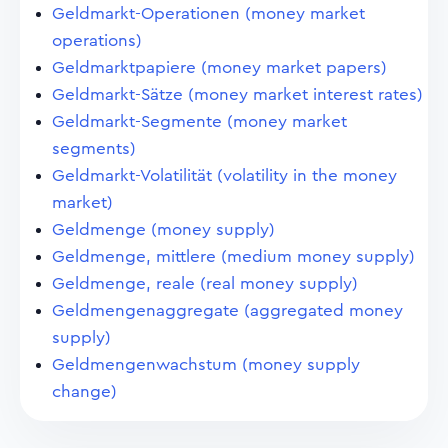
Geldmarkt-Operationen (money market
operations)
Geldmarktpapiere (money market papers)
Geldmarkt-Sätze (money market interest rates)
Geldmarkt-Segmente (money market
segments)
Geldmarkt-Volatilität (volatility in the money
market)
Geldmenge (money supply)
Geldmenge, mittlere (medium money supply)
Geldmenge, reale (real money supply)
Geldmengenaggregate (aggregated money
supply)
Geldmengenwachstum (money supply
change)