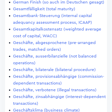
German Finish (so auch im Deutschen gesagt)
Gesamtfälligkeit (total maturity)
Gesamtbank-Steuerung (internal capital
adequancy assessment process, ICAAP)
Gesamtkapitalkostensatz (weighted average
cost of capital, WACC)
Geschäfte, abgesprochene (pre-arranged
trades, matched orders)
Geschäfte, ausserbilanzielle (not balanced
operations)
Geschäfte, bilaterale (bilateral procedure)
Geschäfte, provisionsabhängige (commission-
dependent transactions)
Geschäfte, verbotene (illegal transactions)
Geschäfte, zinsabhängige (interest-dependent
transactions)
Geschäftsklima (business climate)