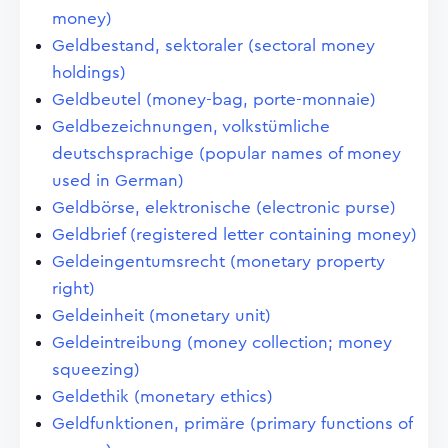
money)
Geldbestand, sektoraler (sectoral money
holdings)
Geldbeutel (money-bag, porte-monnaie)
Geldbezeichnungen, volkstümliche
deutschsprachige (popular names of money
used in German)
Geldbörse, elektronische (electronic purse)
Geldbrief (registered letter containing money)
Geldeingentumsrecht (monetary property
right)
Geldeinheit (monetary unit)
Geldeintreibung (money collection; money
squeezing)
Geldethik (monetary ethics)
Geldfunktionen, primäre (primary functions of