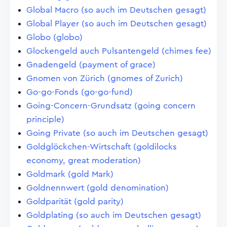
Global Macro (so auch im Deutschen gesagt)
Global Player (so auch im Deutschen gesagt)
Globo (globo)
Glockengeld auch Pulsantengeld (chimes fee)
Gnadengeld (payment of grace)
Gnomen von Zürich (gnomes of Zurich)
Go-go-Fonds (go-go-fund)
Going-Concern-Grundsatz (going concern
principle)
Going Private (so auch im Deutschen gesagt)
Goldglöckchen-Wirtschaft (goldilocks
economy, great moderation)
Goldmark (gold Mark)
Goldnennwert (gold denomination)
Goldparität (gold parity)
Goldplating (so auch im Deutschen gesagt)