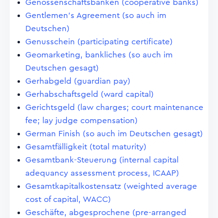
Genossenschaftsbanken (cooperative banks)
Gentlemen's Agreement (so auch im
Deutschen)
Genusschein (participating certificate)
Geomarketing, bankliches (so auch im
Deutschen gesagt)
Gerhabgeld (guardian pay)
Gerhabschaftsgeld (ward capital)
Gerichtsgeld (law charges; court maintenance
fee; lay judge compensation)
German Finish (so auch im Deutschen gesagt)
Gesamtfälligkeit (total maturity)
Gesamtbank-Steuerung (internal capital
adequancy assessment process, ICAAP)
Gesamtkapitalkostensatz (weighted average
cost of capital, WACC)
Geschäfte, abgesprochene (pre-arranged