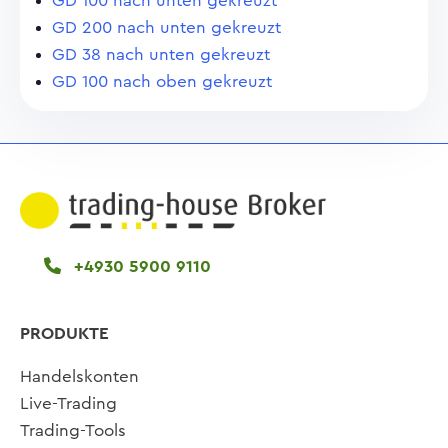
GD 100 nach unten gekreuzt
GD 200 nach unten gekreuzt
GD 38 nach unten gekreuzt
GD 100 nach oben gekreuzt
+4930 5900 9110
PRODUKTE
Handelskonten
Live-Trading
Trading-Tools