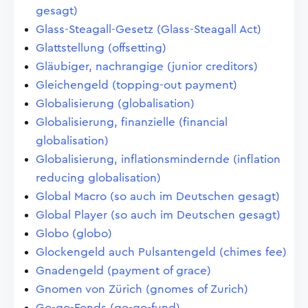
gesagt)
Glass-Steagall-Gesetz (Glass-Steagall Act)
Glattstellung (offsetting)
Gläubiger, nachrangige (junior creditors)
Gleichengeld (topping-out payment)
Globalisierung (globalisation)
Globalisierung, finanzielle (financial
globalisation)
Globalisierung, inflationsmindernde (inflation
reducing globalisation)
Global Macro (so auch im Deutschen gesagt)
Global Player (so auch im Deutschen gesagt)
Globo (globo)
Glockengeld auch Pulsantengeld (chimes fee)
Gnadengeld (payment of grace)
Gnomen von Zürich (gnomes of Zurich)
Go-go-Fonds (go-go-fund)