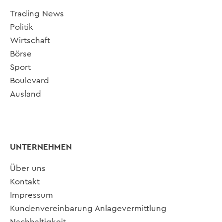
Trading News
Politik
Wirtschaft
Börse
Sport
Boulevard
Ausland
UNTERNEHMEN
Über uns
Kontakt
Impressum
Kundenvereinbarung Anlagevermittlung
Nachhaltigkeit