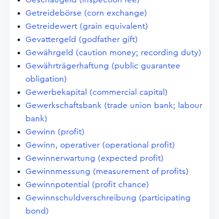
Getreidebörse (corn exchange)
Getreidewert (grain equivalent)
Gevattergeld (godfather gift)
Gewährgeld (caution money; recording duty)
Gewährträgerhaftung (public guarantee
obligation)
Gewerbekapital (commercial capital)
Gewerkschaftsbank (trade union bank; labour
bank)
Gewinn (profit)
Gewinn, operativer (operational profit)
Gewinnerwartung (expected profit)
Gewinnmessung (measurement of profits)
Gewinnpotential (profit chance)
Gewinnschuldverschreibung (participating
bond)