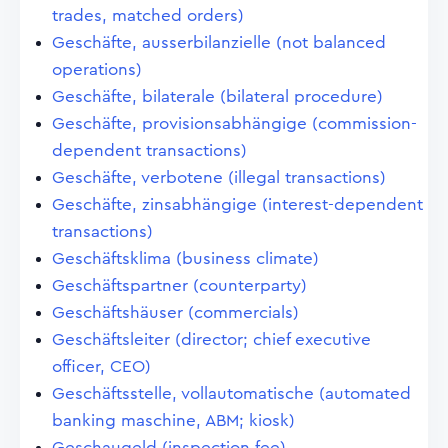
trades, matched orders)
Geschäfte, ausserbilanzielle (not balanced
operations)
Geschäfte, bilaterale (bilateral procedure)
Geschäfte, provisionsabhängige (commission-
dependent transactions)
Geschäfte, verbotene (illegal transactions)
Geschäfte, zinsabhängige (interest-dependent
transactions)
Geschäftsklima (business climate)
Geschäftspartner (counterparty)
Geschäftshäuser (commercials)
Geschäftsleiter (director; chief executive
officer, CEO)
Geschäftsstelle, vollautomatische (automated
banking maschine, ABM; kiosk)
Geschaugeld (inspection fee)