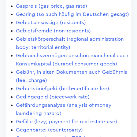
Gaspreis (gas price, gas rate)
Gearing (so auch häufig im Deutschen gesagt)
Gebietsansässige (residents)
Gebietsfremde (non-residents)
Gebietskörperschaft (regional administration
body; territorial entity)
Gebrauchsvermögen unschön manchmal auch
Konsumkapital (durabel consumer goods)
Gebühr, in alten Dokumenten auch Gebührnis
(fee, charge)
Geburtsbriefgeld (birth-certificate fee)
Gedingegeld (piecework rate)
Gefährdungsanalyse (analysis of money
laundering hazard)
Gefälle (levy; payment for real estate use)
Gegenpartei (counterparty)