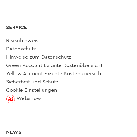
SERVICE
Risikohinweis
Datenschutz
Hinweise zum Datenschutz
Green Account Ex-ante Kostenübersicht
Yellow Account Ex-ante Kostenübersicht
Sicherheit und Schutz
Cookie Einstellungen
Webshow
NEWS