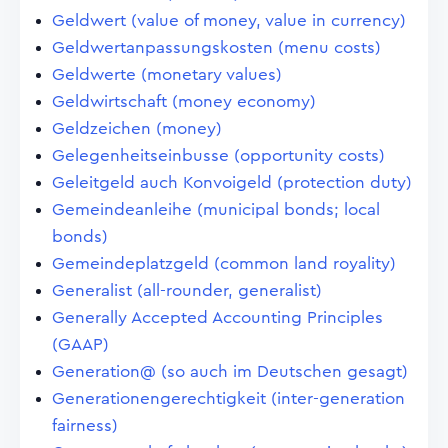
Geldwert (value of money, value in currency)
Geldwertanpassungskosten (menu costs)
Geldwerte (monetary values)
Geldwirtschaft (money economy)
Geldzeichen (money)
Gelegenheitseinbusse (opportunity costs)
Geleitgeld auch Konvoigeld (protection duty)
Gemeindeanleihe (municipal bonds; local
bonds)
Gemeindeplatzgeld (common land royality)
Generalist (all-rounder, generalist)
Generally Accepted Accounting Principles
(GAAP)
Generation@ (so auch im Deutschen gesagt)
Generationengerechtigkeit (inter-generation
fairness)