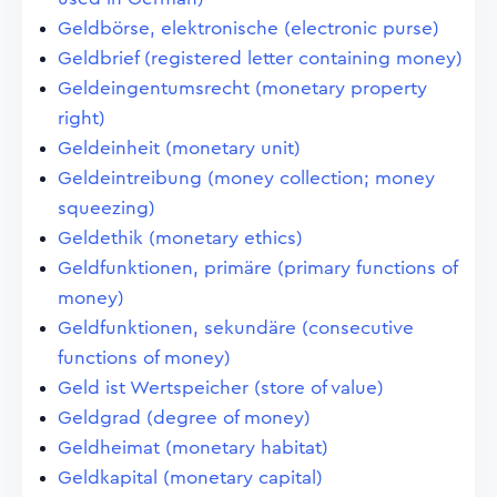
Geldbörse, elektronische (electronic purse)
Geldbrief (registered letter containing money)
Geldeingentumsrecht (monetary property
right)
Geldeinheit (monetary unit)
Geldeintreibung (money collection; money
squeezing)
Geldethik (monetary ethics)
Geldfunktionen, primäre (primary functions of
money)
Geldfunktionen, sekundäre (consecutive
functions of money)
Geld ist Wertspeicher (store of value)
Geldgrad (degree of money)
Geldheimat (monetary habitat)
Geldkapital (monetary capital)