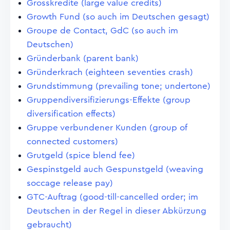
Grosskredite (large value credits)
Growth Fund (so auch im Deutschen gesagt)
Groupe de Contact, GdC (so auch im
Deutschen)
Gründerbank (parent bank)
Gründerkrach (eighteen seventies crash)
Grundstimmung (prevailing tone; undertone)
Gruppendiversifizierungs-Effekte (group
diversification effects)
Gruppe verbundener Kunden (group of
connected customers)
Grutgeld (spice blend fee)
Gespinstgeld auch Gespunstgeld (weaving
soccage release pay)
GTC-Auftrag (good-till-cancelled order; im
Deutschen in der Regel in dieser Abkürzung
gebraucht)