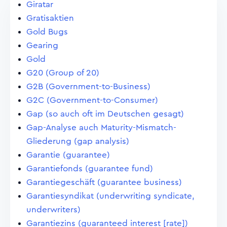
Giratar
Gratisaktien
Gold Bugs
Gearing
Gold
G20 (Group of 20)
G2B (Government-to-Business)
G2C (Government-to-Consumer)
Gap (so auch oft im Deutschen gesagt)
Gap-Analyse auch Maturity-Mismatch-
Gliederung (gap analysis)
Garantie (guarantee)
Garantiefonds (guarantee fund)
Garantiegeschäft (guarantee business)
Garantiesyndikat (underwriting syndicate,
underwriters)
Garantiezins (guaranteed interest [rate])