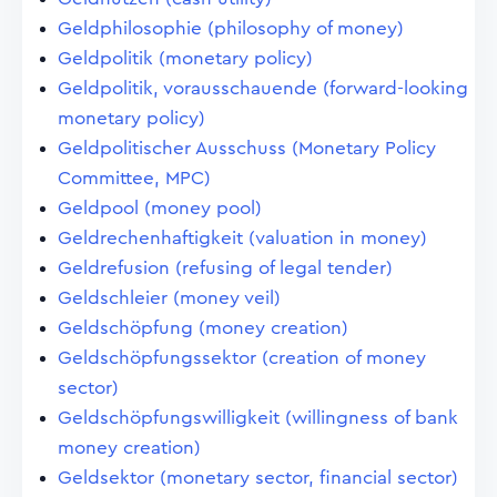
Geldphilosophie (philosophy of money)
Geldpolitik (monetary policy)
Geldpolitik, vorausschauende (forward-looking
monetary policy)
Geldpolitischer Ausschuss (Monetary Policy
Committee, MPC)
Geldpool (money pool)
Geldrechenhaftigkeit (valuation in money)
Geldrefusion (refusing of legal tender)
Geldschleier (money veil)
Geldschöpfung (money creation)
Geldschöpfungssektor (creation of money
sector)
Geldschöpfungswilligkeit (willingness of bank
money creation)
Geldsektor (monetary sector, financial sector)