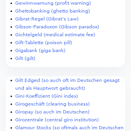
Gewinnwarnung (profit warning)
Ghettobanking (ghetto banking)
Gibrat-Regel (Gibrat's Law)
Gibson-Paradoxon (Gibson paradox)
Gichtelgeld (medical estimate fee)
Gift-Tablette (poison pill)
Gigabank (giga bank)
Gilt (gilt)
Gilt Edged (so auch oft im Deutschen gesagt
und als Hauptwort gebraucht)
Gini-Koeffizient (Gini index)
Girogeschäft (clearing business)
Giropay (so auch im Deutschen)
Girozentrale (central giro institution)
Glamour Stocks (so oftmals auch im Deutschen