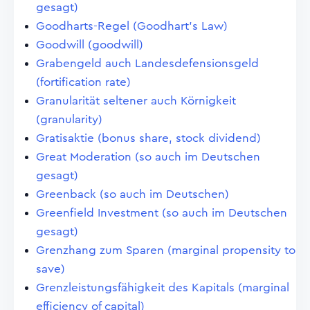
gesagt)
Goodharts-Regel (Goodhart's Law)
Goodwill (goodwill)
Grabengeld auch Landesdefensionsgeld
(fortification rate)
Granularität seltener auch Körnigkeit
(granularity)
Gratisaktie (bonus share, stock dividend)
Great Moderation (so auch im Deutschen
gesagt)
Greenback (so auch im Deutschen)
Greenfield Investment (so auch im Deutschen
gesagt)
Grenzhang zum Sparen (marginal propensity to
save)
Grenzleistungsfähigkeit des Kapitals (marginal
efficiency of capital)