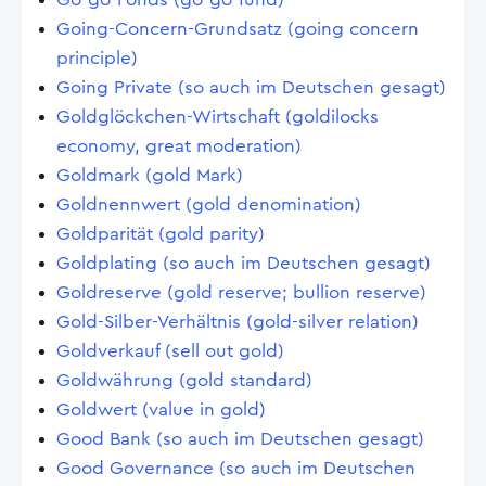
Going-Concern-Grundsatz (going concern
principle)
Going Private (so auch im Deutschen gesagt)
Goldglöckchen-Wirtschaft (goldilocks
economy, great moderation)
Goldmark (gold Mark)
Goldnennwert (gold denomination)
Goldparität (gold parity)
Goldplating (so auch im Deutschen gesagt)
Goldreserve (gold reserve; bullion reserve)
Gold-Silber-Verhältnis (gold-silver relation)
Goldverkauf (sell out gold)
Goldwährung (gold standard)
Goldwert (value in gold)
Good Bank (so auch im Deutschen gesagt)
Good Governance (so auch im Deutschen