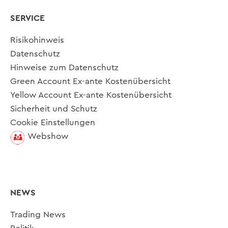
SERVICE
Risikohinweis
Datenschutz
Hinweise zum Datenschutz
Green Account Ex-ante Kostenübersicht
Yellow Account Ex-ante Kostenübersicht
Sicherheit und Schutz
Cookie Einstellungen
Webshow
NEWS
Trading News