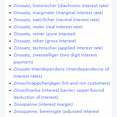
Zinssatz, historischer (diachronic interest rate)
Zinssatz, marginaler (marginal interest rate)
Zinssatz, natürlicher (neutral interest rate)
Zinssatz, realer (real interest rate)
Zinssatz, reiner (pure interest)
Zinssatz, roher (gross interest)
Zinssatz, technischer (applied interest rate)
Zinssatz, zweistelliger (two digit interest
payment)
Zinssatz-Interdependenz (interdependence of
interest rates)
Zinsschnäppchenjäger (hit-and-run customers)
Zinsschranke (interest barrier; upper-bound
deduction of interest)
Zinsspanne (interest margin)
Zinsspanne, bereinigte (adjusted interest