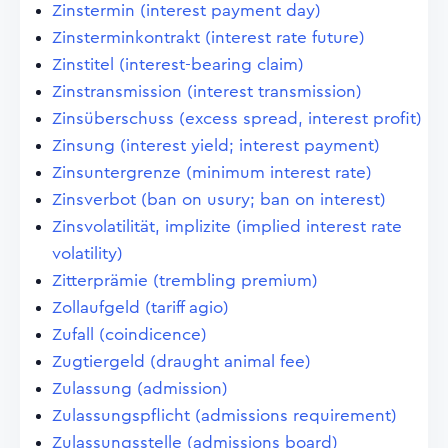
Zinstermin (interest payment day)
Zinsterminkontrakt (interest rate future)
Zinstitel (interest-bearing claim)
Zinstransmission (interest transmission)
Zinsüberschuss (excess spread, interest profit)
Zinsung (interest yield; interest payment)
Zinsuntergrenze (minimum interest rate)
Zinsverbot (ban on usury; ban on interest)
Zinsvolatilität, implizite (implied interest rate
volatility)
Zitterprämie (trembling premium)
Zollaufgeld (tariff agio)
Zufall (coindicence)
Zugtiergeld (draught animal fee)
Zulassung (admission)
Zulassungspflicht (admissions requirement)
Zulassungsstelle (admissions board)