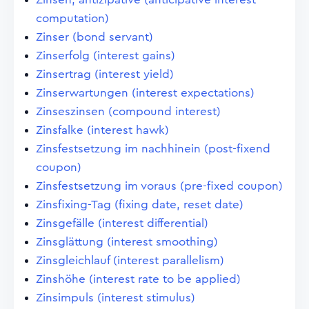
computation)
Zinser (bond servant)
Zinserfolg (interest gains)
Zinsertrag (interest yield)
Zinserwartungen (interest expectations)
Zinseszinsen (compound interest)
Zinsfalke (interest hawk)
Zinsfestsetzung im nachhinein (post-fixend
coupon)
Zinsfestsetzung im voraus (pre-fixed coupon)
Zinsfixing-Tag (fixing date, reset date)
Zinsgefälle (interest differential)
Zinsglättung (interest smoothing)
Zinsgleichlauf (interest parallelism)
Zinshöhe (interest rate to be applied)
Zinsimpuls (interest stimulus)