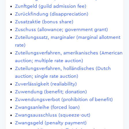
Zunftgeld (guild admission fee)
Zurückfindung (disappreciation)
Zusatzaktie (bonus share)
Zuschuss (allowance; government grant)
Zuteilungssatz, marginaler (marginal allotment
rate)
Zuteilungsverfahren, amerikanisches (American
auction; multiple rate auction)
Zuteilungsverfahren, holländisches (Dutch
auction; single rate auction)
Zuverlässigkeit (realiability)
Zuwendung (benefit; donation)
Zuwendungsverbot (prohibition of benefit)
Zwangsanleihe (forced loan)
Zwangsausschluss (squeeze-out)
Zwangsgeld (penalty payment)