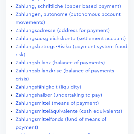
Zahlung, schriftliche (paper-based payment)
Zahlungen, autonome (autonomous account
movements)
Zahlungsadresse (address for payment)
Zahlungsausgleichskonto (settlement account)
Zahlungsbetrugs-Risiko (payment system fraud
risk)
Zahlungsbilanz (balance of payments)
Zahlungsbilanzkrise (balance of payments
crisis)
Zahlungsfähigkeit (liquidity)
Zahlungshalber (undertaking to pay)
Zahlungsmittel (means of payment)
Zahlungsmitteläquivalente (cash equivalents)
Zahlungsmittelfonds (fund of means of
payment)