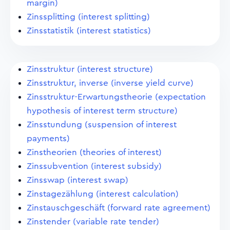
margin)
Zinssplitting (interest splitting)
Zinsstatistik (interest statistics)
Zinsstruktur (interest structure)
Zinsstruktur, inverse (inverse yield curve)
Zinsstruktur-Erwartungstheorie (expectation
hypothesis of interest term structure)
Zinsstundung (suspension of interest
payments)
Zinstheorien (theories of interest)
Zinssubvention (interest subsidy)
Zinsswap (interest swap)
Zinstagezählung (interest calculation)
Zinstauschgeschäft (forward rate agreement)
Zinstender (variable rate tender)