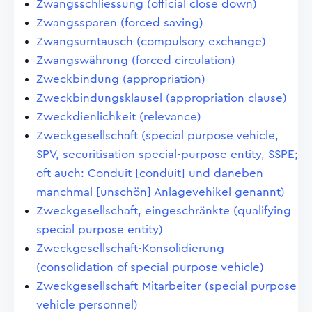
Zwangsschliessung (official close down)
Zwangssparen (forced saving)
Zwangsumtausch (compulsory exchange)
Zwangswährung (forced circulation)
Zweckbindung (appropriation)
Zweckbindungsklausel (appropriation clause)
Zweckdienlichkeit (relevance)
Zweckgesellschaft (special purpose vehicle,
SPV, securitisation special-purpose entity, SSPE;
oft auch: Conduit [conduit] und daneben
manchmal [unschön] Anlagevehikel genannt)
Zweckgesellschaft, eingeschränkte (qualifying
special purpose entity)
Zweckgesellschaft-Konsolidierung
(consolidation of special purpose vehicle)
Zweckgesellschaft-Mitarbeiter (special purpose
vehicle personnel)