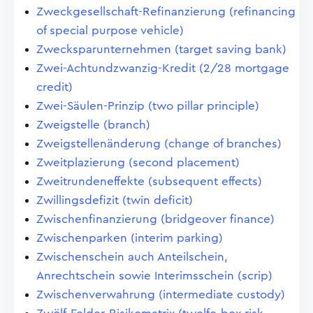
Zweckgesellschaft-Refinanzierung (refinancing
of special purpose vehicle)
Zwecksparunternehmen (target saving bank)
Zwei-Achtundzwanzig-Kredit (2/28 mortgage
credit)
Zwei-Säulen-Prinzip (two pillar principle)
Zweigstelle (branch)
Zweigstellenänderung (change of branches)
Zweitplazierung (second placement)
Zweitrundeneffekte (subsequent effects)
Zwillingsdefizit (twin deficit)
Zwischenfinanzierung (bridgeover finance)
Zwischenparken (interim parking)
Zwischenschein auch Anteilschein,
Anrechtschein sowie Interimsschein (scrip)
Zwischenverwahrung (intermediate custody)