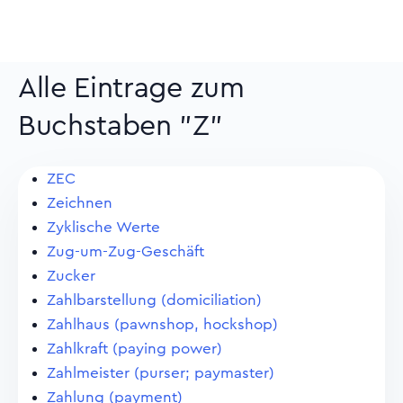
Alle Eintrage zum
Buchstaben "Z"
ZEC
Zeichnen
Zyklische Werte
Zug-um-Zug-Geschäft
Zucker
Zahlbarstellung (domiciliation)
Zahlhaus (pawnshop, hockshop)
Zahlkraft (paying power)
Zahlmeister (purser; paymaster)
Zahlung (payment)