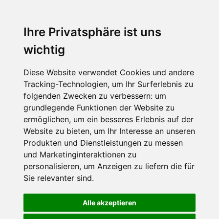
Ihre Privatsphäre ist uns
wichtig
Diese Website verwendet Cookies und andere
Tracking-Technologien, um Ihr Surferlebnis zu
folgenden Zwecken zu verbessern:
um
grundlegende Funktionen der Website zu
ermöglichen
,
um ein besseres Erlebnis auf der
Website zu bieten
,
um Ihr Interesse an unseren
Produkten und Dienstleistungen zu messen
und Marketinginteraktionen zu
personalisieren
,
um Anzeigen zu liefern die für
Sie relevanter sind
.
Alle akzeptieren