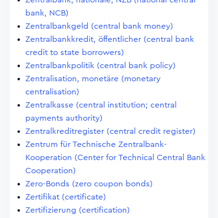
bank, NCB)
Zentralbankgeld (central bank money)
Zentralbankkredit, öffentlicher (central bank
credit to state borrowers)
Zentralbankpolitik (central bank policy)
Zentralisation, monetäre (monetary
centralisation)
Zentralkasse (central institution; central
payments authority)
Zentralkreditregister (central credit register)
Zentrum für Technische Zentralbank-
Kooperation (Center for Technical Central Bank
Cooperation)
Zero-Bonds (zero coupon bonds)
Zertifikat (certificate)
Zertifizierung (certification)