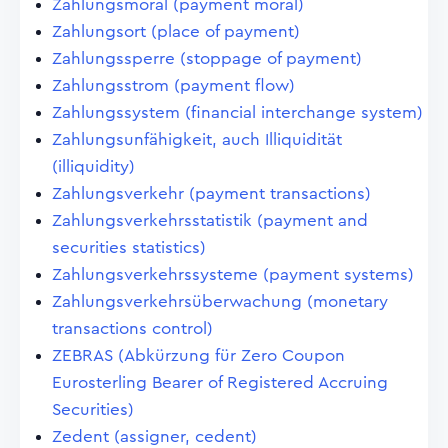
Zahlungsmoral (payment moral)
Zahlungsort (place of payment)
Zahlungssperre (stoppage of payment)
Zahlungsstrom (payment flow)
Zahlungssystem (financial interchange system)
Zahlungsunfähigkeit, auch Illiquidität
(illiquidity)
Zahlungsverkehr (payment transactions)
Zahlungsverkehrsstatistik (payment and
securities statistics)
Zahlungsverkehrssysteme (payment systems)
Zahlungsverkehrsüberwachung (monetary
transactions control)
ZEBRAS (Abkürzung für Zero Coupon
Eurosterling Bearer of Registered Accruing
Securities)
Zedent (assigner, cedent)