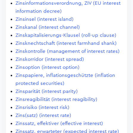
Zinsinformationsverordnung, ZIV (EU interest
information decree)
Zinsinsel (interest island)
Zinskanal (interest channel)
Zinskapitalisierungs-Klausel (roll-up clause)
Zinsknechtschaft (interest farmhand shank)
Zinskontrolle (management of interest rates)
Zinskorridor (interest spread)
Zinsoption (interest option)
Zinspapiere, inflationsgeschützte (inflation
protected securities)
Zinsparität (interest parity)
Zinsreagibilität (interest reagibility)
Zinsrisiko (interest risk)
Zins(satz) (interest rate)
Zinssatz, effektiver (effective interest)
Zinssatz, erwarteter (expected interest rate)