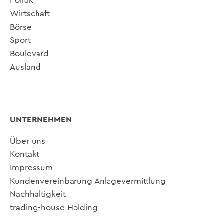
Politik
Wirtschaft
Börse
Sport
Boulevard
Ausland
UNTERNEHMEN
Über uns
Kontakt
Impressum
Kundenvereinbarung Anlagevermittlung
Nachhaltigkeit
trading-house Holding