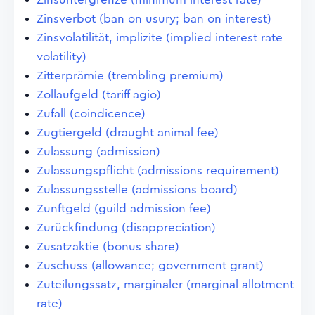
Zinsverbot (ban on usury; ban on interest)
Zinsvolatilität, implizite (implied interest rate
volatility)
Zitterprämie (trembling premium)
Zollaufgeld (tariff agio)
Zufall (coindicence)
Zugtiergeld (draught animal fee)
Zulassung (admission)
Zulassungspflicht (admissions requirement)
Zulassungsstelle (admissions board)
Zunftgeld (guild admission fee)
Zurückfindung (disappreciation)
Zusatzaktie (bonus share)
Zuschuss (allowance; government grant)
Zuteilungssatz, marginaler (marginal allotment
rate)