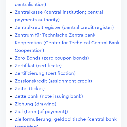
centralisation)
Zentralkasse (central institution; central
payments authority)
Zentralkreditregister (central credit register)
Zentrum für Technische Zentralbank-
Kooperation (Center for Technical Central Bank
Cooperation)
Zero-Bonds (zero coupon bonds)
Zertifikat (certificate)
Zertifizierung (certification)
Zessionskredit (assignment credit)
Zettel (ticket)
Zettelbank (note issuing bank)
Ziehung (drawing)
Ziel (term [of payment])
Zielformulierung, geldpolitische (central bank
targetting)