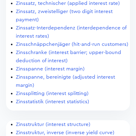
Zinssatz, technischer (applied interest rate)
Zinssatz, zweistelliger (two digit interest
payment)
Zinssatz-Interdependenz (interdependence of
interest rates)
Zinsschnäppchenjäger (hit-and-run customers)
Zinsschranke (interest barrier; upper-bound
deduction of interest)
Zinsspanne (interest margin)
Zinsspanne, bereinigte (adjusted interest
margin)
Zinssplitting (interest splitting)
Zinsstatistik (interest statistics)
Zinsstruktur (interest structure)
Zinsstruktur, inverse (inverse yield curve)