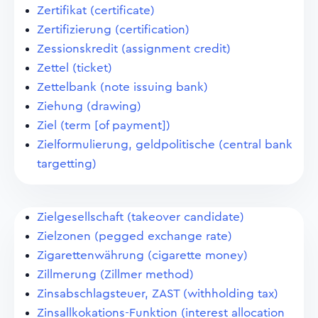
Zertifikat (certificate)
Zertifizierung (certification)
Zessionskredit (assignment credit)
Zettel (ticket)
Zettelbank (note issuing bank)
Ziehung (drawing)
Ziel (term [of payment])
Zielformulierung, geldpolitische (central bank
targetting)
Zielgesellschaft (takeover candidate)
Zielzonen (pegged exchange rate)
Zigarettenwährung (cigarette money)
Zillmerung (Zillmer method)
Zinsabschlagsteuer, ZAST (withholding tax)
Zinsallkokations-Funktion (interest allocation