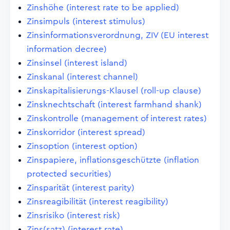
Zinshöhe (interest rate to be applied)
Zinsimpuls (interest stimulus)
Zinsinformationsverordnung, ZIV (EU interest
information decree)
Zinsinsel (interest island)
Zinskanal (interest channel)
Zinskapitalisierungs-Klausel (roll-up clause)
Zinsknechtschaft (interest farmhand shank)
Zinskontrolle (management of interest rates)
Zinskorridor (interest spread)
Zinsoption (interest option)
Zinspapiere, inflationsgeschützte (inflation
protected securities)
Zinsparität (interest parity)
Zinsreagibilität (interest reagibility)
Zinsrisiko (interest risk)
Zins(satz) (interest rate)