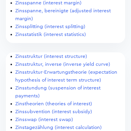
Zinsspanne (interest margin)
Zinsspanne, bereinigte (adjusted interest
margin)
Zinssplitting (interest splitting)
Zinsstatistik (interest statistics)
Zinsstruktur (interest structure)
Zinsstruktur, inverse (inverse yield curve)
Zinsstruktur-Erwartungstheorie (expectation
hypothesis of interest term structure)
Zinsstundung (suspension of interest
payments)
Zinstheorien (theories of interest)
Zinssubvention (interest subsidy)
Zinsswap (interest swap)
Zinstagezählung (interest calculation)