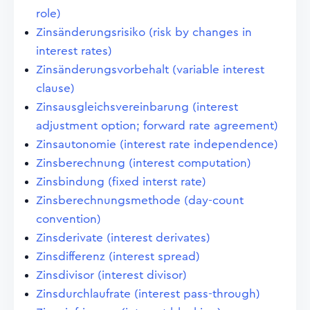
role)
Zinsänderungsrisiko (risk by changes in
interest rates)
Zinsänderungsvorbehalt (variable interest
clause)
Zinsausgleichsvereinbarung (interest
adjustment option; forward rate agreement)
Zinsautonomie (interest rate independence)
Zinsberechnung (interest computation)
Zinsbindung (fixed interst rate)
Zinsberechnungsmethode (day-count
convention)
Zinsderivate (interest derivates)
Zinsdifferenz (interest spread)
Zinsdivisor (interest divisor)
Zinsdurchlaufrate (interest pass-through)