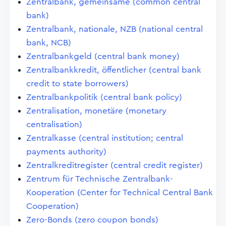
Zentralbank, gemeinsame (common central
bank)
Zentralbank, nationale, NZB (national central
bank, NCB)
Zentralbankgeld (central bank money)
Zentralbankkredit, öffentlicher (central bank
credit to state borrowers)
Zentralbankpolitik (central bank policy)
Zentralisation, monetäre (monetary
centralisation)
Zentralkasse (central institution; central
payments authority)
Zentralkreditregister (central credit register)
Zentrum für Technische Zentralbank-
Kooperation (Center for Technical Central Bank
Cooperation)
Zero-Bonds (zero coupon bonds)