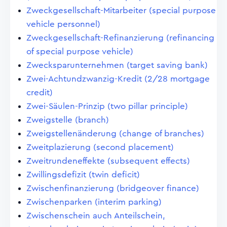
Zweckgesellschaft-Mitarbeiter (special purpose
vehicle personnel)
Zweckgesellschaft-Refinanzierung (refinancing
of special purpose vehicle)
Zwecksparunternehmen (target saving bank)
Zwei-Achtundzwanzig-Kredit (2/28 mortgage
credit)
Zwei-Säulen-Prinzip (two pillar principle)
Zweigstelle (branch)
Zweigstellenänderung (change of branches)
Zweitplazierung (second placement)
Zweitrundeneffekte (subsequent effects)
Zwillingsdefizit (twin deficit)
Zwischenfinanzierung (bridgeover finance)
Zwischenparken (interim parking)
Zwischenschein auch Anteilschein,