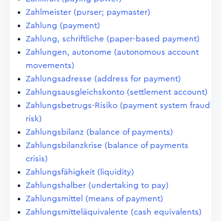
Zahlmeister (purser; paymaster)
Zahlung (payment)
Zahlung, schriftliche (paper-based payment)
Zahlungen, autonome (autonomous account
movements)
Zahlungsadresse (address for payment)
Zahlungsausgleichskonto (settlement account)
Zahlungsbetrugs-Risiko (payment system fraud
risk)
Zahlungsbilanz (balance of payments)
Zahlungsbilanzkrise (balance of payments
crisis)
Zahlungsfähigkeit (liquidity)
Zahlungshalber (undertaking to pay)
Zahlungsmittel (means of payment)
Zahlungsmitteläquivalente (cash equivalents)