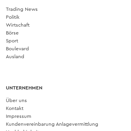
Trading News
Politik
Wirtschaft
Börse
Sport
Boulevard
Ausland
UNTERNEHMEN
Über uns
Kontakt
Impressum
Kundenvereinbarung Anlagevermittlung