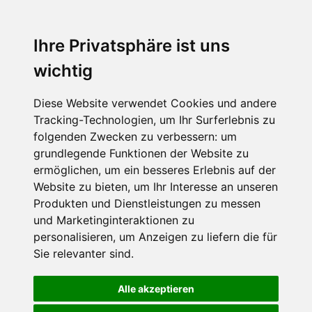
Ihre Privatsphäre ist uns
wichtig
Diese Website verwendet Cookies und andere
Tracking-Technologien, um Ihr Surferlebnis zu
folgenden Zwecken zu verbessern:
um
grundlegende Funktionen der Website zu
ermöglichen
,
um ein besseres Erlebnis auf der
Website zu bieten
,
um Ihr Interesse an unseren
Produkten und Dienstleistungen zu messen
und Marketinginteraktionen zu
personalisieren
,
um Anzeigen zu liefern die für
Sie relevanter sind
.
Alle akzeptieren