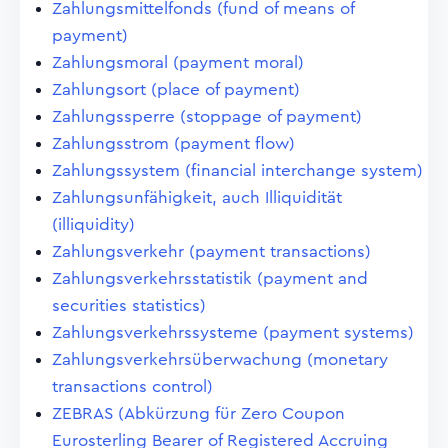
Zahlungsmittelfonds (fund of means of
payment)
Zahlungsmoral (payment moral)
Zahlungsort (place of payment)
Zahlungssperre (stoppage of payment)
Zahlungsstrom (payment flow)
Zahlungssystem (financial interchange system)
Zahlungsunfähigkeit, auch Illiquidität
(illiquidity)
Zahlungsverkehr (payment transactions)
Zahlungsverkehrsstatistik (payment and
securities statistics)
Zahlungsverkehrssysteme (payment systems)
Zahlungsverkehrsüberwachung (monetary
transactions control)
ZEBRAS (Abkürzung für Zero Coupon
Eurosterling Bearer of Registered Accruing