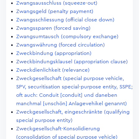
Zwangsausschluss (squeeze-out)
Zwangsgeld (penalty payment)
Zwangsschliessung (official close down)
Zwangssparen (forced saving)
Zwangsumtausch (compulsory exchange)
Zwangswährung (forced circulation)
Zweckbindung (appropriation)
Zweckbindungsklausel (appropriation clause)
Zweckdienlichkeit (relevance)
Zweckgesellschaft (special purpose vehicle,
SPV, securitisation special-purpose entity, SSPE;
oft auch: Conduit [conduit] und daneben
manchmal [unschön] Anlagevehikel genannt)
Zweckgesellschaft, eingeschränkte (qualifying
special purpose entity)
Zweckgesellschaft-Konsolidierung
(consolidation of special purpose vehicle)