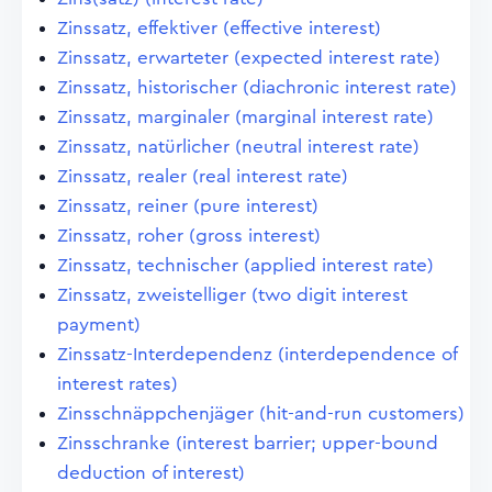
Zinssatz, effektiver (effective interest)
Zinssatz, erwarteter (expected interest rate)
Zinssatz, historischer (diachronic interest rate)
Zinssatz, marginaler (marginal interest rate)
Zinssatz, natürlicher (neutral interest rate)
Zinssatz, realer (real interest rate)
Zinssatz, reiner (pure interest)
Zinssatz, roher (gross interest)
Zinssatz, technischer (applied interest rate)
Zinssatz, zweistelliger (two digit interest
payment)
Zinssatz-Interdependenz (interdependence of
interest rates)
Zinsschnäppchenjäger (hit-and-run customers)
Zinsschranke (interest barrier; upper-bound
deduction of interest)