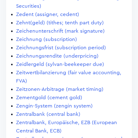
Securities)
Zedent (assigner, cedent)
Zehnt(geld) (tithes; tenth part duty)
Zeichenunterschrift (mark signature)
Zeichnung (subscription)
Zeichnungsfrist (subscription period)
Zeichnungsrendite (underpricing)
Zeidlergeld (sylvan-beekeeper due)
Zeitwertbilanzierung (fair value accounting,
FVA)
Zeitzonen-Arbitrage (market timing)
Zementgold (cement gold)
Zengin-System (zengin system)
Zentralbank (central bank)
Zentralbank, Europäische, EZB (European
Central Bank, ECB)