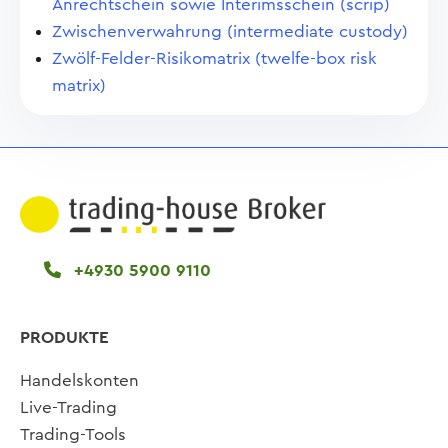
Anrechtschein sowie Interimsschein (scrip)
Zwischenverwahrung (intermediate custody)
Zwölf-Felder-Risikomatrix (twelfe-box risk
matrix)
+4930 5900 9110
PRODUKTE
Handelskonten
Live-Trading
Trading-Tools