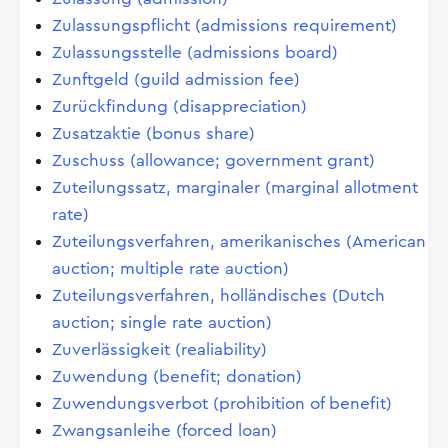
Zulassungspflicht (admissions requirement)
Zulassungsstelle (admissions board)
Zunftgeld (guild admission fee)
Zurückfindung (disappreciation)
Zusatzaktie (bonus share)
Zuschuss (allowance; government grant)
Zuteilungssatz, marginaler (marginal allotment
rate)
Zuteilungsverfahren, amerikanisches (American
auction; multiple rate auction)
Zuteilungsverfahren, holländisches (Dutch
auction; single rate auction)
Zuverlässigkeit (realiability)
Zuwendung (benefit; donation)
Zuwendungsverbot (prohibition of benefit)
Zwangsanleihe (forced loan)