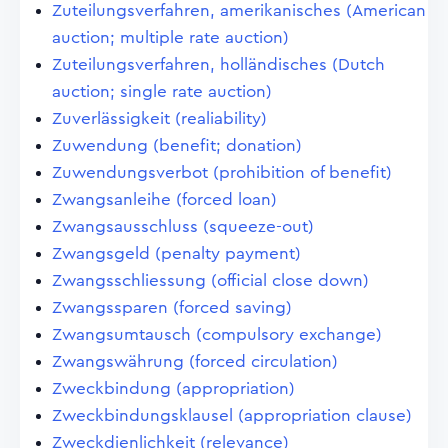
Zuteilungsverfahren, amerikanisches (American
auction; multiple rate auction)
Zuteilungsverfahren, holländisches (Dutch
auction; single rate auction)
Zuverlässigkeit (realiability)
Zuwendung (benefit; donation)
Zuwendungsverbot (prohibition of benefit)
Zwangsanleihe (forced loan)
Zwangsausschluss (squeeze-out)
Zwangsgeld (penalty payment)
Zwangsschliessung (official close down)
Zwangssparen (forced saving)
Zwangsumtausch (compulsory exchange)
Zwangswährung (forced circulation)
Zweckbindung (appropriation)
Zweckbindungsklausel (appropriation clause)
Zweckdienlichkeit (relevance)