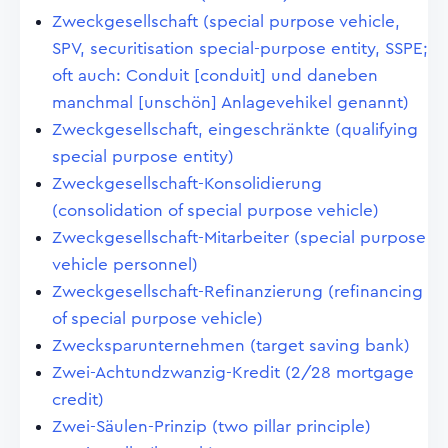
Zweckgesellschaft (special purpose vehicle,
SPV, securitisation special-purpose entity, SSPE;
oft auch: Conduit [conduit] und daneben
manchmal [unschön] Anlagevehikel genannt)
Zweckgesellschaft, eingeschränkte (qualifying
special purpose entity)
Zweckgesellschaft-Konsolidierung
(consolidation of special purpose vehicle)
Zweckgesellschaft-Mitarbeiter (special purpose
vehicle personnel)
Zweckgesellschaft-Refinanzierung (refinancing
of special purpose vehicle)
Zwecksparunternehmen (target saving bank)
Zwei-Achtundzwanzig-Kredit (2/28 mortgage
credit)
Zwei-Säulen-Prinzip (two pillar principle)