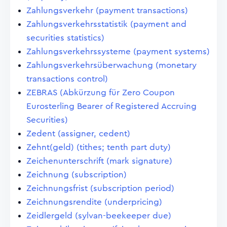
Zahlungsverkehr (payment transactions)
Zahlungsverkehrsstatistik (payment and
securities statistics)
Zahlungsverkehrssysteme (payment systems)
Zahlungsverkehrsüberwachung (monetary
transactions control)
ZEBRAS (Abkürzung für Zero Coupon
Eurosterling Bearer of Registered Accruing
Securities)
Zedent (assigner, cedent)
Zehnt(geld) (tithes; tenth part duty)
Zeichenunterschrift (mark signature)
Zeichnung (subscription)
Zeichnungsfrist (subscription period)
Zeichnungsrendite (underpricing)
Zeidlergeld (sylvan-beekeeper due)