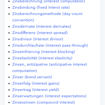
Zinsberechnung (interest computation)
Zinsbindung (fixed interst rate)
Zinsberechnungsmethode (day-count
convention)
Zinsderivate (interest derivates)
Zinsdifferenz (interest spread)
Zinsdivisor (interest divisor)
Zinsdurchlaufrate (interest pass-through)
Zinseinfrierung (interest blocking)
Zinselastizität (interest elasticity)
Zinsen, antizipative (anticipative interest
computation)
Zinser (bond servant)
Zinserfolg (interest gains)
Zinsertrag (interest yield)
Zinserwartungen (interest expectations)
Zinseszinsen (compound interest)