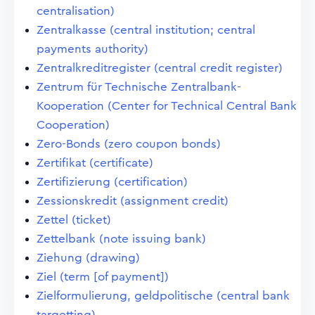
centralisation)
Zentralkasse (central institution; central
payments authority)
Zentralkreditregister (central credit register)
Zentrum für Technische Zentralbank-
Kooperation (Center for Technical Central Bank
Cooperation)
Zero-Bonds (zero coupon bonds)
Zertifikat (certificate)
Zertifizierung (certification)
Zessionskredit (assignment credit)
Zettel (ticket)
Zettelbank (note issuing bank)
Ziehung (drawing)
Ziel (term [of payment])
Zielformulierung, geldpolitische (central bank
targetting)