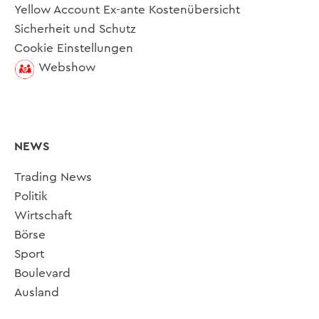
Yellow Account Ex-ante Kostenübersicht
Sicherheit und Schutz
Cookie Einstellungen
Webshow
NEWS
Trading News
Politik
Wirtschaft
Börse
Sport
Boulevard
Ausland