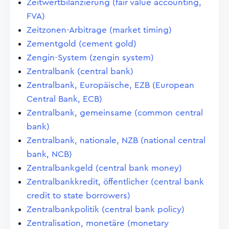
Zeitwertbilanzierung (fair value accounting,
FVA)
Zeitzonen-Arbitrage (market timing)
Zementgold (cement gold)
Zengin-System (zengin system)
Zentralbank (central bank)
Zentralbank, Europäische, EZB (European
Central Bank, ECB)
Zentralbank, gemeinsame (common central
bank)
Zentralbank, nationale, NZB (national central
bank, NCB)
Zentralbankgeld (central bank money)
Zentralbankkredit, öffentlicher (central bank
credit to state borrowers)
Zentralbankpolitik (central bank policy)
Zentralisation, monetäre (monetary