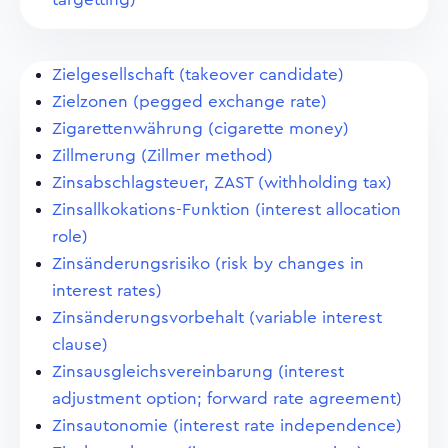
Zielgesellschaft (takeover candidate)
Zielzonen (pegged exchange rate)
Zigarettenwährung (cigarette money)
Zillmerung (Zillmer method)
Zinsabschlagsteuer, ZAST (withholding tax)
Zinsallkokations-Funktion (interest allocation
role)
Zinsänderungsrisiko (risk by changes in
interest rates)
Zinsänderungsvorbehalt (variable interest
clause)
Zinsausgleichsvereinbarung (interest
adjustment option; forward rate agreement)
Zinsautonomie (interest rate independence)