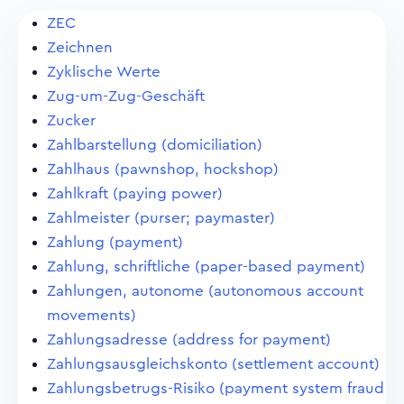
ZEC
Zeichnen
Zyklische Werte
Zug-um-Zug-Geschäft
Zucker
Zahlbarstellung (domiciliation)
Zahlhaus (pawnshop, hockshop)
Zahlkraft (paying power)
Zahlmeister (purser; paymaster)
Zahlung (payment)
Zahlung, schriftliche (paper-based payment)
Zahlungen, autonome (autonomous account
movements)
Zahlungsadresse (address for payment)
Zahlungsausgleichskonto (settlement account)
Zahlungsbetrugs-Risiko (payment system fraud