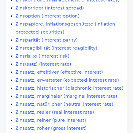
Zinskorridor (interest spread)
Zinsoption (interest option)
Zinspapiere, inflationsgeschützte (inflation
protected securities)
Zinsparität (interest parity)
Zinsreagibilität (interest reagibility)
Zinsrisiko (interest risk)
Zins(satz) (interest rate)
Zinssatz, effektiver (effective interest)
Zinssatz, erwarteter (expected interest rate)
Zinssatz, historischer (diachronic interest rate)
Zinssatz, marginaler (marginal interest rate)
Zinssatz, natürlicher (neutral interest rate)
Zinssatz, realer (real interest rate)
Zinssatz, reiner (pure interest)
Zinssatz, roher (gross interest)