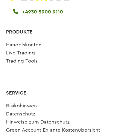
+4930 5900 9110
PRODUKTE
Handelskonten
Live-Trading
Trading-Tools
SERVICE
Risikohinweis
Datenschutz
Hinweise zum Datenschutz
Green Account Ex-ante Kostenübersicht