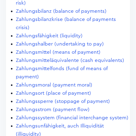
risk)
Zahlungsbilanz (balance of payments)
Zahlungsbilanzkrise (balance of payments
crisis)
Zahlungsfähigkeit (liquidity)
Zahlungshalber (undertaking to pay)
Zahlungsmittel (means of payment)
Zahlungsmitteläquivalente (cash equivalents)
Zahlungsmittelfonds (fund of means of
payment)
Zahlungsmoral (payment moral)
Zahlungsort (place of payment)
Zahlungssperre (stoppage of payment)
Zahlungsstrom (payment flow)
Zahlungssystem (financial interchange system)
Zahlungsunfähigkeit, auch Illiquidität
(illiquidity)