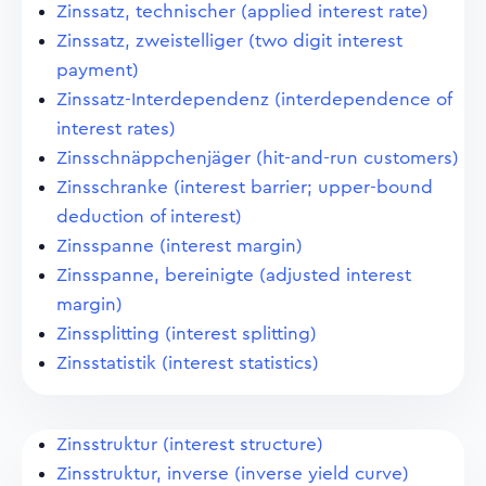
Zinssatz, technischer (applied interest rate)
Zinssatz, zweistelliger (two digit interest
payment)
Zinssatz-Interdependenz (interdependence of
interest rates)
Zinsschnäppchenjäger (hit-and-run customers)
Zinsschranke (interest barrier; upper-bound
deduction of interest)
Zinsspanne (interest margin)
Zinsspanne, bereinigte (adjusted interest
margin)
Zinssplitting (interest splitting)
Zinsstatistik (interest statistics)
Zinsstruktur (interest structure)
Zinsstruktur, inverse (inverse yield curve)