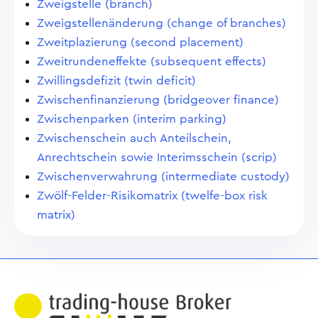
Zweigstelle (branch)
Zweigstellenänderung (change of branches)
Zweitplazierung (second placement)
Zweitrundeneffekte (subsequent effects)
Zwillingsdefizit (twin deficit)
Zwischenfinanzierung (bridgeover finance)
Zwischenparken (interim parking)
Zwischenschein auch Anteilschein,
Anrechtschein sowie Interimsschein (scrip)
Zwischenverwahrung (intermediate custody)
Zwölf-Felder-Risikomatrix (twelfe-box risk
matrix)