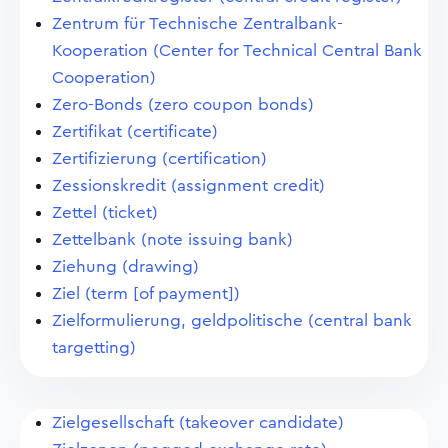
Zentrum für Technische Zentralbank-
Kooperation (Center for Technical Central Bank
Cooperation)
Zero-Bonds (zero coupon bonds)
Zertifikat (certificate)
Zertifizierung (certification)
Zessionskredit (assignment credit)
Zettel (ticket)
Zettelbank (note issuing bank)
Ziehung (drawing)
Ziel (term [of payment])
Zielformulierung, geldpolitische (central bank
targetting)
Zielgesellschaft (takeover candidate)