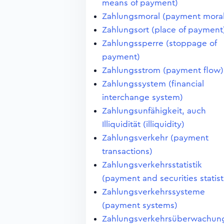
means of payment)
Zahlungsmoral (payment moral
Zahlungsort (place of payment
Zahlungssperre (stoppage of
payment)
Zahlungsstrom (payment flow)
Zahlungssystem (financial
interchange system)
Zahlungsunfähigkeit, auch
Illiquidität (illiquidity)
Zahlungsverkehr (payment
transactions)
Zahlungsverkehrsstatistik
(payment and securities statist
Zahlungsverkehrssysteme
(payment systems)
Zahlungsverkehrsüberwachun