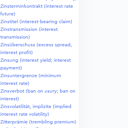
Zinsterminkontrakt (interest rate
future)
Zinstitel (interest-bearing claim)
Zinstransmission (interest
transmission)
Zinsüberschuss (excess spread,
interest profit)
Zinsung (interest yield; interest
payment)
Zinsuntergrenze (minimum
interest rate)
Zinsverbot (ban on usury; ban on
interest)
Zinsvolatilität, implizite (implied
interest rate volatility)
Zitterprämie (trembling premium)