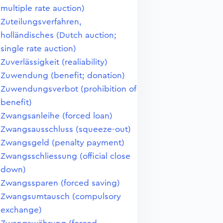
multiple rate auction)
Zuteilungsverfahren,
holländisches (Dutch auction;
single rate auction)
Zuverlässigkeit (realiability)
Zuwendung (benefit; donation)
Zuwendungsverbot (prohibition of
benefit)
Zwangsanleihe (forced loan)
Zwangsausschluss (squeeze-out)
Zwangsgeld (penalty payment)
Zwangsschliessung (official close
down)
Zwangssparen (forced saving)
Zwangsumtausch (compulsory
exchange)