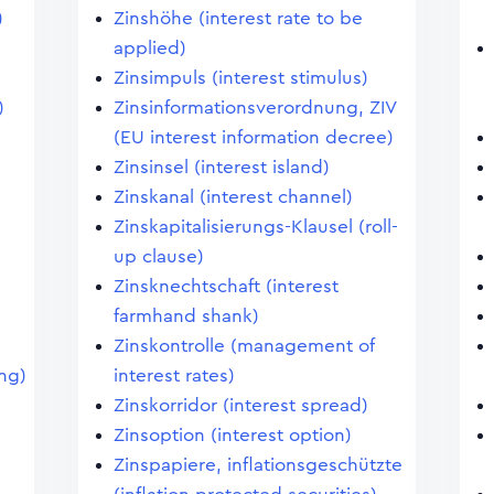
)
Zinshöhe (interest rate to be
applied)
Zinsimpuls (interest stimulus)
)
Zinsinformationsverordnung, ZIV
(EU interest information decree)
Zinsinsel (interest island)
Zinskanal (interest channel)
Zinskapitalisierungs-Klausel (roll-
up clause)
Zinsknechtschaft (interest
farmhand shank)
Zinskontrolle (management of
ng)
interest rates)
Zinskorridor (interest spread)
Zinsoption (interest option)
Zinspapiere, inflationsgeschützte