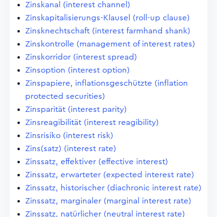
Zinskanal (interest channel)
Zinskapitalisierungs-Klausel (roll-up clause)
Zinsknechtschaft (interest farmhand shank)
Zinskontrolle (management of interest rates)
Zinskorridor (interest spread)
Zinsoption (interest option)
Zinspapiere, inflationsgeschützte (inflation
protected securities)
Zinsparität (interest parity)
Zinsreagibilität (interest reagibility)
Zinsrisiko (interest risk)
Zins(satz) (interest rate)
Zinssatz, effektiver (effective interest)
Zinssatz, erwarteter (expected interest rate)
Zinssatz, historischer (diachronic interest rate)
Zinssatz, marginaler (marginal interest rate)
Zinssatz, natürlicher (neutral interest rate)