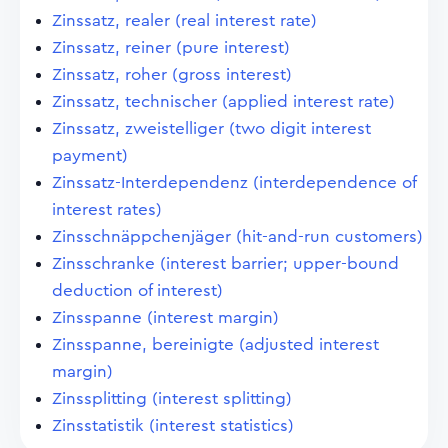
Zinssatz, realer (real interest rate)
Zinssatz, reiner (pure interest)
Zinssatz, roher (gross interest)
Zinssatz, technischer (applied interest rate)
Zinssatz, zweistelliger (two digit interest
payment)
Zinssatz-Interdependenz (interdependence of
interest rates)
Zinsschnäppchenjäger (hit-and-run customers)
Zinsschranke (interest barrier; upper-bound
deduction of interest)
Zinsspanne (interest margin)
Zinsspanne, bereinigte (adjusted interest
margin)
Zinssplitting (interest splitting)
Zinsstatistik (interest statistics)