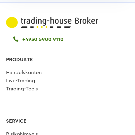
+4930 5900 9110
PRODUKTE
Handelskonten
Live-Trading
Trading-Tools
SERVICE
Risikohinweis