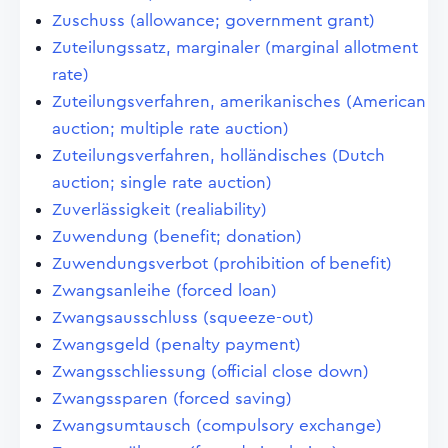
Zuschuss (allowance; government grant)
Zuteilungssatz, marginaler (marginal allotment
rate)
Zuteilungsverfahren, amerikanisches (American
auction; multiple rate auction)
Zuteilungsverfahren, holländisches (Dutch
auction; single rate auction)
Zuverlässigkeit (realiability)
Zuwendung (benefit; donation)
Zuwendungsverbot (prohibition of benefit)
Zwangsanleihe (forced loan)
Zwangsausschluss (squeeze-out)
Zwangsgeld (penalty payment)
Zwangsschliessung (official close down)
Zwangssparen (forced saving)
Zwangsumtausch (compulsory exchange)