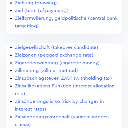
Ziehung (drawing)
Ziel (term [of payment])
Zielformulierung, geldpolitische (central bank
targetting)
Zielgesellschaft (takeover candidate)
Zielzonen (pegged exchange rate)
Zigarettenwährung (cigarette money)
Zillmerung (Zillmer method)
Zinsabschlagsteuer, ZAST (withholding tax)
Zinsallkokations-Funktion (interest allocation
role)
Zinsänderungsrisiko (risk by changes in
interest rates)
Zinsänderungsvorbehalt (variable interest
clause)