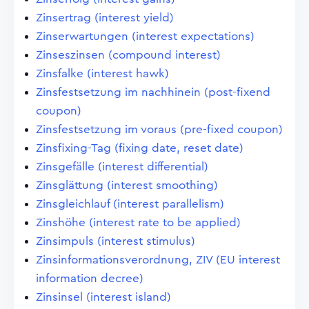
Zinsertrag (interest yield)
Zinserwartungen (interest expectations)
Zinseszinsen (compound interest)
Zinsfalke (interest hawk)
Zinsfestsetzung im nachhinein (post-fixend
coupon)
Zinsfestsetzung im voraus (pre-fixed coupon)
Zinsfixing-Tag (fixing date, reset date)
Zinsgefälle (interest differential)
Zinsglättung (interest smoothing)
Zinsgleichlauf (interest parallelism)
Zinshöhe (interest rate to be applied)
Zinsimpuls (interest stimulus)
Zinsinformationsverordnung, ZIV (EU interest
information decree)
Zinsinsel (interest island)