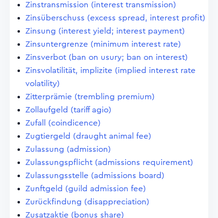
Zinstransmission (interest transmission)
Zinsüberschuss (excess spread, interest profit)
Zinsung (interest yield; interest payment)
Zinsuntergrenze (minimum interest rate)
Zinsverbot (ban on usury; ban on interest)
Zinsvolatilität, implizite (implied interest rate
volatility)
Zitterprämie (trembling premium)
Zollaufgeld (tariff agio)
Zufall (coindicence)
Zugtiergeld (draught animal fee)
Zulassung (admission)
Zulassungspflicht (admissions requirement)
Zulassungsstelle (admissions board)
Zunftgeld (guild admission fee)
Zurückfindung (disappreciation)
Zusatzaktie (bonus share)