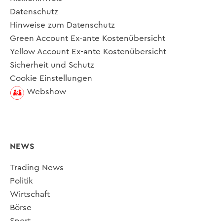
Datenschutz
Hinweise zum Datenschutz
Green Account Ex-ante Kostenübersicht
Yellow Account Ex-ante Kostenübersicht
Sicherheit und Schutz
Cookie Einstellungen
Webshow
NEWS
Trading News
Politik
Wirtschaft
Börse
Sport