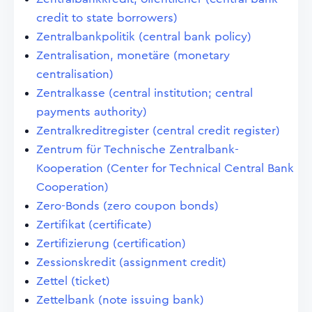
credit to state borrowers)
Zentralbankpolitik (central bank policy)
Zentralisation, monetäre (monetary
centralisation)
Zentralkasse (central institution; central
payments authority)
Zentralkreditregister (central credit register)
Zentrum für Technische Zentralbank-
Kooperation (Center for Technical Central Bank
Cooperation)
Zero-Bonds (zero coupon bonds)
Zertifikat (certificate)
Zertifizierung (certification)
Zessionskredit (assignment credit)
Zettel (ticket)
Zettelbank (note issuing bank)