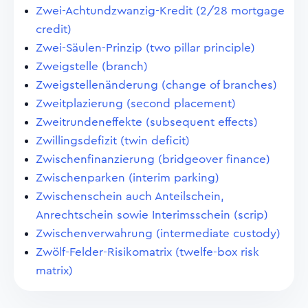
Zwei-Achtundzwanzig-Kredit (2/28 mortgage
credit)
Zwei-Säulen-Prinzip (two pillar principle)
Zweigstelle (branch)
Zweigstellenänderung (change of branches)
Zweitplazierung (second placement)
Zweitrundeneffekte (subsequent effects)
Zwillingsdefizit (twin deficit)
Zwischenfinanzierung (bridgeover finance)
Zwischenparken (interim parking)
Zwischenschein auch Anteilschein,
Anrechtschein sowie Interimsschein (scrip)
Zwischenverwahrung (intermediate custody)
Zwölf-Felder-Risikomatrix (twelfe-box risk
matrix)