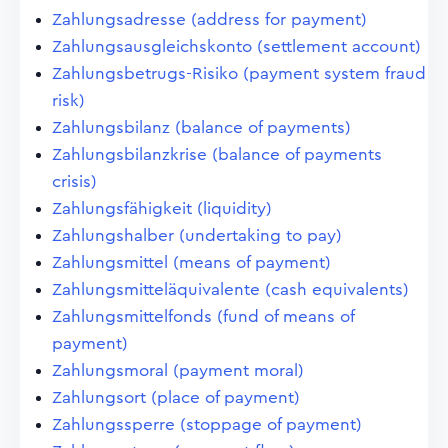
Zahlungsadresse (address for payment)
Zahlungsausgleichskonto (settlement account)
Zahlungsbetrugs-Risiko (payment system fraud
risk)
Zahlungsbilanz (balance of payments)
Zahlungsbilanzkrise (balance of payments
crisis)
Zahlungsfähigkeit (liquidity)
Zahlungshalber (undertaking to pay)
Zahlungsmittel (means of payment)
Zahlungsmitteläquivalente (cash equivalents)
Zahlungsmittelfonds (fund of means of
payment)
Zahlungsmoral (payment moral)
Zahlungsort (place of payment)
Zahlungssperre (stoppage of payment)