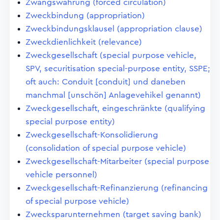
Zwangswährung (forced circulation)
Zweckbindung (appropriation)
Zweckbindungsklausel (appropriation clause)
Zweckdienlichkeit (relevance)
Zweckgesellschaft (special purpose vehicle,
SPV, securitisation special-purpose entity, SSPE;
oft auch: Conduit [conduit] und daneben
manchmal [unschön] Anlagevehikel genannt)
Zweckgesellschaft, eingeschränkte (qualifying
special purpose entity)
Zweckgesellschaft-Konsolidierung
(consolidation of special purpose vehicle)
Zweckgesellschaft-Mitarbeiter (special purpose
vehicle personnel)
Zweckgesellschaft-Refinanzierung (refinancing
of special purpose vehicle)
Zwecksparunternehmen (target saving bank)