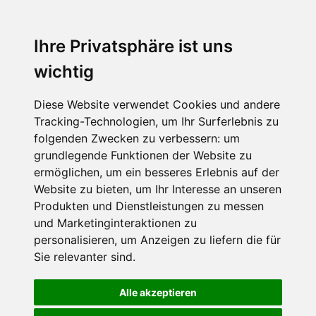
Ihre Privatsphäre ist uns
wichtig
Diese Website verwendet Cookies und andere
Tracking-Technologien, um Ihr Surferlebnis zu
folgenden Zwecken zu verbessern:
um
grundlegende Funktionen der Website zu
ermöglichen
,
um ein besseres Erlebnis auf der
Website zu bieten
,
um Ihr Interesse an unseren
Produkten und Dienstleistungen zu messen
und Marketinginteraktionen zu
personalisieren
,
um Anzeigen zu liefern die für
Sie relevanter sind
.
Alle akzeptieren