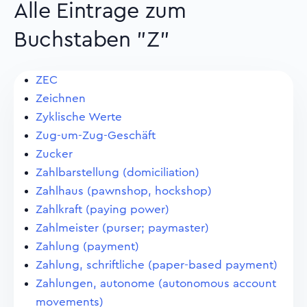
Alle Eintrage zum
Buchstaben "Z"
ZEC
Zeichnen
Zyklische Werte
Zug-um-Zug-Geschäft
Zucker
Zahlbarstellung (domiciliation)
Zahlhaus (pawnshop, hockshop)
Zahlkraft (paying power)
Zahlmeister (purser; paymaster)
Zahlung (payment)
Zahlung, schriftliche (paper-based payment)
Zahlungen, autonome (autonomous account
movements)