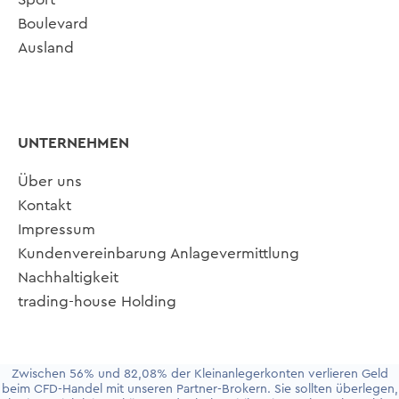
Boulevard
Ausland
UNTERNEHMEN
Über uns
Kontakt
Impressum
Kundenvereinbarung Anlagevermittlung
Nachhaltigkeit
trading-house Holding
Zwischen 56% und 82,08% der Kleinanlegerkonten verlieren Geld
beim CFD-Handel mit unseren Partner-Brokern. Sie sollten überlegen,