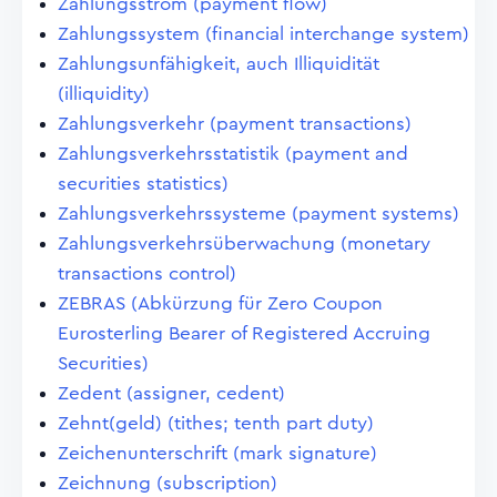
Zahlungsstrom (payment flow)
Zahlungssystem (financial interchange system)
Zahlungsunfähigkeit, auch Illiquidität
(illiquidity)
Zahlungsverkehr (payment transactions)
Zahlungsverkehrsstatistik (payment and
securities statistics)
Zahlungsverkehrssysteme (payment systems)
Zahlungsverkehrsüberwachung (monetary
transactions control)
ZEBRAS (Abkürzung für Zero Coupon
Eurosterling Bearer of Registered Accruing
Securities)
Zedent (assigner, cedent)
Zehnt(geld) (tithes; tenth part duty)
Zeichenunterschrift (mark signature)
Zeichnung (subscription)