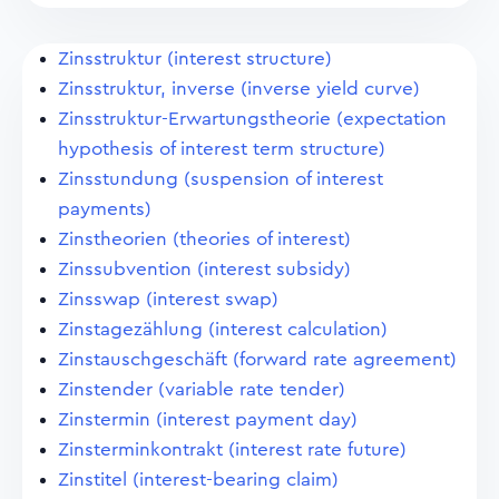
Zinsstruktur (interest structure)
Zinsstruktur, inverse (inverse yield curve)
Zinsstruktur-Erwartungstheorie (expectation
hypothesis of interest term structure)
Zinsstundung (suspension of interest
payments)
Zinstheorien (theories of interest)
Zinssubvention (interest subsidy)
Zinsswap (interest swap)
Zinstagezählung (interest calculation)
Zinstauschgeschäft (forward rate agreement)
Zinstender (variable rate tender)
Zinstermin (interest payment day)
Zinsterminkontrakt (interest rate future)
Zinstitel (interest-bearing claim)