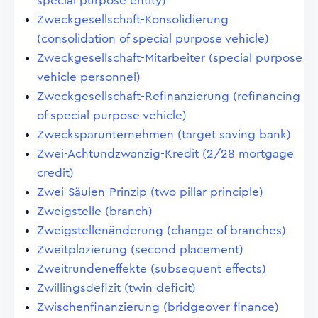
special purpose entity)
Zweckgesellschaft-Konsolidierung
(consolidation of special purpose vehicle)
Zweckgesellschaft-Mitarbeiter (special purpose
vehicle personnel)
Zweckgesellschaft-Refinanzierung (refinancing
of special purpose vehicle)
Zwecksparunternehmen (target saving bank)
Zwei-Achtundzwanzig-Kredit (2/28 mortgage
credit)
Zwei-Säulen-Prinzip (two pillar principle)
Zweigstelle (branch)
Zweigstellenänderung (change of branches)
Zweitplazierung (second placement)
Zweitrundeneffekte (subsequent effects)
Zwillingsdefizit (twin deficit)
Zwischenfinanzierung (bridgeover finance)