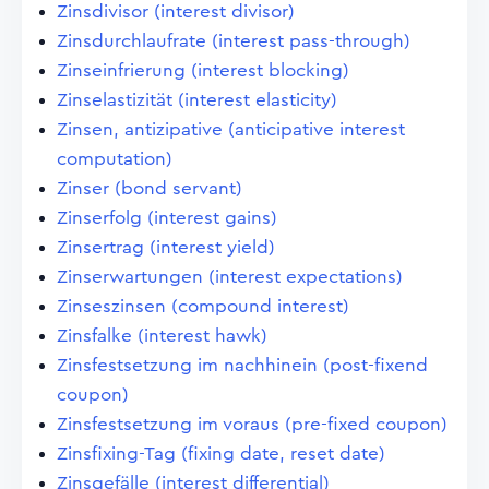
Zinsdivisor (interest divisor)
Zinsdurchlaufrate (interest pass-through)
Zinseinfrierung (interest blocking)
Zinselastizität (interest elasticity)
Zinsen, antizipative (anticipative interest
computation)
Zinser (bond servant)
Zinserfolg (interest gains)
Zinsertrag (interest yield)
Zinserwartungen (interest expectations)
Zinseszinsen (compound interest)
Zinsfalke (interest hawk)
Zinsfestsetzung im nachhinein (post-fixend
coupon)
Zinsfestsetzung im voraus (pre-fixed coupon)
Zinsfixing-Tag (fixing date, reset date)
Zinsgefälle (interest differential)