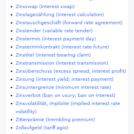
Zinsswap (interest swap)
Zinstagezählung (interest calculation)
Zinstauschgeschäft (forward rate agreement)
Zinstender (variable rate tender)
Zinstermin (interest payment day)
Zinsterminkontrakt (interest rate future)
Zinstitel (interest-bearing claim)
Zinstransmission (interest transmission)
Zinsüberschuss (excess spread, interest profit)
Zinsung (interest yield; interest payment)
Zinsuntergrenze (minimum interest rate)
Zinsverbot (ban on usury; ban on interest)
Zinsvolatilität, implizite (implied interest rate
volatility)
Zitterprämie (trembling premium)
Zollaufgeld (tariff agio)