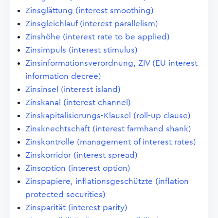
Zinsglättung (interest smoothing)
Zinsgleichlauf (interest parallelism)
Zinshöhe (interest rate to be applied)
Zinsimpuls (interest stimulus)
Zinsinformationsverordnung, ZIV (EU interest
information decree)
Zinsinsel (interest island)
Zinskanal (interest channel)
Zinskapitalisierungs-Klausel (roll-up clause)
Zinsknechtschaft (interest farmhand shank)
Zinskontrolle (management of interest rates)
Zinskorridor (interest spread)
Zinsoption (interest option)
Zinspapiere, inflationsgeschützte (inflation
protected securities)
Zinsparität (interest parity)