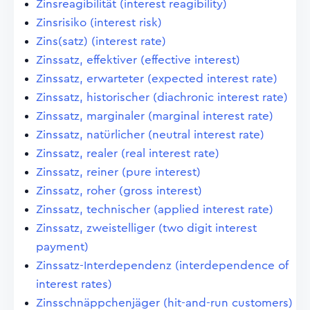
Zinsreagibilität (interest reagibility)
Zinsrisiko (interest risk)
Zins(satz) (interest rate)
Zinssatz, effektiver (effective interest)
Zinssatz, erwarteter (expected interest rate)
Zinssatz, historischer (diachronic interest rate)
Zinssatz, marginaler (marginal interest rate)
Zinssatz, natürlicher (neutral interest rate)
Zinssatz, realer (real interest rate)
Zinssatz, reiner (pure interest)
Zinssatz, roher (gross interest)
Zinssatz, technischer (applied interest rate)
Zinssatz, zweistelliger (two digit interest
payment)
Zinssatz-Interdependenz (interdependence of
interest rates)
Zinsschnäppchenjäger (hit-and-run customers)