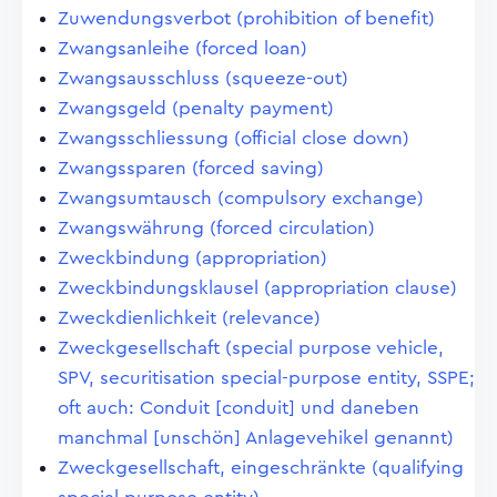
Zuwendungsverbot (prohibition of benefit)
Zwangsanleihe (forced loan)
Zwangsausschluss (squeeze-out)
Zwangsgeld (penalty payment)
Zwangsschliessung (official close down)
Zwangssparen (forced saving)
Zwangsumtausch (compulsory exchange)
Zwangswährung (forced circulation)
Zweckbindung (appropriation)
Zweckbindungsklausel (appropriation clause)
Zweckdienlichkeit (relevance)
Zweckgesellschaft (special purpose vehicle,
SPV, securitisation special-purpose entity, SSPE;
oft auch: Conduit [conduit] und daneben
manchmal [unschön] Anlagevehikel genannt)
Zweckgesellschaft, eingeschränkte (qualifying