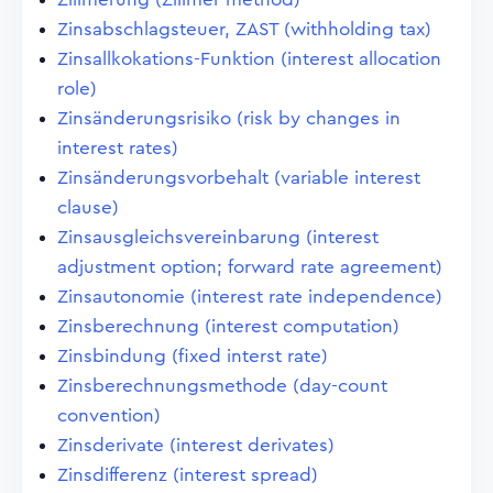
Zinsabschlagsteuer, ZAST (withholding tax)
Zinsallkokations-Funktion (interest allocation
role)
Zinsänderungsrisiko (risk by changes in
interest rates)
Zinsänderungsvorbehalt (variable interest
clause)
Zinsausgleichsvereinbarung (interest
adjustment option; forward rate agreement)
Zinsautonomie (interest rate independence)
Zinsberechnung (interest computation)
Zinsbindung (fixed interst rate)
Zinsberechnungsmethode (day-count
convention)
Zinsderivate (interest derivates)
Zinsdifferenz (interest spread)