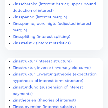
Zinsschranke (interest barrier; upper-bound
deduction of interest)
Zinsspanne (interest margin)
Zinsspanne, bereinigte (adjusted interest
margin)
Zinssplitting (interest splitting)
Zinsstatistik (interest statistics)
Zinsstruktur (interest structure)
Zinsstruktur, inverse (inverse yield curve)
Zinsstruktur-Erwartungstheorie (expectation
hypothesis of interest term structure)
Zinsstundung (suspension of interest
payments)
Zinstheorien (theories of interest)
Zinssubvention (interest subsidy)