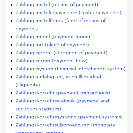
Zahlungsmittel (means of payment)
Zahlungsmitteläquivalente (cash equivalents)
Zahlungsmittelfonds (fund of means of
payment)
Zahlungsmoral (payment moral)
Zahlungsort (place of payment)
Zahlungssperre (stoppage of payment)
Zahlungsstrom (payment flow)
Zahlungssystem (financial interchange system)
Zahlungsunfähigkeit, auch Illiquidität
(illiquidity)
Zahlungsverkehr (payment transactions)
Zahlungsverkehrsstatistik (payment and
securities statistics)
Zahlungsverkehrssysteme (payment systems)
Zahlungsverkehrsüberwachung (monetary
transactions control)