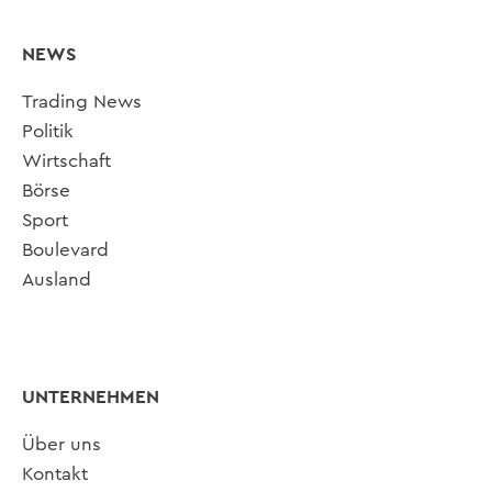
NEWS
Trading News
Politik
Wirtschaft
Börse
Sport
Boulevard
Ausland
UNTERNEHMEN
Über uns
Kontakt