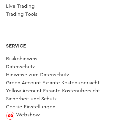
Live-Trading
Trading-Tools
SERVICE
Risikohinweis
Datenschutz
Hinweise zum Datenschutz
Green Account Ex-ante Kostenübersicht
Yellow Account Ex-ante Kostenübersicht
Sicherheit und Schutz
Cookie Einstellungen
Webshow