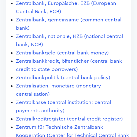
Zentralbank, Europäische, EZB (European
Central Bank, ECB)
Zentralbank, gemeinsame (common central
bank)
Zentralbank, nationale, NZB (national central
bank, NCB)
Zentralbankgeld (central bank money)
Zentralbankkredit, öffentlicher (central bank
credit to state borrowers)
Zentralbankpolitik (central bank policy)
Zentralisation, monetäre (monetary
centralisation)
Zentralkasse (central institution; central
payments authority)
Zentralkreditregister (central credit register)
Zentrum für Technische Zentralbank-
Kooperation (Center for Technical Central Bank