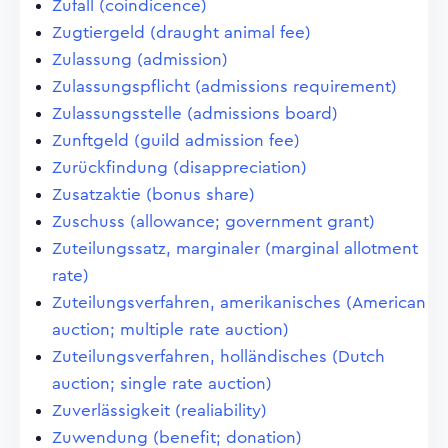
Zufall (coindicence)
Zugtiergeld (draught animal fee)
Zulassung (admission)
Zulassungspflicht (admissions requirement)
Zulassungsstelle (admissions board)
Zunftgeld (guild admission fee)
Zurückfindung (disappreciation)
Zusatzaktie (bonus share)
Zuschuss (allowance; government grant)
Zuteilungssatz, marginaler (marginal allotment
rate)
Zuteilungsverfahren, amerikanisches (American
auction; multiple rate auction)
Zuteilungsverfahren, holländisches (Dutch
auction; single rate auction)
Zuverlässigkeit (realiability)
Zuwendung (benefit; donation)