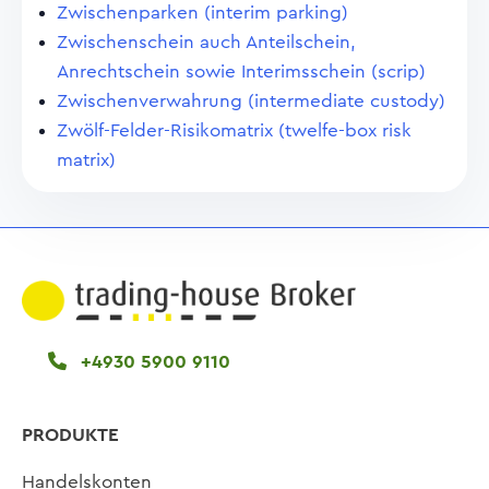
Zwischenparken (interim parking)
Zwischenschein auch Anteilschein,
Anrechtschein sowie Interimsschein (scrip)
Zwischenverwahrung (intermediate custody)
Zwölf-Felder-Risikomatrix (twelfe-box risk
matrix)
+4930 5900 9110
PRODUKTE
Handelskonten