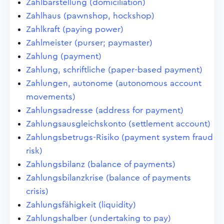
Zahlbarstellung (domiciliation)
Zahlhaus (pawnshop, hockshop)
Zahlkraft (paying power)
Zahlmeister (purser; paymaster)
Zahlung (payment)
Zahlung, schriftliche (paper-based payment)
Zahlungen, autonome (autonomous account
movements)
Zahlungsadresse (address for payment)
Zahlungsausgleichskonto (settlement account)
Zahlungsbetrugs-Risiko (payment system fraud
risk)
Zahlungsbilanz (balance of payments)
Zahlungsbilanzkrise (balance of payments
crisis)
Zahlungsfähigkeit (liquidity)
Zahlungshalber (undertaking to pay)