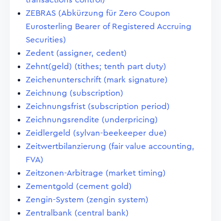
ZEBRAS (Abkürzung für Zero Coupon
Eurosterling Bearer of Registered Accruing
Securities)
Zedent (assigner, cedent)
Zehnt(geld) (tithes; tenth part duty)
Zeichenunterschrift (mark signature)
Zeichnung (subscription)
Zeichnungsfrist (subscription period)
Zeichnungsrendite (underpricing)
Zeidlergeld (sylvan-beekeeper due)
Zeitwertbilanzierung (fair value accounting,
FVA)
Zeitzonen-Arbitrage (market timing)
Zementgold (cement gold)
Zengin-System (zengin system)
Zentralbank (central bank)