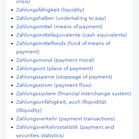
crisis)
Zahlungsfähigkeit (liquidity)
Zahlungshalber (undertaking to pay)
Zahlungsmittel (means of payment)
Zahlungsmitteläquivalente (cash equivalents)
Zahlungsmittelfonds (fund of means of
payment)
Zahlungsmoral (payment moral)
Zahlungsort (place of payment)
Zahlungssperre (stoppage of payment)
Zahlungsstrom (payment flow)
Zahlungssystem (financial interchange system)
Zahlungsunfähigkeit, auch Illiquidität
(illiquidity)
Zahlungsverkehr (payment transactions)
Zahlungsverkehrsstatistik (payment and
securities statistics)