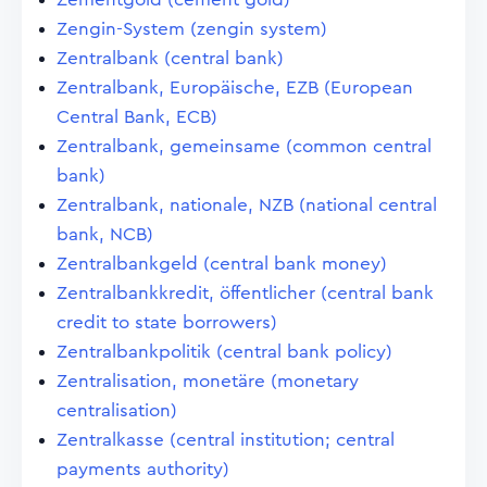
Zengin-System (zengin system)
Zentralbank (central bank)
Zentralbank, Europäische, EZB (European
Central Bank, ECB)
Zentralbank, gemeinsame (common central
bank)
Zentralbank, nationale, NZB (national central
bank, NCB)
Zentralbankgeld (central bank money)
Zentralbankkredit, öffentlicher (central bank
credit to state borrowers)
Zentralbankpolitik (central bank policy)
Zentralisation, monetäre (monetary
centralisation)
Zentralkasse (central institution; central
payments authority)