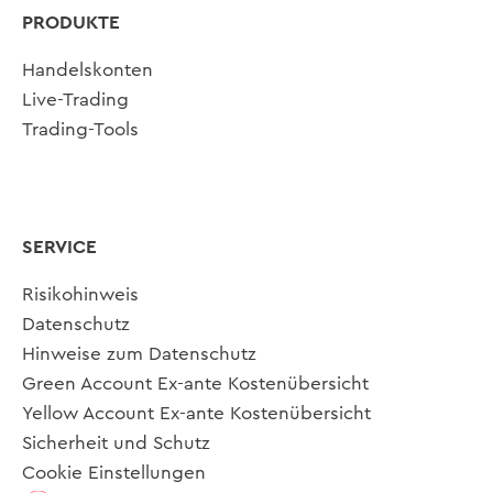
PRODUKTE
Handelskonten
Live-Trading
Trading-Tools
SERVICE
Risikohinweis
Datenschutz
Hinweise zum Datenschutz
Green Account Ex-ante Kostenübersicht
Yellow Account Ex-ante Kostenübersicht
Sicherheit und Schutz
Cookie Einstellungen