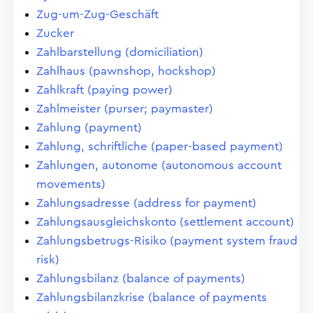
Zug-um-Zug-Geschäft
Zucker
Zahlbarstellung (domiciliation)
Zahlhaus (pawnshop, hockshop)
Zahlkraft (paying power)
Zahlmeister (purser; paymaster)
Zahlung (payment)
Zahlung, schriftliche (paper-based payment)
Zahlungen, autonome (autonomous account
movements)
Zahlungsadresse (address for payment)
Zahlungsausgleichskonto (settlement account)
Zahlungsbetrugs-Risiko (payment system fraud
risk)
Zahlungsbilanz (balance of payments)
Zahlungsbilanzkrise (balance of payments