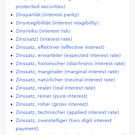
protected securities)
Zinsparität (interest parity)
Zinsreagibilität (interest reagibility)
Zinsrisiko (interest risk)
Zins(satz) (interest rate)
Zinssatz, effektiver (effective interest)
Zinssatz, erwarteter (expected interest rate)
Zinssatz, historischer (diachronic interest rate)
Zinssatz, marginaler (marginal interest rate)
Zinssatz, natürlicher (neutral interest rate)
Zinssatz, realer (real interest rate)
Zinssatz, reiner (pure interest)
Zinssatz, roher (gross interest)
Zinssatz, technischer (applied interest rate)
Zinssatz, zweistelliger (two digit interest
payment)