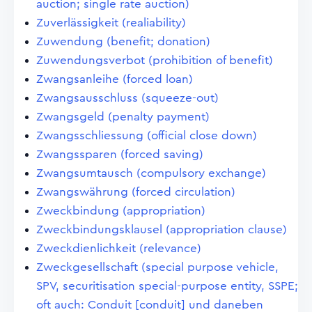
auction; single rate auction)
Zuverlässigkeit (realiability)
Zuwendung (benefit; donation)
Zuwendungsverbot (prohibition of benefit)
Zwangsanleihe (forced loan)
Zwangsausschluss (squeeze-out)
Zwangsgeld (penalty payment)
Zwangsschliessung (official close down)
Zwangssparen (forced saving)
Zwangsumtausch (compulsory exchange)
Zwangswährung (forced circulation)
Zweckbindung (appropriation)
Zweckbindungsklausel (appropriation clause)
Zweckdienlichkeit (relevance)
Zweckgesellschaft (special purpose vehicle,
SPV, securitisation special-purpose entity, SSPE;
oft auch: Conduit [conduit] und daneben