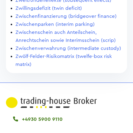
Zweitrundeneffekte (subsequent effects)
Zwillingsdefizit (twin deficit)
Zwischenfinanzierung (bridgeover finance)
Zwischenparken (interim parking)
Zwischenschein auch Anteilschein,
Anrechtschein sowie Interimsschein (scrip)
Zwischenverwahrung (intermediate custody)
Zwölf-Felder-Risikomatrix (twelfe-box risk
matrix)
+4930 5900 9110