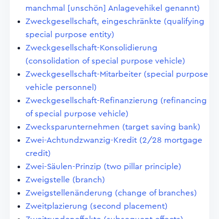
manchmal [unschön] Anlagevehikel genannt)
Zweckgesellschaft, eingeschränkte (qualifying
special purpose entity)
Zweckgesellschaft-Konsolidierung
(consolidation of special purpose vehicle)
Zweckgesellschaft-Mitarbeiter (special purpose
vehicle personnel)
Zweckgesellschaft-Refinanzierung (refinancing
of special purpose vehicle)
Zwecksparunternehmen (target saving bank)
Zwei-Achtundzwanzig-Kredit (2/28 mortgage
credit)
Zwei-Säulen-Prinzip (two pillar principle)
Zweigstelle (branch)
Zweigstellenänderung (change of branches)
Zweitplazierung (second placement)