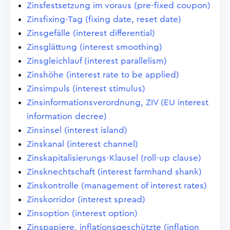
Zinsfestsetzung im voraus (pre-fixed coupon)
Zinsfixing-Tag (fixing date, reset date)
Zinsgefälle (interest differential)
Zinsglättung (interest smoothing)
Zinsgleichlauf (interest parallelism)
Zinshöhe (interest rate to be applied)
Zinsimpuls (interest stimulus)
Zinsinformationsverordnung, ZIV (EU interest
information decree)
Zinsinsel (interest island)
Zinskanal (interest channel)
Zinskapitalisierungs-Klausel (roll-up clause)
Zinsknechtschaft (interest farmhand shank)
Zinskontrolle (management of interest rates)
Zinskorridor (interest spread)
Zinsoption (interest option)
Zinspapiere, inflationsgeschützte (inflation