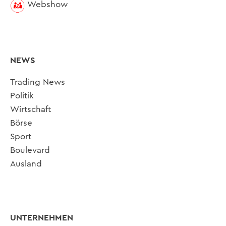
Webshow
NEWS
Trading News
Politik
Wirtschaft
Börse
Sport
Boulevard
Ausland
UNTERNEHMEN