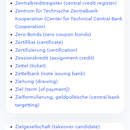
Zentralkreditregister (central credit register)
Zentrum für Technische Zentralbank-
Kooperation (Center for Technical Central Bank
Cooperation)
Zero-Bonds (zero coupon bonds)
Zertifikat (certificate)
Zertifizierung (certification)
Zessionskredit (assignment credit)
Zettel (ticket)
Zettelbank (note issuing bank)
Ziehung (drawing)
Ziel (term [of payment])
Zielformulierung, geldpolitische (central bank
targetting)
Zielgesellschaft (takeover candidate)