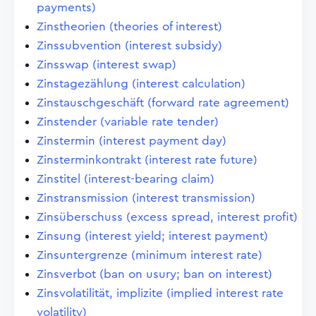
payments)
Zinstheorien (theories of interest)
Zinssubvention (interest subsidy)
Zinsswap (interest swap)
Zinstagezählung (interest calculation)
Zinstauschgeschäft (forward rate agreement)
Zinstender (variable rate tender)
Zinstermin (interest payment day)
Zinsterminkontrakt (interest rate future)
Zinstitel (interest-bearing claim)
Zinstransmission (interest transmission)
Zinsüberschuss (excess spread, interest profit)
Zinsung (interest yield; interest payment)
Zinsuntergrenze (minimum interest rate)
Zinsverbot (ban on usury; ban on interest)
Zinsvolatilität, implizite (implied interest rate
volatility)