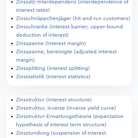
Zinssatz-Interdependenz (interdependence of
interest rates)
Zinsschnäppchenjäger (hit-and-run customers)
Zinsschranke (interest barrier; upper-bound
deduction of interest)
Zinsspanne (interest margin)
Zinsspanne, bereinigte (adjusted interest
margin)
Zinssplitting (interest splitting)
Zinsstatistik (interest statistics)
Zinsstruktur (interest structure)
Zinsstruktur, inverse (inverse yield curve)
Zinsstruktur-Erwartungstheorie (expectation
hypothesis of interest term structure)
Zinsstundung (suspension of interest