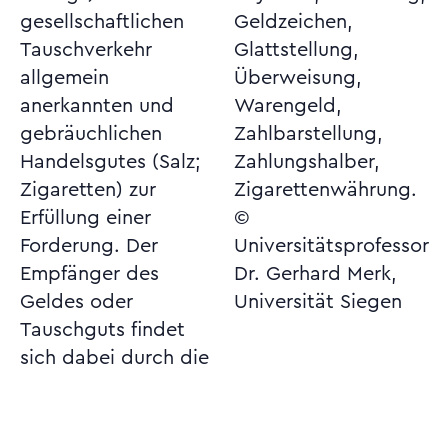
gesellschaftlichen
Geldzeichen,
Tauschverkehr
Glattstellung,
allgemein
Überweisung,
anerkannten und
Warengeld,
gebräuchlichen
Zahlbarstellung,
Handelsgutes (Salz;
Zahlungshalber,
Zigaretten) zur
Zigarettenwährung.
Erfüllung einer
©
Forderung. Der
Universitätsprofessor
Empfänger des
Dr. Gerhard Merk,
Geldes oder
Universität Siegen
Tauschguts findet
sich dabei durch die