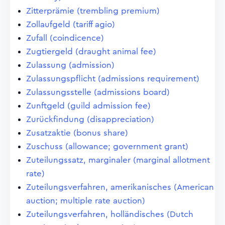
Zitterprämie (trembling premium)
Zollaufgeld (tariff agio)
Zufall (coindicence)
Zugtiergeld (draught animal fee)
Zulassung (admission)
Zulassungspflicht (admissions requirement)
Zulassungsstelle (admissions board)
Zunftgeld (guild admission fee)
Zurückfindung (disappreciation)
Zusatzaktie (bonus share)
Zuschuss (allowance; government grant)
Zuteilungssatz, marginaler (marginal allotment
rate)
Zuteilungsverfahren, amerikanisches (American
auction; multiple rate auction)
Zuteilungsverfahren, holländisches (Dutch