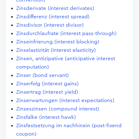
Zinsderivate (interest derivates)
Zinsdifferenz (interest spread)
Zinsdivisor (interest divisor)
Zinsdurchlaufrate (interest pass-through)
Zinseinfrierung (interest blocking)
Zinselastizität (interest elasticity)
Zinsen, antizipative (anticipative interest
computation)
Zinser (bond servant)
Zinserfolg (interest gains)
Zinsertrag (interest yield)
Zinserwartungen (interest expectations)
Zinseszinsen (compound interest)
Zinsfalke (interest hawk)
Zinsfestsetzung im nachhinein (post-fixend
coupon)