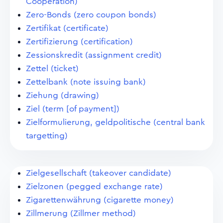
Cooperation)
Zero-Bonds (zero coupon bonds)
Zertifikat (certificate)
Zertifizierung (certification)
Zessionskredit (assignment credit)
Zettel (ticket)
Zettelbank (note issuing bank)
Ziehung (drawing)
Ziel (term [of payment])
Zielformulierung, geldpolitische (central bank
targetting)
Zielgesellschaft (takeover candidate)
Zielzonen (pegged exchange rate)
Zigarettenwährung (cigarette money)
Zillmerung (Zillmer method)