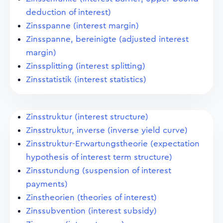
deduction of interest)
Zinsspanne (interest margin)
Zinsspanne, bereinigte (adjusted interest
margin)
Zinssplitting (interest splitting)
Zinsstatistik (interest statistics)
Zinsstruktur (interest structure)
Zinsstruktur, inverse (inverse yield curve)
Zinsstruktur-Erwartungstheorie (expectation
hypothesis of interest term structure)
Zinsstundung (suspension of interest
payments)
Zinstheorien (theories of interest)
Zinssubvention (interest subsidy)