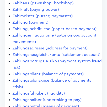
Zahlhaus (pawnshop, hockshop)
Zahlkraft (paying power)
Zahlmeister (purser; paymaster)
Zahlung (payment)
Zahlung, schriftliche (paper-based payment)
Zahlungen, autonome (autonomous account
movements)
Zahlungsadresse (address for payment)
Zahlungsausgleichskonto (settlement account)
Zahlungsbetrugs-Risiko (payment system fraud
risk)
Zahlungsbilanz (balance of payments)
Zahlungsbilanzkrise (balance of payments
crisis)
Zahlungsfähigkeit (liquidity)
Zahlungshalber (undertaking to pay)
Zahlungsmittel (means of payment)