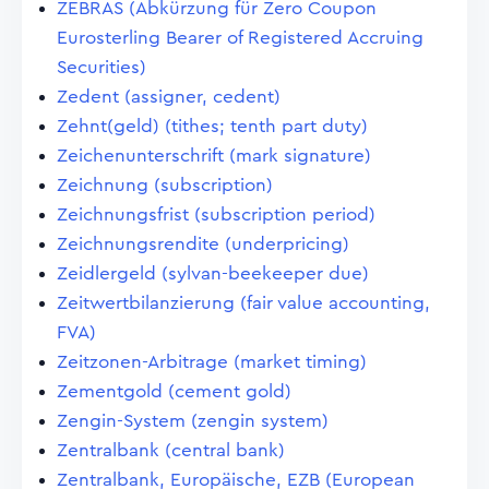
ZEBRAS (Abkürzung für Zero Coupon
Eurosterling Bearer of Registered Accruing
Securities)
Zedent (assigner, cedent)
Zehnt(geld) (tithes; tenth part duty)
Zeichenunterschrift (mark signature)
Zeichnung (subscription)
Zeichnungsfrist (subscription period)
Zeichnungsrendite (underpricing)
Zeidlergeld (sylvan-beekeeper due)
Zeitwertbilanzierung (fair value accounting,
FVA)
Zeitzonen-Arbitrage (market timing)
Zementgold (cement gold)
Zengin-System (zengin system)
Zentralbank (central bank)
Zentralbank, Europäische, EZB (European