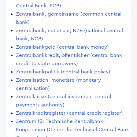
Central Bank, ECB)
Zentralbank, gemeinsame (common central
bank)
Zentralbank, nationale, NZB (national central
bank, NCB)
Zentralbankgeld (central bank money)
Zentralbankkredit, öffentlicher (central bank
credit to state borrowers)
Zentralbankpolitik (central bank policy)
Zentralisation, monetäre (monetary
centralisation)
Zentralkasse (central institution; central
payments authority)
Zentralkreditregister (central credit register)
Zentrum für Technische Zentralbank-
Kooperation (Center for Technical Central Bank