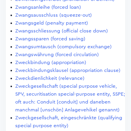
Zwangsanleihe (forced loan)
Zwangsausschluss (squeeze-out)
Zwangsgeld (penalty payment)
Zwangsschliessung (official close down)
Zwangssparen (forced saving)
Zwangsumtausch (compulsory exchange)
Zwangswährung (forced circulation)
Zweckbindung (appropriation)
Zweckbindungsklausel (appropriation clause)
Zweckdienlichkeit (relevance)
Zweckgesellschaft (special purpose vehicle,
SPV, securitisation special-purpose entity, SSPE;
oft auch: Conduit [conduit] und daneben
manchmal [unschön] Anlagevehikel genannt)
Zweckgesellschaft, eingeschränkte (qualifying
special purpose entity)