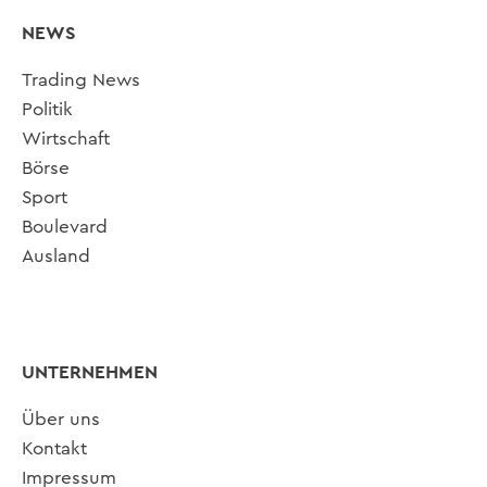
NEWS
Trading News
Politik
Wirtschaft
Börse
Sport
Boulevard
Ausland
UNTERNEHMEN
Über uns
Kontakt
Impressum