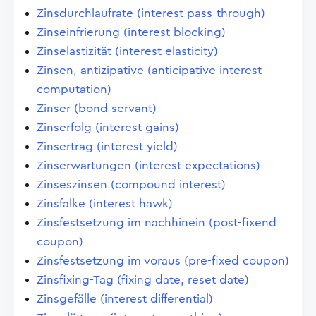
Zinsdurchlaufrate (interest pass-through)
Zinseinfrierung (interest blocking)
Zinselastizität (interest elasticity)
Zinsen, antizipative (anticipative interest
computation)
Zinser (bond servant)
Zinserfolg (interest gains)
Zinsertrag (interest yield)
Zinserwartungen (interest expectations)
Zinseszinsen (compound interest)
Zinsfalke (interest hawk)
Zinsfestsetzung im nachhinein (post-fixend
coupon)
Zinsfestsetzung im voraus (pre-fixed coupon)
Zinsfixing-Tag (fixing date, reset date)
Zinsgefälle (interest differential)