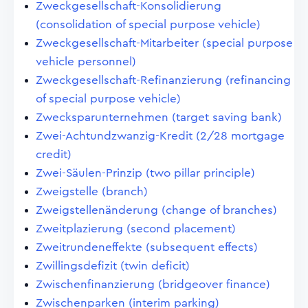
Zweckgesellschaft-Konsolidierung
(consolidation of special purpose vehicle)
Zweckgesellschaft-Mitarbeiter (special purpose
vehicle personnel)
Zweckgesellschaft-Refinanzierung (refinancing
of special purpose vehicle)
Zwecksparunternehmen (target saving bank)
Zwei-Achtundzwanzig-Kredit (2/28 mortgage
credit)
Zwei-Säulen-Prinzip (two pillar principle)
Zweigstelle (branch)
Zweigstellenänderung (change of branches)
Zweitplazierung (second placement)
Zweitrundeneffekte (subsequent effects)
Zwillingsdefizit (twin deficit)
Zwischenfinanzierung (bridgeover finance)
Zwischenparken (interim parking)