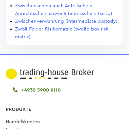
Zwischenschein auch Anteilschein,
Anrechtschein sowie Interimsschein (scrip)
Zwischenverwahrung (intermediate custody)
Zwölf-Felder-Risikomatrix (twelfe-box risk
matrix)
+4930 5900 9110
PRODUKTE
Handelskonten