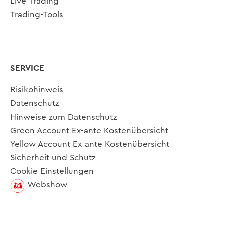
Live-Trading
Trading-Tools
SERVICE
Risikohinweis
Datenschutz
Hinweise zum Datenschutz
Green Account Ex-ante Kostenübersicht
Yellow Account Ex-ante Kostenübersicht
Sicherheit und Schutz
Cookie Einstellungen
Webshow