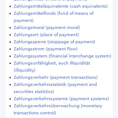
Zahlungsmitteläquivalente (cash equivalents)
Zahlungsmittelfonds (fund of means of
payment)
Zahlungsmoral (payment moral)
Zahlungsort (place of payment)
Zahlungssperre (stoppage of payment)
Zahlungsstrom (payment flow)
Zahlungssystem (financial interchange system)
Zahlungsunfähigkeit, auch Illiquidität
(illiquidity)
Zahlungsverkehr (payment transactions)
Zahlungsverkehrsstatistik (payment and
securities statistics)
Zahlungsverkehrssysteme (payment systems)
Zahlungsverkehrsüberwachung (monetary
transactions control)