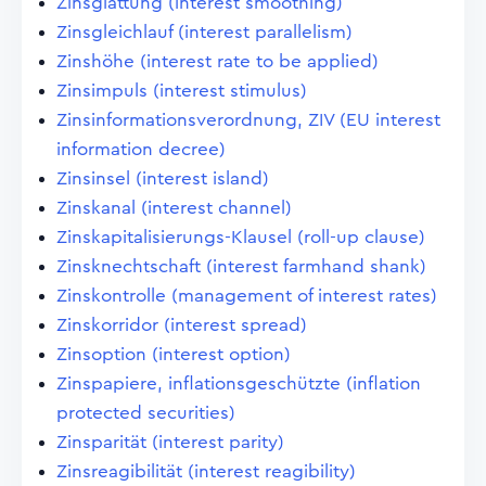
Zinsglättung (interest smoothing)
Zinsgleichlauf (interest parallelism)
Zinshöhe (interest rate to be applied)
Zinsimpuls (interest stimulus)
Zinsinformationsverordnung, ZIV (EU interest
information decree)
Zinsinsel (interest island)
Zinskanal (interest channel)
Zinskapitalisierungs-Klausel (roll-up clause)
Zinsknechtschaft (interest farmhand shank)
Zinskontrolle (management of interest rates)
Zinskorridor (interest spread)
Zinsoption (interest option)
Zinspapiere, inflationsgeschützte (inflation
protected securities)
Zinsparität (interest parity)
Zinsreagibilität (interest reagibility)