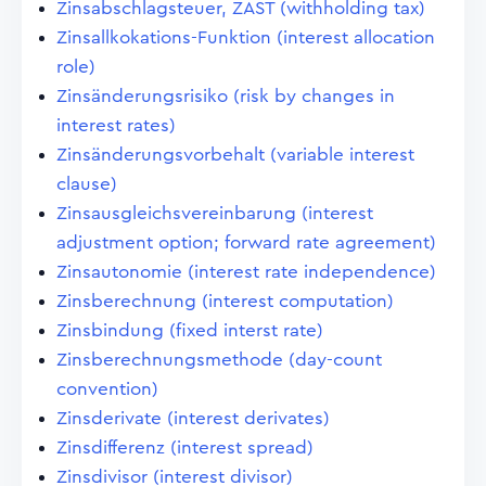
Zinsabschlagsteuer, ZAST (withholding tax)
Zinsallkokations-Funktion (interest allocation
role)
Zinsänderungsrisiko (risk by changes in
interest rates)
Zinsänderungsvorbehalt (variable interest
clause)
Zinsausgleichsvereinbarung (interest
adjustment option; forward rate agreement)
Zinsautonomie (interest rate independence)
Zinsberechnung (interest computation)
Zinsbindung (fixed interst rate)
Zinsberechnungsmethode (day-count
convention)
Zinsderivate (interest derivates)
Zinsdifferenz (interest spread)
Zinsdivisor (interest divisor)