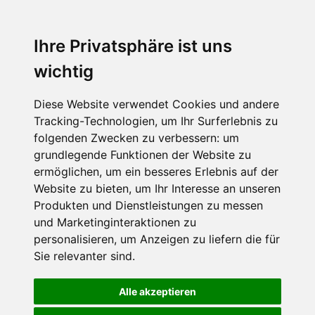
Ihre Privatsphäre ist uns
wichtig
Diese Website verwendet Cookies und andere
Tracking-Technologien, um Ihr Surferlebnis zu
folgenden Zwecken zu verbessern:
um
grundlegende Funktionen der Website zu
ermöglichen
,
um ein besseres Erlebnis auf der
Website zu bieten
,
um Ihr Interesse an unseren
Produkten und Dienstleistungen zu messen
und Marketinginteraktionen zu
personalisieren
,
um Anzeigen zu liefern die für
Sie relevanter sind
.
Alle akzeptieren