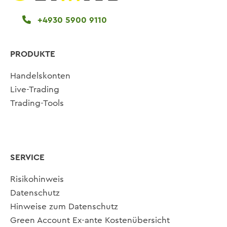
+4930 5900 9110
PRODUKTE
Handelskonten
Live-Trading
Trading-Tools
SERVICE
Risikohinweis
Datenschutz
Hinweise zum Datenschutz
Green Account Ex-ante Kostenübersicht