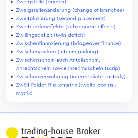
Zweigstelle (branch)
Zweigstellenänderung (change of branches)
Zweitplazierung (second placement)
Zweitrundeneffekte (subsequent effects)
Zwillingsdefizit (twin deficit)
Zwischenfinanzierung (bridgeover finance)
Zwischenparken (interim parking)
Zwischenschein auch Anteilschein,
Anrechtschein sowie Interimsschein (scrip)
Zwischenverwahrung (intermediate custody)
Zwölf-Felder-Risikomatrix (twelfe-box risk
matrix)