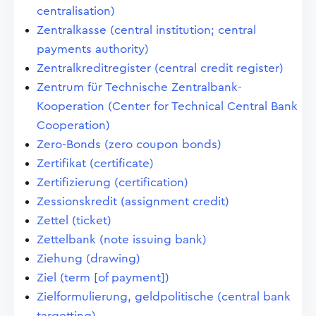
centralisation)
Zentralkasse (central institution; central
payments authority)
Zentralkreditregister (central credit register)
Zentrum für Technische Zentralbank-
Kooperation (Center for Technical Central Bank
Cooperation)
Zero-Bonds (zero coupon bonds)
Zertifikat (certificate)
Zertifizierung (certification)
Zessionskredit (assignment credit)
Zettel (ticket)
Zettelbank (note issuing bank)
Ziehung (drawing)
Ziel (term [of payment])
Zielformulierung, geldpolitische (central bank
targetting)