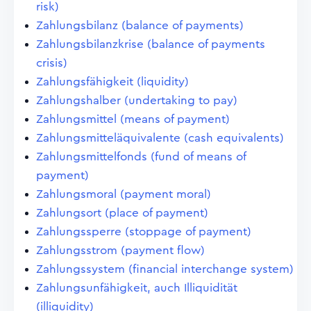
risk)
Zahlungsbilanz (balance of payments)
Zahlungsbilanzkrise (balance of payments
crisis)
Zahlungsfähigkeit (liquidity)
Zahlungshalber (undertaking to pay)
Zahlungsmittel (means of payment)
Zahlungsmitteläquivalente (cash equivalents)
Zahlungsmittelfonds (fund of means of
payment)
Zahlungsmoral (payment moral)
Zahlungsort (place of payment)
Zahlungssperre (stoppage of payment)
Zahlungsstrom (payment flow)
Zahlungssystem (financial interchange system)
Zahlungsunfähigkeit, auch Illiquidität
(illiquidity)