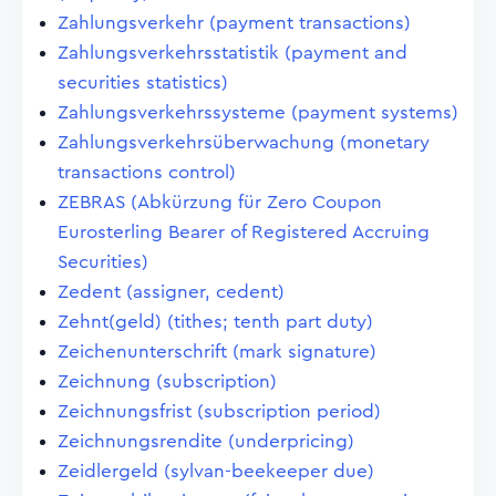
Zahlungsverkehr (payment transactions)
Zahlungsverkehrsstatistik (payment and
securities statistics)
Zahlungsverkehrssysteme (payment systems)
Zahlungsverkehrsüberwachung (monetary
transactions control)
ZEBRAS (Abkürzung für Zero Coupon
Eurosterling Bearer of Registered Accruing
Securities)
Zedent (assigner, cedent)
Zehnt(geld) (tithes; tenth part duty)
Zeichenunterschrift (mark signature)
Zeichnung (subscription)
Zeichnungsfrist (subscription period)
Zeichnungsrendite (underpricing)
Zeidlergeld (sylvan-beekeeper due)