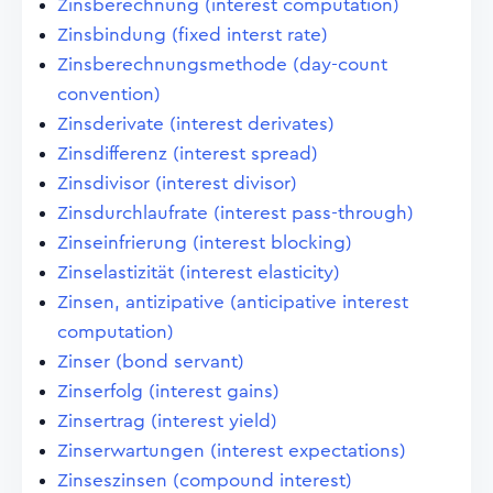
Zinsberechnung (interest computation)
Zinsbindung (fixed interst rate)
Zinsberechnungsmethode (day-count
convention)
Zinsderivate (interest derivates)
Zinsdifferenz (interest spread)
Zinsdivisor (interest divisor)
Zinsdurchlaufrate (interest pass-through)
Zinseinfrierung (interest blocking)
Zinselastizität (interest elasticity)
Zinsen, antizipative (anticipative interest
computation)
Zinser (bond servant)
Zinserfolg (interest gains)
Zinsertrag (interest yield)
Zinserwartungen (interest expectations)
Zinseszinsen (compound interest)