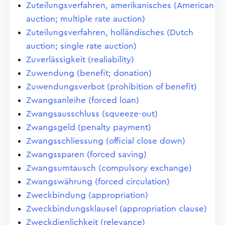
Zuteilungsverfahren, amerikanisches (American
auction; multiple rate auction)
Zuteilungsverfahren, holländisches (Dutch
auction; single rate auction)
Zuverlässigkeit (realiability)
Zuwendung (benefit; donation)
Zuwendungsverbot (prohibition of benefit)
Zwangsanleihe (forced loan)
Zwangsausschluss (squeeze-out)
Zwangsgeld (penalty payment)
Zwangsschliessung (official close down)
Zwangssparen (forced saving)
Zwangsumtausch (compulsory exchange)
Zwangswährung (forced circulation)
Zweckbindung (appropriation)
Zweckbindungsklausel (appropriation clause)
Zweckdienlichkeit (relevance)