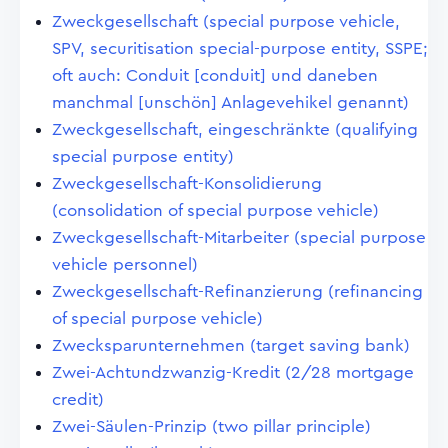
Zweckgesellschaft (special purpose vehicle,
SPV, securitisation special-purpose entity, SSPE;
oft auch: Conduit [conduit] und daneben
manchmal [unschön] Anlagevehikel genannt)
Zweckgesellschaft, eingeschränkte (qualifying
special purpose entity)
Zweckgesellschaft-Konsolidierung
(consolidation of special purpose vehicle)
Zweckgesellschaft-Mitarbeiter (special purpose
vehicle personnel)
Zweckgesellschaft-Refinanzierung (refinancing
of special purpose vehicle)
Zwecksparunternehmen (target saving bank)
Zwei-Achtundzwanzig-Kredit (2/28 mortgage
credit)
Zwei-Säulen-Prinzip (two pillar principle)