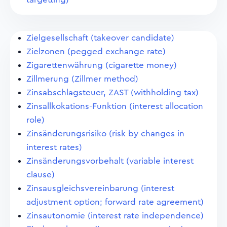
Zielgesellschaft (takeover candidate)
Zielzonen (pegged exchange rate)
Zigarettenwährung (cigarette money)
Zillmerung (Zillmer method)
Zinsabschlagsteuer, ZAST (withholding tax)
Zinsallkokations-Funktion (interest allocation
role)
Zinsänderungsrisiko (risk by changes in
interest rates)
Zinsänderungsvorbehalt (variable interest
clause)
Zinsausgleichsvereinbarung (interest
adjustment option; forward rate agreement)
Zinsautonomie (interest rate independence)