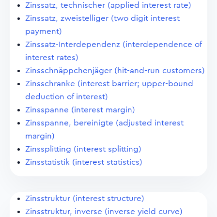
Zinssatz, technischer (applied interest rate)
Zinssatz, zweistelliger (two digit interest
payment)
Zinssatz-Interdependenz (interdependence of
interest rates)
Zinsschnäppchenjäger (hit-and-run customers)
Zinsschranke (interest barrier; upper-bound
deduction of interest)
Zinsspanne (interest margin)
Zinsspanne, bereinigte (adjusted interest
margin)
Zinssplitting (interest splitting)
Zinsstatistik (interest statistics)
Zinsstruktur (interest structure)
Zinsstruktur, inverse (inverse yield curve)