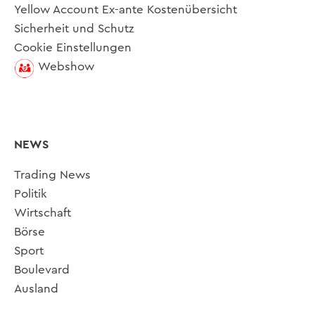
Yellow Account Ex-ante Kostenübersicht
Sicherheit und Schutz
Cookie Einstellungen
Webshow
NEWS
Trading News
Politik
Wirtschaft
Börse
Sport
Boulevard
Ausland