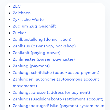
ZEC
Zeichnen
Zyklische Werte
Zug-um-Zug-Geschäft
Zucker
Zahlbarstellung (domiciliation)
Zahlhaus (pawnshop, hockshop)
Zahlkraft (paying power)
Zahlmeister (purser; paymaster)
Zahlung (payment)
Zahlung, schriftliche (paper-based payment)
Zahlungen, autonome (autonomous account
movements)
Zahlungsadresse (address for payment)
Zahlungsausgleichskonto (settlement account)
Zahlungsbetrugs-Risiko (payment system fraud