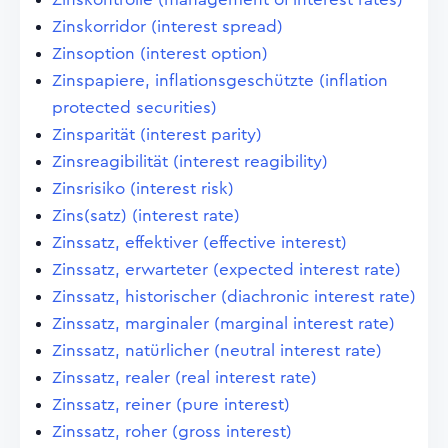
Zinskorridor (interest spread)
Zinsoption (interest option)
Zinspapiere, inflationsgeschützte (inflation
protected securities)
Zinsparität (interest parity)
Zinsreagibilität (interest reagibility)
Zinsrisiko (interest risk)
Zins(satz) (interest rate)
Zinssatz, effektiver (effective interest)
Zinssatz, erwarteter (expected interest rate)
Zinssatz, historischer (diachronic interest rate)
Zinssatz, marginaler (marginal interest rate)
Zinssatz, natürlicher (neutral interest rate)
Zinssatz, realer (real interest rate)
Zinssatz, reiner (pure interest)
Zinssatz, roher (gross interest)