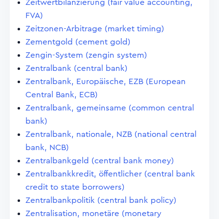
Zeitwertbilanzierung (fair value accounting,
FVA)
Zeitzonen-Arbitrage (market timing)
Zementgold (cement gold)
Zengin-System (zengin system)
Zentralbank (central bank)
Zentralbank, Europäische, EZB (European
Central Bank, ECB)
Zentralbank, gemeinsame (common central
bank)
Zentralbank, nationale, NZB (national central
bank, NCB)
Zentralbankgeld (central bank money)
Zentralbankkredit, öffentlicher (central bank
credit to state borrowers)
Zentralbankpolitik (central bank policy)
Zentralisation, monetäre (monetary