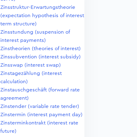
Zinsstruktur-Erwartungstheorie
(expectation hypothesis of interest
term structure)
Zinsstundung (suspension of
interest payments)
Zinstheorien (theories of interest)
Zinssubvention (interest subsidy)
Zinsswap (interest swap)
Zinstagezählung (interest
calculation)
Zinstauschgeschäft (forward rate
agreement)
Zinstender (variable rate tender)
Zinstermin (interest payment day)
Zinsterminkontrakt (interest rate
future)