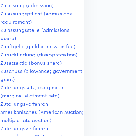
Zulassung (admission)
Zulassungspflicht (admissions
requirement)
Zulassungsstelle (admissions
board)
Zunftgeld (guild admission fee)
Zurückfindung (disappreciation)
Zusatzaktie (bonus share)
Zuschuss (allowance; government
grant)
Zuteilungssatz, marginaler
(marginal allotment rate)
Zuteilungsverfahren,
amerikanisches (American auction;
multiple rate auction)
Zuteilungsverfahren,