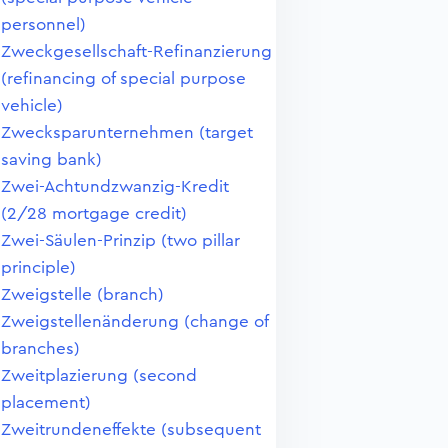
personnel)
Zweckgesellschaft-Refinanzierung
(refinancing of special purpose
vehicle)
Zwecksparunternehmen (target
saving bank)
Zwei-Achtundzwanzig-Kredit
(2/28 mortgage credit)
Zwei-Säulen-Prinzip (two pillar
principle)
Zweigstelle (branch)
Zweigstellenänderung (change of
branches)
Zweitplazierung (second
placement)
Zweitrundeneffekte (subsequent