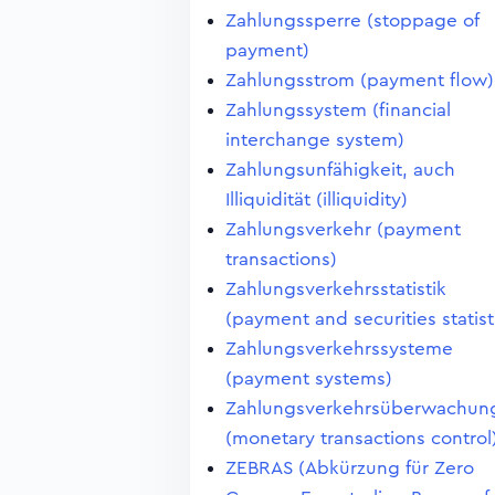
Zahlungssperre (stoppage of
payment)
Zahlungsstrom (payment flow)
Zahlungssystem (financial
interchange system)
Zahlungsunfähigkeit, auch
Illiquidität (illiquidity)
Zahlungsverkehr (payment
transactions)
Zahlungsverkehrsstatistik
(payment and securities statist
Zahlungsverkehrssysteme
(payment systems)
Zahlungsverkehrsüberwachun
(monetary transactions control
ZEBRAS (Abkürzung für Zero