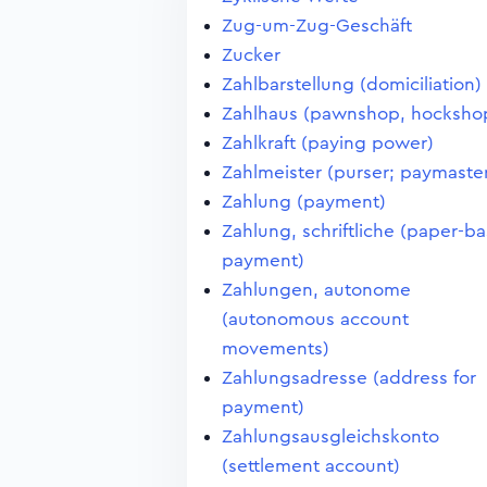
Zug-um-Zug-Geschäft
Zucker
Zahlbarstellung (domiciliation)
Zahlhaus (pawnshop, hocksho
Zahlkraft (paying power)
Zahlmeister (purser; paymaste
Zahlung (payment)
Zahlung, schriftliche (paper-b
payment)
Zahlungen, autonome
(autonomous account
movements)
Zahlungsadresse (address for
payment)
Zahlungsausgleichskonto
(settlement account)