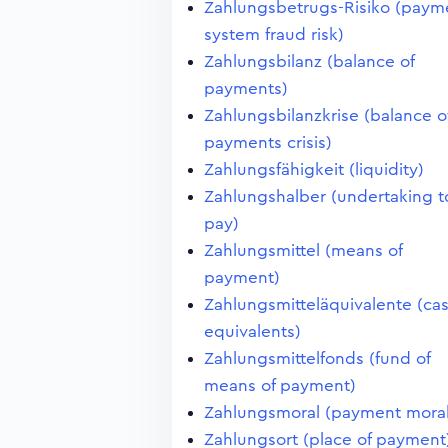
Zahlungsbetrugs-Risiko (paym
system fraud risk)
Zahlungsbilanz (balance of
payments)
Zahlungsbilanzkrise (balance o
payments crisis)
Zahlungsfähigkeit (liquidity)
Zahlungshalber (undertaking t
pay)
Zahlungsmittel (means of
payment)
Zahlungsmitteläquivalente (ca
equivalents)
Zahlungsmittelfonds (fund of
means of payment)
Zahlungsmoral (payment moral
Zahlungsort (place of payment