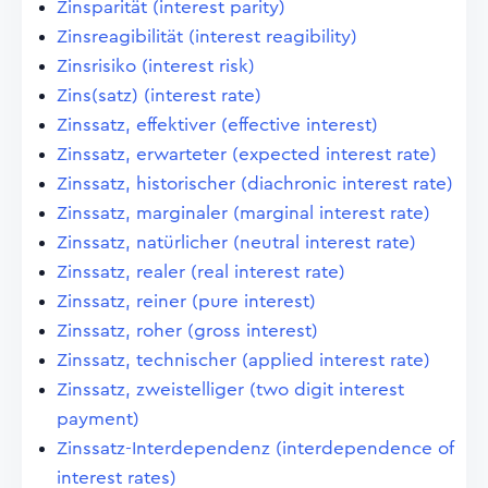
Zinsparität (interest parity)
Zinsreagibilität (interest reagibility)
Zinsrisiko (interest risk)
Zins(satz) (interest rate)
Zinssatz, effektiver (effective interest)
Zinssatz, erwarteter (expected interest rate)
Zinssatz, historischer (diachronic interest rate)
Zinssatz, marginaler (marginal interest rate)
Zinssatz, natürlicher (neutral interest rate)
Zinssatz, realer (real interest rate)
Zinssatz, reiner (pure interest)
Zinssatz, roher (gross interest)
Zinssatz, technischer (applied interest rate)
Zinssatz, zweistelliger (two digit interest
payment)
Zinssatz-Interdependenz (interdependence of
interest rates)