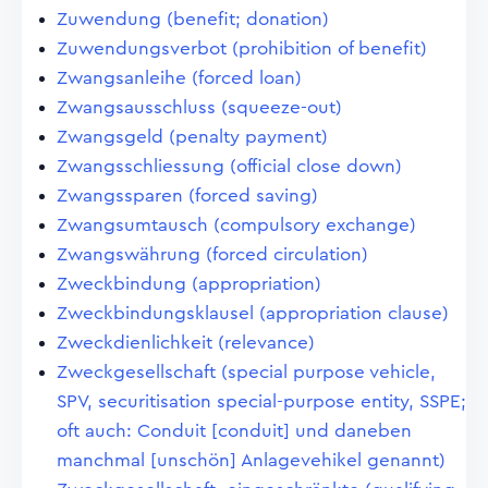
Zuwendung (benefit; donation)
Zuwendungsverbot (prohibition of benefit)
Zwangsanleihe (forced loan)
Zwangsausschluss (squeeze-out)
Zwangsgeld (penalty payment)
Zwangsschliessung (official close down)
Zwangssparen (forced saving)
Zwangsumtausch (compulsory exchange)
Zwangswährung (forced circulation)
Zweckbindung (appropriation)
Zweckbindungsklausel (appropriation clause)
Zweckdienlichkeit (relevance)
Zweckgesellschaft (special purpose vehicle,
SPV, securitisation special-purpose entity, SSPE;
oft auch: Conduit [conduit] und daneben
manchmal [unschön] Anlagevehikel genannt)