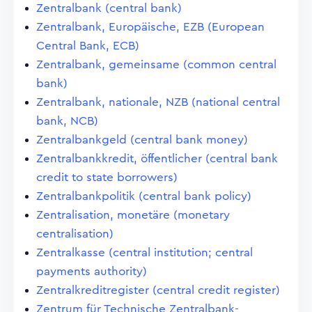
Zentralbank (central bank)
Zentralbank, Europäische, EZB (European
Central Bank, ECB)
Zentralbank, gemeinsame (common central
bank)
Zentralbank, nationale, NZB (national central
bank, NCB)
Zentralbankgeld (central bank money)
Zentralbankkredit, öffentlicher (central bank
credit to state borrowers)
Zentralbankpolitik (central bank policy)
Zentralisation, monetäre (monetary
centralisation)
Zentralkasse (central institution; central
payments authority)
Zentralkreditregister (central credit register)
Zentrum für Technische Zentralbank-