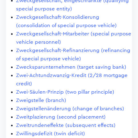
Zweckgesellschaft, eingeschränkte (qualifying
special purpose entity)
Zweckgesellschaft-Konsolidierung
(consolidation of special purpose vehicle)
Zweckgesellschaft-Mitarbeiter (special purpose
vehicle personnel)
Zweckgesellschaft-Refinanzierung (refinancing
of special purpose vehicle)
Zwecksparunternehmen (target saving bank)
Zwei-Achtundzwanzig-Kredit (2/28 mortgage
credit)
Zwei-Säulen-Prinzip (two pillar principle)
Zweigstelle (branch)
Zweigstellenänderung (change of branches)
Zweitplazierung (second placement)
Zweitrundeneffekte (subsequent effects)
Zwillingsdefizit (twin deficit)