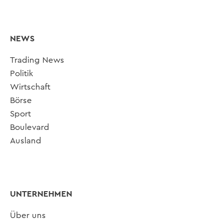
NEWS
Trading News
Politik
Wirtschaft
Börse
Sport
Boulevard
Ausland
UNTERNEHMEN
Über uns