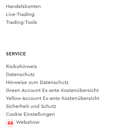
Handelskonten
Live-Trading
Trading-Tools
SERVICE
Risikohinweis
Datenschutz
Hinweise zum Datenschutz
Green Account Ex-ante Kostenübersicht
Yellow Account Ex-ante Kostenübersicht
Sicherheit und Schutz
Cookie Einstellungen
Webshow