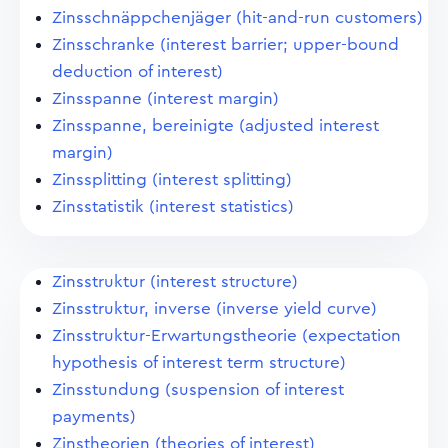
Zinsschnäppchenjäger (hit-and-run customers)
Zinsschranke (interest barrier; upper-bound
deduction of interest)
Zinsspanne (interest margin)
Zinsspanne, bereinigte (adjusted interest
margin)
Zinssplitting (interest splitting)
Zinsstatistik (interest statistics)
Zinsstruktur (interest structure)
Zinsstruktur, inverse (inverse yield curve)
Zinsstruktur-Erwartungstheorie (expectation
hypothesis of interest term structure)
Zinsstundung (suspension of interest
payments)
Zinstheorien (theories of interest)