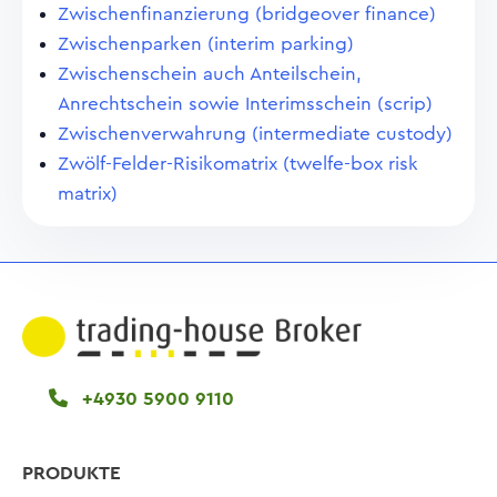
Zwischenfinanzierung (bridgeover finance)
Zwischenparken (interim parking)
Zwischenschein auch Anteilschein,
Anrechtschein sowie Interimsschein (scrip)
Zwischenverwahrung (intermediate custody)
Zwölf-Felder-Risikomatrix (twelfe-box risk
matrix)
+4930 5900 9110
PRODUKTE