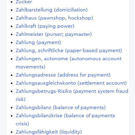
Zucker
Zahlbarstellung (domiciliation)
Zahlhaus (pawnshop, hockshop)
Zahlkraft (paying power)
Zahlmeister (purser; paymaster)
Zahlung (payment)
Zahlung, schriftliche (paper-based payment)
Zahlungen, autonome (autonomous account
movements)
Zahlungsadresse (address for payment)
Zahlungsausgleichskonto (settlement account)
Zahlungsbetrugs-Risiko (payment system fraud
risk)
Zahlungsbilanz (balance of payments)
Zahlungsbilanzkrise (balance of payments
crisis)
Zahlungsfähigkeit (liquidity)