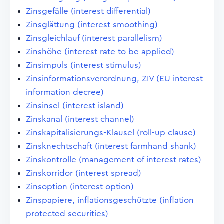
Zinsgefälle (interest differential)
Zinsglättung (interest smoothing)
Zinsgleichlauf (interest parallelism)
Zinshöhe (interest rate to be applied)
Zinsimpuls (interest stimulus)
Zinsinformationsverordnung, ZIV (EU interest
information decree)
Zinsinsel (interest island)
Zinskanal (interest channel)
Zinskapitalisierungs-Klausel (roll-up clause)
Zinsknechtschaft (interest farmhand shank)
Zinskontrolle (management of interest rates)
Zinskorridor (interest spread)
Zinsoption (interest option)
Zinspapiere, inflationsgeschützte (inflation
protected securities)