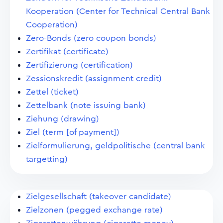
Kooperation (Center for Technical Central Bank
Cooperation)
Zero-Bonds (zero coupon bonds)
Zertifikat (certificate)
Zertifizierung (certification)
Zessionskredit (assignment credit)
Zettel (ticket)
Zettelbank (note issuing bank)
Ziehung (drawing)
Ziel (term [of payment])
Zielformulierung, geldpolitische (central bank
targetting)
Zielgesellschaft (takeover candidate)
Zielzonen (pegged exchange rate)