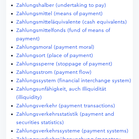
Zahlungshalber (undertaking to pay)
Zahlungsmittel (means of payment)
Zahlungsmitteläquivalente (cash equivalents)
Zahlungsmittelfonds (fund of means of
payment)
Zahlungsmoral (payment moral)
Zahlungsort (place of payment)
Zahlungssperre (stoppage of payment)
Zahlungsstrom (payment flow)
Zahlungssystem (financial interchange system)
Zahlungsunfähigkeit, auch Illiquidität
(illiquidity)
Zahlungsverkehr (payment transactions)
Zahlungsverkehrsstatistik (payment and
securities statistics)
Zahlungsverkehrssysteme (payment systems)