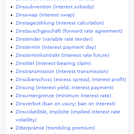
Zinssubvention (interest subsidy)
Zinsswap (interest swap)
Zinstagezählung (interest calculation)
Zinstauschgeschäft (forward rate agreement)
Zinstender (variable rate tender)
Zinstermin (interest payment day)
Zinsterminkontrakt (interest rate future)
Zinstitel (interest-bearing claim)
Zinstransmission (interest transmission)
Zinsüberschuss (excess spread, interest profit)
Zinsung (interest yield; interest payment)
Zinsuntergrenze (minimum interest rate)
Zinsverbot (ban on usury; ban on interest)
Zinsvolatilität, implizite (implied interest rate
volatility)
Zitterprämie (trembling premium)