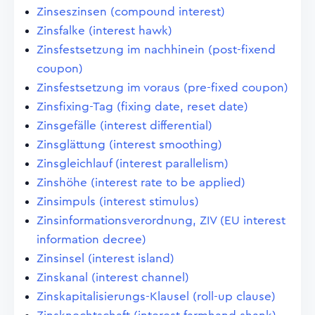
Zinseszinsen (compound interest)
Zinsfalke (interest hawk)
Zinsfestsetzung im nachhinein (post-fixend
coupon)
Zinsfestsetzung im voraus (pre-fixed coupon)
Zinsfixing-Tag (fixing date, reset date)
Zinsgefälle (interest differential)
Zinsglättung (interest smoothing)
Zinsgleichlauf (interest parallelism)
Zinshöhe (interest rate to be applied)
Zinsimpuls (interest stimulus)
Zinsinformationsverordnung, ZIV (EU interest
information decree)
Zinsinsel (interest island)
Zinskanal (interest channel)
Zinskapitalisierungs-Klausel (roll-up clause)