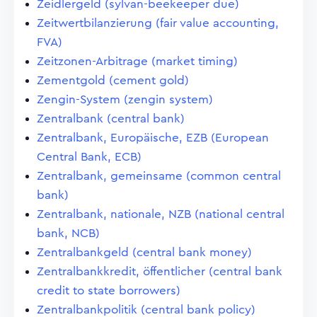
Zeidlergeld (sylvan-beekeeper due)
Zeitwertbilanzierung (fair value accounting,
FVA)
Zeitzonen-Arbitrage (market timing)
Zementgold (cement gold)
Zengin-System (zengin system)
Zentralbank (central bank)
Zentralbank, Europäische, EZB (European
Central Bank, ECB)
Zentralbank, gemeinsame (common central
bank)
Zentralbank, nationale, NZB (national central
bank, NCB)
Zentralbankgeld (central bank money)
Zentralbankkredit, öffentlicher (central bank
credit to state borrowers)
Zentralbankpolitik (central bank policy)