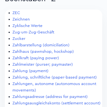
ZEC
Zeichnen
Zyklische Werte
Zug-um-Zug-Geschäft
Zucker
Zahlbarstellung (domiciliation)
Zahlhaus (pawnshop, hockshop)
Zahlkraft (paying power)
Zahlmeister (purser; paymaster)
Zahlung (payment)
Zahlung, schriftliche (paper-based payment)
Zahlungen, autonome (autonomous account
movements)
Zahlungsadresse (address for payment)
Zahlungsausgleichskonto (settlement account)