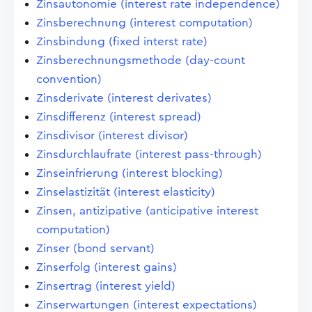
Zinsautonomie (interest rate independence)
Zinsberechnung (interest computation)
Zinsbindung (fixed interst rate)
Zinsberechnungsmethode (day-count
convention)
Zinsderivate (interest derivates)
Zinsdifferenz (interest spread)
Zinsdivisor (interest divisor)
Zinsdurchlaufrate (interest pass-through)
Zinseinfrierung (interest blocking)
Zinselastizität (interest elasticity)
Zinsen, antizipative (anticipative interest
computation)
Zinser (bond servant)
Zinserfolg (interest gains)
Zinsertrag (interest yield)
Zinserwartungen (interest expectations)