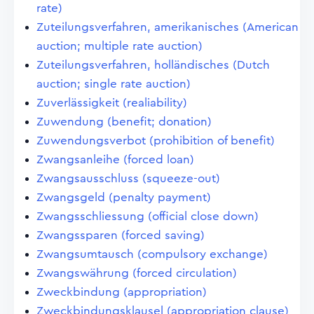
rate)
Zuteilungsverfahren, amerikanisches (American
auction; multiple rate auction)
Zuteilungsverfahren, holländisches (Dutch
auction; single rate auction)
Zuverlässigkeit (realiability)
Zuwendung (benefit; donation)
Zuwendungsverbot (prohibition of benefit)
Zwangsanleihe (forced loan)
Zwangsausschluss (squeeze-out)
Zwangsgeld (penalty payment)
Zwangsschliessung (official close down)
Zwangssparen (forced saving)
Zwangsumtausch (compulsory exchange)
Zwangswährung (forced circulation)
Zweckbindung (appropriation)
Zweckbindungsklausel (appropriation clause)