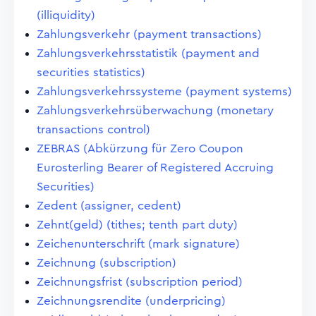
(illiquidity)
Zahlungsverkehr (payment transactions)
Zahlungsverkehrsstatistik (payment and
securities statistics)
Zahlungsverkehrssysteme (payment systems)
Zahlungsverkehrsüberwachung (monetary
transactions control)
ZEBRAS (Abkürzung für Zero Coupon
Eurosterling Bearer of Registered Accruing
Securities)
Zedent (assigner, cedent)
Zehnt(geld) (tithes; tenth part duty)
Zeichenunterschrift (mark signature)
Zeichnung (subscription)
Zeichnungsfrist (subscription period)
Zeichnungsrendite (underpricing)