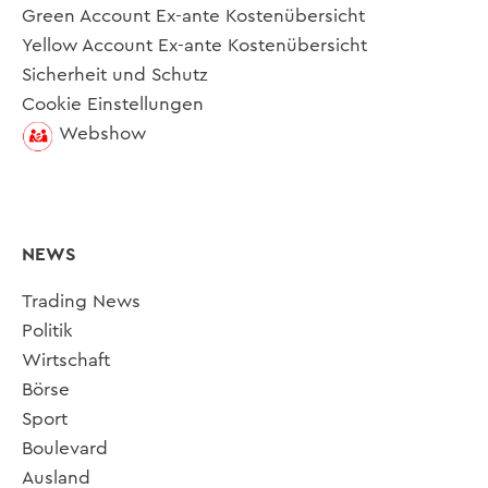
Green Account Ex-ante Kostenübersicht
Yellow Account Ex-ante Kostenübersicht
Sicherheit und Schutz
Cookie Einstellungen
Webshow
NEWS
Trading News
Politik
Wirtschaft
Börse
Sport
Boulevard
Ausland