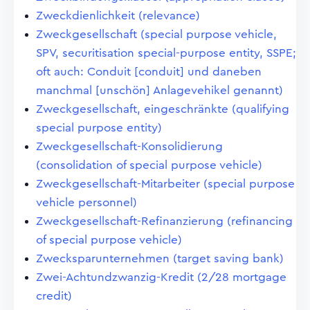
Zweckdienlichkeit (relevance)
Zweckgesellschaft (special purpose vehicle,
SPV, securitisation special-purpose entity, SSPE;
oft auch: Conduit [conduit] und daneben
manchmal [unschön] Anlagevehikel genannt)
Zweckgesellschaft, eingeschränkte (qualifying
special purpose entity)
Zweckgesellschaft-Konsolidierung
(consolidation of special purpose vehicle)
Zweckgesellschaft-Mitarbeiter (special purpose
vehicle personnel)
Zweckgesellschaft-Refinanzierung (refinancing
of special purpose vehicle)
Zwecksparunternehmen (target saving bank)
Zwei-Achtundzwanzig-Kredit (2/28 mortgage
credit)