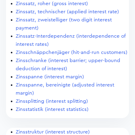
Zinssatz, roher (gross interest)
Zinssatz, technischer (applied interest rate)
Zinssatz, zweistelliger (two digit interest
payment)
Zinssatz-Interdependenz (interdependence of
interest rates)
Zinsschnäppchenjäger (hit-and-run customers)
Zinsschranke (interest barrier; upper-bound
deduction of interest)
Zinsspanne (interest margin)
Zinsspanne, bereinigte (adjusted interest
margin)
Zinssplitting (interest splitting)
Zinsstatistik (interest statistics)
Zinsstruktur (interest structure)