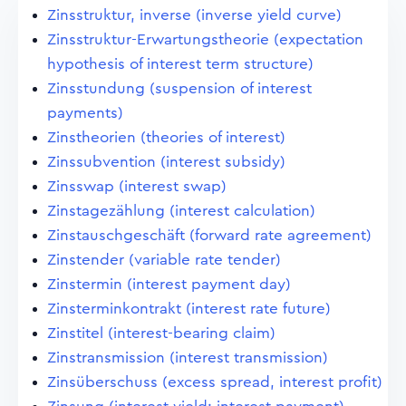
Zinsstruktur, inverse (inverse yield curve)
Zinsstruktur-Erwartungstheorie (expectation
hypothesis of interest term structure)
Zinsstundung (suspension of interest
payments)
Zinstheorien (theories of interest)
Zinssubvention (interest subsidy)
Zinsswap (interest swap)
Zinstagezählung (interest calculation)
Zinstauschgeschäft (forward rate agreement)
Zinstender (variable rate tender)
Zinstermin (interest payment day)
Zinsterminkontrakt (interest rate future)
Zinstitel (interest-bearing claim)
Zinstransmission (interest transmission)
Zinsüberschuss (excess spread, interest profit)