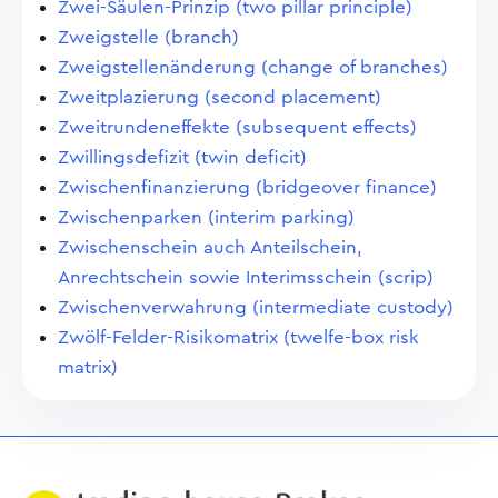
Zwei-Säulen-Prinzip (two pillar principle)
Zweigstelle (branch)
Zweigstellenänderung (change of branches)
Zweitplazierung (second placement)
Zweitrundeneffekte (subsequent effects)
Zwillingsdefizit (twin deficit)
Zwischenfinanzierung (bridgeover finance)
Zwischenparken (interim parking)
Zwischenschein auch Anteilschein,
Anrechtschein sowie Interimsschein (scrip)
Zwischenverwahrung (intermediate custody)
Zwölf-Felder-Risikomatrix (twelfe-box risk
matrix)