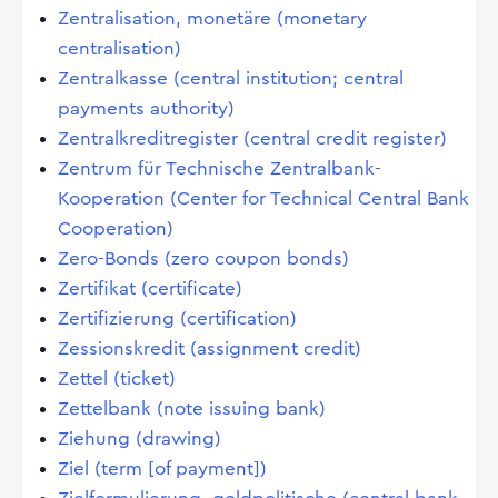
Zentralisation, monetäre (monetary
centralisation)
Zentralkasse (central institution; central
payments authority)
Zentralkreditregister (central credit register)
Zentrum für Technische Zentralbank-
Kooperation (Center for Technical Central Bank
Cooperation)
Zero-Bonds (zero coupon bonds)
Zertifikat (certificate)
Zertifizierung (certification)
Zessionskredit (assignment credit)
Zettel (ticket)
Zettelbank (note issuing bank)
Ziehung (drawing)
Ziel (term [of payment])