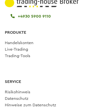
+4930 5900 9110
PRODUKTE
Handelskonten
Live-Trading
Trading-Tools
SERVICE
Risikohinweis
Datenschutz
Hinweise zum Datenschutz