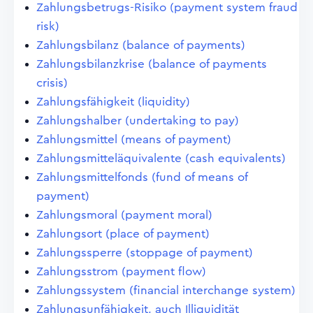
Zahlungsbetrugs-Risiko (payment system fraud
risk)
Zahlungsbilanz (balance of payments)
Zahlungsbilanzkrise (balance of payments
crisis)
Zahlungsfähigkeit (liquidity)
Zahlungshalber (undertaking to pay)
Zahlungsmittel (means of payment)
Zahlungsmitteläquivalente (cash equivalents)
Zahlungsmittelfonds (fund of means of
payment)
Zahlungsmoral (payment moral)
Zahlungsort (place of payment)
Zahlungssperre (stoppage of payment)
Zahlungsstrom (payment flow)
Zahlungssystem (financial interchange system)
Zahlungsunfähigkeit, auch Illiquidität