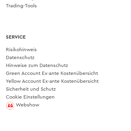
Trading-Tools
SERVICE
Risikohinweis
Datenschutz
Hinweise zum Datenschutz
Green Account Ex-ante Kostenübersicht
Yellow Account Ex-ante Kostenübersicht
Sicherheit und Schutz
Cookie Einstellungen
Webshow