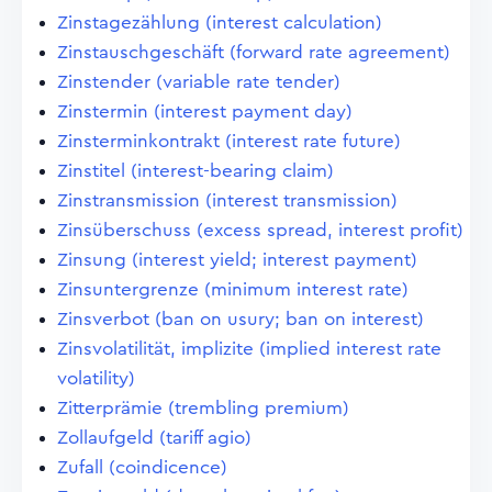
Zinstagezählung (interest calculation)
Zinstauschgeschäft (forward rate agreement)
Zinstender (variable rate tender)
Zinstermin (interest payment day)
Zinsterminkontrakt (interest rate future)
Zinstitel (interest-bearing claim)
Zinstransmission (interest transmission)
Zinsüberschuss (excess spread, interest profit)
Zinsung (interest yield; interest payment)
Zinsuntergrenze (minimum interest rate)
Zinsverbot (ban on usury; ban on interest)
Zinsvolatilität, implizite (implied interest rate
volatility)
Zitterprämie (trembling premium)
Zollaufgeld (tariff agio)
Zufall (coindicence)