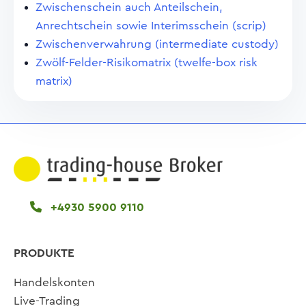
Zwischenschein auch Anteilschein,
Anrechtschein sowie Interimsschein (scrip)
Zwischenverwahrung (intermediate custody)
Zwölf-Felder-Risikomatrix (twelfe-box risk
matrix)
+4930 5900 9110
PRODUKTE
Handelskonten
Live-Trading