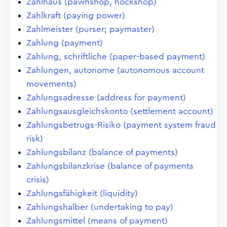
Zahlhaus (pawnshop, hockshop)
Zahlkraft (paying power)
Zahlmeister (purser; paymaster)
Zahlung (payment)
Zahlung, schriftliche (paper-based payment)
Zahlungen, autonome (autonomous account
movements)
Zahlungsadresse (address for payment)
Zahlungsausgleichskonto (settlement account)
Zahlungsbetrugs-Risiko (payment system fraud
risk)
Zahlungsbilanz (balance of payments)
Zahlungsbilanzkrise (balance of payments
crisis)
Zahlungsfähigkeit (liquidity)
Zahlungshalber (undertaking to pay)
Zahlungsmittel (means of payment)