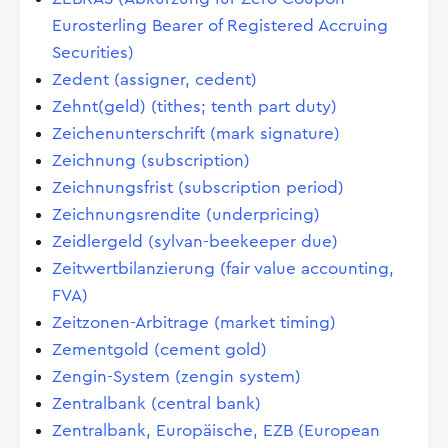
Eurosterling Bearer of Registered Accruing
Securities)
Zedent (assigner, cedent)
Zehnt(geld) (tithes; tenth part duty)
Zeichenunterschrift (mark signature)
Zeichnung (subscription)
Zeichnungsfrist (subscription period)
Zeichnungsrendite (underpricing)
Zeidlergeld (sylvan-beekeeper due)
Zeitwertbilanzierung (fair value accounting,
FVA)
Zeitzonen-Arbitrage (market timing)
Zementgold (cement gold)
Zengin-System (zengin system)
Zentralbank (central bank)
Zentralbank, Europäische, EZB (European