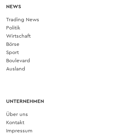
NEWS
Trading News
Politik
Wirtschaft
Börse
Sport
Boulevard
Ausland
UNTERNEHMEN
Über uns
Kontakt
Impressum