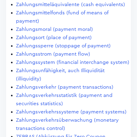
Zahlungsmitteläquivalente (cash equivalents)
Zahlungsmittelfonds (fund of means of
payment)
Zahlungsmoral (payment moral)
Zahlungsort (place of payment)
Zahlungssperre (stoppage of payment)
Zahlungsstrom (payment flow)
Zahlungssystem (financial interchange system)
Zahlungsunfähigkeit, auch Illiquidität
(illiquidity)
Zahlungsverkehr (payment transactions)
Zahlungsverkehrsstatistik (payment and
securities statistics)
Zahlungsverkehrssysteme (payment systems)
Zahlungsverkehrsüberwachung (monetary
transactions control)
ZEBRAS (Abkürzung für Zero Coupon