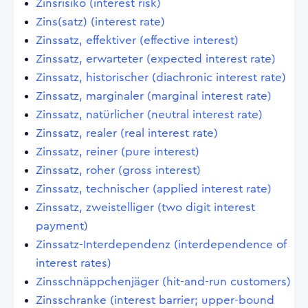
Zinsrisiko (interest risk)
Zins(satz) (interest rate)
Zinssatz, effektiver (effective interest)
Zinssatz, erwarteter (expected interest rate)
Zinssatz, historischer (diachronic interest rate)
Zinssatz, marginaler (marginal interest rate)
Zinssatz, natürlicher (neutral interest rate)
Zinssatz, realer (real interest rate)
Zinssatz, reiner (pure interest)
Zinssatz, roher (gross interest)
Zinssatz, technischer (applied interest rate)
Zinssatz, zweistelliger (two digit interest
payment)
Zinssatz-Interdependenz (interdependence of
interest rates)
Zinsschnäppchenjäger (hit-and-run customers)
Zinsschranke (interest barrier; upper-bound