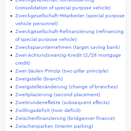
(consolidation of special purpose vehicle)
Zweckgesellschaft-Mitarbeiter (special purpose
vehicle personnel)
Zweckgesellschaft-Refinanzierung (refinancing
of special purpose vehicle)
Zwecksparunternehmen (target saving bank)
Zwei-Achtundzwanzig-Kredit (2/28 mortgage
credit)
Zwei-Säulen-Prinzip (two pillar principle)
Zweigstelle (branch)
Zweigstellenänderung (change of branches)
Zweitplazierung (second placement)
Zweitrundeneffekte (subsequent effects)
Zwillingsdefizit (twin deficit)
Zwischenfinanzierung (bridgeover finance)
Zwischenparken (interim parking)