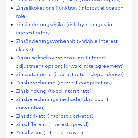
Zinsallkokations-Funktion (interest allocation
role)
Zinsänderungsrisiko (risk by changes in
interest rates)
Zinsänderungsvorbehalt (variable interest
clause)
Zinsausgleichsvereinbarung (interest
adjustment option; forward rate agreement)
Zinsautonomie (interest rate independence)
Zinsberechnung (interest computation)
Zinsbindung (fixed interst rate)
Zinsberechnungsmethode (day-count
convention)
Zinsderivate (interest derivates)
Zinsdifferenz (interest spread)
Zinsdivisor (interest divisor)