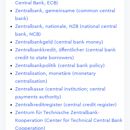
Central Bank, ECB)
Zentralbank, gemeinsame (common central
bank)
Zentralbank, nationale, NZB (national central
bank, NCB)
Zentralbankgeld (central bank money)
Zentralbankkredit, öffentlicher (central bank
credit to state borrowers)
Zentralbankpolitik (central bank policy)
Zentralisation, monetäre (monetary
centralisation)
Zentralkasse (central institution; central
payments authority)
Zentralkreditregister (central credit register)
Zentrum für Technische Zentralbank-
Kooperation (Center for Technical Central Bank
Cooperation)