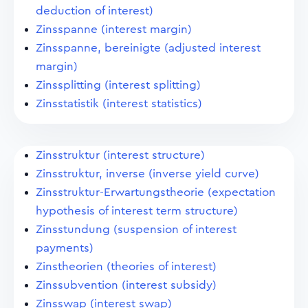
deduction of interest)
Zinsspanne (interest margin)
Zinsspanne, bereinigte (adjusted interest
margin)
Zinssplitting (interest splitting)
Zinsstatistik (interest statistics)
Zinsstruktur (interest structure)
Zinsstruktur, inverse (inverse yield curve)
Zinsstruktur-Erwartungstheorie (expectation
hypothesis of interest term structure)
Zinsstundung (suspension of interest
payments)
Zinstheorien (theories of interest)
Zinssubvention (interest subsidy)
Zinsswap (interest swap)