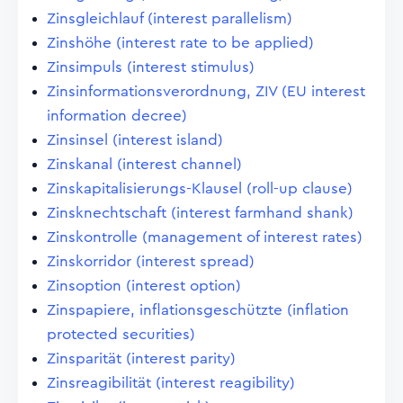
Zinsgleichlauf (interest parallelism)
Zinshöhe (interest rate to be applied)
Zinsimpuls (interest stimulus)
Zinsinformationsverordnung, ZIV (EU interest
information decree)
Zinsinsel (interest island)
Zinskanal (interest channel)
Zinskapitalisierungs-Klausel (roll-up clause)
Zinsknechtschaft (interest farmhand shank)
Zinskontrolle (management of interest rates)
Zinskorridor (interest spread)
Zinsoption (interest option)
Zinspapiere, inflationsgeschützte (inflation
protected securities)
Zinsparität (interest parity)
Zinsreagibilität (interest reagibility)