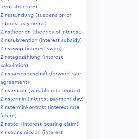
term structure)
Zinsstundung (suspension of
interest payments)
Zinstheorien (theories of interest)
Zinssubvention (interest subsidy)
Zinsswap (interest swap)
Zinstagezählung (interest
calculation)
Zinstauschgeschäft (forward rate
agreement)
Zinstender (variable rate tender)
Zinstermin (interest payment day)
Zinsterminkontrakt (interest rate
future)
Zinstitel (interest-bearing claim)
Zinstransmission (interest