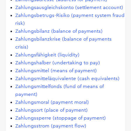
Zahlungsausgleichskonto (settlement account)
Zahlungsbetrugs-Risiko (payment system fraud
risk)
Zahlungsbilanz (balance of payments)
Zahlungsbilanzkrise (balance of payments
crisis)
Zahlungsfähigkeit (liquidity)
Zahlungshalber (undertaking to pay)
Zahlungsmittel (means of payment)
Zahlungsmitteläquivalente (cash equivalents)
Zahlungsmittelfonds (fund of means of
payment)
Zahlungsmoral (payment moral)
Zahlungsort (place of payment)
Zahlungssperre (stoppage of payment)
Zahlungsstrom (payment flow)