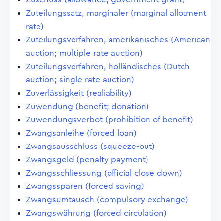
Zuteilungssatz, marginaler (marginal allotment
rate)
Zuteilungsverfahren, amerikanisches (American
auction; multiple rate auction)
Zuteilungsverfahren, holländisches (Dutch
auction; single rate auction)
Zuverlässigkeit (realiability)
Zuwendung (benefit; donation)
Zuwendungsverbot (prohibition of benefit)
Zwangsanleihe (forced loan)
Zwangsausschluss (squeeze-out)
Zwangsgeld (penalty payment)
Zwangsschliessung (official close down)
Zwangssparen (forced saving)
Zwangsumtausch (compulsory exchange)
Zwangswährung (forced circulation)