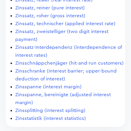
Zinssatz, reiner (pure interest)
Zinssatz, roher (gross interest)
Zinssatz, technischer (applied interest rate)
Zinssatz, zweistelliger (two digit interest
payment)
Zinssatz-Interdependenz (interdependence of
interest rates)
Zinsschnäppchenjäger (hit-and-run customers)
Zinsschranke (interest barrier; upper-bound
deduction of interest)
Zinsspanne (interest margin)
Zinsspanne, bereinigte (adjusted interest
margin)
Zinssplitting (interest splitting)
Zinsstatistik (interest statistics)