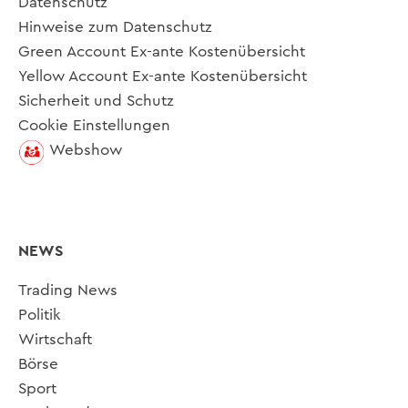
Datenschutz
Hinweise zum Datenschutz
Green Account Ex-ante Kostenübersicht
Yellow Account Ex-ante Kostenübersicht
Sicherheit und Schutz
Cookie Einstellungen
Webshow
NEWS
Trading News
Politik
Wirtschaft
Börse
Sport