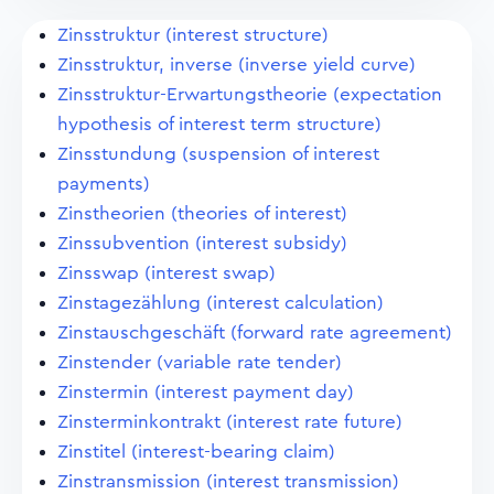
Zinsstruktur (interest structure)
Zinsstruktur, inverse (inverse yield curve)
Zinsstruktur-Erwartungstheorie (expectation
hypothesis of interest term structure)
Zinsstundung (suspension of interest
payments)
Zinstheorien (theories of interest)
Zinssubvention (interest subsidy)
Zinsswap (interest swap)
Zinstagezählung (interest calculation)
Zinstauschgeschäft (forward rate agreement)
Zinstender (variable rate tender)
Zinstermin (interest payment day)
Zinsterminkontrakt (interest rate future)
Zinstitel (interest-bearing claim)
Zinstransmission (interest transmission)