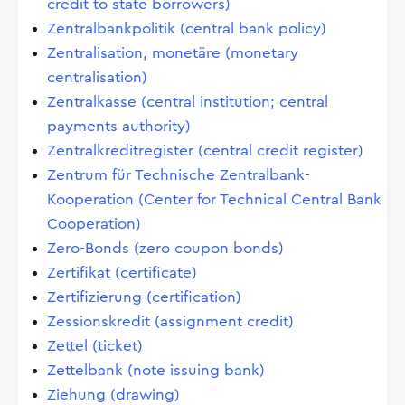
credit to state borrowers)
Zentralbankpolitik (central bank policy)
Zentralisation, monetäre (monetary
centralisation)
Zentralkasse (central institution; central
payments authority)
Zentralkreditregister (central credit register)
Zentrum für Technische Zentralbank-
Kooperation (Center for Technical Central Bank
Cooperation)
Zero-Bonds (zero coupon bonds)
Zertifikat (certificate)
Zertifizierung (certification)
Zessionskredit (assignment credit)
Zettel (ticket)
Zettelbank (note issuing bank)
Ziehung (drawing)