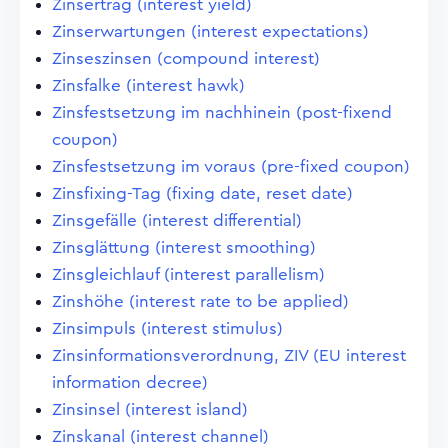
Zinsertrag (interest yield)
Zinserwartungen (interest expectations)
Zinseszinsen (compound interest)
Zinsfalke (interest hawk)
Zinsfestsetzung im nachhinein (post-fixend
coupon)
Zinsfestsetzung im voraus (pre-fixed coupon)
Zinsfixing-Tag (fixing date, reset date)
Zinsgefälle (interest differential)
Zinsglättung (interest smoothing)
Zinsgleichlauf (interest parallelism)
Zinshöhe (interest rate to be applied)
Zinsimpuls (interest stimulus)
Zinsinformationsverordnung, ZIV (EU interest
information decree)
Zinsinsel (interest island)
Zinskanal (interest channel)