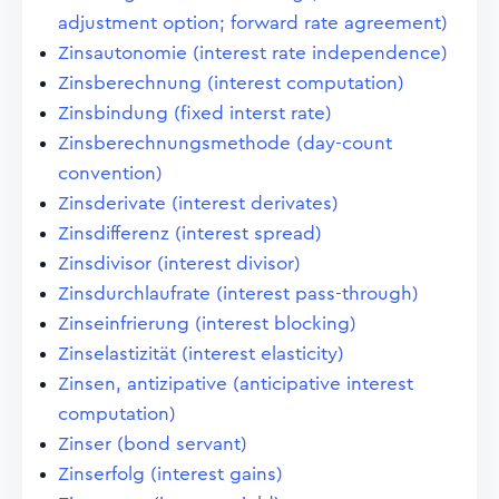
adjustment option; forward rate agreement)
Zinsautonomie (interest rate independence)
Zinsberechnung (interest computation)
Zinsbindung (fixed interst rate)
Zinsberechnungsmethode (day-count
convention)
Zinsderivate (interest derivates)
Zinsdifferenz (interest spread)
Zinsdivisor (interest divisor)
Zinsdurchlaufrate (interest pass-through)
Zinseinfrierung (interest blocking)
Zinselastizität (interest elasticity)
Zinsen, antizipative (anticipative interest
computation)
Zinser (bond servant)
Zinserfolg (interest gains)