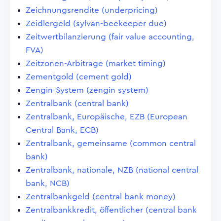
Zeichnungsrendite (underpricing)
Zeidlergeld (sylvan-beekeeper due)
Zeitwertbilanzierung (fair value accounting,
FVA)
Zeitzonen-Arbitrage (market timing)
Zementgold (cement gold)
Zengin-System (zengin system)
Zentralbank (central bank)
Zentralbank, Europäische, EZB (European
Central Bank, ECB)
Zentralbank, gemeinsame (common central
bank)
Zentralbank, nationale, NZB (national central
bank, NCB)
Zentralbankgeld (central bank money)
Zentralbankkredit, öffentlicher (central bank