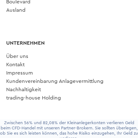
Boulevard
Ausland
UNTERNEHMEN
Über uns
Kontakt
Impressum
Kundenvereinbarung Anlagevermittlung
Nachhaltigkeit
trading-house Holding
Zwischen 56% und 82,08% der Kleinanlegerkonten verlieren Geld
beim CFD-Handel mit unseren Partner-Brokern. Sie sollten überlegen,
ob Sie es sich leisten können, das hohe Risiko einzugehen, Ihr Geld zu