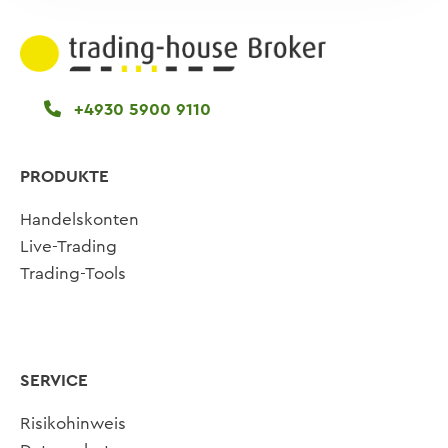
+4930 5900 9110
PRODUKTE
Handelskonten
Live-Trading
Trading-Tools
SERVICE
Risikohinweis