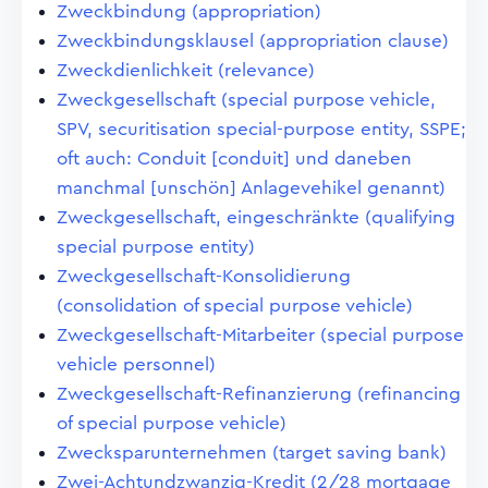
Zweckbindung (appropriation)
Zweckbindungsklausel (appropriation clause)
Zweckdienlichkeit (relevance)
Zweckgesellschaft (special purpose vehicle,
SPV, securitisation special-purpose entity, SSPE;
oft auch: Conduit [conduit] und daneben
manchmal [unschön] Anlagevehikel genannt)
Zweckgesellschaft, eingeschränkte (qualifying
special purpose entity)
Zweckgesellschaft-Konsolidierung
(consolidation of special purpose vehicle)
Zweckgesellschaft-Mitarbeiter (special purpose
vehicle personnel)
Zweckgesellschaft-Refinanzierung (refinancing
of special purpose vehicle)
Zwecksparunternehmen (target saving bank)
Zwei-Achtundzwanzig-Kredit (2/28 mortgage