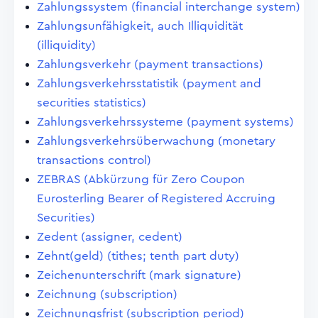
Zahlungssystem (financial interchange system)
Zahlungsunfähigkeit, auch Illiquidität
(illiquidity)
Zahlungsverkehr (payment transactions)
Zahlungsverkehrsstatistik (payment and
securities statistics)
Zahlungsverkehrssysteme (payment systems)
Zahlungsverkehrsüberwachung (monetary
transactions control)
ZEBRAS (Abkürzung für Zero Coupon
Eurosterling Bearer of Registered Accruing
Securities)
Zedent (assigner, cedent)
Zehnt(geld) (tithes; tenth part duty)
Zeichenunterschrift (mark signature)
Zeichnung (subscription)
Zeichnungsfrist (subscription period)