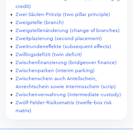
credit)
Zwei-Säulen-Prinzip (two pillar principle)
Zweigstelle (branch)
Zweigstellenänderung (change of branches)
Zweitplazierung (second placement)
Zweitrundeneffekte (subsequent effects)
Zwillingsdefizit (twin deficit)
Zwischenfinanzierung (bridgeover finance)
Zwischenparken (interim parking)
Zwischenschein auch Anteilschein,
Anrechtschein sowie Interimsschein (scrip)
Zwischenverwahrung (intermediate custody)
Zwölf-Felder-Risikomatrix (twelfe-box risk
matrix)