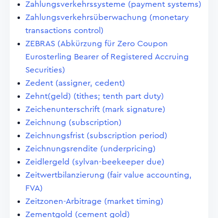
Zahlungsverkehrssysteme (payment systems)
Zahlungsverkehrsüberwachung (monetary
transactions control)
ZEBRAS (Abkürzung für Zero Coupon
Eurosterling Bearer of Registered Accruing
Securities)
Zedent (assigner, cedent)
Zehnt(geld) (tithes; tenth part duty)
Zeichenunterschrift (mark signature)
Zeichnung (subscription)
Zeichnungsfrist (subscription period)
Zeichnungsrendite (underpricing)
Zeidlergeld (sylvan-beekeeper due)
Zeitwertbilanzierung (fair value accounting,
FVA)
Zeitzonen-Arbitrage (market timing)
Zementgold (cement gold)