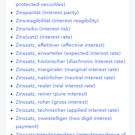
protected securities)
Zinsparität (interest parity)
Zinsreagibilität (interest reagibility)
Zinsrisiko (interest risk)
Zins(satz) (interest rate)
Zinssatz, effektiver (effective interest)
Zinssatz, erwarteter (expected interest rate)
Zinssatz, historischer (diachronic interest rate)
Zinssatz, marginaler (marginal interest rate)
Zinssatz, natürlicher (neutral interest rate)
Zinssatz, realer (real interest rate)
Zinssatz, reiner (pure interest)
Zinssatz, roher (gross interest)
Zinssatz, technischer (applied interest rate)
Zinssatz, zweistelliger (two digit interest
payment)
Zinssatz-Interdependenz (interdependence of