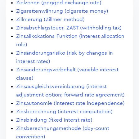
Zielzonen (pegged exchange rate)
Zigarettenwährung (cigarette money)
Zillmerung (Zillmer method)
Zinsabschlagsteuer, ZAST (withholding tax)
Zinsallkokations-Funktion (interest allocation
role)
Zinsänderungsrisiko (risk by changes in
interest rates)
Zinsänderungsvorbehalt (variable interest
clause)
Zinsausgleichsvereinbarung (interest
adjustment option; forward rate agreement)
Zinsautonomie (interest rate independence)
Zinsberechnung (interest computation)
Zinsbindung (fixed interst rate)
Zinsberechnungsmethode (day-count
convention)