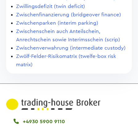
Zwillingsdefizit (twin deficit)
Zwischenfinanzierung (bridgeover finance)
Zwischenparken (interim parking)
Zwischenschein auch Anteilschein,
Anrechtschein sowie Interimsschein (scrip)
Zwischenverwahrung (intermediate custody)
Zwölf-Felder-Risikomatrix (twelfe-box risk
matrix)
+4930 5900 9110