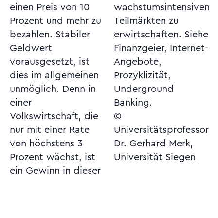
einen Preis von 10
wachstumsintensiven
Prozent und mehr zu
Teilmärkten zu
bezahlen. Stabiler
erwirtschaften. Siehe
Geldwert
Finanzgeier, Internet-
vorausgesetzt, ist
Angebote,
dies im allgemeinen
Prozyklizität,
unmöglich. Denn in
Underground
einer
Banking.
Volkswirtschaft, die
©
nur mit einer Rate
Universitätsprofessor
von höchstens 3
Dr. Gerhard Merk,
Prozent wächst, ist
Universität Siegen
ein Gewinn in dieser