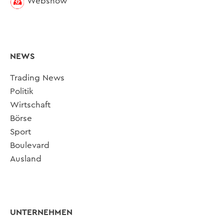
Webshow
NEWS
Trading News
Politik
Wirtschaft
Börse
Sport
Boulevard
Ausland
UNTERNEHMEN