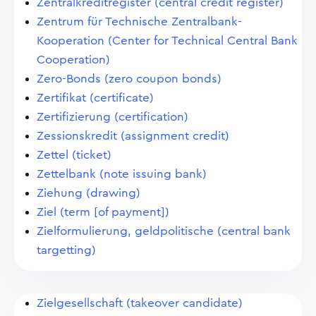
Zentralkreditregister (central credit register)
Zentrum für Technische Zentralbank-
Kooperation (Center for Technical Central Bank
Cooperation)
Zero-Bonds (zero coupon bonds)
Zertifikat (certificate)
Zertifizierung (certification)
Zessionskredit (assignment credit)
Zettel (ticket)
Zettelbank (note issuing bank)
Ziehung (drawing)
Ziel (term [of payment])
Zielformulierung, geldpolitische (central bank
targetting)
Zielgesellschaft (takeover candidate)