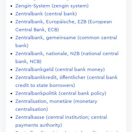
Zengin-System (zengin system)
Zentralbank (central bank)
Zentralbank, Europäische, EZB (European
Central Bank, ECB)
Zentralbank, gemeinsame (common central
bank)
Zentralbank, nationale, NZB (national central
bank, NCB)
Zentralbankgeld (central bank money)
Zentralbankkredit, öffentlicher (central bank
credit to state borrowers)
Zentralbankpolitik (central bank policy)
Zentralisation, monetäre (monetary
centralisation)
Zentralkasse (central institution; central
payments authority)