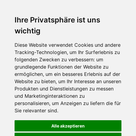
Ihre Privatsphäre ist uns
wichtig
Diese Website verwendet Cookies und andere
Tracking-Technologien, um Ihr Surferlebnis zu
folgenden Zwecken zu verbessern:
um
grundlegende Funktionen der Website zu
ermöglichen
,
um ein besseres Erlebnis auf der
Website zu bieten
,
um Ihr Interesse an unseren
Produkten und Dienstleistungen zu messen
und Marketinginteraktionen zu
personalisieren
,
um Anzeigen zu liefern die für
Sie relevanter sind
.
Alle akzeptieren