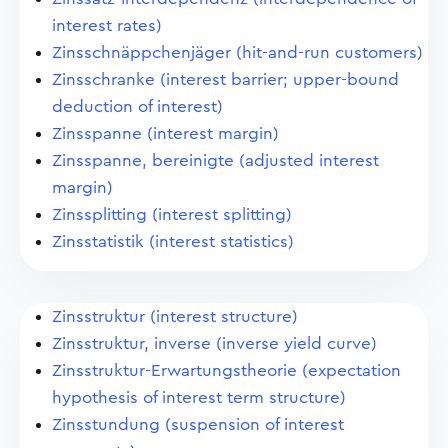
interest rates)
Zinsschnäppchenjäger (hit-and-run customers)
Zinsschranke (interest barrier; upper-bound
deduction of interest)
Zinsspanne (interest margin)
Zinsspanne, bereinigte (adjusted interest
margin)
Zinssplitting (interest splitting)
Zinsstatistik (interest statistics)
Zinsstruktur (interest structure)
Zinsstruktur, inverse (inverse yield curve)
Zinsstruktur-Erwartungstheorie (expectation
hypothesis of interest term structure)
Zinsstundung (suspension of interest