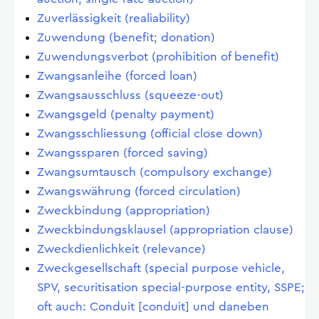
Zuverlässigkeit (realiability)
Zuwendung (benefit; donation)
Zuwendungsverbot (prohibition of benefit)
Zwangsanleihe (forced loan)
Zwangsausschluss (squeeze-out)
Zwangsgeld (penalty payment)
Zwangsschliessung (official close down)
Zwangssparen (forced saving)
Zwangsumtausch (compulsory exchange)
Zwangswährung (forced circulation)
Zweckbindung (appropriation)
Zweckbindungsklausel (appropriation clause)
Zweckdienlichkeit (relevance)
Zweckgesellschaft (special purpose vehicle,
SPV, securitisation special-purpose entity, SSPE;
oft auch: Conduit [conduit] und daneben