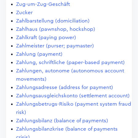
Zug-um-Zug-Geschäft
Zucker
Zahlbarstellung (domiciliation)
Zahlhaus (pawnshop, hockshop)
Zahlkraft (paying power)
Zahlmeister (purser; paymaster)
Zahlung (payment)
Zahlung, schriftliche (paper-based payment)
Zahlungen, autonome (autonomous account
movements)
Zahlungsadresse (address for payment)
Zahlungsausgleichskonto (settlement account)
Zahlungsbetrugs-Risiko (payment system fraud
risk)
Zahlungsbilanz (balance of payments)
Zahlungsbilanzkrise (balance of payments
crisis)