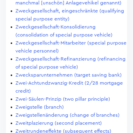
manchmal [unschön] Anlagevehikel genannt)
Zweckgesellschaft, eingeschränkte (qualifying
special purpose entity)
Zweckgesellschaft-Konsolidierung
(consolidation of special purpose vehicle)
Zweckgesellschaft-Mitarbeiter (special purpose
vehicle personnel)
Zweckgesellschaft-Refinanzierung (refinancing
of special purpose vehicle)
Zwecksparunternehmen (target saving bank)
Zwei-Achtundzwanzig-Kredit (2/28 mortgage
credit)
Zwei-Säulen-Prinzip (two pillar principle)
Zweigstelle (branch)
Zweigstellenänderung (change of branches)
Zweitplazierung (second placement)
Zweitrundeneffekte (subsequent effects)