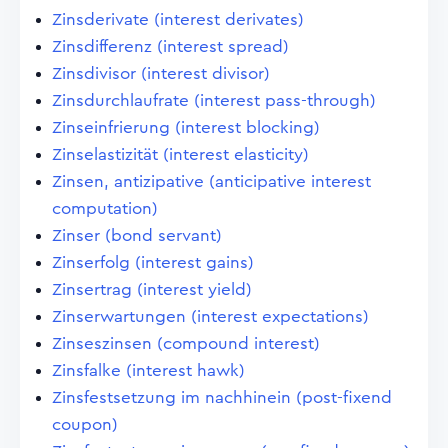
Zinsderivate (interest derivates)
Zinsdifferenz (interest spread)
Zinsdivisor (interest divisor)
Zinsdurchlaufrate (interest pass-through)
Zinseinfrierung (interest blocking)
Zinselastizität (interest elasticity)
Zinsen, antizipative (anticipative interest
computation)
Zinser (bond servant)
Zinserfolg (interest gains)
Zinsertrag (interest yield)
Zinserwartungen (interest expectations)
Zinseszinsen (compound interest)
Zinsfalke (interest hawk)
Zinsfestsetzung im nachhinein (post-fixend
coupon)