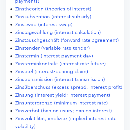
payments)
Zinstheorien (theories of interest)
Zinssubvention (interest subsidy)
Zinsswap (interest swap)
Zinstagezählung (interest calculation)
Zinstauschgeschäft (forward rate agreement)
Zinstender (variable rate tender)
Zinstermin (interest payment day)
Zinsterminkontrakt (interest rate future)
Zinstitel (interest-bearing claim)
Zinstransmission (interest transmission)
Zinsüberschuss (excess spread, interest profit)
Zinsung (interest yield; interest payment)
Zinsuntergrenze (minimum interest rate)
Zinsverbot (ban on usury; ban on interest)
Zinsvolatilität, implizite (implied interest rate
volatility)