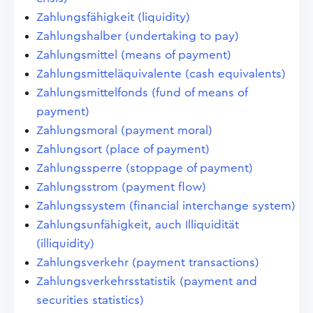
Zahlungsfähigkeit (liquidity)
Zahlungshalber (undertaking to pay)
Zahlungsmittel (means of payment)
Zahlungsmitteläquivalente (cash equivalents)
Zahlungsmittelfonds (fund of means of
payment)
Zahlungsmoral (payment moral)
Zahlungsort (place of payment)
Zahlungssperre (stoppage of payment)
Zahlungsstrom (payment flow)
Zahlungssystem (financial interchange system)
Zahlungsunfähigkeit, auch Illiquidität
(illiquidity)
Zahlungsverkehr (payment transactions)
Zahlungsverkehrsstatistik (payment and
securities statistics)