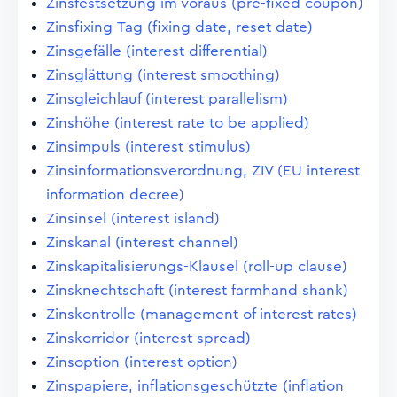
Zinsfestsetzung im voraus (pre-fixed coupon)
Zinsfixing-Tag (fixing date, reset date)
Zinsgefälle (interest differential)
Zinsglättung (interest smoothing)
Zinsgleichlauf (interest parallelism)
Zinshöhe (interest rate to be applied)
Zinsimpuls (interest stimulus)
Zinsinformationsverordnung, ZIV (EU interest
information decree)
Zinsinsel (interest island)
Zinskanal (interest channel)
Zinskapitalisierungs-Klausel (roll-up clause)
Zinsknechtschaft (interest farmhand shank)
Zinskontrolle (management of interest rates)
Zinskorridor (interest spread)
Zinsoption (interest option)
Zinspapiere, inflationsgeschützte (inflation