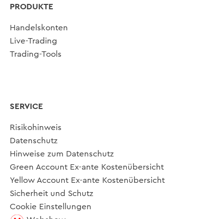
PRODUKTE
Handelskonten
Live-Trading
Trading-Tools
SERVICE
Risikohinweis
Datenschutz
Hinweise zum Datenschutz
Green Account Ex-ante Kostenübersicht
Yellow Account Ex-ante Kostenübersicht
Sicherheit und Schutz
Cookie Einstellungen