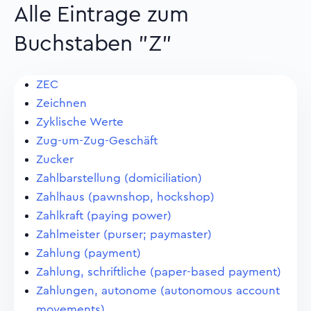
Alle Eintrage zum
Buchstaben "Z"
ZEC
Zeichnen
Zyklische Werte
Zug-um-Zug-Geschäft
Zucker
Zahlbarstellung (domiciliation)
Zahlhaus (pawnshop, hockshop)
Zahlkraft (paying power)
Zahlmeister (purser; paymaster)
Zahlung (payment)
Zahlung, schriftliche (paper-based payment)
Zahlungen, autonome (autonomous account
movements)