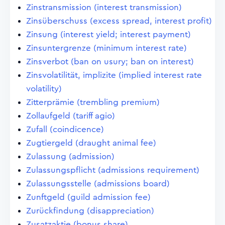
Zinstransmission (interest transmission)
Zinsüberschuss (excess spread, interest profit)
Zinsung (interest yield; interest payment)
Zinsuntergrenze (minimum interest rate)
Zinsverbot (ban on usury; ban on interest)
Zinsvolatilität, implizite (implied interest rate
volatility)
Zitterprämie (trembling premium)
Zollaufgeld (tariff agio)
Zufall (coindicence)
Zugtiergeld (draught animal fee)
Zulassung (admission)
Zulassungspflicht (admissions requirement)
Zulassungsstelle (admissions board)
Zunftgeld (guild admission fee)
Zurückfindung (disappreciation)
Zusatzaktie (bonus share)