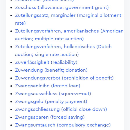
Zuschuss (allowance; government grant)
Zuteilungssatz, marginaler (marginal allotment
rate)
Zuteilungsverfahren, amerikanisches (American
auction; multiple rate auction)
Zuteilungsverfahren, holländisches (Dutch
auction; single rate auction)
Zuverlässigkeit (realiability)
Zuwendung (benefit; donation)
Zuwendungsverbot (prohibition of benefit)
Zwangsanleihe (forced loan)
Zwangsausschluss (squeeze-out)
Zwangsgeld (penalty payment)
Zwangsschliessung (official close down)
Zwangssparen (forced saving)
Zwangsumtausch (compulsory exchange)