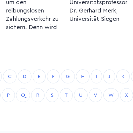
um den
Universitätsprofessor
reibungslosen
Dr. Gerhard Merk,
Zahlungsverkehr zu
Universität Siegen
sichern. Denn wird
C
D
E
F
G
H
I
J
K
P
Q
R
S
T
U
V
W
X