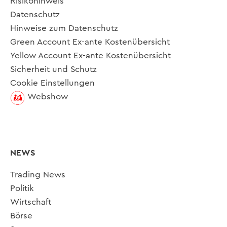
Risikohinweis
Datenschutz
Hinweise zum Datenschutz
Green Account Ex-ante Kostenübersicht
Yellow Account Ex-ante Kostenübersicht
Sicherheit und Schutz
Cookie Einstellungen
Webshow
NEWS
Trading News
Politik
Wirtschaft
Börse