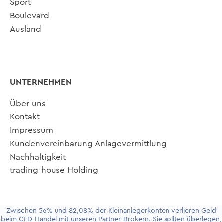
Sport
Boulevard
Ausland
UNTERNEHMEN
Über uns
Kontakt
Impressum
Kundenvereinbarung Anlagevermittlung
Nachhaltigkeit
trading-house Holding
Zwischen 56% und 82,08% der Kleinanlegerkonten verlieren Geld
beim CFD-Handel mit unseren Partner-Brokern. Sie sollten überlegen,