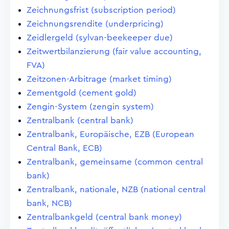
Zeichnungsfrist (subscription period)
Zeichnungsrendite (underpricing)
Zeidlergeld (sylvan-beekeeper due)
Zeitwertbilanzierung (fair value accounting,
FVA)
Zeitzonen-Arbitrage (market timing)
Zementgold (cement gold)
Zengin-System (zengin system)
Zentralbank (central bank)
Zentralbank, Europäische, EZB (European
Central Bank, ECB)
Zentralbank, gemeinsame (common central
bank)
Zentralbank, nationale, NZB (national central
bank, NCB)
Zentralbankgeld (central bank money)