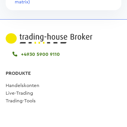
matrix)
+4930 5900 9110
PRODUKTE
Handelskonten
Live-Trading
Trading-Tools