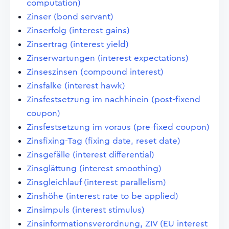
computation)
Zinser (bond servant)
Zinserfolg (interest gains)
Zinsertrag (interest yield)
Zinserwartungen (interest expectations)
Zinseszinsen (compound interest)
Zinsfalke (interest hawk)
Zinsfestsetzung im nachhinein (post-fixend
coupon)
Zinsfestsetzung im voraus (pre-fixed coupon)
Zinsfixing-Tag (fixing date, reset date)
Zinsgefälle (interest differential)
Zinsglättung (interest smoothing)
Zinsgleichlauf (interest parallelism)
Zinshöhe (interest rate to be applied)
Zinsimpuls (interest stimulus)
Zinsinformationsverordnung, ZIV (EU interest