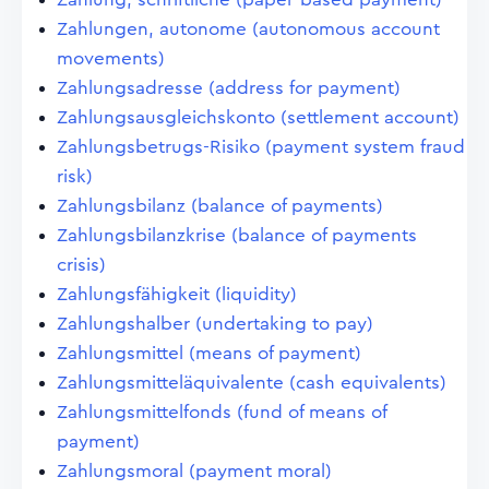
Zahlungen, autonome (autonomous account
movements)
Zahlungsadresse (address for payment)
Zahlungsausgleichskonto (settlement account)
Zahlungsbetrugs-Risiko (payment system fraud
risk)
Zahlungsbilanz (balance of payments)
Zahlungsbilanzkrise (balance of payments
crisis)
Zahlungsfähigkeit (liquidity)
Zahlungshalber (undertaking to pay)
Zahlungsmittel (means of payment)
Zahlungsmitteläquivalente (cash equivalents)
Zahlungsmittelfonds (fund of means of
payment)
Zahlungsmoral (payment moral)