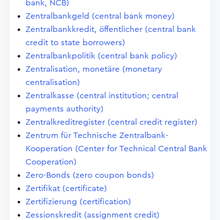
bank, NCB)
Zentralbankgeld (central bank money)
Zentralbankkredit, öffentlicher (central bank
credit to state borrowers)
Zentralbankpolitik (central bank policy)
Zentralisation, monetäre (monetary
centralisation)
Zentralkasse (central institution; central
payments authority)
Zentralkreditregister (central credit register)
Zentrum für Technische Zentralbank-
Kooperation (Center for Technical Central Bank
Cooperation)
Zero-Bonds (zero coupon bonds)
Zertifikat (certificate)
Zertifizierung (certification)
Zessionskredit (assignment credit)