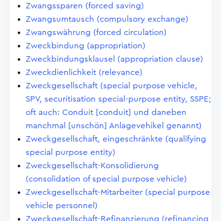
Zwangssparen (forced saving)
Zwangsumtausch (compulsory exchange)
Zwangswährung (forced circulation)
Zweckbindung (appropriation)
Zweckbindungsklausel (appropriation clause)
Zweckdienlichkeit (relevance)
Zweckgesellschaft (special purpose vehicle,
SPV, securitisation special-purpose entity, SSPE;
oft auch: Conduit [conduit] und daneben
manchmal [unschön] Anlagevehikel genannt)
Zweckgesellschaft, eingeschränkte (qualifying
special purpose entity)
Zweckgesellschaft-Konsolidierung
(consolidation of special purpose vehicle)
Zweckgesellschaft-Mitarbeiter (special purpose
vehicle personnel)
Zweckgesellschaft-Refinanzierung (refinancing