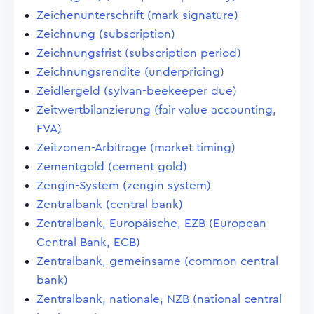
Zeichenunterschrift (mark signature)
Zeichnung (subscription)
Zeichnungsfrist (subscription period)
Zeichnungsrendite (underpricing)
Zeidlergeld (sylvan-beekeeper due)
Zeitwertbilanzierung (fair value accounting,
FVA)
Zeitzonen-Arbitrage (market timing)
Zementgold (cement gold)
Zengin-System (zengin system)
Zentralbank (central bank)
Zentralbank, Europäische, EZB (European
Central Bank, ECB)
Zentralbank, gemeinsame (common central
bank)
Zentralbank, nationale, NZB (national central