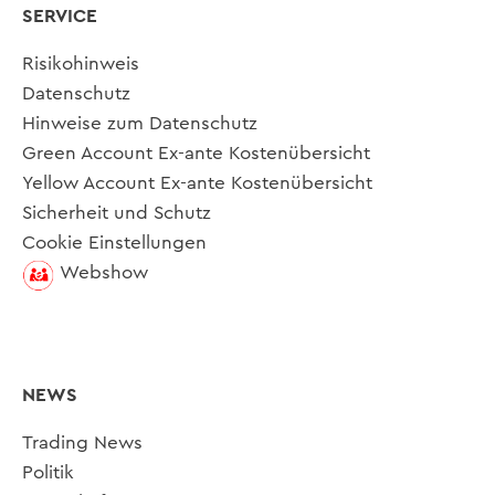
SERVICE
Risikohinweis
Datenschutz
Hinweise zum Datenschutz
Green Account Ex-ante Kostenübersicht
Yellow Account Ex-ante Kostenübersicht
Sicherheit und Schutz
Cookie Einstellungen
Webshow
NEWS
Trading News
Politik