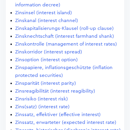
information decree)
Zinsinsel (interest island)
Zinskanal (interest channel)
Zinskapitalisierungs-Klausel (roll-up clause)
Zinsknechtschaft (interest farmhand shank)
Zinskontrolle (management of interest rates)
Zinskorridor (interest spread)
Zinsoption (interest option)
Zinspapiere, inflationsgeschützte (inflation
protected securities)
Zinsparität (interest parity)
Zinsreagibilität (interest reagibility)
Zinsrisiko (interest risk)
Zins(satz) (interest rate)
Zinssatz, effektiver (effective interest)
Zinssatz, erwarteter (expected interest rate)