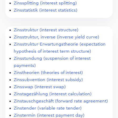
Zinssplitting (interest splitting)
Zinsstatistik (interest statistics)
Zinsstruktur (interest structure)
Zinsstruktur, inverse (inverse yield curve)
Zinsstruktur-Erwartungstheorie (expectation
hypothesis of interest term structure)
Zinsstundung (suspension of interest
payments)
Zinstheorien (theories of interest)
Zinssubvention (interest subsidy)
Zinsswap (interest swap)
Zinstagezählung (interest calculation)
Zinstauschgeschäft (forward rate agreement)
Zinstender (variable rate tender)
Zinstermin (interest payment day)