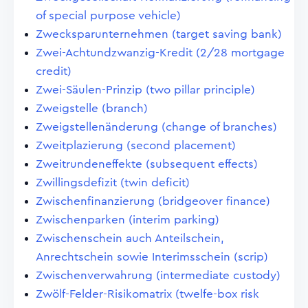
of special purpose vehicle)
Zwecksparunternehmen (target saving bank)
Zwei-Achtundzwanzig-Kredit (2/28 mortgage
credit)
Zwei-Säulen-Prinzip (two pillar principle)
Zweigstelle (branch)
Zweigstellenänderung (change of branches)
Zweitplazierung (second placement)
Zweitrundeneffekte (subsequent effects)
Zwillingsdefizit (twin deficit)
Zwischenfinanzierung (bridgeover finance)
Zwischenparken (interim parking)
Zwischenschein auch Anteilschein,
Anrechtschein sowie Interimsschein (scrip)
Zwischenverwahrung (intermediate custody)
Zwölf-Felder-Risikomatrix (twelfe-box risk