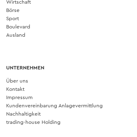
Wirtschaft
Börse
Sport
Boulevard
Ausland
UNTERNEHMEN
Über uns
Kontakt
Impressum
Kundenvereinbarung Anlagevermittlung
Nachhaltigkeit
trading-house Holding