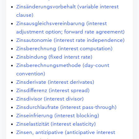
Zinsänderungsvorbehalt (variable interest
clause)
Zinsausgleichsvereinbarung (interest
adjustment option; forward rate agreement)
Zinsautonomie (interest rate independence)
Zinsberechnung (interest computation)
Zinsbindung (fixed interst rate)
Zinsberechnungsmethode (day-count
convention)
Zinsderivate (interest derivates)
Zinsdifferenz (interest spread)
Zinsdivisor (interest divisor)
Zinsdurchlaufrate (interest pass-through)
Zinseinfrierung (interest blocking)
Zinselastizität (interest elasticity)
Zinsen, antizipative (anticipative interest