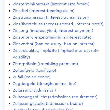
Zinsterminkontrakt (interest rate future)
Zinstitel (interest-bearing claim)
Zinstransmission (interest transmission)
Zinsüberschuss (excess spread, interest profit)
Zinsung (interest yield; interest payment)
Zinsuntergrenze (minimum interest rate)
Zinsverbot (ban on usury; ban on interest)
Zinsvolatilität, implizite (implied interest rate
volatility)
Zitterprämie (trembling premium)
Zollaufgeld (tariff agio)
Zufall (coindicence)
Zugtiergeld (draught animal fee)
Zulassung (admission)
Zulassungspflicht (admissions requirement)
Zulassungsstelle (admissions board)