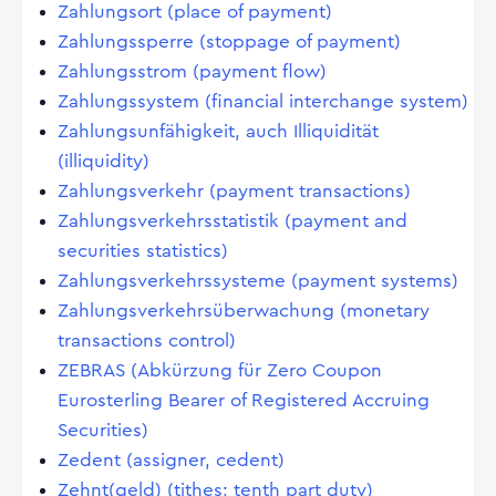
Zahlungsort (place of payment)
Zahlungssperre (stoppage of payment)
Zahlungsstrom (payment flow)
Zahlungssystem (financial interchange system)
Zahlungsunfähigkeit, auch Illiquidität
(illiquidity)
Zahlungsverkehr (payment transactions)
Zahlungsverkehrsstatistik (payment and
securities statistics)
Zahlungsverkehrssysteme (payment systems)
Zahlungsverkehrsüberwachung (monetary
transactions control)
ZEBRAS (Abkürzung für Zero Coupon
Eurosterling Bearer of Registered Accruing
Securities)
Zedent (assigner, cedent)
Zehnt(geld) (tithes; tenth part duty)