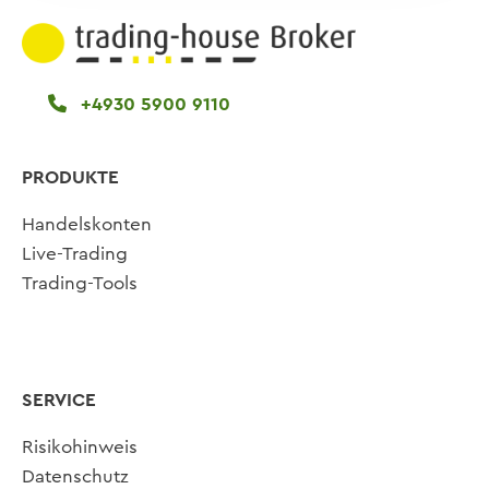
+4930 5900 9110
PRODUKTE
Handelskonten
Live-Trading
Trading-Tools
SERVICE
Risikohinweis
Datenschutz