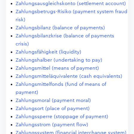
Zahlungsausgleichskonto (settlement account)
Zahlungsbetrugs-Risiko (payment system fraud
risk)
Zahlungsbilanz (balance of payments)
Zahlungsbilanzkrise (balance of payments
crisis)
Zahlungsfähigkeit (liquidity)
Zahlungshalber (undertaking to pay)
Zahlungsmittel (means of payment)
Zahlungsmitteläquivalente (cash equivalents)
Zahlungsmittelfonds (fund of means of
payment)
Zahlungsmoral (payment moral)
Zahlungsort (place of payment)
Zahlungssperre (stoppage of payment)
Zahlungsstrom (payment flow)
Zahlungssystem (financial interchange system)