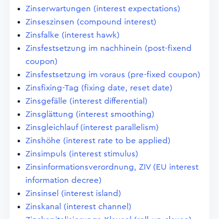
Zinserwartungen (interest expectations)
Zinseszinsen (compound interest)
Zinsfalke (interest hawk)
Zinsfestsetzung im nachhinein (post-fixend
coupon)
Zinsfestsetzung im voraus (pre-fixed coupon)
Zinsfixing-Tag (fixing date, reset date)
Zinsgefälle (interest differential)
Zinsglättung (interest smoothing)
Zinsgleichlauf (interest parallelism)
Zinshöhe (interest rate to be applied)
Zinsimpuls (interest stimulus)
Zinsinformationsverordnung, ZIV (EU interest
information decree)
Zinsinsel (interest island)
Zinskanal (interest channel)