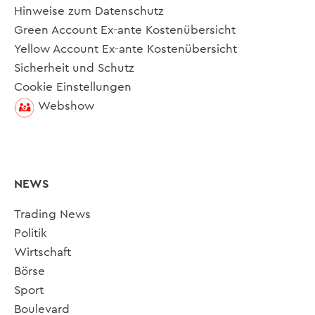
Hinweise zum Datenschutz
Green Account Ex-ante Kostenübersicht
Yellow Account Ex-ante Kostenübersicht
Sicherheit und Schutz
Cookie Einstellungen
Webshow
NEWS
Trading News
Politik
Wirtschaft
Börse
Sport
Boulevard