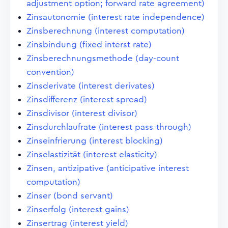
adjustment option; forward rate agreement)
Zinsautonomie (interest rate independence)
Zinsberechnung (interest computation)
Zinsbindung (fixed interst rate)
Zinsberechnungsmethode (day-count
convention)
Zinsderivate (interest derivates)
Zinsdifferenz (interest spread)
Zinsdivisor (interest divisor)
Zinsdurchlaufrate (interest pass-through)
Zinseinfrierung (interest blocking)
Zinselastizität (interest elasticity)
Zinsen, antizipative (anticipative interest
computation)
Zinser (bond servant)
Zinserfolg (interest gains)
Zinsertrag (interest yield)