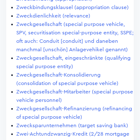
Zweckbindungsklausel (appropriation clause)
Zweckdienlichkeit (relevance)
Zweckgesellschaft (special purpose vehicle,
SPV, securitisation special-purpose entity, SSPE;
oft auch: Conduit [conduit] und daneben
manchmal [unschön] Anlagevehikel genannt)
Zweckgesellschaft, eingeschränkte (qualifying
special purpose entity)
Zweckgesellschaft-Konsolidierung
(consolidation of special purpose vehicle)
Zweckgesellschaft-Mitarbeiter (special purpose
vehicle personnel)
Zweckgesellschaft-Refinanzierung (refinancing
of special purpose vehicle)
Zwecksparunternehmen (target saving bank)
Zwei-Achtundzwanzig-Kredit (2/28 mortgage