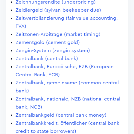
Zeichnungsrendite (underpricing)
Zeidlergeld (sylvan-beekeeper due)
Zeitwertbilanzierung (fair value accounting,
FVA)
Zeitzonen-Arbitrage (market timing)
Zementgold (cement gold)
Zengin-System (zengin system)
Zentralbank (central bank)
Zentralbank, Europäische, EZB (European
Central Bank, ECB)
Zentralbank, gemeinsame (common central
bank)
Zentralbank, nationale, NZB (national central
bank, NCB)
Zentralbankgeld (central bank money)
Zentralbankkredit, öffentlicher (central bank
credit to state borrowers)