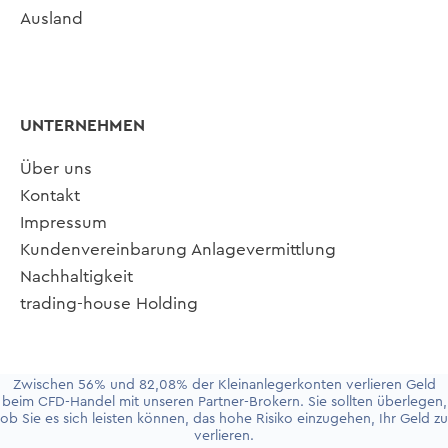
Ausland
UNTERNEHMEN
Über uns
Kontakt
Impressum
Kundenvereinbarung Anlagevermittlung
Nachhaltigkeit
trading-house Holding
Zwischen 56% und 82,08% der Kleinanlegerkonten verlieren Geld
beim CFD-Handel mit unseren Partner-Brokern. Sie sollten überlegen,
ob Sie es sich leisten können, das hohe Risiko einzugehen, Ihr Geld zu
Update cookies preferences
verlieren.