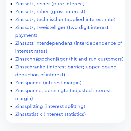
Zinssatz, reiner (pure interest)
Zinssatz, roher (gross interest)
Zinssatz, technischer (applied interest rate)
Zinssatz, zweistelliger (two digit interest
payment)
Zinssatz-Interdependenz (interdependence of
interest rates)
Zinsschnäppchenjäger (hit-and-run customers)
Zinsschranke (interest barrier; upper-bound
deduction of interest)
Zinsspanne (interest margin)
Zinsspanne, bereinigte (adjusted interest
margin)
Zinssplitting (interest splitting)
Zinsstatistik (interest statistics)