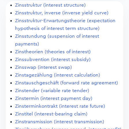
Zinsstruktur (interest structure)
Zinsstruktur, inverse (inverse yield curve)
Zinsstruktur-Erwartungstheorie (expectation
hypothesis of interest term structure)
Zinsstundung (suspension of interest
payments)
Zinstheorien (theories of interest)
Zinssubvention (interest subsidy)
Zinsswap (interest swap)
Zinstagezählung (interest calculation)
Zinstauschgeschäft (forward rate agreement)
Zinstender (variable rate tender)
Zinstermin (interest payment day)
Zinsterminkontrakt (interest rate future)
Zinstitel (interest-bearing claim)
Zinstransmission (interest transmission)