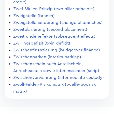
credit)
Zwei-Säulen-Prinzip (two pillar principle)
Zweigstelle (branch)
Zweigstellenänderung (change of branches)
Zweitplazierung (second placement)
Zweitrundeneffekte (subsequent effects)
Zwillingsdefizit (twin deficit)
Zwischenfinanzierung (bridgeover finance)
Zwischenparken (interim parking)
Zwischenschein auch Anteilschein,
Anrechtschein sowie Interimsschein (scrip)
Zwischenverwahrung (intermediate custody)
Zwölf-Felder-Risikomatrix (twelfe-box risk
matrix)