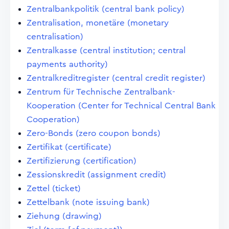
Zentralbankpolitik (central bank policy)
Zentralisation, monetäre (monetary
centralisation)
Zentralkasse (central institution; central
payments authority)
Zentralkreditregister (central credit register)
Zentrum für Technische Zentralbank-
Kooperation (Center for Technical Central Bank
Cooperation)
Zero-Bonds (zero coupon bonds)
Zertifikat (certificate)
Zertifizierung (certification)
Zessionskredit (assignment credit)
Zettel (ticket)
Zettelbank (note issuing bank)
Ziehung (drawing)