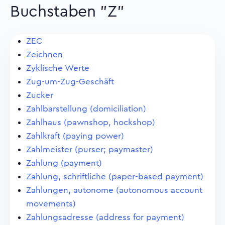
Buchstaben "Z"
ZEC
Zeichnen
Zyklische Werte
Zug-um-Zug-Geschäft
Zucker
Zahlbarstellung (domiciliation)
Zahlhaus (pawnshop, hockshop)
Zahlkraft (paying power)
Zahlmeister (purser; paymaster)
Zahlung (payment)
Zahlung, schriftliche (paper-based payment)
Zahlungen, autonome (autonomous account
movements)
Zahlungsadresse (address for payment)