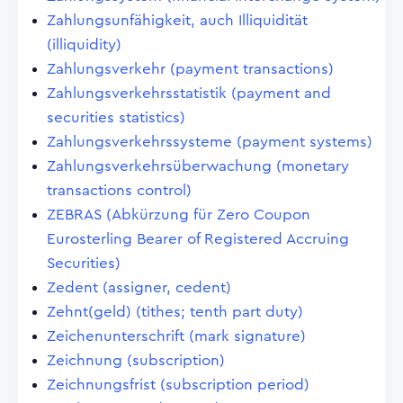
Zahlungsunfähigkeit, auch Illiquidität
(illiquidity)
Zahlungsverkehr (payment transactions)
Zahlungsverkehrsstatistik (payment and
securities statistics)
Zahlungsverkehrssysteme (payment systems)
Zahlungsverkehrsüberwachung (monetary
transactions control)
ZEBRAS (Abkürzung für Zero Coupon
Eurosterling Bearer of Registered Accruing
Securities)
Zedent (assigner, cedent)
Zehnt(geld) (tithes; tenth part duty)
Zeichenunterschrift (mark signature)
Zeichnung (subscription)
Zeichnungsfrist (subscription period)