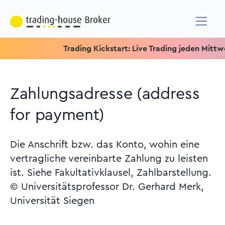
Trading Kickstart: Live Trading jeden Mittwoch u
Zahlungsadresse (address
for payment)
Die Anschrift bzw. das Konto, wohin eine
vertragliche vereinbarte Zahlung zu leisten
ist. Siehe Fakultativklausel, Zahlbarstellung.
© Universitätsprofessor Dr. Gerhard Merk,
Universität Siegen