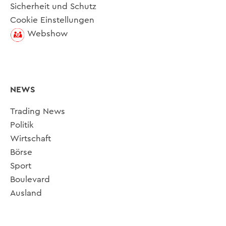
Sicherheit und Schutz
Cookie Einstellungen
Webshow
NEWS
Trading News
Politik
Wirtschaft
Börse
Sport
Boulevard
Ausland