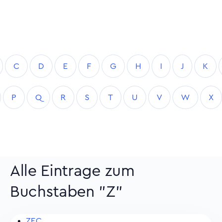
C
D
E
F
G
H
I
J
K
P
Q
R
S
T
U
V
W
X
Alle Eintrage zum
Buchstaben "Z"
ZEC