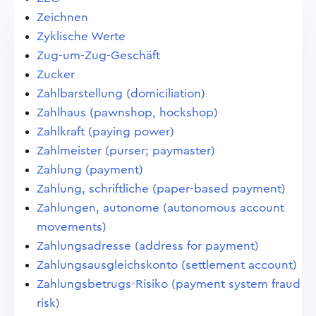
Zeichnen
Zyklische Werte
Zug-um-Zug-Geschäft
Zucker
Zahlbarstellung (domiciliation)
Zahlhaus (pawnshop, hockshop)
Zahlkraft (paying power)
Zahlmeister (purser; paymaster)
Zahlung (payment)
Zahlung, schriftliche (paper-based payment)
Zahlungen, autonome (autonomous account
movements)
Zahlungsadresse (address for payment)
Zahlungsausgleichskonto (settlement account)
Zahlungsbetrugs-Risiko (payment system fraud
risk)