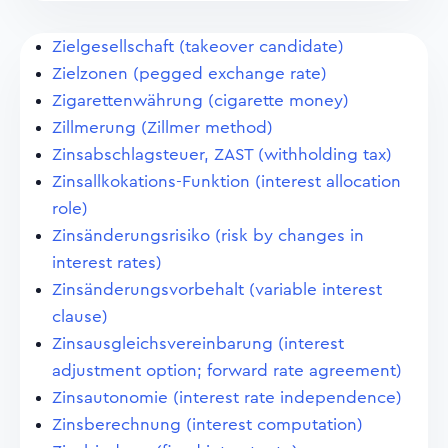
Zielgesellschaft (takeover candidate)
Zielzonen (pegged exchange rate)
Zigarettenwährung (cigarette money)
Zillmerung (Zillmer method)
Zinsabschlagsteuer, ZAST (withholding tax)
Zinsallkokations-Funktion (interest allocation
role)
Zinsänderungsrisiko (risk by changes in
interest rates)
Zinsänderungsvorbehalt (variable interest
clause)
Zinsausgleichsvereinbarung (interest
adjustment option; forward rate agreement)
Zinsautonomie (interest rate independence)
Zinsberechnung (interest computation)