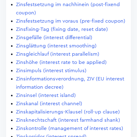
Zinsfestsetzung im nachhinein (post-fixend
coupon)
Zinsfestsetzung im voraus (pre-fixed coupon)
Zinsfixing-Tag (fixing date, reset date)
Zinsgefälle (interest differential)
Zinsglättung (interest smoothing)
Zinsgleichlauf (interest parallelism)
Zinshöhe (interest rate to be applied)
Zinsimpuls (interest stimulus)
Zinsinformationsverordnung, ZIV (EU interest
information decree)
Zinsinsel (interest island)
Zinskanal (interest channel)
Zinskapitalisierungs-Klausel (roll-up clause)
Zinsknechtschaft (interest farmhand shank)
Zinskontrolle (management of interest rates)
Zinskorridor (interest spread)