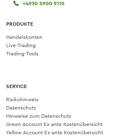
+4930 5900 9110
PRODUKTE
Handelskonten
Live-Trading
Trading-Tools
SERVICE
Risikohinweis
Datenschutz
Hinweise zum Datenschutz
Green Account Ex-ante Kostenübersicht
Yellow Account Ex-ante Kostenübersicht