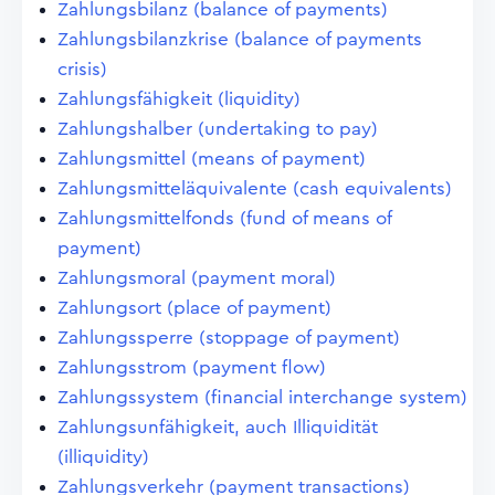
Zahlungsbilanz (balance of payments)
Zahlungsbilanzkrise (balance of payments
crisis)
Zahlungsfähigkeit (liquidity)
Zahlungshalber (undertaking to pay)
Zahlungsmittel (means of payment)
Zahlungsmitteläquivalente (cash equivalents)
Zahlungsmittelfonds (fund of means of
payment)
Zahlungsmoral (payment moral)
Zahlungsort (place of payment)
Zahlungssperre (stoppage of payment)
Zahlungsstrom (payment flow)
Zahlungssystem (financial interchange system)
Zahlungsunfähigkeit, auch Illiquidität
(illiquidity)
Zahlungsverkehr (payment transactions)