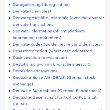
Deregulierung (deregulation)
Derivate (derivates)
Derivategeschäfte, bilaterale (over-the-counter
derivate transactions)
Derivate-Informationspflicht (derivate
information requirement)
Derivate-Kodex (guidelines relating derivates)
Desasterorientiert (worst case orientated)
Desinvestition (devestation)
Destatis (so auch im Englischen gesagt)
Detraktion (detraction)
Deutsche Börse AG (DBAG) (German stock
exchange)
Deutsche Bundesbank (German Bundesbank)
Deutsche Gesellschaft für Ad-hoc-Publizität
(DGAP)