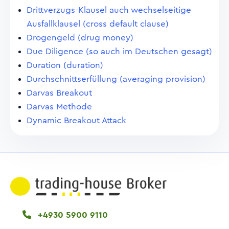
Drittverzugs-Klausel auch wechselseitige
Ausfallklausel (cross default clause)
Drogengeld (drug money)
Due Diligence (so auch im Deutschen gesagt)
Duration (duration)
Durchschnittserfüllung (averaging provision)
Darvas Breakout
Darvas Methode
Dynamic Breakout Attack
+4930 5900 9110