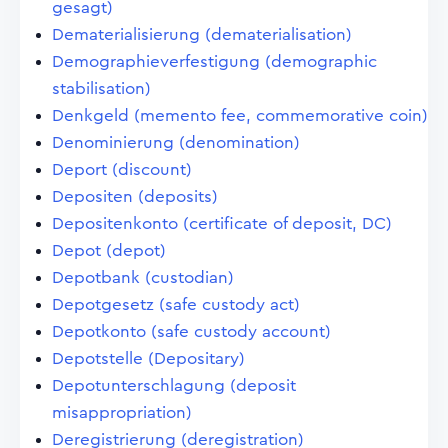
gesagt)
Dematerialisierung (dematerialisation)
Demographieverfestigung (demographic
stabilisation)
Denkgeld (memento fee, commemorative coin)
Denominierung (denomination)
Deport (discount)
Depositen (deposits)
Depositenkonto (certificate of deposit, DC)
Depot (depot)
Depotbank (custodian)
Depotgesetz (safe custody act)
Depotkonto (safe custody account)
Depotstelle (Depositary)
Depotunterschlagung (deposit
misappropriation)
Deregistrierung (deregistration)