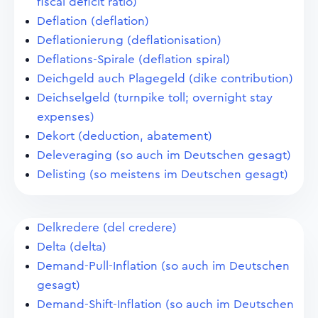
fiscal deficit ratio)
Deflation (deflation)
Deflationierung (deflationisation)
Deflations-Spirale (deflation spiral)
Deichgeld auch Plagegeld (dike contribution)
Deichselgeld (turnpike toll; overnight stay
expenses)
Dekort (deduction, abatement)
Deleveraging (so auch im Deutschen gesagt)
Delisting (so meistens im Deutschen gesagt)
Delkredere (del credere)
Delta (delta)
Demand-Pull-Inflation (so auch im Deutschen
gesagt)
Demand-Shift-Inflation (so auch im Deutschen