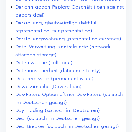
Darlehn-gegen-Papiere-Geschäft (loan-against-
papers deal)
Darstellung, glaubwürdige (faithful
representation, fair presentation)
Darstellungswährung (presentation currency)
Datei-Verwaltung, zentralisierte (network
attached storage)
Daten weiche (soft data)
Datenunsicherheit (data uncertainty)
Daueremission (permanent issue)
Dawes-Anleihe (Dawes loan)
Dax-Future Option oft nur Dax-Future (so auch
im Deutschen gesagt)
Day-Trading (so auch im Deutschen)
Deal (so auch im Deutschen gesagt)
Deal Breaker (so auch im Deutschen gesagt)