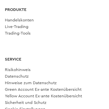
PRODUKTE
Handelskonten
Live-Trading
Trading-Tools
SERVICE
Risikohinweis
Datenschutz
Hinweise zum Datenschutz
Green Account Ex-ante Kostenübersicht
Yellow Account Ex-ante Kostenübersicht
Sicherheit und Schutz