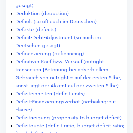
gesagt)
Deduktion (deduction)
Default (so oft auch im Deutschen)
Defekte (defects)
Deficit-Debt-Adjustment (so auch im
Deutschen gesagt)
Definanzierung (definancing)
Definitiver Kauf bzw. Verkauf (outright
transaction [Betonung bei adverbiellem
Gebrauch von outright = auf der ersten Silbe,
sonst liegt der Akzent auf der zweiten Silbe)
Defiziteinheiten (deficit units)
Defizit-Finanzierungsverbot (no-bailing-out
clause)
Defizitneigung (propensity to budget deficit)
Defizitquote (deficit ratio, budget deficit ratio;