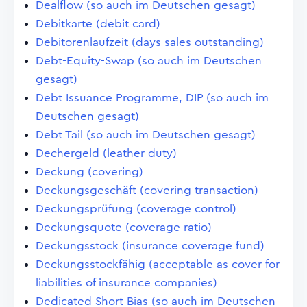
Dealflow (so auch im Deutschen gesagt)
Debitkarte (debit card)
Debitorenlaufzeit (days sales outstanding)
Debt-Equity-Swap (so auch im Deutschen
gesagt)
Debt Issuance Programme, DIP (so auch im
Deutschen gesagt)
Debt Tail (so auch im Deutschen gesagt)
Dechergeld (leather duty)
Deckung (covering)
Deckungsgeschäft (covering transaction)
Deckungsprüfung (coverage control)
Deckungsquote (coverage ratio)
Deckungsstock (insurance coverage fund)
Deckungsstockfähig (acceptable as cover for
liabilities of insurance companies)
Dedicated Short Bias (so auch im Deutschen