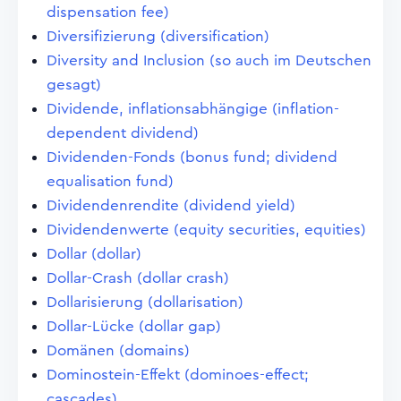
dispensation fee)
Diversifizierung (diversification)
Diversity and Inclusion (so auch im Deutschen
gesagt)
Dividende, inflationsabhängige (inflation-
dependent dividend)
Dividenden-Fonds (bonus fund; dividend
equalisation fund)
Dividendenrendite (dividend yield)
Dividendenwerte (equity securities, equities)
Dollar (dollar)
Dollar-Crash (dollar crash)
Dollarisierung (dollarisation)
Dollar-Lücke (dollar gap)
Domänen (domains)
Dominostein-Effekt (dominoes-effect;
cascades)