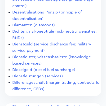
control)
Dezentralisations-Prinzip (principle of
decentralisation)
Diamanten (diamonds)
Dichten, risikoneutrale (risk-neutral densities,
RNDs)
Dienstgeld (service discharge fee; military
service payment)
Dienstleister, wissensbasierte (knowledge-
based services)
Dieselgeld (diesel fuel surcharge)
Dienstleistungen (services)
Differenzgeschäft (margin trading, contracts for
difference, CFDs)