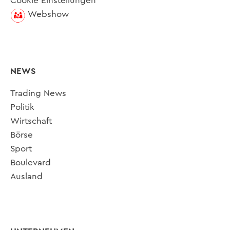
Cookie Einstellungen
Webshow
NEWS
Trading News
Politik
Wirtschaft
Börse
Sport
Boulevard
Ausland