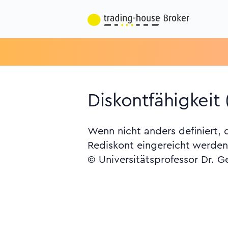
Diskontfähigkeit 
Wenn nicht anders definiert, 
Rediskont eingereicht werden
© Universitätsprofessor Dr. G