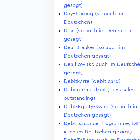
gesagt)
Day-Trading (so auch im
Deutschen)
Deal (so auch im Deutschen
gesagt)
Deal Breaker (so auch im
Deutschen gesagt)
Dealflow (so auch im Deutsch
gesagt)
Debitkarte (debit card)
Debitorenlaufzeit (days sales
outstanding)
Debt-Equity-Swap (so auch im
Deutschen gesagt)
Debt Issuance Programme, DIP
auch im Deutschen gesagt)