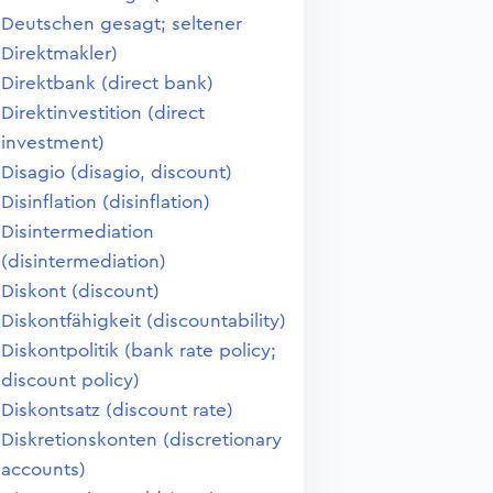
Deutschen gesagt; seltener
Direktmakler)
Direktbank (direct bank)
Direktinvestition (direct
investment)
Disagio (disagio, discount)
Disinflation (disinflation)
Disintermediation
(disintermediation)
Diskont (discount)
Diskontfähigkeit (discountability)
Diskontpolitik (bank rate policy;
discount policy)
Diskontsatz (discount rate)
Diskretionskonten (discretionary
accounts)