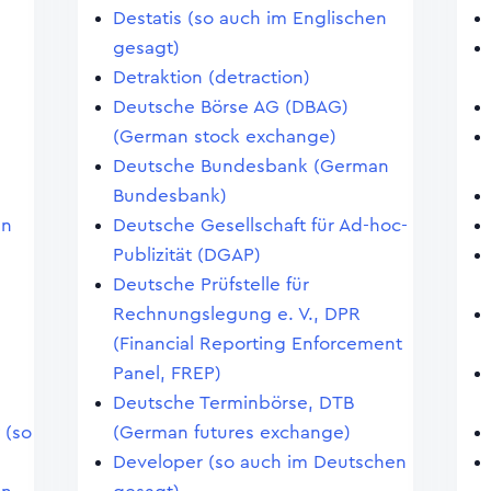
Destatis (so auch im Englischen
gesagt)
Detraktion (detraction)
Deutsche Börse AG (DBAG)
(German stock exchange)
Deutsche Bundesbank (German
Bundesbank)
en
Deutsche Gesellschaft für Ad-hoc-
Publizität (DGAP)
Deutsche Prüfstelle für
Rechnungslegung e. V., DPR
(Financial Reporting Enforcement
Panel, FREP)
Deutsche Terminbörse, DTB
 (so
(German futures exchange)
Developer (so auch im Deutschen