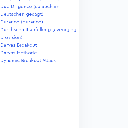
Due Diligence (so auch im
Deutschen gesagt)
Duration (duration)
Durchschnittserfüllung (averaging
provision)
Darvas Breakout
Darvas Methode
Dynamic Breakout Attack