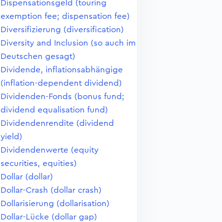
Dispensationsgeld (touring
exemption fee; dispensation fee)
Diversifizierung (diversification)
Diversity and Inclusion (so auch im
Deutschen gesagt)
Dividende, inflationsabhängige
(inflation-dependent dividend)
Dividenden-Fonds (bonus fund;
dividend equalisation fund)
Dividendenrendite (dividend
yield)
Dividendenwerte (equity
securities, equities)
Dollar (dollar)
Dollar-Crash (dollar crash)
Dollarisierung (dollarisation)
Dollar-Lücke (dollar gap)