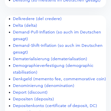
Delisting (so meistens im Deutschen gesagt)
Delkredere (del credere)
Delta (delta)
Demand-Pull-Inflation (so auch im Deutschen
gesagt)
Demand-Shift-Inflation (so auch im Deutschen
gesagt)
Dematerialisierung (dematerialisation)
Demographieverfestigung (demographic
stabilisation)
Denkgeld (memento fee, commemorative coin)
Denominierung (denomination)
Deport (discount)
Depositen (deposits)
Depositenkonto (certificate of deposit, DC)