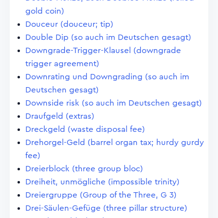
gold coin)
Douceur (douceur; tip)
Double Dip (so auch im Deutschen gesagt)
Downgrade-Trigger-Klausel (downgrade
trigger agreement)
Downrating und Downgrading (so auch im
Deutschen gesagt)
Downside risk (so auch im Deutschen gesagt)
Draufgeld (extras)
Dreckgeld (waste disposal fee)
Drehorgel-Geld (barrel organ tax; hurdy gurdy
fee)
Dreierblock (three group bloc)
Dreiheit, unmögliche (impossible trinity)
Dreiergruppe (Group of the Three, G 3)
Drei-Säulen-Gefüge (three pillar structure)