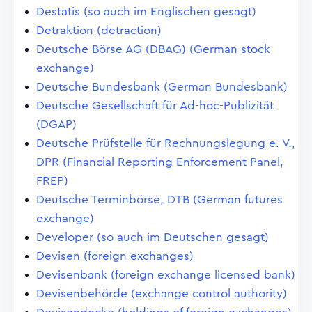
Destatis (so auch im Englischen gesagt)
Detraktion (detraction)
Deutsche Börse AG (DBAG) (German stock
exchange)
Deutsche Bundesbank (German Bundesbank)
Deutsche Gesellschaft für Ad-hoc-Publizität
(DGAP)
Deutsche Prüfstelle für Rechnungslegung e. V.,
DPR (Financial Reporting Enforcement Panel,
FREP)
Deutsche Terminbörse, DTB (German futures
exchange)
Developer (so auch im Deutschen gesagt)
Devisen (foreign exchanges)
Devisenbank (foreign exchange licensed bank)
Devisenbehörde (exchange control authority)