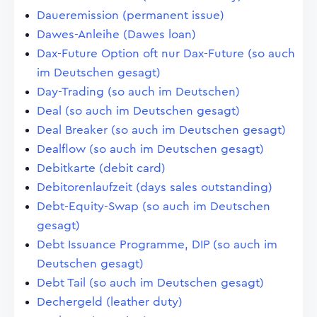
Daueremission (permanent issue)
Dawes-Anleihe (Dawes loan)
Dax-Future Option oft nur Dax-Future (so auch
im Deutschen gesagt)
Day-Trading (so auch im Deutschen)
Deal (so auch im Deutschen gesagt)
Deal Breaker (so auch im Deutschen gesagt)
Dealflow (so auch im Deutschen gesagt)
Debitkarte (debit card)
Debitorenlaufzeit (days sales outstanding)
Debt-Equity-Swap (so auch im Deutschen
gesagt)
Debt Issuance Programme, DIP (so auch im
Deutschen gesagt)
Debt Tail (so auch im Deutschen gesagt)
Dechergeld (leather duty)