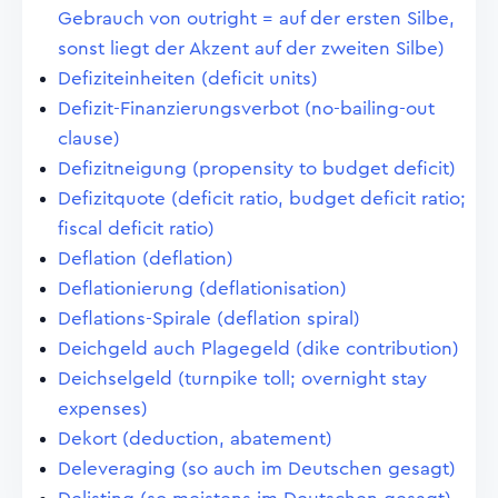
Gebrauch von outright = auf der ersten Silbe,
sonst liegt der Akzent auf der zweiten Silbe)
Defiziteinheiten (deficit units)
Defizit-Finanzierungsverbot (no-bailing-out
clause)
Defizitneigung (propensity to budget deficit)
Defizitquote (deficit ratio, budget deficit ratio;
fiscal deficit ratio)
Deflation (deflation)
Deflationierung (deflationisation)
Deflations-Spirale (deflation spiral)
Deichgeld auch Plagegeld (dike contribution)
Deichselgeld (turnpike toll; overnight stay
expenses)
Dekort (deduction, abatement)
Deleveraging (so auch im Deutschen gesagt)