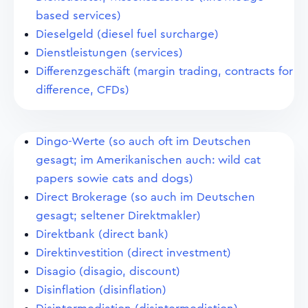
based services)
Dieselgeld (diesel fuel surcharge)
Dienstleistungen (services)
Differenzgeschäft (margin trading, contracts for
difference, CFDs)
Dingo-Werte (so auch oft im Deutschen
gesagt; im Amerikanischen auch: wild cat
papers sowie cats and dogs)
Direct Brokerage (so auch im Deutschen
gesagt; seltener Direktmakler)
Direktbank (direct bank)
Direktinvestition (direct investment)
Disagio (disagio, discount)
Disinflation (disinflation)