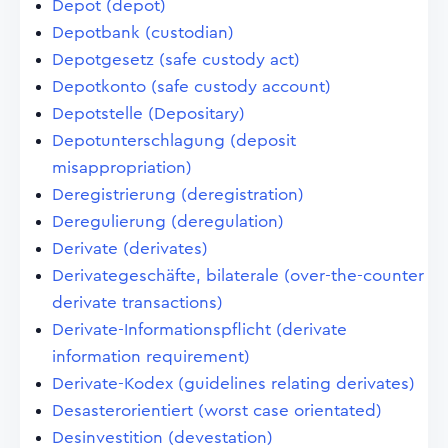
Depot (depot)
Depotbank (custodian)
Depotgesetz (safe custody act)
Depotkonto (safe custody account)
Depotstelle (Depositary)
Depotunterschlagung (deposit
misappropriation)
Deregistrierung (deregistration)
Deregulierung (deregulation)
Derivate (derivates)
Derivategeschäfte, bilaterale (over-the-counter
derivate transactions)
Derivate-Informationspflicht (derivate
information requirement)
Derivate-Kodex (guidelines relating derivates)
Desasterorientiert (worst case orientated)
Desinvestition (devestation)