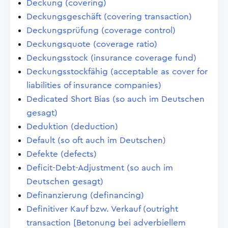
Deckung (covering)
Deckungsgeschäft (covering transaction)
Deckungsprüfung (coverage control)
Deckungsquote (coverage ratio)
Deckungsstock (insurance coverage fund)
Deckungsstockfähig (acceptable as cover for
liabilities of insurance companies)
Dedicated Short Bias (so auch im Deutschen
gesagt)
Deduktion (deduction)
Default (so oft auch im Deutschen)
Defekte (defects)
Deficit-Debt-Adjustment (so auch im
Deutschen gesagt)
Definanzierung (definancing)
Definitiver Kauf bzw. Verkauf (outright
transaction [Betonung bei adverbiellem