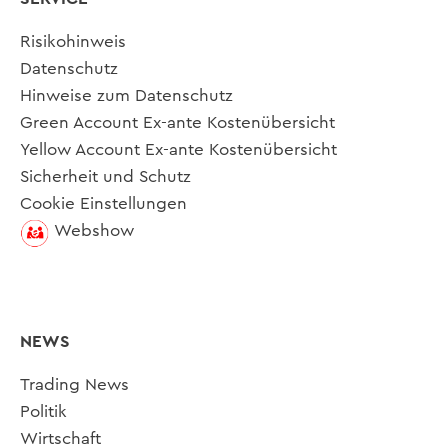
Risikohinweis
Datenschutz
Hinweise zum Datenschutz
Green Account Ex-ante Kostenübersicht
Yellow Account Ex-ante Kostenübersicht
Sicherheit und Schutz
Cookie Einstellungen
Webshow
NEWS
Trading News
Politik
Wirtschaft