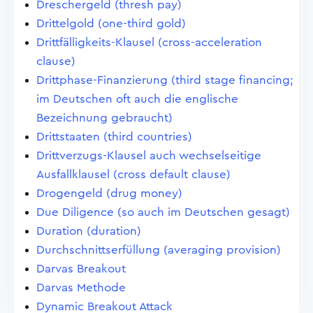
Dreschergeld (thresh pay)
Drittelgold (one-third gold)
Drittfälligkeits-Klausel (cross-acceleration
clause)
Drittphase-Finanzierung (third stage financing;
im Deutschen oft auch die englische
Bezeichnung gebraucht)
Drittstaaten (third countries)
Drittverzugs-Klausel auch wechselseitige
Ausfallklausel (cross default clause)
Drogengeld (drug money)
Due Diligence (so auch im Deutschen gesagt)
Duration (duration)
Durchschnittserfüllung (averaging provision)
Darvas Breakout
Darvas Methode
Dynamic Breakout Attack