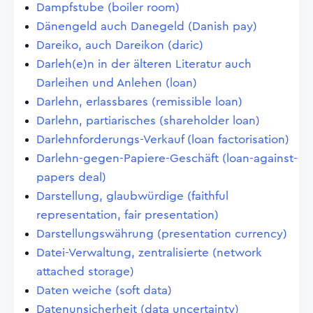
Dampfstube (boiler room)
Dänengeld auch Danegeld (Danish pay)
Dareiko, auch Dareikon (daric)
Darleh(e)n in der älteren Literatur auch
Darleihen und Anlehen (loan)
Darlehn, erlassbares (remissible loan)
Darlehn, partiarisches (shareholder loan)
Darlehnforderungs-Verkauf (loan factorisation)
Darlehn-gegen-Papiere-Geschäft (loan-against-
papers deal)
Darstellung, glaubwürdige (faithful
representation, fair presentation)
Darstellungswährung (presentation currency)
Datei-Verwaltung, zentralisierte (network
attached storage)
Daten weiche (soft data)
Datenunsicherheit (data uncertainty)