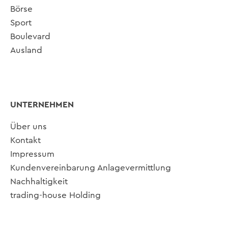
Börse
Sport
Boulevard
Ausland
UNTERNEHMEN
Über uns
Kontakt
Impressum
Kundenvereinbarung Anlagevermittlung
Nachhaltigkeit
trading-house Holding