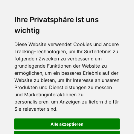
Ihre Privatsphäre ist uns
wichtig
Diese Website verwendet Cookies und andere
Tracking-Technologien, um Ihr Surferlebnis zu
folgenden Zwecken zu verbessern:
um
grundlegende Funktionen der Website zu
ermöglichen
,
um ein besseres Erlebnis auf der
Website zu bieten
,
um Ihr Interesse an unseren
Produkten und Dienstleistungen zu messen
und Marketinginteraktionen zu
personalisieren
,
um Anzeigen zu liefern die für
Sie relevanter sind
.
Alle akzeptieren