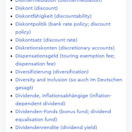
Disintermediation (disintermediation)
Diskont (discount)
Diskontfähigkeit (discountability)
Diskontpolitik (bank rate policy; discount
policy)
Diskontsatz (discount rate)
Diskretionskonten (discretionary accounts)
Dispensationsgeld (touring exemption fee;
dispensation fee)
Diversifizierung (diversification)
Diversity and Inclusion (so auch im Deutschen
gesagt)
Dividende, inflationsabhängige (inflation-
dependent dividend)
Dividenden-Fonds (bonus fund; dividend
equalisation fund)
Dividendenrendite (dividend yield)