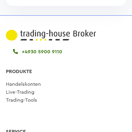
+4930 5900 9110
PRODUKTE
Handelskonten
Live-Trading
Trading-Tools
SERVICE