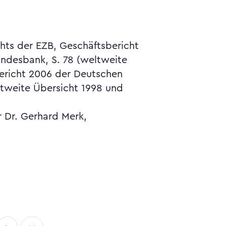
r Dr. Gerhard Merk,