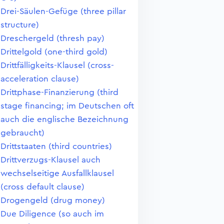
Drei-Säulen-Gefüge (three pillar
structure)
Dreschergeld (thresh pay)
Drittelgold (one-third gold)
Drittfälligkeits-Klausel (cross-
acceleration clause)
Drittphase-Finanzierung (third
stage financing; im Deutschen oft
auch die englische Bezeichnung
gebraucht)
Drittstaaten (third countries)
Drittverzugs-Klausel auch
wechselseitige Ausfallklausel
(cross default clause)
Drogengeld (drug money)
Due Diligence (so auch im