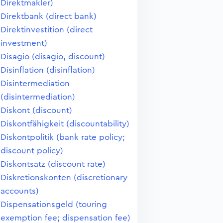
Direktmakler)
Direktbank (direct bank)
Direktinvestition (direct
investment)
Disagio (disagio, discount)
Disinflation (disinflation)
Disintermediation
(disintermediation)
Diskont (discount)
Diskontfähigkeit (discountability)
Diskontpolitik (bank rate policy;
discount policy)
Diskontsatz (discount rate)
Diskretionskonten (discretionary
accounts)
Dispensationsgeld (touring
exemption fee; dispensation fee)