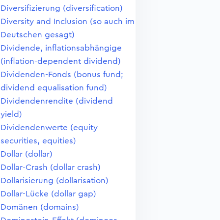
Diversifizierung (diversification)
Diversity and Inclusion (so auch im
Deutschen gesagt)
Dividende, inflationsabhängige
(inflation-dependent dividend)
Dividenden-Fonds (bonus fund;
dividend equalisation fund)
Dividendenrendite (dividend
yield)
Dividendenwerte (equity
securities, equities)
Dollar (dollar)
Dollar-Crash (dollar crash)
Dollarisierung (dollarisation)
Dollar-Lücke (dollar gap)
Domänen (domains)