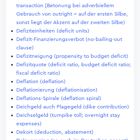
transaction [Betonung bei adverbiellem
Gebrauch von outright = auf der ersten Silbe,
sonst liegt der Akzent auf der zweiten Silbe)
Defiziteinheiten (deficit units)
Defizit-Finanzierungsverbot (no-bailing-out
clause)
Defizitneigung (propensity to budget deficit)
Defizitquote (deficit ratio, budget deficit ratio;
fiscal deficit ratio)
Deflation (deflation)
Deflationierung (deflationisation)
Deflations-Spirale (deflation spiral)
Deichgeld auch Plagegeld (dike contribution)
Deichselgeld (turnpike toll; overnight stay
expenses)
Dekort (deduction, abatement)