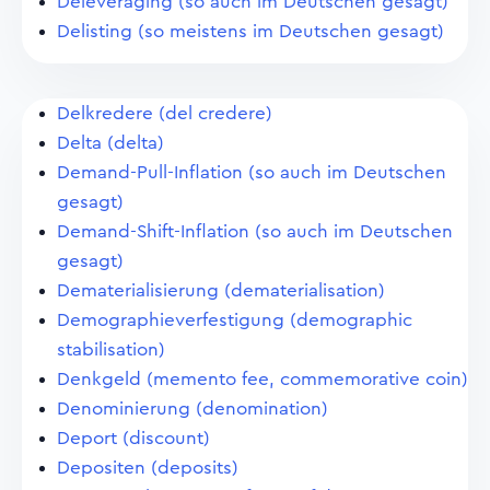
Deleveraging (so auch im Deutschen gesagt)
Delisting (so meistens im Deutschen gesagt)
Delkredere (del credere)
Delta (delta)
Demand-Pull-Inflation (so auch im Deutschen
gesagt)
Demand-Shift-Inflation (so auch im Deutschen
gesagt)
Dematerialisierung (dematerialisation)
Demographieverfestigung (demographic
stabilisation)
Denkgeld (memento fee, commemorative coin)
Denominierung (denomination)
Deport (discount)
Depositen (deposits)