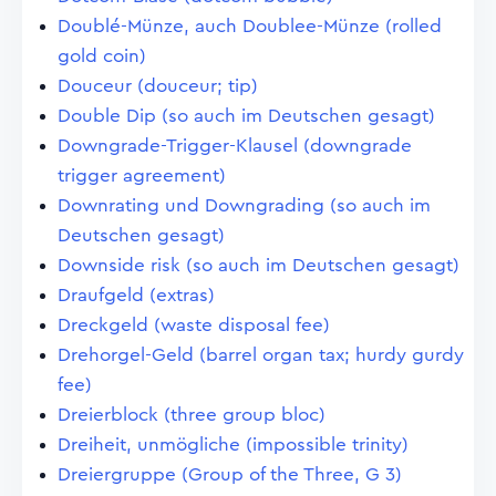
Doublé-Münze, auch Doublee-Münze (rolled
gold coin)
Douceur (douceur; tip)
Double Dip (so auch im Deutschen gesagt)
Downgrade-Trigger-Klausel (downgrade
trigger agreement)
Downrating und Downgrading (so auch im
Deutschen gesagt)
Downside risk (so auch im Deutschen gesagt)
Draufgeld (extras)
Dreckgeld (waste disposal fee)
Drehorgel-Geld (barrel organ tax; hurdy gurdy
fee)
Dreierblock (three group bloc)
Dreiheit, unmögliche (impossible trinity)
Dreiergruppe (Group of the Three, G 3)