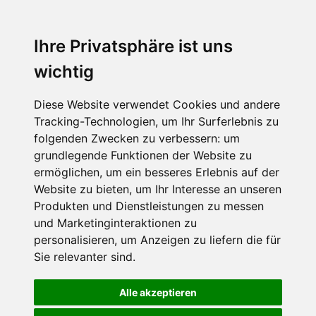
Ihre Privatsphäre ist uns
wichtig
Diese Website verwendet Cookies und andere
Tracking-Technologien, um Ihr Surferlebnis zu
folgenden Zwecken zu verbessern:
um
grundlegende Funktionen der Website zu
ermöglichen
,
um ein besseres Erlebnis auf der
Website zu bieten
,
um Ihr Interesse an unseren
Produkten und Dienstleistungen zu messen
und Marketinginteraktionen zu
personalisieren
,
um Anzeigen zu liefern die für
Sie relevanter sind
.
Alle akzeptieren