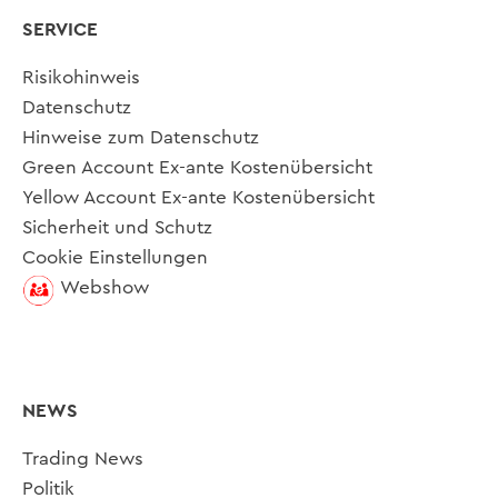
SERVICE
Risikohinweis
Datenschutz
Hinweise zum Datenschutz
Green Account Ex-ante Kostenübersicht
Yellow Account Ex-ante Kostenübersicht
Sicherheit und Schutz
Cookie Einstellungen
Webshow
NEWS
Trading News
Politik