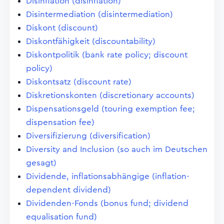
Disinflation (disinflation)
Disintermediation (disintermediation)
Diskont (discount)
Diskontfähigkeit (discountability)
Diskontpolitik (bank rate policy; discount
policy)
Diskontsatz (discount rate)
Diskretionskonten (discretionary accounts)
Dispensationsgeld (touring exemption fee;
dispensation fee)
Diversifizierung (diversification)
Diversity and Inclusion (so auch im Deutschen
gesagt)
Dividende, inflationsabhängige (inflation-
dependent dividend)
Dividenden-Fonds (bonus fund; dividend
equalisation fund)