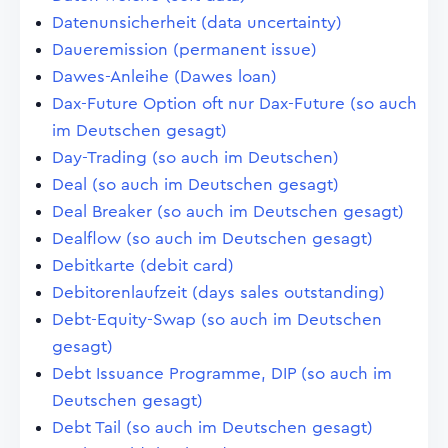
Datenunsicherheit (data uncertainty)
Daueremission (permanent issue)
Dawes-Anleihe (Dawes loan)
Dax-Future Option oft nur Dax-Future (so auch
im Deutschen gesagt)
Day-Trading (so auch im Deutschen)
Deal (so auch im Deutschen gesagt)
Deal Breaker (so auch im Deutschen gesagt)
Dealflow (so auch im Deutschen gesagt)
Debitkarte (debit card)
Debitorenlaufzeit (days sales outstanding)
Debt-Equity-Swap (so auch im Deutschen
gesagt)
Debt Issuance Programme, DIP (so auch im
Deutschen gesagt)
Debt Tail (so auch im Deutschen gesagt)