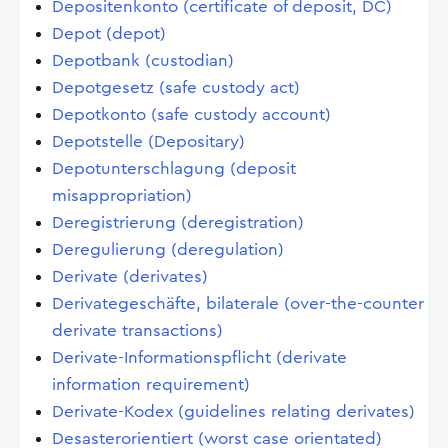
Depositenkonto (certificate of deposit, DC)
Depot (depot)
Depotbank (custodian)
Depotgesetz (safe custody act)
Depotkonto (safe custody account)
Depotstelle (Depositary)
Depotunterschlagung (deposit
misappropriation)
Deregistrierung (deregistration)
Deregulierung (deregulation)
Derivate (derivates)
Derivategeschäfte, bilaterale (over-the-counter
derivate transactions)
Derivate-Informationspflicht (derivate
information requirement)
Derivate-Kodex (guidelines relating derivates)
Desasterorientiert (worst case orientated)