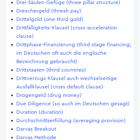
Drei-Säulen-Gefüge (three pillar structure)
Dreschergeld (thresh pay)
Drittelgold (one-third gold)
Drittfälligkeits-Klausel (cross-acceleration
clause)
Drittphase-Finanzierung (third stage financing;
im Deutschen oft auch die englische
Bezeichnung gebraucht)
Drittstaaten (third countries)
Drittverzugs-Klausel auch wechselseitige
Ausfallklausel (cross default clause)
Drogengeld (drug money)
Due Diligence (so auch im Deutschen gesagt)
Duration (duration)
Durchschnittserfüllung (averaging provision)
Darvas Breakout
Darvas Methode