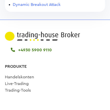
Dynamic Breakout Attack
+4930 5900 9110
PRODUKTE
Handelskonten
Live-Trading
Trading-Tools