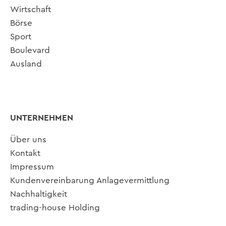
Wirtschaft
Börse
Sport
Boulevard
Ausland
UNTERNEHMEN
Über uns
Kontakt
Impressum
Kundenvereinbarung Anlagevermittlung
Nachhaltigkeit
trading-house Holding