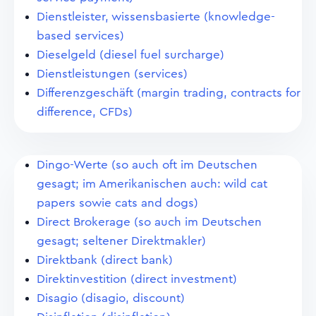
Dienstleister, wissensbasierte (knowledge-
based services)
Dieselgeld (diesel fuel surcharge)
Dienstleistungen (services)
Differenzgeschäft (margin trading, contracts for
difference, CFDs)
Dingo-Werte (so auch oft im Deutschen
gesagt; im Amerikanischen auch: wild cat
papers sowie cats and dogs)
Direct Brokerage (so auch im Deutschen
gesagt; seltener Direktmakler)
Direktbank (direct bank)
Direktinvestition (direct investment)
Disagio (disagio, discount)