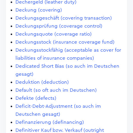
Dechergeld (leather duty)
Deckung (covering)
Deckungsgeschäft (covering transaction)
Deckungsprüfung (coverage control)
Deckungsquote (coverage ratio)
Deckungsstock (insurance coverage fund)
Deckungsstockfähig (acceptable as cover for
liabilities of insurance companies)
Dedicated Short Bias (so auch im Deutschen
gesagt)
Deduktion (deduction)
Default (so oft auch im Deutschen)
Defekte (defects)
Deficit-Debt-Adjustment (so auch im
Deutschen gesagt)
Definanzierung (definancing)
Definitiver Kauf bzw. Verkauf (outright