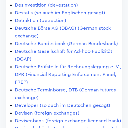
Desinvestition (devestation)
Destatis (so auch im Englischen gesagt)
Detraktion (detraction)
Deutsche Börse AG (DBAG) (German stock
exchange)
Deutsche Bundesbank (German Bundesbank)
Deutsche Gesellschaft für Ad-hoc-Publizität
(DGAP)
Deutsche Prüfstelle für Rechnungslegung e. V.,
DPR (Financial Reporting Enforcement Panel,
FREP)
Deutsche Terminbörse, DTB (German futures
exchange)
Developer (so auch im Deutschen gesagt)
Devisen (foreign exchanges)
Devisenbank (foreign exchange licensed bank)