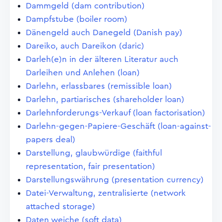
Dammgeld (dam contribution)
Dampfstube (boiler room)
Dänengeld auch Danegeld (Danish pay)
Dareiko, auch Dareikon (daric)
Darleh(e)n in der älteren Literatur auch
Darleihen und Anlehen (loan)
Darlehn, erlassbares (remissible loan)
Darlehn, partiarisches (shareholder loan)
Darlehnforderungs-Verkauf (loan factorisation)
Darlehn-gegen-Papiere-Geschäft (loan-against-
papers deal)
Darstellung, glaubwürdige (faithful
representation, fair presentation)
Darstellungswährung (presentation currency)
Datei-Verwaltung, zentralisierte (network
attached storage)
Daten weiche (soft data)