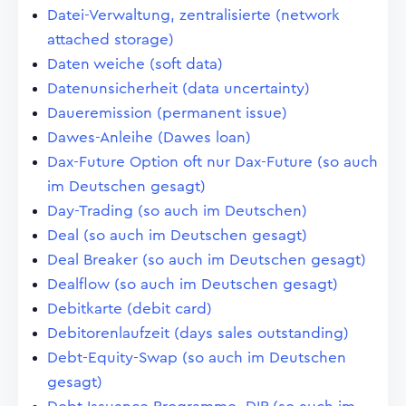
Datei-Verwaltung, zentralisierte (network
attached storage)
Daten weiche (soft data)
Datenunsicherheit (data uncertainty)
Daueremission (permanent issue)
Dawes-Anleihe (Dawes loan)
Dax-Future Option oft nur Dax-Future (so auch
im Deutschen gesagt)
Day-Trading (so auch im Deutschen)
Deal (so auch im Deutschen gesagt)
Deal Breaker (so auch im Deutschen gesagt)
Dealflow (so auch im Deutschen gesagt)
Debitkarte (debit card)
Debitorenlaufzeit (days sales outstanding)
Debt-Equity-Swap (so auch im Deutschen
gesagt)