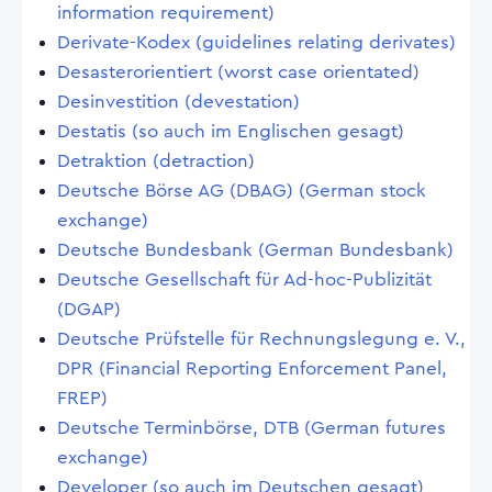
information requirement)
Derivate-Kodex (guidelines relating derivates)
Desasterorientiert (worst case orientated)
Desinvestition (devestation)
Destatis (so auch im Englischen gesagt)
Detraktion (detraction)
Deutsche Börse AG (DBAG) (German stock
exchange)
Deutsche Bundesbank (German Bundesbank)
Deutsche Gesellschaft für Ad-hoc-Publizität
(DGAP)
Deutsche Prüfstelle für Rechnungslegung e. V.,
DPR (Financial Reporting Enforcement Panel,
FREP)
Deutsche Terminbörse, DTB (German futures
exchange)
Developer (so auch im Deutschen gesagt)