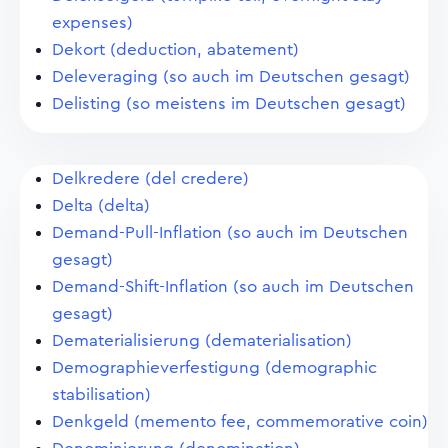
expenses)
Dekort (deduction, abatement)
Deleveraging (so auch im Deutschen gesagt)
Delisting (so meistens im Deutschen gesagt)
Delkredere (del credere)
Delta (delta)
Demand-Pull-Inflation (so auch im Deutschen
gesagt)
Demand-Shift-Inflation (so auch im Deutschen
gesagt)
Dematerialisierung (dematerialisation)
Demographieverfestigung (demographic
stabilisation)
Denkgeld (memento fee, commemorative coin)