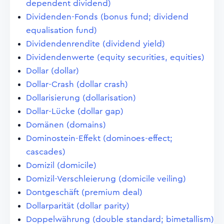
dependent dividend)
Dividenden-Fonds (bonus fund; dividend
equalisation fund)
Dividendenrendite (dividend yield)
Dividendenwerte (equity securities, equities)
Dollar (dollar)
Dollar-Crash (dollar crash)
Dollarisierung (dollarisation)
Dollar-Lücke (dollar gap)
Domänen (domains)
Dominostein-Effekt (dominoes-effect;
cascades)
Domizil (domicile)
Domizil-Verschleierung (domicile veiling)
Dontgeschäft (premium deal)
Dollarparität (dollar parity)
Doppelwährung (double standard; bimetallism)