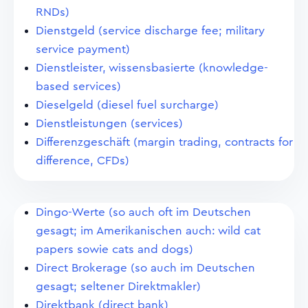
RNDs)
Dienstgeld (service discharge fee; military
service payment)
Dienstleister, wissensbasierte (knowledge-
based services)
Dieselgeld (diesel fuel surcharge)
Dienstleistungen (services)
Differenzgeschäft (margin trading, contracts for
difference, CFDs)
Dingo-Werte (so auch oft im Deutschen
gesagt; im Amerikanischen auch: wild cat
papers sowie cats and dogs)
Direct Brokerage (so auch im Deutschen
gesagt; seltener Direktmakler)
Direktbank (direct bank)