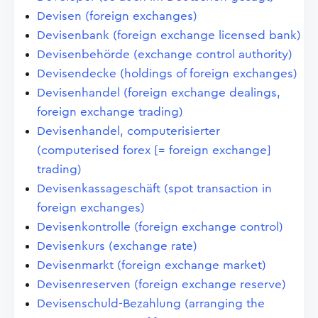
Devisen (foreign exchanges)
Devisenbank (foreign exchange licensed bank)
Devisenbehörde (exchange control authority)
Devisendecke (holdings of foreign exchanges)
Devisenhandel (foreign exchange dealings,
foreign exchange trading)
Devisenhandel, computerisierter
(computerised forex [= foreign exchange]
trading)
Devisenkassageschäft (spot transaction in
foreign exchanges)
Devisenkontrolle (foreign exchange control)
Devisenkurs (exchange rate)
Devisenmarkt (foreign exchange market)
Devisenreserven (foreign exchange reserve)
Devisenschuld-Bezahlung (arranging the