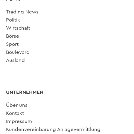
Trading News
Politik
Wirtschaft
Börse
Sport
Boulevard
Ausland
UNTERNEHMEN
Über uns
Kontakt
Impressum
Kundenvereinbarung Anlagevermittlung