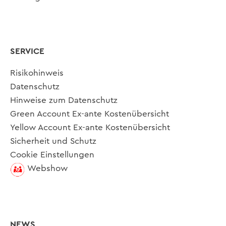
SERVICE
Risikohinweis
Datenschutz
Hinweise zum Datenschutz
Green Account Ex-ante Kostenübersicht
Yellow Account Ex-ante Kostenübersicht
Sicherheit und Schutz
Cookie Einstellungen
Webshow
NEWS