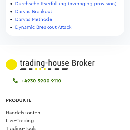
Durchschnittserfüllung (averaging provision)
Darvas Breakout
Darvas Methode
Dynamic Breakout Attack
+4930 5900 9110
PRODUKTE
Handelskonten
Live-Trading
Trading-Tools