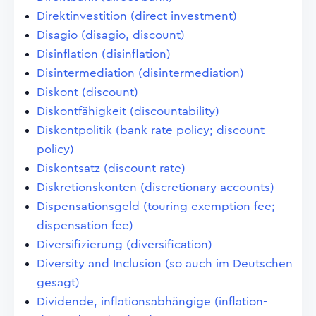
Direktinvestition (direct investment)
Disagio (disagio, discount)
Disinflation (disinflation)
Disintermediation (disintermediation)
Diskont (discount)
Diskontfähigkeit (discountability)
Diskontpolitik (bank rate policy; discount
policy)
Diskontsatz (discount rate)
Diskretionskonten (discretionary accounts)
Dispensationsgeld (touring exemption fee;
dispensation fee)
Diversifizierung (diversification)
Diversity and Inclusion (so auch im Deutschen
gesagt)
Dividende, inflationsabhängige (inflation-