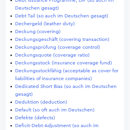
Debt Issuance Programme, DIP (so auch im
Deutschen gesagt)
Debt Tail (so auch im Deutschen gesagt)
Dechergeld (leather duty)
Deckung (covering)
Deckungsgeschäft (covering transaction)
Deckungsprüfung (coverage control)
Deckungsquote (coverage ratio)
Deckungsstock (insurance coverage fund)
Deckungsstockfähig (acceptable as cover for
liabilities of insurance companies)
Dedicated Short Bias (so auch im Deutschen
gesagt)
Deduktion (deduction)
Default (so oft auch im Deutschen)
Defekte (defects)
Deficit-Debt-Adjustment (so auch im