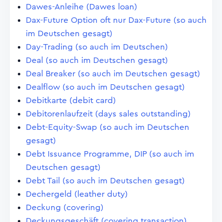
Dawes-Anleihe (Dawes loan)
Dax-Future Option oft nur Dax-Future (so auch
im Deutschen gesagt)
Day-Trading (so auch im Deutschen)
Deal (so auch im Deutschen gesagt)
Deal Breaker (so auch im Deutschen gesagt)
Dealflow (so auch im Deutschen gesagt)
Debitkarte (debit card)
Debitorenlaufzeit (days sales outstanding)
Debt-Equity-Swap (so auch im Deutschen
gesagt)
Debt Issuance Programme, DIP (so auch im
Deutschen gesagt)
Debt Tail (so auch im Deutschen gesagt)
Dechergeld (leather duty)
Deckung (covering)
Deckungsgeschäft (covering transaction)