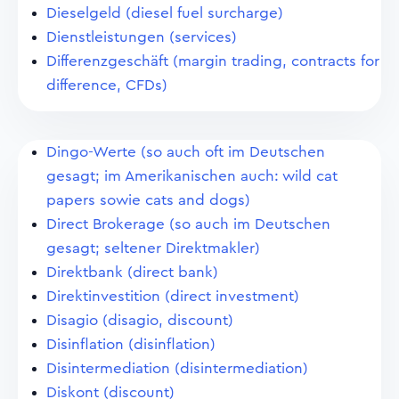
Dieselgeld (diesel fuel surcharge)
Dienstleistungen (services)
Differenzgeschäft (margin trading, contracts for
difference, CFDs)
Dingo-Werte (so auch oft im Deutschen
gesagt; im Amerikanischen auch: wild cat
papers sowie cats and dogs)
Direct Brokerage (so auch im Deutschen
gesagt; seltener Direktmakler)
Direktbank (direct bank)
Direktinvestition (direct investment)
Disagio (disagio, discount)
Disinflation (disinflation)
Disintermediation (disintermediation)
Diskont (discount)