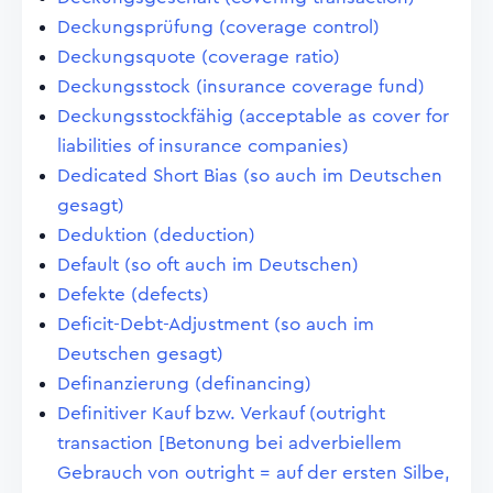
Deckungsprüfung (coverage control)
Deckungsquote (coverage ratio)
Deckungsstock (insurance coverage fund)
Deckungsstockfähig (acceptable as cover for
liabilities of insurance companies)
Dedicated Short Bias (so auch im Deutschen
gesagt)
Deduktion (deduction)
Default (so oft auch im Deutschen)
Defekte (defects)
Deficit-Debt-Adjustment (so auch im
Deutschen gesagt)
Definanzierung (definancing)
Definitiver Kauf bzw. Verkauf (outright
transaction [Betonung bei adverbiellem
Gebrauch von outright = auf der ersten Silbe,