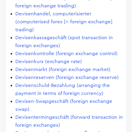
foreign exchange trading)
Devisenhandel, computerisierter
(computerised forex [= foreign exchange]
trading)
Devisenkassageschäft (spot transaction in
foreign exchanges)
Devisenkontrolle (foreign exchange control)
Devisenkurs (exchange rate)
Devisenmarkt (foreign exchange market)
Devisenreserven (foreign exchange reserve)
Devisenschuld-Bezahlung (arranging the
payment in terms of foreign currency)
Devisen-Swapgeschäft (foreign exchange
swap)
Devisentermingeschäft (forward transaction in
foreign exchanges)