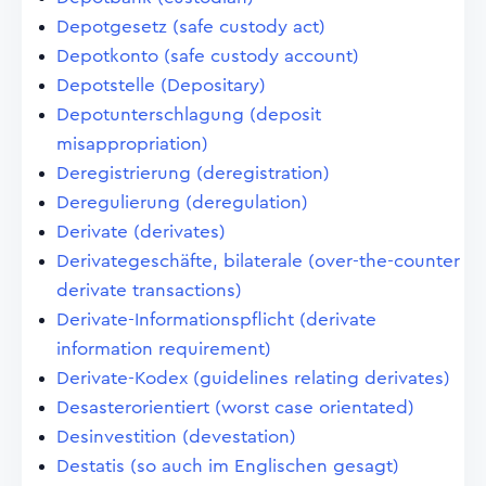
Depotgesetz (safe custody act)
Depotkonto (safe custody account)
Depotstelle (Depositary)
Depotunterschlagung (deposit
misappropriation)
Deregistrierung (deregistration)
Deregulierung (deregulation)
Derivate (derivates)
Derivategeschäfte, bilaterale (over-the-counter
derivate transactions)
Derivate-Informationspflicht (derivate
information requirement)
Derivate-Kodex (guidelines relating derivates)
Desasterorientiert (worst case orientated)
Desinvestition (devestation)
Destatis (so auch im Englischen gesagt)