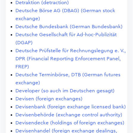
Detraktion (detraction)
Deutsche Börse AG (DBAG) (German stock
exchange)
Deutsche Bundesbank (German Bundesbank)
Deutsche Gesellschaft für Ad-hoc-Publizität
(DGAP)
Deutsche Prüfstelle für Rechnungslegung e. V.,
DPR (Financial Reporting Enforcement Panel,
FREP)
Deutsche Terminbörse, DTB (German futures
exchange)
Developer (so auch im Deutschen gesagt)
Devisen (foreign exchanges)
Devisenbank (foreign exchange licensed bank)
Devisenbehörde (exchange control authority)
Devisendecke (holdings of foreign exchanges)
Devisenhandel (foreign exchange dealings,