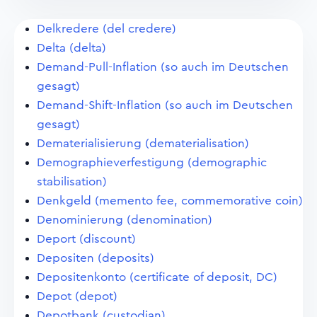
Delkredere (del credere)
Delta (delta)
Demand-Pull-Inflation (so auch im Deutschen
gesagt)
Demand-Shift-Inflation (so auch im Deutschen
gesagt)
Dematerialisierung (dematerialisation)
Demographieverfestigung (demographic
stabilisation)
Denkgeld (memento fee, commemorative coin)
Denominierung (denomination)
Deport (discount)
Depositen (deposits)
Depositenkonto (certificate of deposit, DC)
Depot (depot)
Depotbank (custodian)