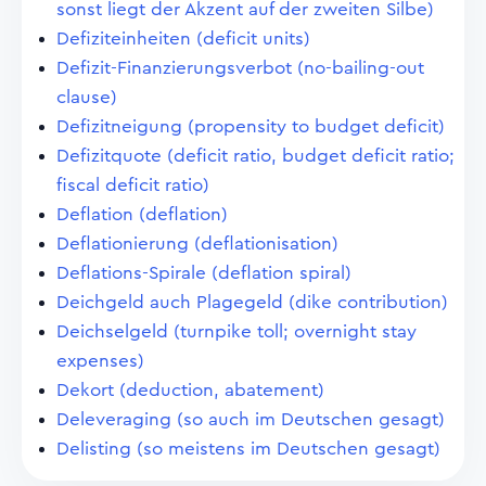
sonst liegt der Akzent auf der zweiten Silbe)
Defiziteinheiten (deficit units)
Defizit-Finanzierungsverbot (no-bailing-out
clause)
Defizitneigung (propensity to budget deficit)
Defizitquote (deficit ratio, budget deficit ratio;
fiscal deficit ratio)
Deflation (deflation)
Deflationierung (deflationisation)
Deflations-Spirale (deflation spiral)
Deichgeld auch Plagegeld (dike contribution)
Deichselgeld (turnpike toll; overnight stay
expenses)
Dekort (deduction, abatement)
Deleveraging (so auch im Deutschen gesagt)
Delisting (so meistens im Deutschen gesagt)