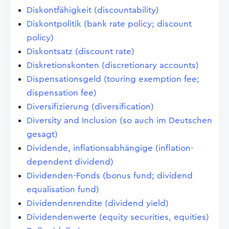
Diskontfähigkeit (discountability)
Diskontpolitik (bank rate policy; discount
policy)
Diskontsatz (discount rate)
Diskretionskonten (discretionary accounts)
Dispensationsgeld (touring exemption fee;
dispensation fee)
Diversifizierung (diversification)
Diversity and Inclusion (so auch im Deutschen
gesagt)
Dividende, inflationsabhängige (inflation-
dependent dividend)
Dividenden-Fonds (bonus fund; dividend
equalisation fund)
Dividendenrendite (dividend yield)
Dividendenwerte (equity securities, equities)