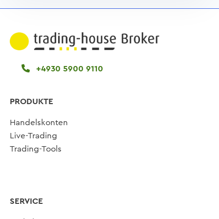
+4930 5900 9110
PRODUKTE
Handelskonten
Live-Trading
Trading-Tools
SERVICE