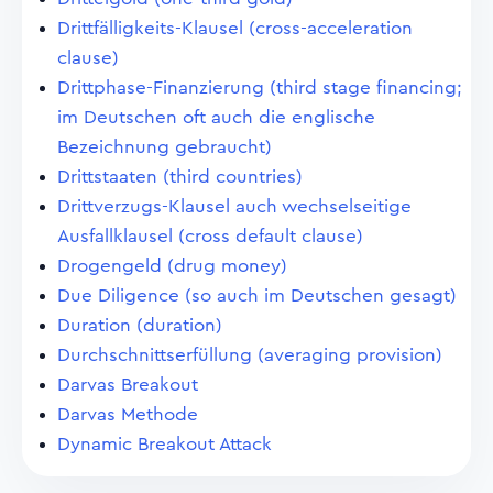
Drittfälligkeits-Klausel (cross-acceleration
clause)
Drittphase-Finanzierung (third stage financing;
im Deutschen oft auch die englische
Bezeichnung gebraucht)
Drittstaaten (third countries)
Drittverzugs-Klausel auch wechselseitige
Ausfallklausel (cross default clause)
Drogengeld (drug money)
Due Diligence (so auch im Deutschen gesagt)
Duration (duration)
Durchschnittserfüllung (averaging provision)
Darvas Breakout
Darvas Methode
Dynamic Breakout Attack