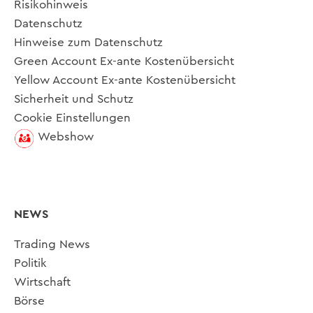
Risikohinweis
Datenschutz
Hinweise zum Datenschutz
Green Account Ex-ante Kostenübersicht
Yellow Account Ex-ante Kostenübersicht
Sicherheit und Schutz
Cookie Einstellungen
Webshow
NEWS
Trading News
Politik
Wirtschaft
Börse