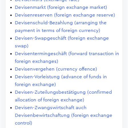
Devisenmarkt (foreign exchange market)
Devisenreserven (foreign exchange reserve)
Devisenschuld-Bezahlung (arranging the
payment in terms of foreign currency)
Devisen-Swapgeschäft (foreign exchange
swap)
Devisentermingeschäft (forward transaction in
foreign exchanges)
Devisenvergehen (currency offence)
Devisen-Vorleistung (advance of funds in
foreign exchange)
Devisen-Zuteilungsbestätigung (confirmed
allocation of foreign exchange)
Devisen-Zwangswirtschaft auch
Devisenbewirtschaftung (foreign exchange
control)