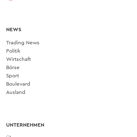
NEWS
Trading News
Politik
Wirtschaft
Börse
Sport
Boulevard
Ausland
UNTERNEHMEN