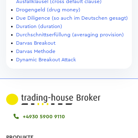
Ausfallklausel (cross default clause)
Drogengeld (drug money)
Due Diligence (so auch im Deutschen gesagt)
Duration (duration)
Durchschnittserfüllung (averaging provision)
Darvas Breakout
Darvas Methode
Dynamic Breakout Attack
+4930 5900 9110
PRODUKTE