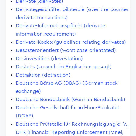
Derivate (derivates)
Derivategeschäfte, bilaterale (over-the-counter
derivate transactions)
Derivate-Informationspflicht (derivate
information requirement)
Derivate-Kodex (guidelines relating derivates)
Desasterorientiert (worst case orientated)
Desinvestition (devestation)
Destatis (so auch im Englischen gesagt)
Detraktion (detraction)
Deutsche Börse AG (DBAG) (German stock
exchange)
Deutsche Bundesbank (German Bundesbank)
Deutsche Gesellschaft für Ad-hoc-Publizität
(DGAP)
Deutsche Prüfstelle für Rechnungslegung e. V.,
DPR (Financial Reporting Enforcement Panel,