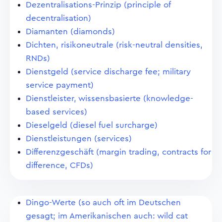
Dezentralisations-Prinzip (principle of
decentralisation)
Diamanten (diamonds)
Dichten, risikoneutrale (risk-neutral densities,
RNDs)
Dienstgeld (service discharge fee; military
service payment)
Dienstleister, wissensbasierte (knowledge-
based services)
Dieselgeld (diesel fuel surcharge)
Dienstleistungen (services)
Differenzgeschäft (margin trading, contracts for
difference, CFDs)
Dingo-Werte (so auch oft im Deutschen
gesagt; im Amerikanischen auch: wild cat