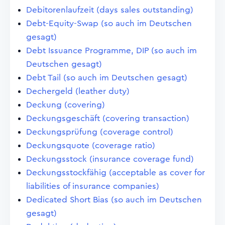
Debitorenlaufzeit (days sales outstanding)
Debt-Equity-Swap (so auch im Deutschen
gesagt)
Debt Issuance Programme, DIP (so auch im
Deutschen gesagt)
Debt Tail (so auch im Deutschen gesagt)
Dechergeld (leather duty)
Deckung (covering)
Deckungsgeschäft (covering transaction)
Deckungsprüfung (coverage control)
Deckungsquote (coverage ratio)
Deckungsstock (insurance coverage fund)
Deckungsstockfähig (acceptable as cover for
liabilities of insurance companies)
Dedicated Short Bias (so auch im Deutschen
gesagt)