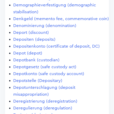
Demographieverfestigung (demographic
stabilisation)
Denkgeld (memento fee, commemorative coin)
Denominierung (denomination)
Deport (discount)
Depositen (deposits)
Depositenkonto (certificate of deposit, DC)
Depot (depot)
Depotbank (custodian)
Depotgesetz (safe custody act)
Depotkonto (safe custody account)
Depotstelle (Depositary)
Depotunterschlagung (deposit
misappropriation)
Deregistrierung (deregistration)
Deregulierung (deregulation)