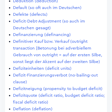
Deduktion (deduction)
Default (so oft auch im Deutschen)
Defekte (defects)
Deficit-Debt-Adjustment (so auch im
Deutschen gesagt)
Definanzierung (definancing)
Definitiver Kauf bzw. Verkauf (outright
transaction [Betonung bei adverbiellem
Gebrauch von outright = auf der ersten Silbe,
sonst liegt der Akzent auf der zweiten Silbe)
Defiziteinheiten (deficit units)
Defizit-Finanzierungsverbot (no-bailing-out
clause)
Defizitneigung (propensity to budget deficit)
Defizitquote (deficit ratio, budget deficit ratio;
fiscal deficit ratio)
Deflation (deflation)