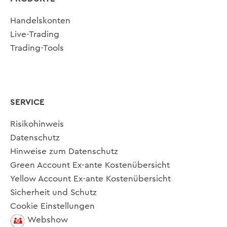
Handelskonten
Live-Trading
Trading-Tools
SERVICE
Risikohinweis
Datenschutz
Hinweise zum Datenschutz
Green Account Ex-ante Kostenübersicht
Yellow Account Ex-ante Kostenübersicht
Sicherheit und Schutz
Cookie Einstellungen
Webshow