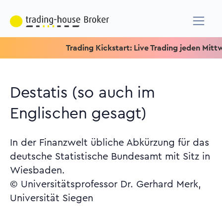
Trading Kickstart: Live Trading jeden Mittwoch 
Destatis (so auch im
Englischen gesagt)
In der Finanzwelt übliche Abkürzung für das
deutsche Statistische Bundesamt mit Sitz in
Wiesbaden.
© Universitätsprofessor Dr. Gerhard Merk,
Universität Siegen