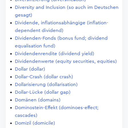
Diversity and Inclusion (so auch im Deutschen
gesagt)
Dividende, inflationsabhängige (inflation-
dependent dividend)
Dividenden-Fonds (bonus fund; dividend
equalisation fund)
Dividendenrendite (dividend yield)
Dividendenwerte (equity securities, equities)
Dollar (dollar)
Dollar-Crash (dollar crash)
Dollarisierung (dollarisation)
Dollar-Lücke (dollar gap)
Domänen (domains)
Dominostein-Effekt (dominoes-effect;
cascades)
Domizil (domicile)