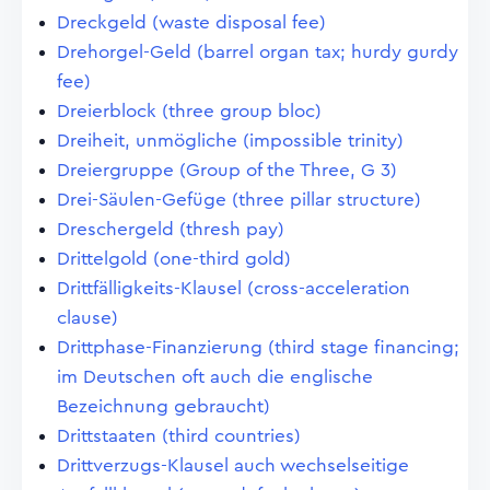
Dreckgeld (waste disposal fee)
Drehorgel-Geld (barrel organ tax; hurdy gurdy
fee)
Dreierblock (three group bloc)
Dreiheit, unmögliche (impossible trinity)
Dreiergruppe (Group of the Three, G 3)
Drei-Säulen-Gefüge (three pillar structure)
Dreschergeld (thresh pay)
Drittelgold (one-third gold)
Drittfälligkeits-Klausel (cross-acceleration
clause)
Drittphase-Finanzierung (third stage financing;
im Deutschen oft auch die englische
Bezeichnung gebraucht)
Drittstaaten (third countries)
Drittverzugs-Klausel auch wechselseitige