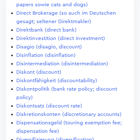
papers sowie cats and dogs)
Direct Brokerage (so auch im Deutschen
gesagt; seltener Direktmakler)
Direktbank (direct bank)
Direktinvestition (direct investment)
Disagio (disagio, discount)
Disinflation (disinflation)
Disintermediation (disintermediation)
Diskont (discount)
Diskontfähigkeit (discountability)
Diskontpolitik (bank rate policy; discount
policy)
Diskontsatz (discount rate)
Diskretionskonten (discretionary accounts)
Dispensationsgeld (touring exemption fee;
dispensation fee)
Diversifizierung (diversification)