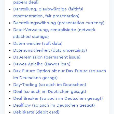
papers deal)
Darstellung, glaubwürdige (faithful
representation, fair presentation)
Darstellungswährung (presentation currency)
Datei-Verwaltung, zentralisierte (network
attached storage)
Daten weiche (soft data)
Datenunsicherheit (data uncertainty)
Daueremission (permanent issue)
Dawes-Anleihe (Dawes loan)
Dax-Future Option oft nur Dax-Future (so auch
im Deutschen gesagt)
Day-Trading (so auch im Deutschen)
Deal (so auch im Deutschen gesagt)
Deal Breaker (so auch im Deutschen gesagt)
Dealflow (so auch im Deutschen gesagt)
Debitkarte (debit card)