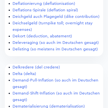
Deflationierung (deflationisation)
Deflations-Spirale (deflation spiral)
Deichgeld auch Plagegeld (dike contribution)
Deichselgeld (turnpike toll; overnight stay
expenses)
Dekort (deduction, abatement)
Deleveraging (so auch im Deutschen gesagt)
Delisting (so meistens im Deutschen gesagt)
Delkredere (del credere)
Delta (delta)
Demand-Pull-Inflation (so auch im Deutschen
gesagt)
Demand-Shift-Inflation (so auch im Deutschen
gesagt)
Dematerialisierung (dematerialisation)