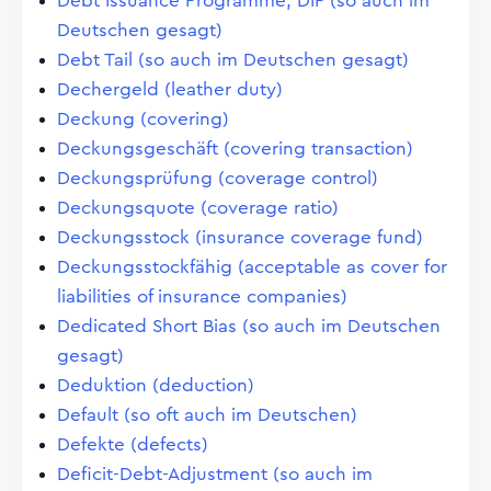
Debt Issuance Programme, DIP (so auch im
Deutschen gesagt)
Debt Tail (so auch im Deutschen gesagt)
Dechergeld (leather duty)
Deckung (covering)
Deckungsgeschäft (covering transaction)
Deckungsprüfung (coverage control)
Deckungsquote (coverage ratio)
Deckungsstock (insurance coverage fund)
Deckungsstockfähig (acceptable as cover for
liabilities of insurance companies)
Dedicated Short Bias (so auch im Deutschen
gesagt)
Deduktion (deduction)
Default (so oft auch im Deutschen)
Defekte (defects)
Deficit-Debt-Adjustment (so auch im