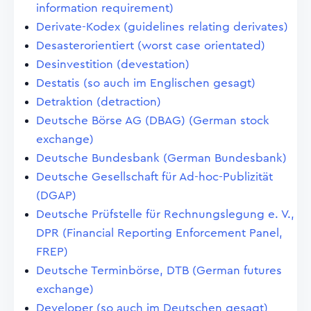
information requirement)
Derivate-Kodex (guidelines relating derivates)
Desasterorientiert (worst case orientated)
Desinvestition (devestation)
Destatis (so auch im Englischen gesagt)
Detraktion (detraction)
Deutsche Börse AG (DBAG) (German stock
exchange)
Deutsche Bundesbank (German Bundesbank)
Deutsche Gesellschaft für Ad-hoc-Publizität
(DGAP)
Deutsche Prüfstelle für Rechnungslegung e. V.,
DPR (Financial Reporting Enforcement Panel,
FREP)
Deutsche Terminbörse, DTB (German futures
exchange)
Developer (so auch im Deutschen gesagt)