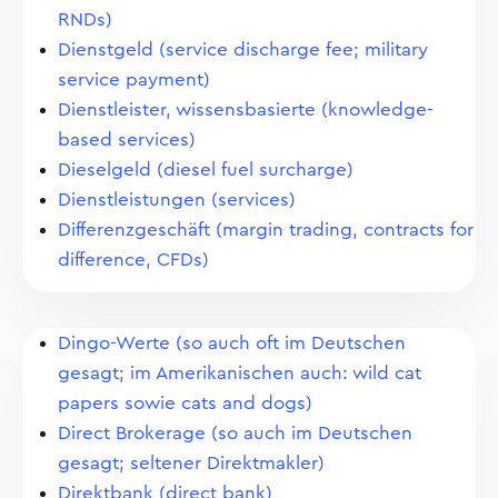
RNDs)
Dienstgeld (service discharge fee; military
service payment)
Dienstleister, wissensbasierte (knowledge-
based services)
Dieselgeld (diesel fuel surcharge)
Dienstleistungen (services)
Differenzgeschäft (margin trading, contracts for
difference, CFDs)
Dingo-Werte (so auch oft im Deutschen
gesagt; im Amerikanischen auch: wild cat
papers sowie cats and dogs)
Direct Brokerage (so auch im Deutschen
gesagt; seltener Direktmakler)
Direktbank (direct bank)