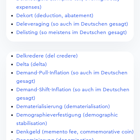
expenses)
Dekort (deduction, abatement)
Deleveraging (so auch im Deutschen gesagt)
Delisting (so meistens im Deutschen gesagt)
Delkredere (del credere)
Delta (delta)
Demand-Pull-Inflation (so auch im Deutschen
gesagt)
Demand-Shift-Inflation (so auch im Deutschen
gesagt)
Dematerialisierung (dematerialisation)
Demographieverfestigung (demographic
stabilisation)
Denkgeld (memento fee, commemorative coin)