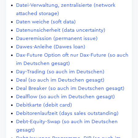
Datei-Verwaltung, zentralisierte (network
attached storage)
Daten weiche (soft data)
Datenunsicherheit (data uncertainty)
Daueremission (permanent issue)
Dawes-Anleihe (Dawes loan)
Dax-Future Option oft nur Dax-Future (so auch
im Deutschen gesagt)
Day-Trading (so auch im Deutschen)
Deal (so auch im Deutschen gesagt)
Deal Breaker (so auch im Deutschen gesagt)
Dealflow (so auch im Deutschen gesagt)
Debitkarte (debit card)
Debitorenlaufzeit (days sales outstanding)
Debt-Equity-Swap (so auch im Deutschen
gesagt)