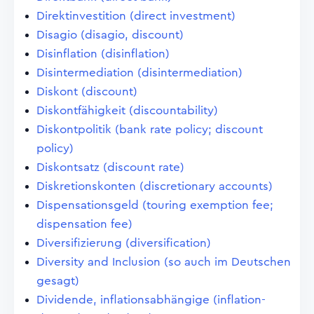
Direktinvestition (direct investment)
Disagio (disagio, discount)
Disinflation (disinflation)
Disintermediation (disintermediation)
Diskont (discount)
Diskontfähigkeit (discountability)
Diskontpolitik (bank rate policy; discount
policy)
Diskontsatz (discount rate)
Diskretionskonten (discretionary accounts)
Dispensationsgeld (touring exemption fee;
dispensation fee)
Diversifizierung (diversification)
Diversity and Inclusion (so auch im Deutschen
gesagt)
Dividende, inflationsabhängige (inflation-