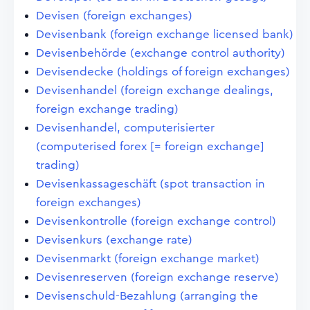
Devisen (foreign exchanges)
Devisenbank (foreign exchange licensed bank)
Devisenbehörde (exchange control authority)
Devisendecke (holdings of foreign exchanges)
Devisenhandel (foreign exchange dealings,
foreign exchange trading)
Devisenhandel, computerisierter
(computerised forex [= foreign exchange]
trading)
Devisenkassageschäft (spot transaction in
foreign exchanges)
Devisenkontrolle (foreign exchange control)
Devisenkurs (exchange rate)
Devisenmarkt (foreign exchange market)
Devisenreserven (foreign exchange reserve)
Devisenschuld-Bezahlung (arranging the