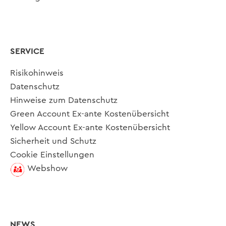
SERVICE
Risikohinweis
Datenschutz
Hinweise zum Datenschutz
Green Account Ex-ante Kostenübersicht
Yellow Account Ex-ante Kostenübersicht
Sicherheit und Schutz
Cookie Einstellungen
Webshow
NEWS