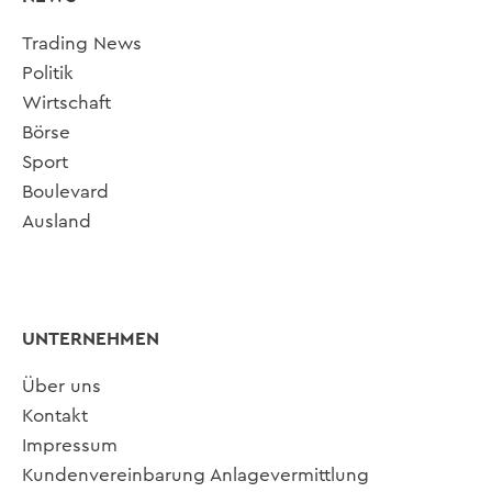
Trading News
Politik
Wirtschaft
Börse
Sport
Boulevard
Ausland
UNTERNEHMEN
Über uns
Kontakt
Impressum
Kundenvereinbarung Anlagevermittlung