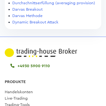
Durchschnittserfüllung (averaging provision)
Darvas Breakout
Darvas Methode
Dynamic Breakout Attack
+4930 5900 9110
PRODUKTE
Handelskonten
Live-Trading
Trading-Tools