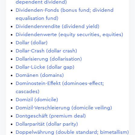
dependent dividend)
Dividenden-Fonds (bonus fund; dividend
equalisation fund)
Dividendenrendite (dividend yield)
Dividendenwerte (equity securities, equities)
Dollar (dollar)
Dollar-Crash (dollar crash)
Dollarisierung (dollarisation)
Dollar-Lücke (dollar gap)
Domänen (domains)
Dominostein-Effekt (dominoes-effect;
cascades)
Domizil (domicile)
Domizil-Verschleierung (domicile veiling)
Dontgeschäft (premium deal)
Dollarparität (dollar parity)
Doppelwährung (double standard; bimetallism)