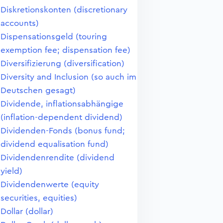
Diskretionskonten (discretionary
accounts)
Dispensationsgeld (touring
exemption fee; dispensation fee)
Diversifizierung (diversification)
Diversity and Inclusion (so auch im
Deutschen gesagt)
Dividende, inflationsabhängige
(inflation-dependent dividend)
Dividenden-Fonds (bonus fund;
dividend equalisation fund)
Dividendenrendite (dividend
yield)
Dividendenwerte (equity
securities, equities)
Dollar (dollar)