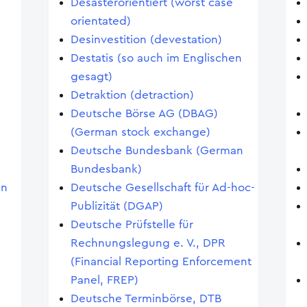
Desasterorientiert (worst case
orientated)
Desinvestition (devestation)
Destatis (so auch im Englischen
gesagt)
Detraktion (detraction)
Deutsche Börse AG (DBAG)
(German stock exchange)
Deutsche Bundesbank (German
Bundesbank)
en
Deutsche Gesellschaft für Ad-hoc-
Publizität (DGAP)
Deutsche Prüfstelle für
Rechnungslegung e. V., DPR
(Financial Reporting Enforcement
Panel, FREP)
Deutsche Terminbörse, DTB