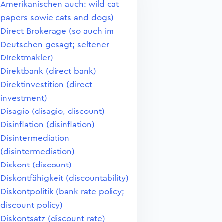
Amerikanischen auch: wild cat
papers sowie cats and dogs)
Direct Brokerage (so auch im
Deutschen gesagt; seltener
Direktmakler)
Direktbank (direct bank)
Direktinvestition (direct
investment)
Disagio (disagio, discount)
Disinflation (disinflation)
Disintermediation
(disintermediation)
Diskont (discount)
Diskontfähigkeit (discountability)
Diskontpolitik (bank rate policy;
discount policy)
Diskontsatz (discount rate)