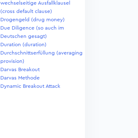
wechselseitige Ausfallklausel
(cross default clause)
Drogengeld (drug money)
Due Diligence (so auch im
Deutschen gesagt)
Duration (duration)
Durchschnittserfüllung (averaging
provision)
Darvas Breakout
Darvas Methode
Dynamic Breakout Attack