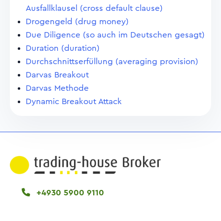
Ausfallklausel (cross default clause)
Drogengeld (drug money)
Due Diligence (so auch im Deutschen gesagt)
Duration (duration)
Durchschnittserfüllung (averaging provision)
Darvas Breakout
Darvas Methode
Dynamic Breakout Attack
+4930 5900 9110