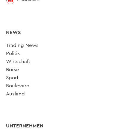
NEWS
Trading News
Politik
Wirtschaft
Börse
Sport
Boulevard
Ausland
UNTERNEHMEN