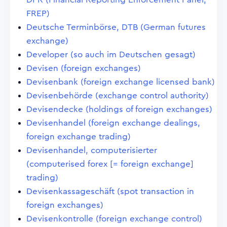
FREP)
Deutsche Terminbörse, DTB (German futures
exchange)
Developer (so auch im Deutschen gesagt)
Devisen (foreign exchanges)
Devisenbank (foreign exchange licensed bank)
Devisenbehörde (exchange control authority)
Devisendecke (holdings of foreign exchanges)
Devisenhandel (foreign exchange dealings,
foreign exchange trading)
Devisenhandel, computerisierter
(computerised forex [= foreign exchange]
trading)
Devisenkassageschäft (spot transaction in
foreign exchanges)
Devisenkontrolle (foreign exchange control)