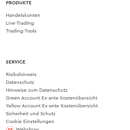
PRODUKTE
Handelskonten
Live-Trading
Trading-Tools
SERVICE
Risikohinweis
Datenschutz
Hinweise zum Datenschutz
Green Account Ex-ante Kostenübersicht
Yellow Account Ex-ante Kostenübersicht
Sicherheit und Schutz
Cookie Einstellungen
Webshow