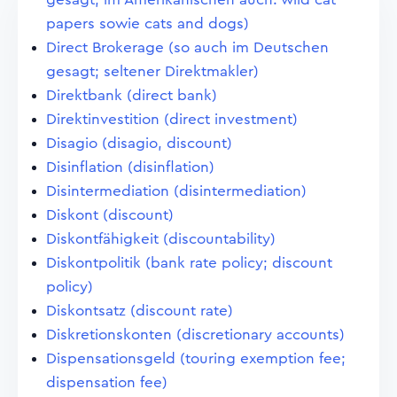
papers sowie cats and dogs)
Direct Brokerage (so auch im Deutschen
gesagt; seltener Direktmakler)
Direktbank (direct bank)
Direktinvestition (direct investment)
Disagio (disagio, discount)
Disinflation (disinflation)
Disintermediation (disintermediation)
Diskont (discount)
Diskontfähigkeit (discountability)
Diskontpolitik (bank rate policy; discount
policy)
Diskontsatz (discount rate)
Diskretionskonten (discretionary accounts)
Dispensationsgeld (touring exemption fee;
dispensation fee)