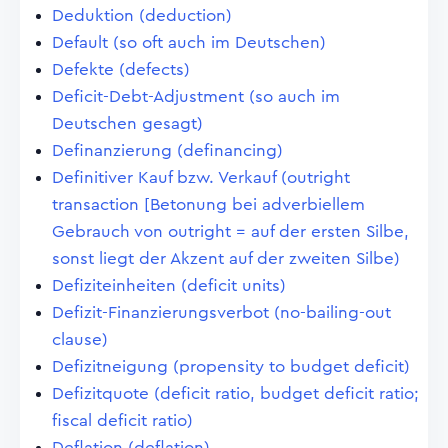
Deduktion (deduction)
Default (so oft auch im Deutschen)
Defekte (defects)
Deficit-Debt-Adjustment (so auch im
Deutschen gesagt)
Definanzierung (definancing)
Definitiver Kauf bzw. Verkauf (outright
transaction [Betonung bei adverbiellem
Gebrauch von outright = auf der ersten Silbe,
sonst liegt der Akzent auf der zweiten Silbe)
Defiziteinheiten (deficit units)
Defizit-Finanzierungsverbot (no-bailing-out
clause)
Defizitneigung (propensity to budget deficit)
Defizitquote (deficit ratio, budget deficit ratio;
fiscal deficit ratio)
Deflation (deflation)