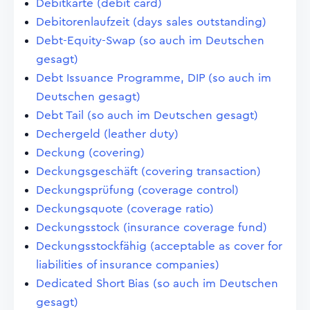
Debitkarte (debit card)
Debitorenlaufzeit (days sales outstanding)
Debt-Equity-Swap (so auch im Deutschen
gesagt)
Debt Issuance Programme, DIP (so auch im
Deutschen gesagt)
Debt Tail (so auch im Deutschen gesagt)
Dechergeld (leather duty)
Deckung (covering)
Deckungsgeschäft (covering transaction)
Deckungsprüfung (coverage control)
Deckungsquote (coverage ratio)
Deckungsstock (insurance coverage fund)
Deckungsstockfähig (acceptable as cover for
liabilities of insurance companies)
Dedicated Short Bias (so auch im Deutschen
gesagt)