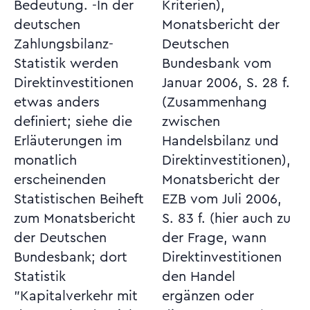
Bedeutung. -In der
Kriterien),
deutschen
Monatsbericht der
Zahlungsbilanz-
Deutschen
Statistik werden
Bundesbank vom
Direktinvestitionen
Januar 2006, S. 28 f.
etwas anders
(Zusammenhang
definiert; siehe die
zwischen
Erläuterungen im
Handelsbilanz und
monatlich
Direktinvestitionen),
erscheinenden
Monatsbericht der
Statistischen Beiheft
EZB vom Juli 2006,
zum Monatsbericht
S. 83 f. (hier auch zu
der Deutschen
der Frage, wann
Bundesbank; dort
Direktinvestitionen
Statistik
den Handel
"Kapitalverkehr mit
ergänzen oder