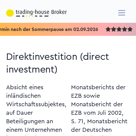
Tr
Direktinvestition (direct
investment)
Absicht eines
Monatsberichts der
inländischen
EZB sowie
Wirtschaftssubjektes,
Monatsbericht der
auf Dauer
EZB vom Juli 2002,
Beteiligungen an
S. 71, Monatsbericht
einem Unternehmen
der Deutschen