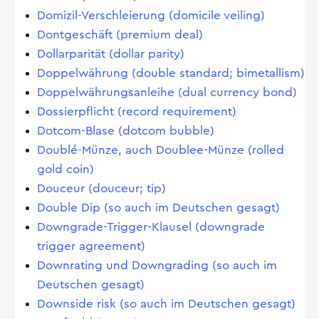
Domizil-Verschleierung (domicile veiling)
Dontgeschäft (premium deal)
Dollarparität (dollar parity)
Doppelwährung (double standard; bimetallism)
Doppelwährungsanleihe (dual currency bond)
Dossierpflicht (record requirement)
Dotcom-Blase (dotcom bubble)
Doublé-Münze, auch Doublee-Münze (rolled
gold coin)
Douceur (douceur; tip)
Double Dip (so auch im Deutschen gesagt)
Downgrade-Trigger-Klausel (downgrade
trigger agreement)
Downrating und Downgrading (so auch im
Deutschen gesagt)
Downside risk (so auch im Deutschen gesagt)