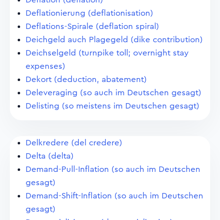
Deflationierung (deflationisation)
Deflations-Spirale (deflation spiral)
Deichgeld auch Plagegeld (dike contribution)
Deichselgeld (turnpike toll; overnight stay
expenses)
Dekort (deduction, abatement)
Deleveraging (so auch im Deutschen gesagt)
Delisting (so meistens im Deutschen gesagt)
Delkredere (del credere)
Delta (delta)
Demand-Pull-Inflation (so auch im Deutschen
gesagt)
Demand-Shift-Inflation (so auch im Deutschen
gesagt)