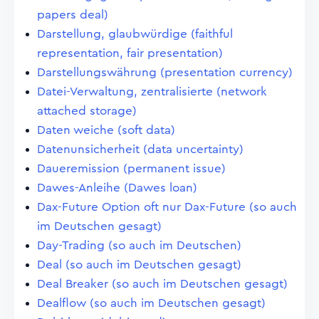
papers deal)
Darstellung, glaubwürdige (faithful
representation, fair presentation)
Darstellungswährung (presentation currency)
Datei-Verwaltung, zentralisierte (network
attached storage)
Daten weiche (soft data)
Datenunsicherheit (data uncertainty)
Daueremission (permanent issue)
Dawes-Anleihe (Dawes loan)
Dax-Future Option oft nur Dax-Future (so auch
im Deutschen gesagt)
Day-Trading (so auch im Deutschen)
Deal (so auch im Deutschen gesagt)
Deal Breaker (so auch im Deutschen gesagt)
Dealflow (so auch im Deutschen gesagt)