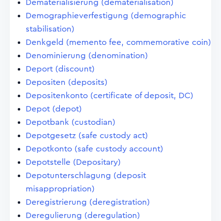
Dematerialisierung (dematerialisation)
Demographieverfestigung (demographic
stabilisation)
Denkgeld (memento fee, commemorative coin)
Denominierung (denomination)
Deport (discount)
Depositen (deposits)
Depositenkonto (certificate of deposit, DC)
Depot (depot)
Depotbank (custodian)
Depotgesetz (safe custody act)
Depotkonto (safe custody account)
Depotstelle (Depositary)
Depotunterschlagung (deposit
misappropriation)
Deregistrierung (deregistration)
Deregulierung (deregulation)