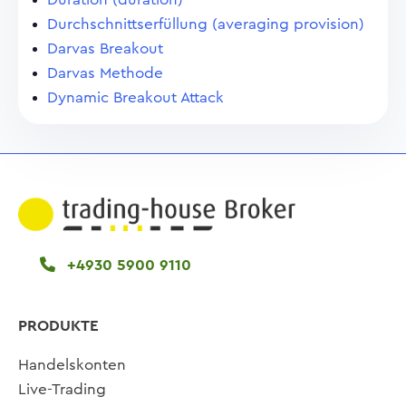
Durchschnittserfüllung (averaging provision)
Darvas Breakout
Darvas Methode
Dynamic Breakout Attack
+4930 5900 9110
PRODUKTE
Handelskonten
Live-Trading