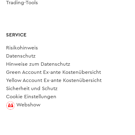
Trading-Tools
SERVICE
Risikohinweis
Datenschutz
Hinweise zum Datenschutz
Green Account Ex-ante Kostenübersicht
Yellow Account Ex-ante Kostenübersicht
Sicherheit und Schutz
Cookie Einstellungen
Webshow