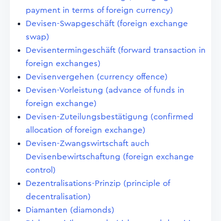
payment in terms of foreign currency)
Devisen-Swapgeschäft (foreign exchange
swap)
Devisentermingeschäft (forward transaction in
foreign exchanges)
Devisenvergehen (currency offence)
Devisen-Vorleistung (advance of funds in
foreign exchange)
Devisen-Zuteilungsbestätigung (confirmed
allocation of foreign exchange)
Devisen-Zwangswirtschaft auch
Devisenbewirtschaftung (foreign exchange
control)
Dezentralisations-Prinzip (principle of
decentralisation)
Diamanten (diamonds)