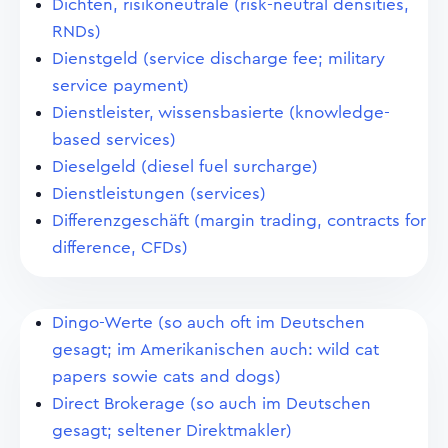
Dichten, risikoneutrale (risk-neutral densities,
RNDs)
Dienstgeld (service discharge fee; military
service payment)
Dienstleister, wissensbasierte (knowledge-
based services)
Dieselgeld (diesel fuel surcharge)
Dienstleistungen (services)
Differenzgeschäft (margin trading, contracts for
difference, CFDs)
Dingo-Werte (so auch oft im Deutschen
gesagt; im Amerikanischen auch: wild cat
papers sowie cats and dogs)
Direct Brokerage (so auch im Deutschen
gesagt; seltener Direktmakler)