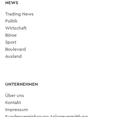
NEWS
Trading News
Politik
Wirtschaft
Börse
Sport
Boulevard
Ausland
UNTERNEHMEN
Über uns
Kontakt
Impressum
Kundenvereinbarung Anlagevermittlung