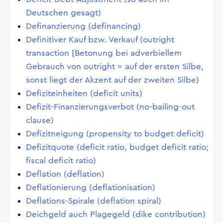
Deutschen gesagt)
Definanzierung (definancing)
Definitiver Kauf bzw. Verkauf (outright
transaction [Betonung bei adverbiellem
Gebrauch von outright = auf der ersten Silbe,
sonst liegt der Akzent auf der zweiten Silbe)
Defiziteinheiten (deficit units)
Defizit-Finanzierungsverbot (no-bailing-out
clause)
Defizitneigung (propensity to budget deficit)
Defizitquote (deficit ratio, budget deficit ratio;
fiscal deficit ratio)
Deflation (deflation)
Deflationierung (deflationisation)
Deflations-Spirale (deflation spiral)
Deichgeld auch Plagegeld (dike contribution)