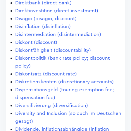
Direktbank (direct bank)
Direktinvestition (direct investment)
Disagio (disagio, discount)
Disinflation (disinflation)
Disintermediation (disintermediation)
Diskont (discount)
Diskontfähigkeit (discountability)
Diskontpolitik (bank rate policy; discount
policy)
Diskontsatz (discount rate)
Diskretionskonten (discretionary accounts)
Dispensationsgeld (touring exemption fee;
dispensation fee)
Diversifizierung (diversification)
Diversity and Inclusion (so auch im Deutschen
gesagt)
Dividende, inflationsabhängige (inflation-