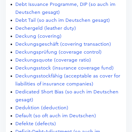
Debt Issuance Programme, DIP (so auch im
Deutschen gesagt)
Debt Tail (so auch im Deutschen gesagt)
Dechergeld (leather duty)
Deckung (covering)
Deckungsgeschäft (covering transaction)
Deckungsprüfung (coverage control)
Deckungsquote (coverage ratio)
Deckungsstock (insurance coverage fund)
Deckungsstockfähig (acceptable as cover for
liabilities of insurance companies)
Dedicated Short Bias (so auch im Deutschen
gesagt)
Deduktion (deduction)
Default (so oft auch im Deutschen)
Defekte (defects)
Deficit-Debt-Adjustment (so auch im