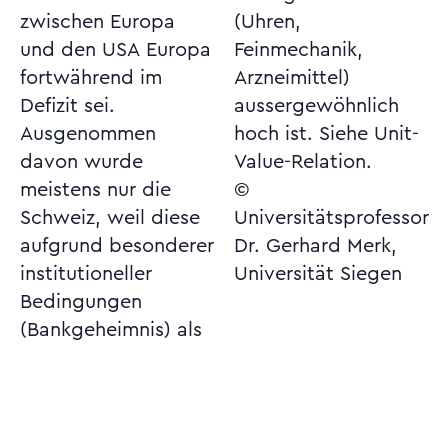
zwischen Europa
(Uhren,
und den USA Europa
Feinmechanik,
fortwährend im
Arzneimittel)
Defizit sei.
aussergewöhnlich
Ausgenommen
hoch ist. Siehe Unit-
davon wurde
Value-Relation.
meistens nur die
©
Schweiz, weil diese
Universitätsprofessor
aufgrund besonderer
Dr. Gerhard Merk,
institutioneller
Universität Siegen
Bedingungen
(Bankgeheimnis) als