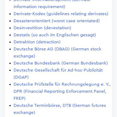
information requirement)
Derivate-Kodex (guidelines relating derivates)
Desasterorientiert (worst case orientated)
Desinvestition (devestation)
Destatis (so auch im Englischen gesagt)
Detraktion (detraction)
Deutsche Börse AG (DBAG) (German stock
exchange)
Deutsche Bundesbank (German Bundesbank)
Deutsche Gesellschaft für Ad-hoc-Publizität
(DGAP)
Deutsche Prüfstelle für Rechnungslegung e. V.,
DPR (Financial Reporting Enforcement Panel,
FREP)
Deutsche Terminbörse, DTB (German futures
exchange)