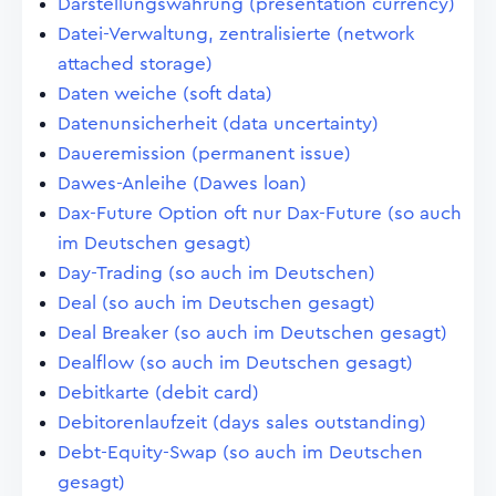
Darstellungswährung (presentation currency)
Datei-Verwaltung, zentralisierte (network
attached storage)
Daten weiche (soft data)
Datenunsicherheit (data uncertainty)
Daueremission (permanent issue)
Dawes-Anleihe (Dawes loan)
Dax-Future Option oft nur Dax-Future (so auch
im Deutschen gesagt)
Day-Trading (so auch im Deutschen)
Deal (so auch im Deutschen gesagt)
Deal Breaker (so auch im Deutschen gesagt)
Dealflow (so auch im Deutschen gesagt)
Debitkarte (debit card)
Debitorenlaufzeit (days sales outstanding)
Debt-Equity-Swap (so auch im Deutschen
gesagt)