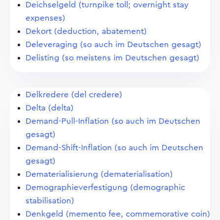
Deichselgeld (turnpike toll; overnight stay
expenses)
Dekort (deduction, abatement)
Deleveraging (so auch im Deutschen gesagt)
Delisting (so meistens im Deutschen gesagt)
Delkredere (del credere)
Delta (delta)
Demand-Pull-Inflation (so auch im Deutschen
gesagt)
Demand-Shift-Inflation (so auch im Deutschen
gesagt)
Dematerialisierung (dematerialisation)
Demographieverfestigung (demographic
stabilisation)
Denkgeld (memento fee, commemorative coin)