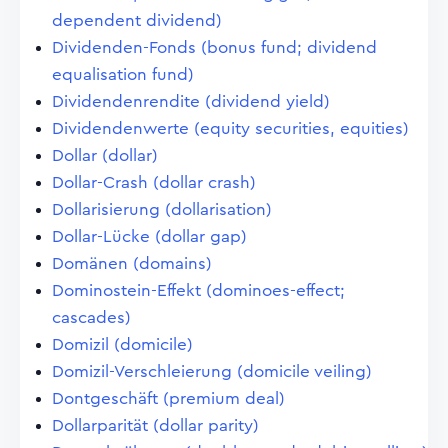
dependent dividend)
Dividenden-Fonds (bonus fund; dividend
equalisation fund)
Dividendenrendite (dividend yield)
Dividendenwerte (equity securities, equities)
Dollar (dollar)
Dollar-Crash (dollar crash)
Dollarisierung (dollarisation)
Dollar-Lücke (dollar gap)
Domänen (domains)
Dominostein-Effekt (dominoes-effect;
cascades)
Domizil (domicile)
Domizil-Verschleierung (domicile veiling)
Dontgeschäft (premium deal)
Dollarparität (dollar parity)