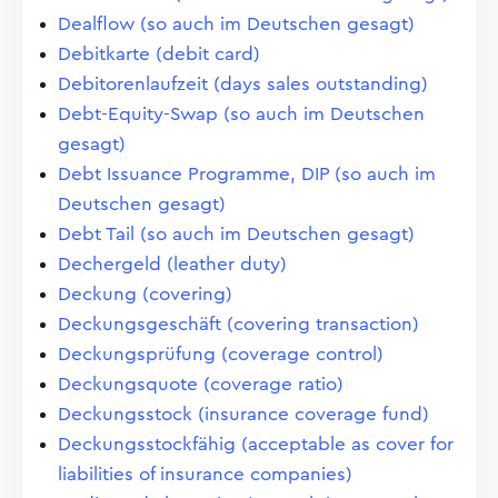
Dealflow (so auch im Deutschen gesagt)
Debitkarte (debit card)
Debitorenlaufzeit (days sales outstanding)
Debt-Equity-Swap (so auch im Deutschen
gesagt)
Debt Issuance Programme, DIP (so auch im
Deutschen gesagt)
Debt Tail (so auch im Deutschen gesagt)
Dechergeld (leather duty)
Deckung (covering)
Deckungsgeschäft (covering transaction)
Deckungsprüfung (coverage control)
Deckungsquote (coverage ratio)
Deckungsstock (insurance coverage fund)
Deckungsstockfähig (acceptable as cover for
liabilities of insurance companies)