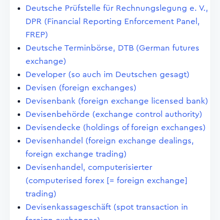
Deutsche Prüfstelle für Rechnungslegung e. V.,
DPR (Financial Reporting Enforcement Panel,
FREP)
Deutsche Terminbörse, DTB (German futures
exchange)
Developer (so auch im Deutschen gesagt)
Devisen (foreign exchanges)
Devisenbank (foreign exchange licensed bank)
Devisenbehörde (exchange control authority)
Devisendecke (holdings of foreign exchanges)
Devisenhandel (foreign exchange dealings,
foreign exchange trading)
Devisenhandel, computerisierter
(computerised forex [= foreign exchange]
trading)
Devisenkassageschäft (spot transaction in