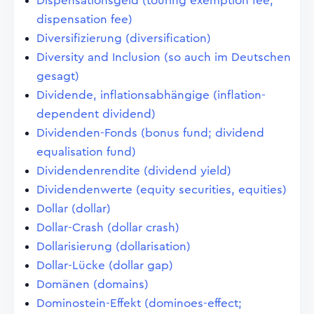
Dispensationsgeld (touring exemption fee;
dispensation fee)
Diversifizierung (diversification)
Diversity and Inclusion (so auch im Deutschen
gesagt)
Dividende, inflationsabhängige (inflation-
dependent dividend)
Dividenden-Fonds (bonus fund; dividend
equalisation fund)
Dividendenrendite (dividend yield)
Dividendenwerte (equity securities, equities)
Dollar (dollar)
Dollar-Crash (dollar crash)
Dollarisierung (dollarisation)
Dollar-Lücke (dollar gap)
Domänen (domains)
Dominostein-Effekt (dominoes-effect;