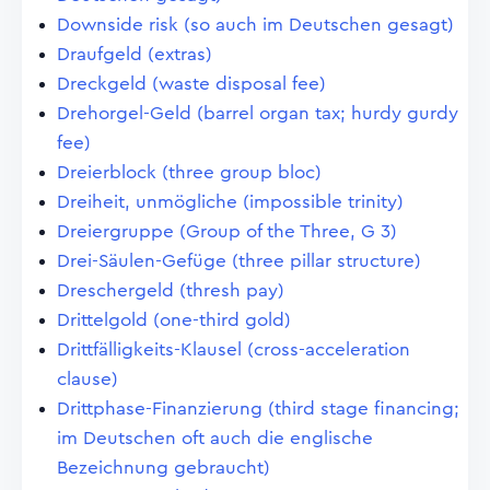
Downside risk (so auch im Deutschen gesagt)
Draufgeld (extras)
Dreckgeld (waste disposal fee)
Drehorgel-Geld (barrel organ tax; hurdy gurdy
fee)
Dreierblock (three group bloc)
Dreiheit, unmögliche (impossible trinity)
Dreiergruppe (Group of the Three, G 3)
Drei-Säulen-Gefüge (three pillar structure)
Dreschergeld (thresh pay)
Drittelgold (one-third gold)
Drittfälligkeits-Klausel (cross-acceleration
clause)
Drittphase-Finanzierung (third stage financing;
im Deutschen oft auch die englische
Bezeichnung gebraucht)