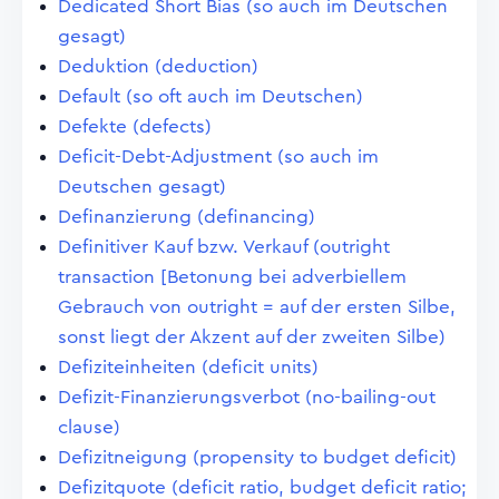
Dedicated Short Bias (so auch im Deutschen
gesagt)
Deduktion (deduction)
Default (so oft auch im Deutschen)
Defekte (defects)
Deficit-Debt-Adjustment (so auch im
Deutschen gesagt)
Definanzierung (definancing)
Definitiver Kauf bzw. Verkauf (outright
transaction [Betonung bei adverbiellem
Gebrauch von outright = auf der ersten Silbe,
sonst liegt der Akzent auf der zweiten Silbe)
Defiziteinheiten (deficit units)
Defizit-Finanzierungsverbot (no-bailing-out
clause)
Defizitneigung (propensity to budget deficit)
Defizitquote (deficit ratio, budget deficit ratio;