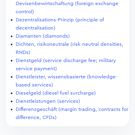
Devisenbewirtschaftung (foreign exchange
control)
Dezentralisations-Prinzip (principle of
decentralisation)
Diamanten (diamonds)
Dichten, risikoneutrale (risk-neutral densities,
RNDs)
Dienstgeld (service discharge fee; military
service payment)
Dienstleister, wissensbasierte (knowledge-
based services)
Dieselgeld (diesel fuel surcharge)
Dienstleistungen (services)
Differenzgeschäft (margin trading, contracts for
difference, CFDs)