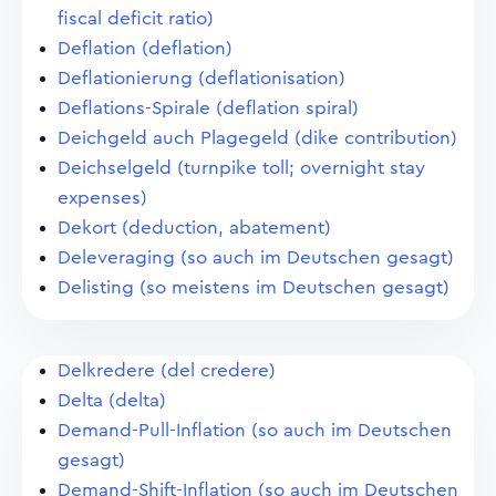
fiscal deficit ratio)
Deflation (deflation)
Deflationierung (deflationisation)
Deflations-Spirale (deflation spiral)
Deichgeld auch Plagegeld (dike contribution)
Deichselgeld (turnpike toll; overnight stay
expenses)
Dekort (deduction, abatement)
Deleveraging (so auch im Deutschen gesagt)
Delisting (so meistens im Deutschen gesagt)
Delkredere (del credere)
Delta (delta)
Demand-Pull-Inflation (so auch im Deutschen
gesagt)
Demand-Shift-Inflation (so auch im Deutschen