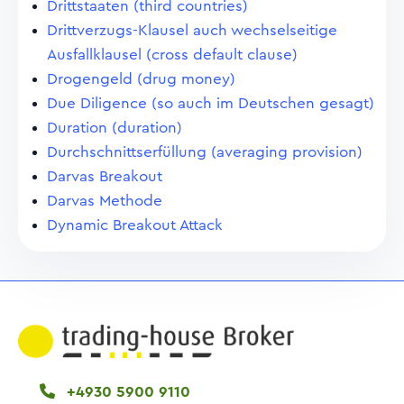
Drittstaaten (third countries)
Drittverzugs-Klausel auch wechselseitige
Ausfallklausel (cross default clause)
Drogengeld (drug money)
Due Diligence (so auch im Deutschen gesagt)
Duration (duration)
Durchschnittserfüllung (averaging provision)
Darvas Breakout
Darvas Methode
Dynamic Breakout Attack
+4930 5900 9110