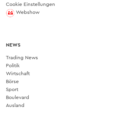
Cookie Einstellungen
Webshow
NEWS
Trading News
Politik
Wirtschaft
Börse
Sport
Boulevard
Ausland