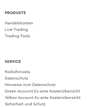
PRODUKTE
Handelskonten
Live-Trading
Trading-Tools
SERVICE
Risikohinweis
Datenschutz
Hinweise zum Datenschutz
Green Account Ex-ante Kostenübersicht
Yellow Account Ex-ante Kostenübersicht
Sicherheit und Schutz