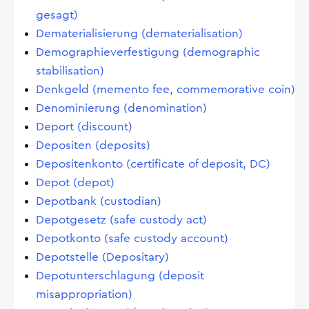
gesagt)
Dematerialisierung (dematerialisation)
Demographieverfestigung (demographic
stabilisation)
Denkgeld (memento fee, commemorative coin)
Denominierung (denomination)
Deport (discount)
Depositen (deposits)
Depositenkonto (certificate of deposit, DC)
Depot (depot)
Depotbank (custodian)
Depotgesetz (safe custody act)
Depotkonto (safe custody account)
Depotstelle (Depositary)
Depotunterschlagung (deposit
misappropriation)