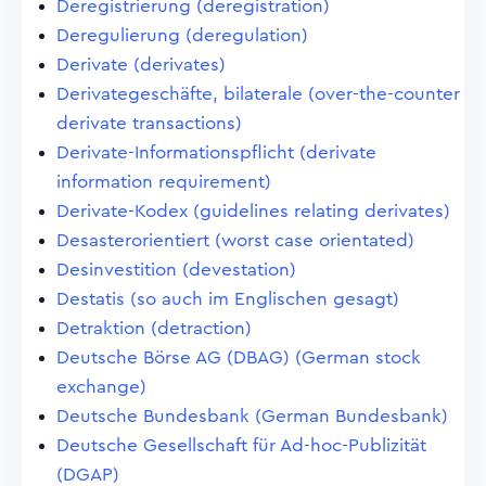
Deregistrierung (deregistration)
Deregulierung (deregulation)
Derivate (derivates)
Derivategeschäfte, bilaterale (over-the-counter
derivate transactions)
Derivate-Informationspflicht (derivate
information requirement)
Derivate-Kodex (guidelines relating derivates)
Desasterorientiert (worst case orientated)
Desinvestition (devestation)
Destatis (so auch im Englischen gesagt)
Detraktion (detraction)
Deutsche Börse AG (DBAG) (German stock
exchange)
Deutsche Bundesbank (German Bundesbank)
Deutsche Gesellschaft für Ad-hoc-Publizität
(DGAP)