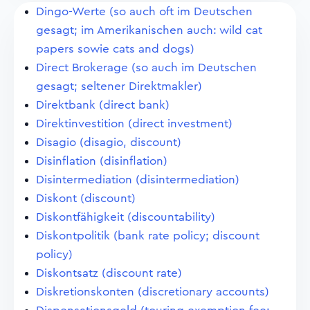
Dingo-Werte (so auch oft im Deutschen
gesagt; im Amerikanischen auch: wild cat
papers sowie cats and dogs)
Direct Brokerage (so auch im Deutschen
gesagt; seltener Direktmakler)
Direktbank (direct bank)
Direktinvestition (direct investment)
Disagio (disagio, discount)
Disinflation (disinflation)
Disintermediation (disintermediation)
Diskont (discount)
Diskontfähigkeit (discountability)
Diskontpolitik (bank rate policy; discount
policy)
Diskontsatz (discount rate)
Diskretionskonten (discretionary accounts)