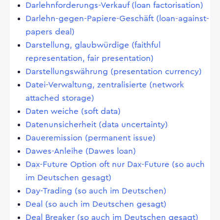
Darlehnforderungs-Verkauf (loan factorisation)
Darlehn-gegen-Papiere-Geschäft (loan-against-
papers deal)
Darstellung, glaubwürdige (faithful
representation, fair presentation)
Darstellungswährung (presentation currency)
Datei-Verwaltung, zentralisierte (network
attached storage)
Daten weiche (soft data)
Datenunsicherheit (data uncertainty)
Daueremission (permanent issue)
Dawes-Anleihe (Dawes loan)
Dax-Future Option oft nur Dax-Future (so auch
im Deutschen gesagt)
Day-Trading (so auch im Deutschen)
Deal (so auch im Deutschen gesagt)
Deal Breaker (so auch im Deutschen gesagt)