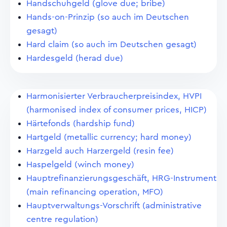
Handschuhgeld (glove due; bribe)
Hands-on-Prinzip (so auch im Deutschen
gesagt)
Hard claim (so auch im Deutschen gesagt)
Hardesgeld (herad due)
Harmonisierter Verbraucherpreisindex, HVPI
(harmonised index of consumer prices, HICP)
Härtefonds (hardship fund)
Hartgeld (metallic currency; hard money)
Harzgeld auch Harzergeld (resin fee)
Haspelgeld (winch money)
Hauptrefinanzierungsgeschäft, HRG-Instrument
(main refinancing operation, MFO)
Hauptverwaltungs-Vorschrift (administrative
centre regulation)