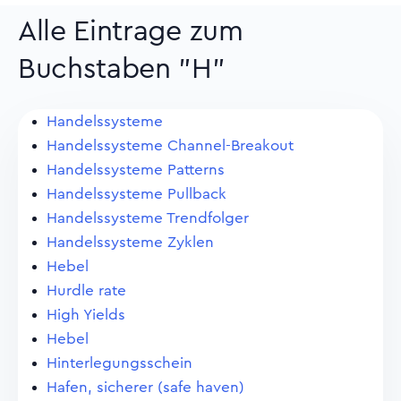
Alle Eintrage zum
Buchstaben "H"
Handelssysteme
Handelssysteme Channel-Breakout
Handelssysteme Patterns
Handelssysteme Pullback
Handelssysteme Trendfolger
Handelssysteme Zyklen
Hebel
Hurdle rate
High Yields
Hebel
Hinterlegungsschein
Hafen, sicherer (safe haven)