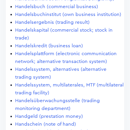
Handelsbuch (commercial business)
Handelsbuchinstitut (own business institution)
Handelsergebnis (trading result)
Handelskapital (commercial stock; stock in
trade)
Handelskredit (business loan)
Handelsplattform (electronic communication
network; alternative transaction system)
Handelssystem, alternatives (alternative
trading system)
Handelssystem, multilaterales, MTF (multilateral
trading facility)
Handelsüberwachungsstelle (trading
monitoring department)
Handgeld (prestation money)
Handschein (note of hand)