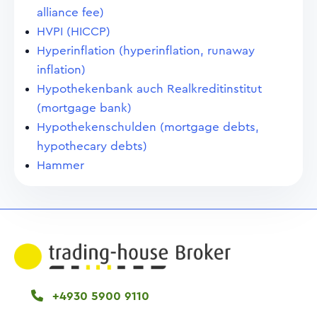
alliance fee)
HVPI (HICCP)
Hyperinflation (hyperinflation, runaway
inflation)
Hypothekenbank auch Realkreditinstitut
(mortgage bank)
Hypothekenschulden (mortgage debts,
hypothecary debts)
Hammer
+4930 5900 9110