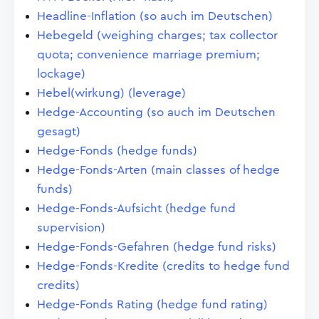
Headline-Inflation (so auch im Deutschen)
Hebegeld (weighing charges; tax collector
quota; convenience marriage premium;
lockage)
Hebel(wirkung) (leverage)
Hedge-Accounting (so auch im Deutschen
gesagt)
Hedge-Fonds (hedge funds)
Hedge-Fonds-Arten (main classes of hedge
funds)
Hedge-Fonds-Aufsicht (hedge fund
supervision)
Hedge-Fonds-Gefahren (hedge fund risks)
Hedge-Fonds-Kredite (credits to hedge fund
credits)
Hedge-Fonds Rating (hedge fund rating)