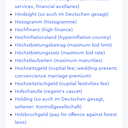
services, financial auxiliaries)
Hindsight (so auch im Deutschen gesagt)
Histogramm (histogramme)
Hochfinanz (high finance)
Hochinflationsland (hyperinflation country)
Höchstbietungsbetrag (maximum bid limit)
Höchstbietungssatz (maximum bid rate)
Höchstlaufzeiten (maximum maturities)
Hochzeitsgeld (nuptial fee; wedding present;
convencience marriage premium)
Hochzeitstischgeld (nuptial festivities fee)
Hofschatulle (regent's cascet)
Holding (so auch im Deutschen gesagt,
seltener: Kontrollgesellschaft)
Holzbruchgeld (pay for offence against forest
laws)