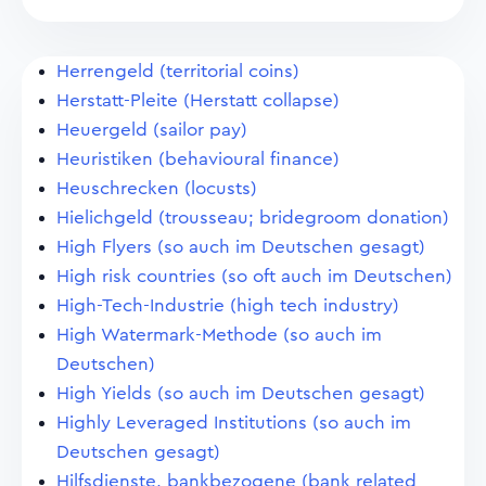
Herrengeld (territorial coins)
Herstatt-Pleite (Herstatt collapse)
Heuergeld (sailor pay)
Heuristiken (behavioural finance)
Heuschrecken (locusts)
Hielichgeld (trousseau; bridegroom donation)
High Flyers (so auch im Deutschen gesagt)
High risk countries (so oft auch im Deutschen)
High-Tech-Industrie (high tech industry)
High Watermark-Methode (so auch im
Deutschen)
High Yields (so auch im Deutschen gesagt)
Highly Leveraged Institutions (so auch im
Deutschen gesagt)
Hilfsdienste, bankbezogene (bank related