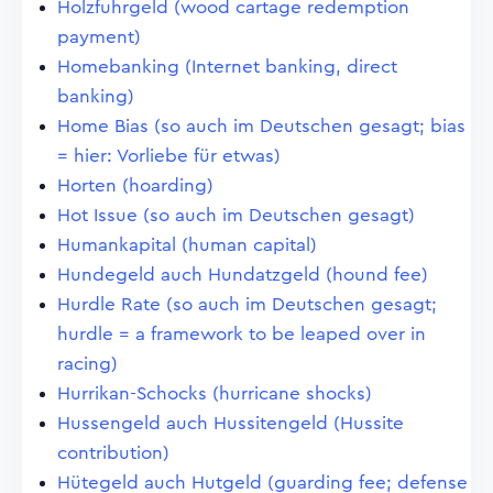
Holzfuhrgeld (wood cartage redemption
payment)
Homebanking (Internet banking, direct
banking)
Home Bias (so auch im Deutschen gesagt; bias
= hier: Vorliebe für etwas)
Horten (hoarding)
Hot Issue (so auch im Deutschen gesagt)
Humankapital (human capital)
Hundegeld auch Hundatzgeld (hound fee)
Hurdle Rate (so auch im Deutschen gesagt;
hurdle = a framework to be leaped over in
racing)
Hurrikan-Schocks (hurricane shocks)
Hussengeld auch Hussitengeld (Hussite
contribution)
Hütegeld auch Hutgeld (guarding fee; defense