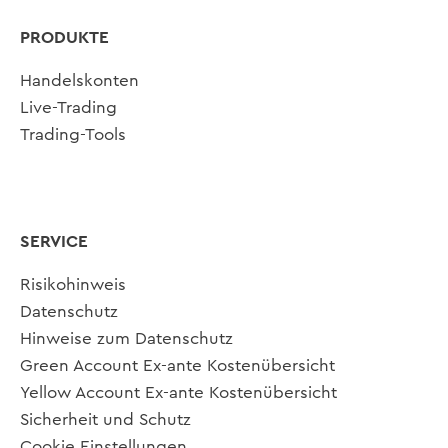
PRODUKTE
Handelskonten
Live-Trading
Trading-Tools
SERVICE
Risikohinweis
Datenschutz
Hinweise zum Datenschutz
Green Account Ex-ante Kostenübersicht
Yellow Account Ex-ante Kostenübersicht
Sicherheit und Schutz
Cookie Einstellungen