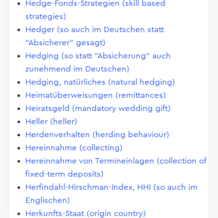
Hedge-Fonds-Strategien (skill based
strategies)
Hedger (so auch im Deutschen statt
"Absicherer" gesagt)
Hedging (so statt "Absicherung" auch
zunehmend im Deutschen)
Hedging, natürliches (natural hedging)
Heimatüberweisungen (remittances)
Heiratsgeld (mandatory wedding gift)
Heller (heller)
Herdenverhalten (herding behaviour)
Hereinnahme (collecting)
Hereinnahme von Termineinlagen (collection of
fixed-term deposits)
Herfindahl-Hirschman-Index, HHI (so auch im
Englischen)
Herkunfts-Staat (origin country)