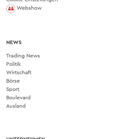
Webshow
NEWS
Trading News
Politik
Wirtschaft
Börse
Sport
Boulevard
Ausland