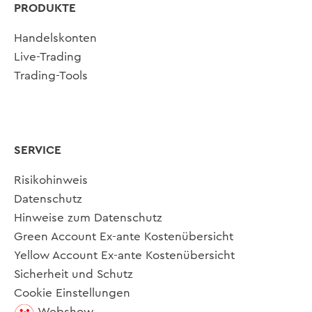
PRODUKTE
Handelskonten
Live-Trading
Trading-Tools
SERVICE
Risikohinweis
Datenschutz
Hinweise zum Datenschutz
Green Account Ex-ante Kostenübersicht
Yellow Account Ex-ante Kostenübersicht
Sicherheit und Schutz
Cookie Einstellungen
Webshow