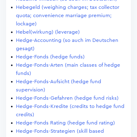
Hebegeld (weighing charges; tax collector
quota; convenience marriage premium;
lockage)
Hebel(wirkung) (leverage)
Hedge-Accounting (so auch im Deutschen
gesagt)
Hedge-Fonds (hedge funds)
Hedge-Fonds-Arten (main classes of hedge
funds)
Hedge-Fonds-Aufsicht (hedge fund
supervision)
Hedge-Fonds-Gefahren (hedge fund risks)
Hedge-Fonds-Kredite (credits to hedge fund
credits)
Hedge-Fonds Rating (hedge fund rating)
Hedge-Fonds-Strategien (skill based