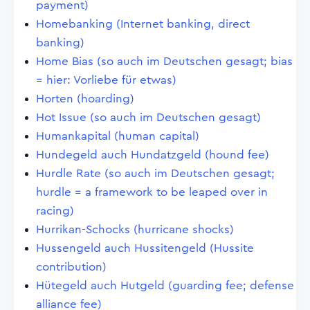
payment)
Homebanking (Internet banking, direct
banking)
Home Bias (so auch im Deutschen gesagt; bias
= hier: Vorliebe für etwas)
Horten (hoarding)
Hot Issue (so auch im Deutschen gesagt)
Humankapital (human capital)
Hundegeld auch Hundatzgeld (hound fee)
Hurdle Rate (so auch im Deutschen gesagt;
hurdle = a framework to be leaped over in
racing)
Hurrikan-Schocks (hurricane shocks)
Hussengeld auch Hussitengeld (Hussite
contribution)
Hütegeld auch Hutgeld (guarding fee; defense
alliance fee)