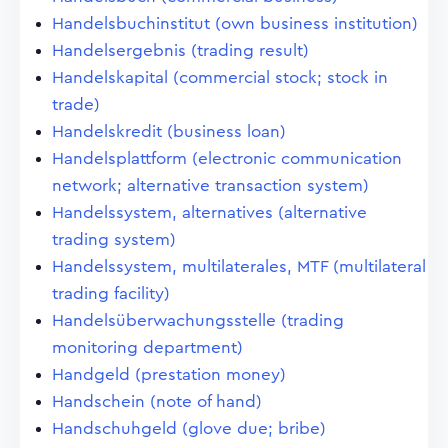
Handelsbuchinstitut (own business institution)
Handelsergebnis (trading result)
Handelskapital (commercial stock; stock in
trade)
Handelskredit (business loan)
Handelsplattform (electronic communication
network; alternative transaction system)
Handelssystem, alternatives (alternative
trading system)
Handelssystem, multilaterales, MTF (multilateral
trading facility)
Handelsüberwachungsstelle (trading
monitoring department)
Handgeld (prestation money)
Handschein (note of hand)
Handschuhgeld (glove due; bribe)