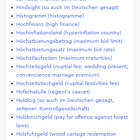
Hindsight (so auch im Deutschen gesagt)
Histogramm (histogramme)
Hochfinanz (high finance)
Hochinflationsland (hyperinflation country)
Höchstbietungsbetrag (maximum bid limit)
Höchstbietungssatz (maximum bid rate)
Höchstlaufzeiten (maximum maturities)
Hochzeitsgeld (nuptial fee; wedding present;
convencience marriage premium)
Hochzeitstischgeld (nuptial festivities fee)
Hofschatulle (regent's cascet)
Holding (so auch im Deutschen gesagt,
seltener: Kontrollgesellschaft)
Holzbruchgeld (pay for offence against forest
laws)
Holzfuhrgeld (wood cartage redemption