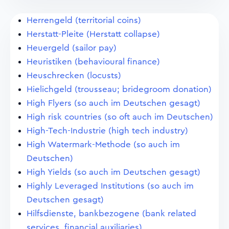
Herrengeld (territorial coins)
Herstatt-Pleite (Herstatt collapse)
Heuergeld (sailor pay)
Heuristiken (behavioural finance)
Heuschrecken (locusts)
Hielichgeld (trousseau; bridegroom donation)
High Flyers (so auch im Deutschen gesagt)
High risk countries (so oft auch im Deutschen)
High-Tech-Industrie (high tech industry)
High Watermark-Methode (so auch im
Deutschen)
High Yields (so auch im Deutschen gesagt)
Highly Leveraged Institutions (so auch im
Deutschen gesagt)
Hilfsdienste, bankbezogene (bank related
services, financial auxiliaries)