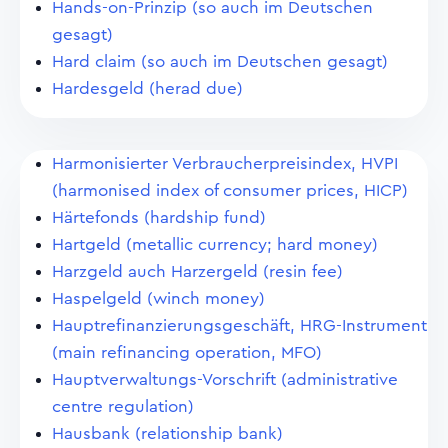
Hands-on-Prinzip (so auch im Deutschen
gesagt)
Hard claim (so auch im Deutschen gesagt)
Hardesgeld (herad due)
Harmonisierter Verbraucherpreisindex, HVPI
(harmonised index of consumer prices, HICP)
Härtefonds (hardship fund)
Hartgeld (metallic currency; hard money)
Harzgeld auch Harzergeld (resin fee)
Haspelgeld (winch money)
Hauptrefinanzierungsgeschäft, HRG-Instrument
(main refinancing operation, MFO)
Hauptverwaltungs-Vorschrift (administrative
centre regulation)
Hausbank (relationship bank)