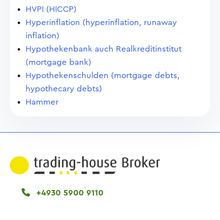
HVPI (HICCP)
Hyperinflation (hyperinflation, runaway
inflation)
Hypothekenbank auch Realkreditinstitut
(mortgage bank)
Hypothekenschulden (mortgage debts,
hypothecary debts)
Hammer
+4930 5900 9110