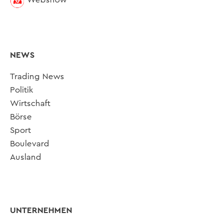
NEWS
Trading News
Politik
Wirtschaft
Börse
Sport
Boulevard
Ausland
UNTERNEHMEN