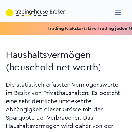
Trading Kickstart: Live Trading jeden Mitt
Haushaltsvermögen
(household net worth)
Die statistisch erfassten Vermögenswerte
im Besitz von Privathaushalten. Es besteht
eine sehr deutliche umgekehrte
Abhängigkeit dieser Grösse mit der
Sparquote der Verbraucher. Das
Haushaltsvermögen wird daher von der