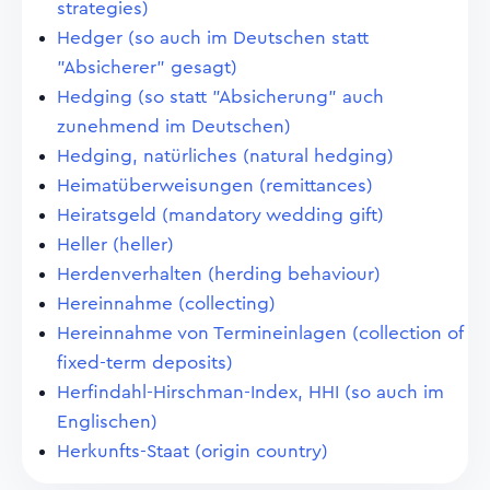
strategies)
Hedger (so auch im Deutschen statt
"Absicherer" gesagt)
Hedging (so statt "Absicherung" auch
zunehmend im Deutschen)
Hedging, natürliches (natural hedging)
Heimatüberweisungen (remittances)
Heiratsgeld (mandatory wedding gift)
Heller (heller)
Herdenverhalten (herding behaviour)
Hereinnahme (collecting)
Hereinnahme von Termineinlagen (collection of
fixed-term deposits)
Herfindahl-Hirschman-Index, HHI (so auch im
Englischen)
Herkunfts-Staat (origin country)