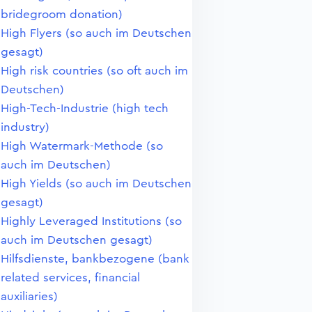
bridegroom donation)
High Flyers (so auch im Deutschen
gesagt)
High risk countries (so oft auch im
Deutschen)
High-Tech-Industrie (high tech
industry)
High Watermark-Methode (so
auch im Deutschen)
High Yields (so auch im Deutschen
gesagt)
Highly Leveraged Institutions (so
auch im Deutschen gesagt)
Hilfsdienste, bankbezogene (bank
related services, financial
auxiliaries)