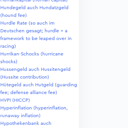
Hundegeld auch Hundatzgeld
(hound fee)
Hurdle Rate (so auch im
Deutschen gesagt; hurdle = a
framework to be leaped over in
racing)
Hurrikan-Schocks (hurricane
shocks)
Hussengeld auch Hussitengeld
(Hussite contribution)
Hütegeld auch Hutgeld (guarding
fee; defense alliance fee)
HVPI (HICCP)
Hyperinflation (hyperinflation,
runaway inflation)
Hypothekenbank auch