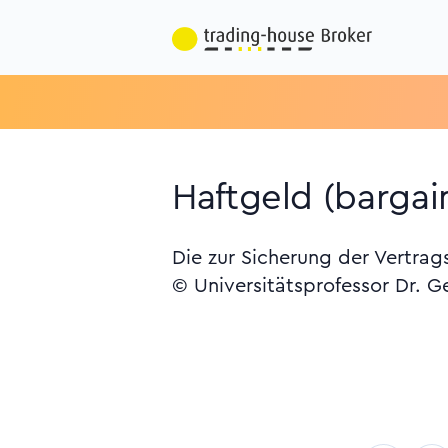
Haftgeld (barga
Die zur Sicherung der Vertrag
© Universitätsprofessor Dr. G