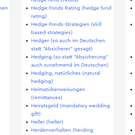
chen
Hedge-Fonds Rating (hedge fund
rating)
Hedge-Fonds-Strategien (skill
based strategies)
Hedger (so auch im Deutschen
statt "Absicherer" gesagt)
Hedging (so statt "Absicherung"
auch zunehmend im Deutschen)
Hedging, natürliches (natural
hedging)
Heimatüberweisungen
(remittances)
Heiratsgeld (mandatory wedding
gift)
Heller (heller)
Herdenverhalten (herding