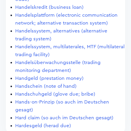
Handelskredit (business loan)
Handelsplattform (electronic communication
network; alternative transaction system)
Handelssystem, alternatives (alternative
trading system)
Handelssystem, multilaterales, MTF (multilateral
trading facility)
Handelsüberwachungsstelle (trading
monitoring department)
Handgeld (prestation money)
Handschein (note of hand)
Handschuhgeld (glove due; bribe)
Hands-on-Prinzip (so auch im Deutschen
gesagt)
Hard claim (so auch im Deutschen gesagt)
Hardesgeld (herad due)