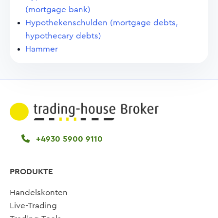
(mortgage bank)
Hypothekenschulden (mortgage debts,
hypothecary debts)
Hammer
+4930 5900 9110
PRODUKTE
Handelskonten
Live-Trading