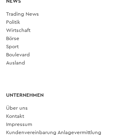
NEWS
Trading News
Politik
Wirtschaft
Börse
Sport
Boulevard
Ausland
UNTERNEHMEN
Über uns
Kontakt
Impressum
Kundenvereinbarung Anlagevermittlung