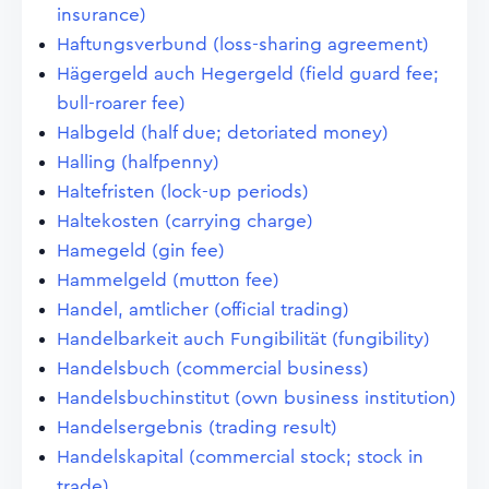
insurance)
Haftungsverbund (loss-sharing agreement)
Hägergeld auch Hegergeld (field guard fee;
bull-roarer fee)
Halbgeld (half due; detoriated money)
Halling (halfpenny)
Haltefristen (lock-up periods)
Haltekosten (carrying charge)
Hamegeld (gin fee)
Hammelgeld (mutton fee)
Handel, amtlicher (official trading)
Handelbarkeit auch Fungibilität (fungibility)
Handelsbuch (commercial business)
Handelsbuchinstitut (own business institution)
Handelsergebnis (trading result)
Handelskapital (commercial stock; stock in
trade)