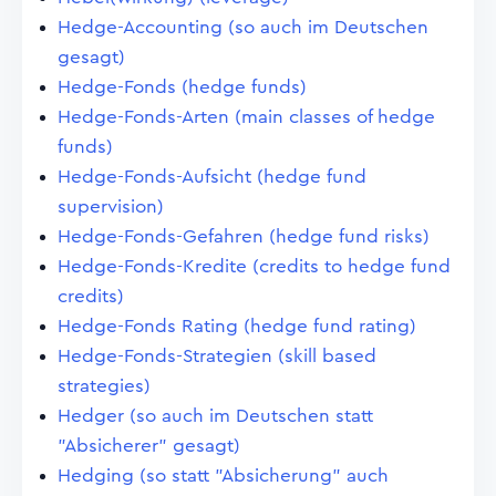
Hedge-Accounting (so auch im Deutschen
gesagt)
Hedge-Fonds (hedge funds)
Hedge-Fonds-Arten (main classes of hedge
funds)
Hedge-Fonds-Aufsicht (hedge fund
supervision)
Hedge-Fonds-Gefahren (hedge fund risks)
Hedge-Fonds-Kredite (credits to hedge fund
credits)
Hedge-Fonds Rating (hedge fund rating)
Hedge-Fonds-Strategien (skill based
strategies)
Hedger (so auch im Deutschen statt
"Absicherer" gesagt)
Hedging (so statt "Absicherung" auch