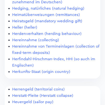
zunehmend im Deutschen)
Hedging, natürliches (natural hedging)
Heimatüberweisungen (remittances)
Heiratsgeld (mandatory wedding gift)
Heller (heller)
Herdenverhalten (herding behaviour)
Hereinnahme (collecting)
Hereinnahme von Termineinlagen (collection of
fixed-term deposits)
Herfindahl-Hirschman-Index, HHI (so auch im
Englischen)
Herkunfts-Staat (origin country)
Herrengeld (territorial coins)
Herstatt-Pleite (Herstatt collapse)
Heuergeld (sailor pay)