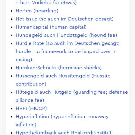
= hier: Vorliebe für etwas)
Horten (hoarding)
Hot Issue (so auch im Deutschen gesagt)
Humankapital (human capital)
Hundegeld auch Hundatzgeld (hound fee)
Hurdle Rate (so auch im Deutschen gesagt;
hurdle = a framework to be leaped over in
racing)
Hurrikan-Schocks (hurricane shocks)
Hussengeld auch Hussitengeld (Hussite
contribution)
Hütegeld auch Hutgeld (guarding fee; defense
alliance fee)
HVPI (HICCP)
Hyperinflation (hyperinflation, runaway
inflation)
Hypothekenbank auch Realkreditinstitut