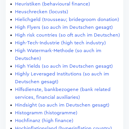
Heuristiken (behavioural finance)
Heuschrecken (locusts)
Hielichgeld (trousseau; bridegroom donation)
High Flyers (so auch im Deutschen gesagt)
High risk countries (so oft auch im Deutschen)
High-Tech-Industrie (high tech industry)
High Watermark-Methode (so auch im
Deutschen)
High Yields (so auch im Deutschen gesagt)
Highly Leveraged Institutions (so auch im
Deutschen gesagt)
Hilfsdienste, bankbezogene (bank related
services, financial auxiliaries)
Hindsight (so auch im Deutschen gesagt)
Histogramm (histogramme)
Hochfinanz (high finance)
Hochinflationsland (hyperinflation country)