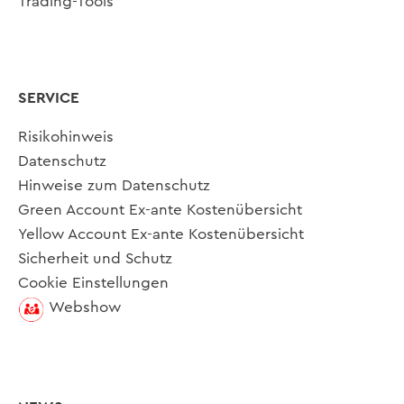
Trading-Tools
SERVICE
Risikohinweis
Datenschutz
Hinweise zum Datenschutz
Green Account Ex-ante Kostenübersicht
Yellow Account Ex-ante Kostenübersicht
Sicherheit und Schutz
Cookie Einstellungen
Webshow