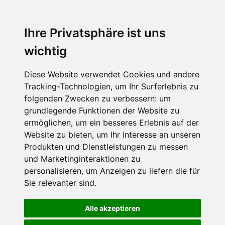
Ihre Privatsphäre ist uns
wichtig
Diese Website verwendet Cookies und andere
Tracking-Technologien, um Ihr Surferlebnis zu
folgenden Zwecken zu verbessern:
um
grundlegende Funktionen der Website zu
ermöglichen
,
um ein besseres Erlebnis auf der
Website zu bieten
,
um Ihr Interesse an unseren
Produkten und Dienstleistungen zu messen
und Marketinginteraktionen zu
personalisieren
,
um Anzeigen zu liefern die für
Sie relevanter sind
.
Alle akzeptieren