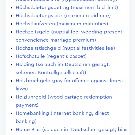
Höchstbietungsbetrag (maximum bid limit)
Höchstbietungssatz (maximum bid rate)
Höchstlaufzeiten (maximum maturities)
Hochzeitsgeld (nuptial fee; wedding present;
convencience marriage premium)
Hochzeitstischgeld (nuptial festivities fee)
Hofschatulle (regent's cascet)
Holding (so auch im Deutschen gesagt,
seltener: Kontrollgesellschaft)
Holzbruchgeld (pay for offence against forest
laws)
Holzfuhrgeld (wood cartage redemption
payment)
Homebanking (Internet banking, direct
banking)
Home Bias (so auch im Deutschen gesagt; bias