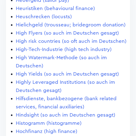
Heuergeld (sailor pay)
Heuristiken (behavioural finance)
Heuschrecken (locusts)
Hielichgeld (trousseau; bridegroom donation)
High Flyers (so auch im Deutschen gesagt)
High risk countries (so oft auch im Deutschen)
High-Tech-Industrie (high tech industry)
High Watermark-Methode (so auch im
Deutschen)
High Yields (so auch im Deutschen gesagt)
Highly Leveraged Institutions (so auch im
Deutschen gesagt)
Hilfsdienste, bankbezogene (bank related
services, financial auxiliaries)
Hindsight (so auch im Deutschen gesagt)
Histogramm (histogramme)
Hochfinanz (high finance)