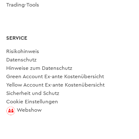
Trading-Tools
SERVICE
Risikohinweis
Datenschutz
Hinweise zum Datenschutz
Green Account Ex-ante Kostenübersicht
Yellow Account Ex-ante Kostenübersicht
Sicherheit und Schutz
Cookie Einstellungen
Webshow