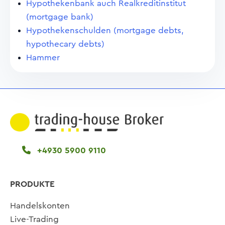
Hypothekenbank auch Realkreditinstitut
(mortgage bank)
Hypothekenschulden (mortgage debts,
hypothecary debts)
Hammer
+4930 5900 9110
PRODUKTE
Handelskonten
Live-Trading