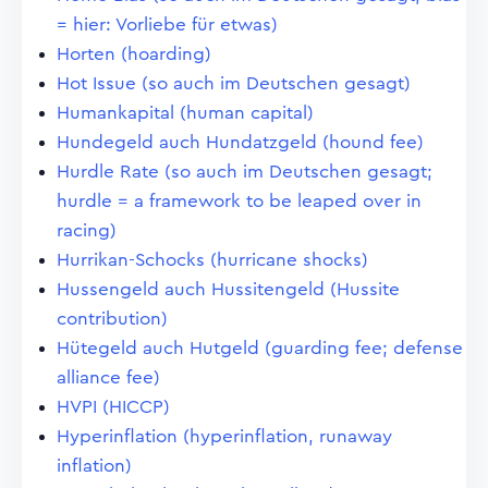
= hier: Vorliebe für etwas)
Horten (hoarding)
Hot Issue (so auch im Deutschen gesagt)
Humankapital (human capital)
Hundegeld auch Hundatzgeld (hound fee)
Hurdle Rate (so auch im Deutschen gesagt;
hurdle = a framework to be leaped over in
racing)
Hurrikan-Schocks (hurricane shocks)
Hussengeld auch Hussitengeld (Hussite
contribution)
Hütegeld auch Hutgeld (guarding fee; defense
alliance fee)
HVPI (HICCP)
Hyperinflation (hyperinflation, runaway
inflation)