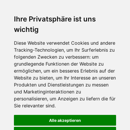
Ihre Privatsphäre ist uns
wichtig
Diese Website verwendet Cookies und andere
Tracking-Technologien, um Ihr Surferlebnis zu
folgenden Zwecken zu verbessern:
um
grundlegende Funktionen der Website zu
ermöglichen
,
um ein besseres Erlebnis auf der
Website zu bieten
,
um Ihr Interesse an unseren
Produkten und Dienstleistungen zu messen
und Marketinginteraktionen zu
personalisieren
,
um Anzeigen zu liefern die für
Sie relevanter sind
.
Alle akzeptieren