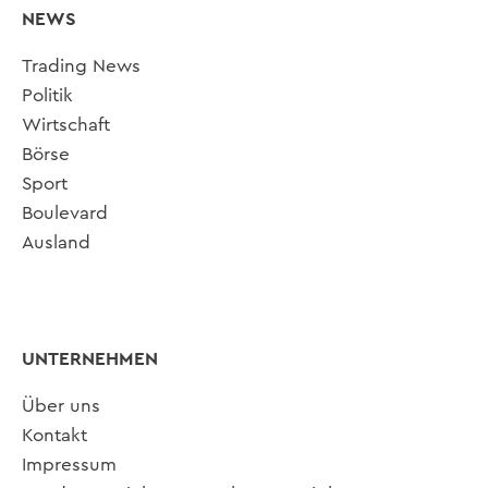
NEWS
Trading News
Politik
Wirtschaft
Börse
Sport
Boulevard
Ausland
UNTERNEHMEN
Über uns
Kontakt
Impressum