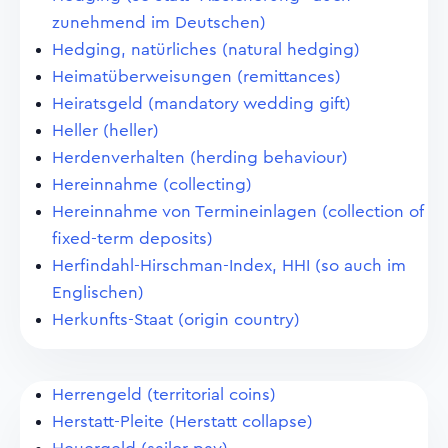
zunehmend im Deutschen)
Hedging, natürliches (natural hedging)
Heimatüberweisungen (remittances)
Heiratsgeld (mandatory wedding gift)
Heller (heller)
Herdenverhalten (herding behaviour)
Hereinnahme (collecting)
Hereinnahme von Termineinlagen (collection of
fixed-term deposits)
Herfindahl-Hirschman-Index, HHI (so auch im
Englischen)
Herkunfts-Staat (origin country)
Herrengeld (territorial coins)
Herstatt-Pleite (Herstatt collapse)