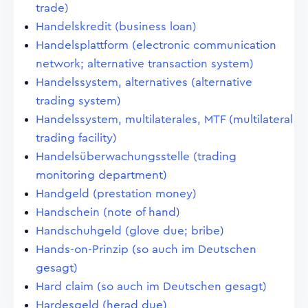
trade)
Handelskredit (business loan)
Handelsplattform (electronic communication
network; alternative transaction system)
Handelssystem, alternatives (alternative
trading system)
Handelssystem, multilaterales, MTF (multilateral
trading facility)
Handelsüberwachungsstelle (trading
monitoring department)
Handgeld (prestation money)
Handschein (note of hand)
Handschuhgeld (glove due; bribe)
Hands-on-Prinzip (so auch im Deutschen
gesagt)
Hard claim (so auch im Deutschen gesagt)
Hardesgeld (herad due)