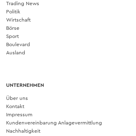
Trading News
Politik
Wirtschaft
Börse
Sport
Boulevard
Ausland
UNTERNEHMEN
Über uns
Kontakt
Impressum
Kundenvereinbarung Anlagevermittlung
Nachhaltigkeit