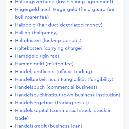
Haftungsverbund (loss-sharing agreement)
Hägergeld auch Hegergeld (field guard fee;
bull-roarer fee)
Halbgeld (half due; detoriated money)
Halling (halfpenny)
Haltefristen (lock-up periods)
Haltekosten (carrying charge)
Hamegeld (gin fee)
Hammelgeld (mutton fee)
Handel, amtlicher (official trading)
Handelbarkeit auch Fungibilität (fungibility)
Handelsbuch (commercial business)
Handelsbuchinstitut (own business institution)
Handelsergebnis (trading result)
Handelskapital (commercial stock; stock in
trade)
Handelskredit (business loan)