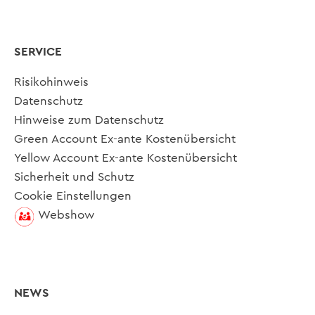
SERVICE
Risikohinweis
Datenschutz
Hinweise zum Datenschutz
Green Account Ex-ante Kostenübersicht
Yellow Account Ex-ante Kostenübersicht
Sicherheit und Schutz
Cookie Einstellungen
Webshow
NEWS