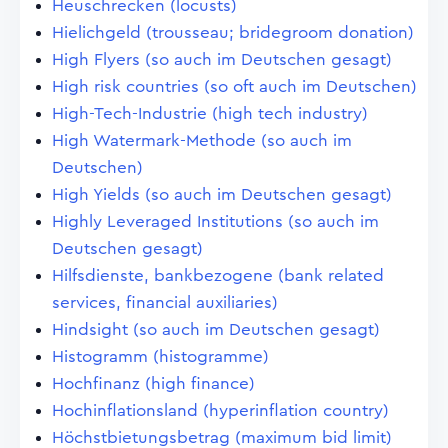
Heuschrecken (locusts)
Hielichgeld (trousseau; bridegroom donation)
High Flyers (so auch im Deutschen gesagt)
High risk countries (so oft auch im Deutschen)
High-Tech-Industrie (high tech industry)
High Watermark-Methode (so auch im
Deutschen)
High Yields (so auch im Deutschen gesagt)
Highly Leveraged Institutions (so auch im
Deutschen gesagt)
Hilfsdienste, bankbezogene (bank related
services, financial auxiliaries)
Hindsight (so auch im Deutschen gesagt)
Histogramm (histogramme)
Hochfinanz (high finance)
Hochinflationsland (hyperinflation country)
Höchstbietungsbetrag (maximum bid limit)