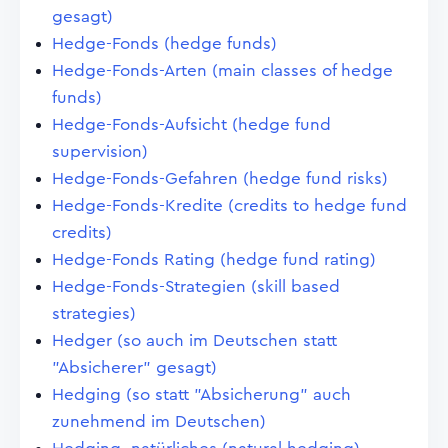
gesagt)
Hedge-Fonds (hedge funds)
Hedge-Fonds-Arten (main classes of hedge
funds)
Hedge-Fonds-Aufsicht (hedge fund
supervision)
Hedge-Fonds-Gefahren (hedge fund risks)
Hedge-Fonds-Kredite (credits to hedge fund
credits)
Hedge-Fonds Rating (hedge fund rating)
Hedge-Fonds-Strategien (skill based
strategies)
Hedger (so auch im Deutschen statt
"Absicherer" gesagt)
Hedging (so statt "Absicherung" auch
zunehmend im Deutschen)