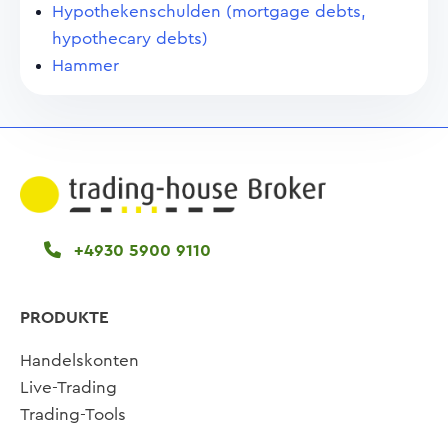
Hypothekenschulden (mortgage debts,
hypothecary debts)
Hammer
+4930 5900 9110
PRODUKTE
Handelskonten
Live-Trading
Trading-Tools