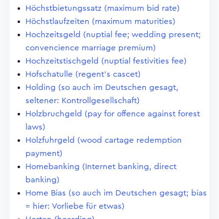
Höchstbietungssatz (maximum bid rate)
Höchstlaufzeiten (maximum maturities)
Hochzeitsgeld (nuptial fee; wedding present;
convencience marriage premium)
Hochzeitstischgeld (nuptial festivities fee)
Hofschatulle (regent's cascet)
Holding (so auch im Deutschen gesagt,
seltener: Kontrollgesellschaft)
Holzbruchgeld (pay for offence against forest
laws)
Holzfuhrgeld (wood cartage redemption
payment)
Homebanking (Internet banking, direct
banking)
Home Bias (so auch im Deutschen gesagt; bias
= hier: Vorliebe für etwas)