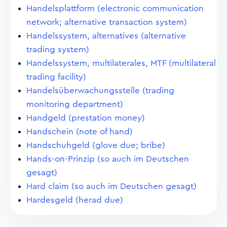
Handelsplattform (electronic communication
network; alternative transaction system)
Handelssystem, alternatives (alternative
trading system)
Handelssystem, multilaterales, MTF (multilateral
trading facility)
Handelsüberwachungsstelle (trading
monitoring department)
Handgeld (prestation money)
Handschein (note of hand)
Handschuhgeld (glove due; bribe)
Hands-on-Prinzip (so auch im Deutschen
gesagt)
Hard claim (so auch im Deutschen gesagt)
Hardesgeld (herad due)