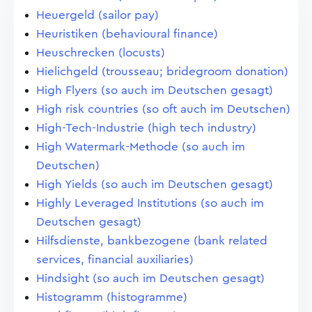
Heuergeld (sailor pay)
Heuristiken (behavioural finance)
Heuschrecken (locusts)
Hielichgeld (trousseau; bridegroom donation)
High Flyers (so auch im Deutschen gesagt)
High risk countries (so oft auch im Deutschen)
High-Tech-Industrie (high tech industry)
High Watermark-Methode (so auch im
Deutschen)
High Yields (so auch im Deutschen gesagt)
Highly Leveraged Institutions (so auch im
Deutschen gesagt)
Hilfsdienste, bankbezogene (bank related
services, financial auxiliaries)
Hindsight (so auch im Deutschen gesagt)
Histogramm (histogramme)