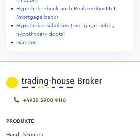
inflation)
Hypothekenbank auch Realkreditinstitut
(mortgage bank)
Hypothekenschulden (mortgage debts,
hypothecary debts)
Hammer
+4930 5900 9110
PRODUKTE
Handelskonten