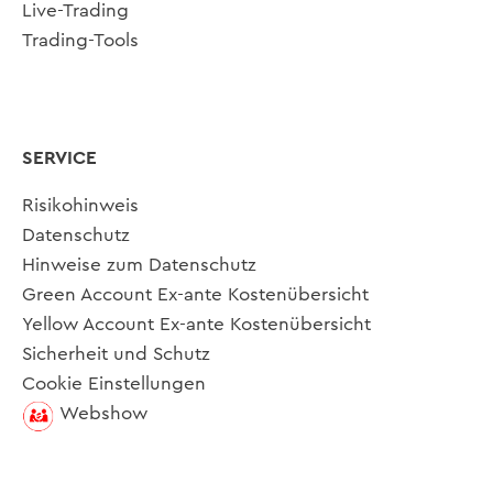
Live-Trading
Trading-Tools
SERVICE
Risikohinweis
Datenschutz
Hinweise zum Datenschutz
Green Account Ex-ante Kostenübersicht
Yellow Account Ex-ante Kostenübersicht
Sicherheit und Schutz
Cookie Einstellungen
Webshow