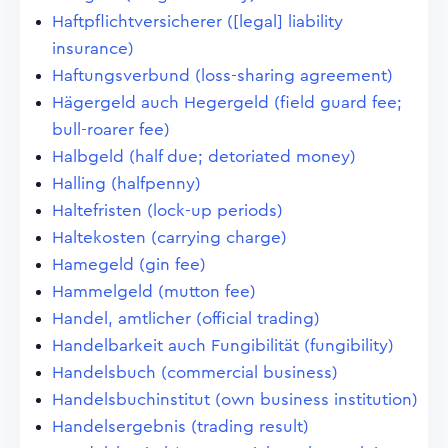
Haftpflichtversicherer ([legal] liability
insurance)
Haftungsverbund (loss-sharing agreement)
Hägergeld auch Hegergeld (field guard fee;
bull-roarer fee)
Halbgeld (half due; detoriated money)
Halling (halfpenny)
Haltefristen (lock-up periods)
Haltekosten (carrying charge)
Hamegeld (gin fee)
Hammelgeld (mutton fee)
Handel, amtlicher (official trading)
Handelbarkeit auch Fungibilität (fungibility)
Handelsbuch (commercial business)
Handelsbuchinstitut (own business institution)
Handelsergebnis (trading result)