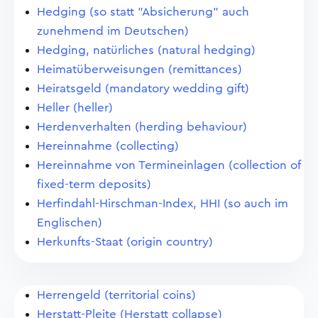
Hedging (so statt "Absicherung" auch
zunehmend im Deutschen)
Hedging, natürliches (natural hedging)
Heimatüberweisungen (remittances)
Heiratsgeld (mandatory wedding gift)
Heller (heller)
Herdenverhalten (herding behaviour)
Hereinnahme (collecting)
Hereinnahme von Termineinlagen (collection of
fixed-term deposits)
Herfindahl-Hirschman-Index, HHI (so auch im
Englischen)
Herkunfts-Staat (origin country)
Herrengeld (territorial coins)
Herstatt-Pleite (Herstatt collapse)