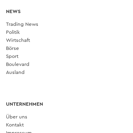
NEWS
Trading News
Politik
Wirtschaft
Börse
Sport
Boulevard
Ausland
UNTERNEHMEN
Über uns
Kontakt
Impressum