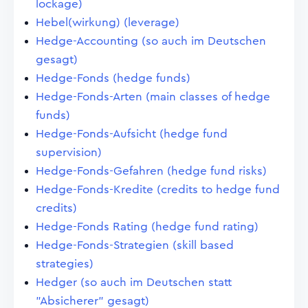
lockage)
Hebel(wirkung) (leverage)
Hedge-Accounting (so auch im Deutschen
gesagt)
Hedge-Fonds (hedge funds)
Hedge-Fonds-Arten (main classes of hedge
funds)
Hedge-Fonds-Aufsicht (hedge fund
supervision)
Hedge-Fonds-Gefahren (hedge fund risks)
Hedge-Fonds-Kredite (credits to hedge fund
credits)
Hedge-Fonds Rating (hedge fund rating)
Hedge-Fonds-Strategien (skill based
strategies)
Hedger (so auch im Deutschen statt
"Absicherer" gesagt)