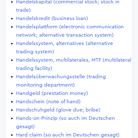
Handelskapital (commercial stock; stock in
trade)
Handelskredit (business loan)
Handelsplattform (electronic communication
network; alternative transaction system)
Handelssystem, alternatives (alternative
trading system)
Handelssystem, multilaterales, MTF (multilateral
trading facility)
Handelsüberwachungsstelle (trading
monitoring department)
Handgeld (prestation money)
Handschein (note of hand)
Handschuhgeld (glove due; bribe)
Hands-on-Prinzip (so auch im Deutschen
gesagt)
Hard claim (so auch im Deutschen gesagt)