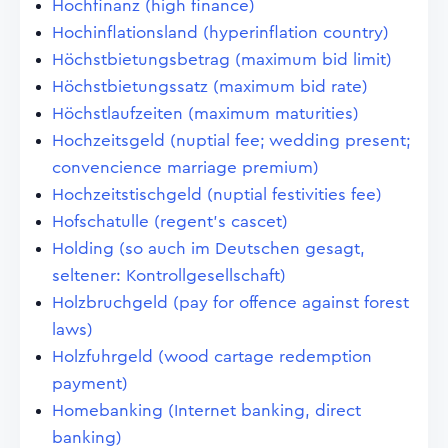
Hochfinanz (high finance)
Hochinflationsland (hyperinflation country)
Höchstbietungsbetrag (maximum bid limit)
Höchstbietungssatz (maximum bid rate)
Höchstlaufzeiten (maximum maturities)
Hochzeitsgeld (nuptial fee; wedding present;
convencience marriage premium)
Hochzeitstischgeld (nuptial festivities fee)
Hofschatulle (regent's cascet)
Holding (so auch im Deutschen gesagt,
seltener: Kontrollgesellschaft)
Holzbruchgeld (pay for offence against forest
laws)
Holzfuhrgeld (wood cartage redemption
payment)
Homebanking (Internet banking, direct
banking)