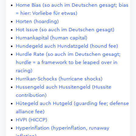
Home Bias (so auch im Deutschen gesagt; bias
= hier: Vorliebe für etwas)
Horten (hoarding)
Hot Issue (so auch im Deutschen gesagt)
Humankapital (human capital)
Hundegeld auch Hundatzgeld (hound fee)
Hurdle Rate (so auch im Deutschen gesagt;
hurdle = a framework to be leaped over in
racing)
Hurrikan-Schocks (hurricane shocks)
Hussengeld auch Hussitengeld (Hussite
contribution)
Hütegeld auch Hutgeld (guarding fee; defense
alliance fee)
HVPI (HICCP)
Hyperinflation (hyperinflation, runaway