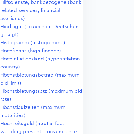
Hilfsdienste, bankbezogene (bank
related services, financial
auxiliaries)
Hindsight (so auch im Deutschen
gesagt)
Histogramm (histogramme)
Hochfinanz (high finance)
Hochinflationsland (hyperinflation
country)
Höchstbietungsbetrag (maximum
bid limit)
Höchstbietungssatz (maximum bid
rate)
Höchstlaufzeiten (maximum
maturities)
Hochzeitsgeld (nuptial fee;
wedding present; convencience