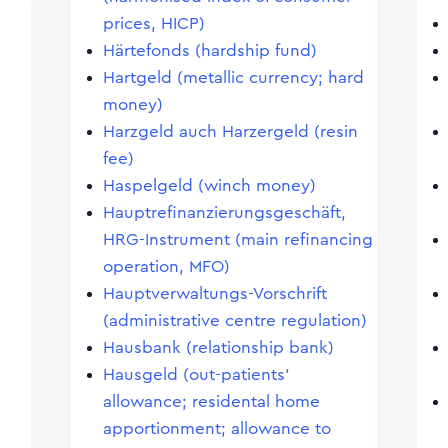
prices, HICP)
Härtefonds (hardship fund)
Hartgeld (metallic currency; hard
money)
Harzgeld auch Harzergeld (resin
fee)
Haspelgeld (winch money)
Hauptrefinanzierungsgeschäft,
HRG-Instrument (main refinancing
operation, MFO)
Hauptverwaltungs-Vorschrift
(administrative centre regulation)
Hausbank (relationship bank)
Hausgeld (out-patients'
allowance; residental home
apportionment; allowance to