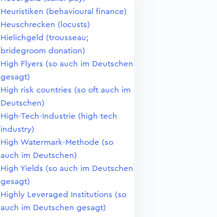
Heuristiken (behavioural finance)
Heuschrecken (locusts)
Hielichgeld (trousseau;
bridegroom donation)
High Flyers (so auch im Deutschen
gesagt)
High risk countries (so oft auch im
Deutschen)
High-Tech-Industrie (high tech
industry)
High Watermark-Methode (so
auch im Deutschen)
High Yields (so auch im Deutschen
gesagt)
Highly Leveraged Institutions (so
auch im Deutschen gesagt)