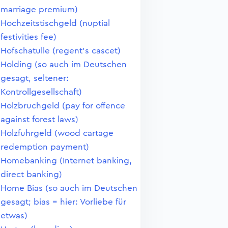
marriage premium)
Hochzeitstischgeld (nuptial
festivities fee)
Hofschatulle (regent's cascet)
Holding (so auch im Deutschen
gesagt, seltener:
Kontrollgesellschaft)
Holzbruchgeld (pay for offence
against forest laws)
Holzfuhrgeld (wood cartage
redemption payment)
Homebanking (Internet banking,
direct banking)
Home Bias (so auch im Deutschen
gesagt; bias = hier: Vorliebe für
etwas)